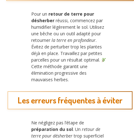
Pour un
retour de terre pour
désherber
réussi, commencez par
humidifier légèrement le sol. Utilisez
une bêche ou un outil adapté pour
retourner
la terre en profondeur
.
Évitez de perturber trop les plantes
déjà en place. Travaillez par petites
parcelles pour un résultat optimal.
Cette méthode garantit une
élimination progressive des
mauvaises herbes.
Les erreurs fréquentes à éviter
Ne négligez pas l’étape de
préparation du sol
. Un
retour de
terre pour désherber
trop superficiel