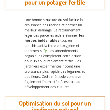
pour un potager fertile
Une bonne structure du sol facilite la
croissance des racines et permet un
meilleur drainage. Le retournement
léger des parcelles aide à éliminer
les
herbes indésirables
tout en
enrichissant la terre en oxygène et
nutriments.
Les amendements
organiques complètent cette action
pour un sol durablement fertile. Les
jardiniers expérimentés notent une
croissance plus rapide des légumes et
des fleurs. Cette méthode conserve
également l’humidité nécessaire au
développement des cultures.
Optimisation du sol pour un
jardinage naturel