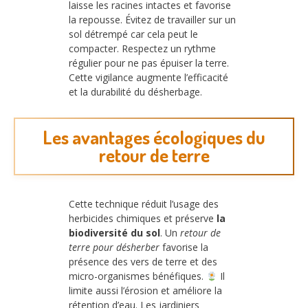
laisse les racines intactes et favorise
la repousse. Évitez de travailler sur un
sol détrempé car cela peut le
compacter. Respectez un rythme
régulier pour ne pas épuiser la terre.
Cette vigilance augmente l’efficacité
et la durabilité du désherbage.
Les avantages écologiques du
retour de terre
Cette technique réduit l’usage des
herbicides chimiques et préserve
la
biodiversité du sol
. Un
retour de
terre pour désherber
favorise la
présence des vers de terre et des
micro-organismes bénéfiques.
Il
limite aussi l’érosion et améliore la
rétention d’eau. Les jardiniers