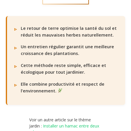
Le retour de terre optimise la santé du sol et
réduit les mauvaises herbes naturellement.
Un entretien régulier garantit une meilleure
croissance des plantations.
Cette méthode reste simple, efficace et
écologique pour tout jardinier.
Elle combine productivité et respect de
l’environnement.
Voir un autre article sur le thème
Jardin :
Installer un hamac entre deux