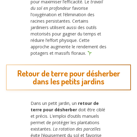
pour maximiser l’efficacité. Le
travail
du sol en profondeur
favorise
l’oxygénation et l’élimination des
racines persistantes. Certains
jardiniers utilisent aussi des outils
motorisés pour gagner du temps et
réduire l’effort physique. Cette
approche augmente le rendement des
potagers et massifs floraux.
Retour de terre pour désherber
dans les petits jardins
Dans un petit jardin, un
retour de
terre pour désherber
doit être ciblé
et précis. L’emploi d’outils manuels
permet de protéger les plantations
existantes.
La rotation des parcelles
évite l’épuisement du sol et favorise