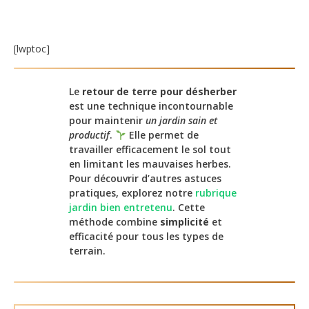
[lwptoc]
Le
retour de terre pour désherber
est une technique incontournable
pour maintenir
un jardin sain et
productif
.
Elle permet de
travailler efficacement le sol tout
en limitant les mauvaises herbes.
Pour découvrir d’autres astuces
pratiques, explorez notre
rubrique
jardin bien entretenu
. Cette
méthode combine
simplicité
et
efficacité pour tous les types de
terrain.