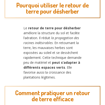
Pourquoi utiliser le retour de
terre pour désherber
Le
retour de terre pour désherber
améliore la structure du sol et facilite
l’aération. Il réduit
la propagation des
racines indésirables
. En retournant la
terre, les mauvaises herbes sont
exposées au soleil et se dessèchent
rapidement. Cette technique demande
peu de matériel et
peut s’adapter à
différents espaces verts
. Elle
favorise aussi la croissance des
plantations légitimes.
Comment pratiquer un retour
de terre efficace