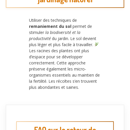
Utiliser des techniques de
remaniement du sol
permet de
stimuler
la biodiversité et la
productivité
du jardin. Le sol devient
plus léger et plus facile à travailler.
Les racines des plantes ont plus
d’espace pour se développer
correctement. Cette approche
préserve également les micro-
organismes essentiels au maintien de
la fertilité. Les récoltes s’en trouvent
plus abondantes et saines.
FAQ sur le retour de