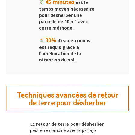
45 minutes
est le
temps moyen nécessaire
pour désherber une
parcelle de 10 m² avec
cette méthode.
30%
d’eau en moins
est requis grâce à
l’amélioration de la
rétention du sol.
Techniques avancées de retour
de terre pour désherber
Le
retour de terre pour désherber
peut être combiné avec le paillage