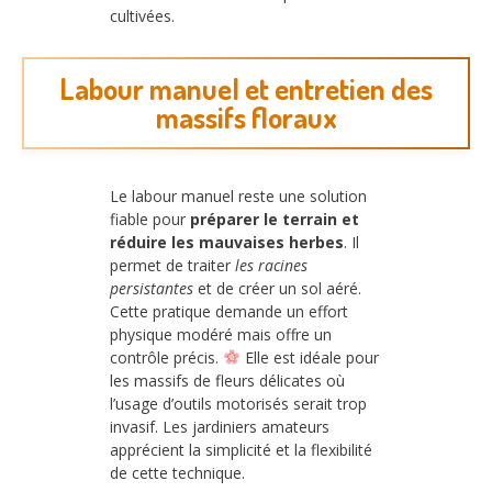
cultivées.
Labour manuel et entretien des
massifs floraux
Le labour manuel reste une solution
fiable pour
préparer le terrain et
réduire les mauvaises herbes
. Il
permet de traiter
les racines
persistantes
et de créer un sol aéré.
Cette pratique demande un effort
physique modéré mais offre un
contrôle précis.
Elle est idéale pour
les massifs de fleurs délicates où
l’usage d’outils motorisés serait trop
invasif. Les jardiniers amateurs
apprécient la simplicité et la flexibilité
de cette technique.