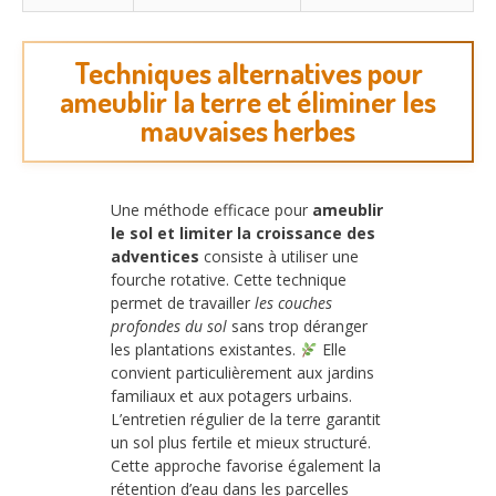
Techniques alternatives pour
ameublir la terre et éliminer les
mauvaises herbes
Une méthode efficace pour
ameublir
le sol et limiter la croissance des
adventices
consiste à utiliser une
fourche rotative. Cette technique
permet de travailler
les couches
profondes du sol
sans trop déranger
les plantations existantes.
Elle
convient particulièrement aux jardins
familiaux et aux potagers urbains.
L’entretien régulier de la terre garantit
un sol plus fertile et mieux structuré.
Cette approche favorise également la
rétention d’eau dans les parcelles