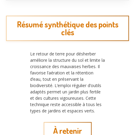
Résumé synthétique des points
clés
Le retour de terre pour désherber
améliore la structure du sol et limite la
croissance des mauvaises herbes. Il
favorise l’aération et la rétention
d’eau, tout en préservant la
biodiversité. L’emploi régulier d’outils
adaptés permet un jardin plus fertile
et des cultures vigoureuses. Cette
technique reste accessible à tous les
types de jardins et espaces verts.
À retenir