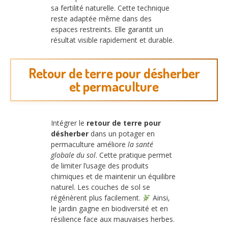
sa fertilité naturelle. Cette technique
reste adaptée même dans des
espaces restreints. Elle garantit un
résultat visible rapidement et durable.
Retour de terre pour désherber
et permaculture
Intégrer le
retour de terre pour
désherber
dans un potager en
permaculture améliore
la santé
globale du sol
. Cette pratique permet
de limiter l’usage des produits
chimiques et de maintenir un équilibre
naturel. Les couches de sol se
régénèrent plus facilement.
Ainsi,
le jardin gagne en biodiversité et en
résilience face aux mauvaises herbes.