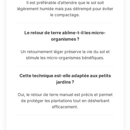
Il est préférable d’attendre que le sol soit
légèrement humide mais pas détrempé pour éviter
le compactage.
Le retour de terre abîme-t-il les micro-
organismes ?
Un retournement léger préserve la vie du sol et
stimule les micro-organismes bénéfiques.
Cette technique est-elle adaptée aux petits
jardins ?
Oui, le retour de terre manuel est précis et permet
de protéger les plantations tout en désherbant
efficacement.