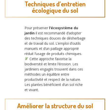
Techniques d’entretien
écologique du sol
Pour préserver
l’écosystème du
jardin
il est recommandé d’adopter
des techniques douces de désherbage
et de travail du sol. L’emploi d’outils
manuels et d’un paillage approprié
réduit l’usage de produits chimiques.
Cette approche favorise la
biodiversité et limite l’érosion. Les
jardiniers engagés trouvent dans ces
méthodes un équilibre entre
productivité et respect de la nature.
Les plantes bénéficient d’un sol riche
et vivant.
Améliorer la structure du sol