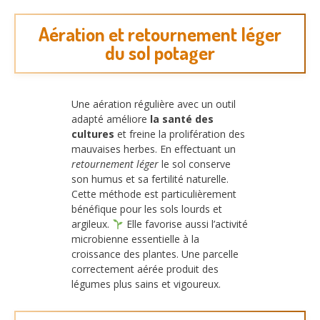
Aération et retournement léger
du sol potager
Une aération régulière avec un outil
adapté améliore
la santé des
cultures
et freine la prolifération des
mauvaises herbes. En effectuant un
retournement léger
le sol conserve
son humus et sa fertilité naturelle.
Cette méthode est particulièrement
bénéfique pour les sols lourds et
argileux.
Elle favorise aussi l’activité
microbienne essentielle à la
croissance des plantes. Une parcelle
correctement aérée produit des
légumes plus sains et vigoureux.