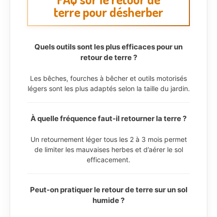
terre pour désherber
Quels outils sont les plus efficaces pour un
retour de terre ?
Les bêches, fourches à bêcher et outils motorisés
légers sont les plus adaptés selon la taille du jardin.
À quelle fréquence faut-il retourner la terre ?
Un retournement léger tous les 2 à 3 mois permet
de limiter les mauvaises herbes et d’aérer le sol
efficacement.
Peut-on pratiquer le retour de terre sur un sol
humide ?