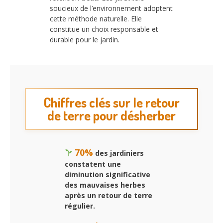
soucieux de l’environnement adoptent
cette méthode naturelle. Elle
constitue un choix responsable et
durable pour le jardin.
Chiffres clés sur le retour
de terre pour désherber
70%
des jardiniers
constatent une
diminution significative
des mauvaises herbes
après un retour de terre
régulier.