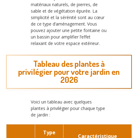
matériaux naturels, de pierres, de
sable et de végétation épurée. La
simplicité et la sérénité sont au cœur
de ce type d’aménagement. Vous
pouvez ajouter une petite fontaine ou
un bassin pour amplifier l’effet
relaxant de votre espace extérieur.
Tableau des plantes à
privilégier pour votre jardin en
2026
Voici un tableau avec quelques
plantes à privilégier pour chaque type
de jardin :
Type
Caractéristique