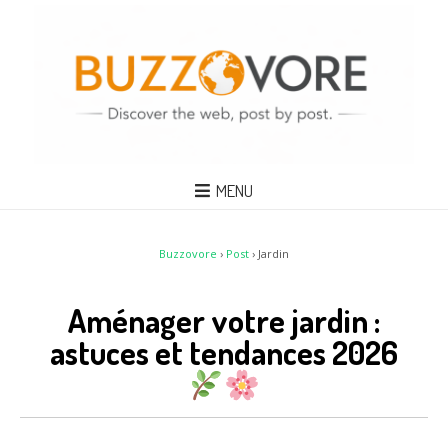
MENU
Buzzovore
›
Post
›
Jardin
Aménager votre jardin :
astuces et tendances 2026