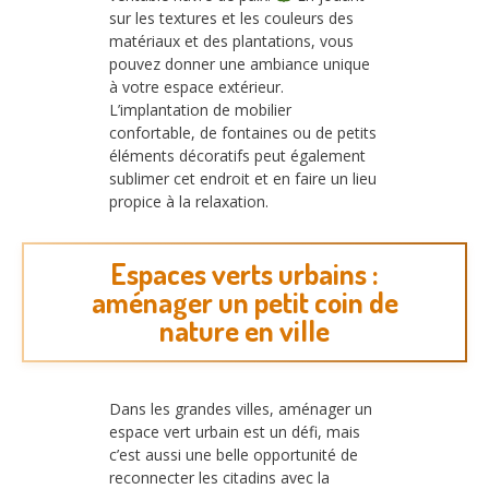
sur les textures et les couleurs des
matériaux et des plantations, vous
pouvez donner une ambiance unique
à votre espace extérieur.
L’implantation de mobilier
confortable, de fontaines ou de petits
éléments décoratifs peut également
sublimer cet endroit et en faire un lieu
propice à la relaxation.
Espaces verts urbains :
aménager un petit coin de
nature en ville
Dans les grandes villes, aménager un
espace vert urbain est un défi, mais
c’est aussi une belle opportunité de
reconnecter les citadins avec la