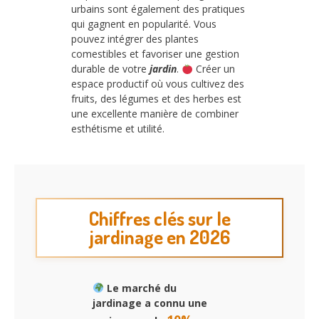
urbains sont également des pratiques
qui gagnent en popularité. Vous
pouvez intégrer des plantes
comestibles et favoriser une gestion
durable de votre
jardin
.
Créer un
espace productif où vous cultivez des
fruits, des légumes et des herbes est
une excellente manière de combiner
esthétisme et utilité.
Chiffres clés sur le
jardinage en 2026
Le marché du
jardinage a connu une