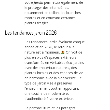
votre
jardin
permettra également de
le protéger des intempéries,
notamment en taillant les branches
mortes et en couvrant certaines
plantes fragiles.
Les tendances jardin 2026
Les tendances jardin évoluent chaque
année et en 2026, le retour à la
nature est à l’honneur.
On voit de
plus en plus d’espaces extérieurs
transformés en véritables éco-jardins
avec des matériaux naturels, des
plantes locales et des espaces de vie
en harmonie avec la biodiversité. Ce
type de jardin vise à préserver
l’environnement tout en apportant
une touche de modernité et
d’authenticité à votre extérieur.
La permaculture et les potagers