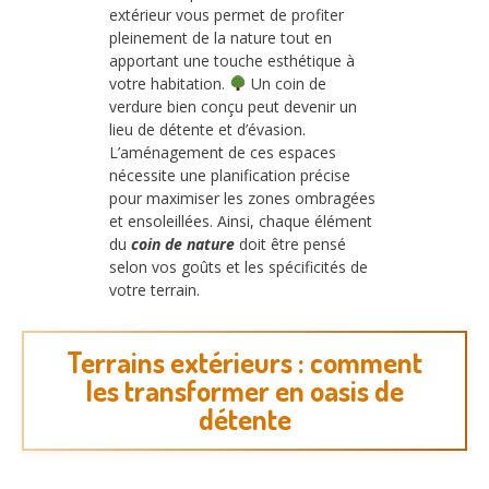
extérieur vous permet de profiter
pleinement de la nature tout en
apportant une touche esthétique à
votre habitation.
Un coin de
verdure bien conçu peut devenir un
lieu de détente et d’évasion.
L’aménagement de ces espaces
nécessite une planification précise
pour maximiser les zones ombragées
et ensoleillées. Ainsi, chaque élément
du
coin de nature
doit être pensé
selon vos goûts et les spécificités de
votre terrain.
Terrains extérieurs : comment
les transformer en oasis de
détente