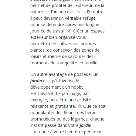
permet de profiter de l’extérieur, de la
nature et d’un peu d’air frais. En outre,
il peut devenir un véritable refuge
pour se détendre après une longue
journée de travail.
Créer un espace
extérieur bien organisé vous
permettra de cultiver vos propres
plantes, de concevoir des zones de
loisirs et même de savourer des
moments de tranquillité en famille.
Un autre avantage de posséder un
jardin
est qu’il favorise le
développement d’un hobby
enrichissant. Le jardinage, par
exemple, peut être une activité
relaxante et gratifiante.
Que ce soit
pour planter des fleurs, des herbes
aromatiques ou des légumes, chaque
instant passé dans votre
jardin
contribue à votre bien-être personnel.