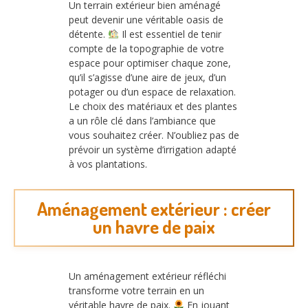
Un terrain extérieur bien aménagé
peut devenir une véritable oasis de
détente.
Il est essentiel de tenir
compte de la topographie de votre
espace pour optimiser chaque zone,
qu’il s’agisse d’une aire de jeux, d’un
potager ou d’un espace de relaxation.
Le choix des matériaux et des plantes
a un rôle clé dans l’ambiance que
vous souhaitez créer. N’oubliez pas de
prévoir un système d’irrigation adapté
à vos plantations.
Aménagement extérieur : créer
un havre de paix
Un aménagement extérieur réfléchi
transforme votre terrain en un
véritable havre de paix.
En jouant