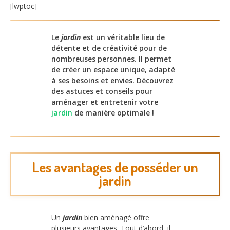
[lwptoc]
Le
jardin
est un véritable lieu de
détente et de créativité pour de
nombreuses personnes. Il permet
de créer un espace unique, adapté
à ses besoins et envies. Découvrez
des astuces et conseils pour
aménager et entretenir votre
jardin
de manière optimale !
Les avantages de posséder un
jardin
Un
jardin
bien aménagé offre
plusieurs avantages. Tout d’abord, il