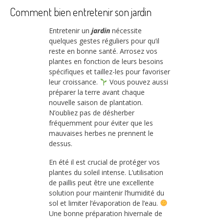
Comment bien entretenir son jardin
Entretenir un
jardin
nécessite
quelques gestes réguliers pour qu’il
reste en bonne santé. Arrosez vos
plantes en fonction de leurs besoins
spécifiques et taillez-les pour favoriser
leur croissance.
Vous pouvez aussi
préparer la terre avant chaque
nouvelle saison de plantation.
N’oubliez pas de désherber
fréquemment pour éviter que les
mauvaises herbes ne prennent le
dessus.
En été il est crucial de protéger vos
plantes du soleil intense. L’utilisation
de paillis peut être une excellente
solution pour maintenir l’humidité du
sol et limiter l’évaporation de l’eau.
Une bonne préparation hivernale de