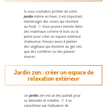
Si vous souhaitez profiter de votre
jardin
même en hiver, il est important
d’aménager des zones qui résistent
au froid.
Vous pouvez investir dans
des matériaux comme le bois ou la
pierre pour créer un espace extérieur
chaleureux. Pensez aussi à planter
des végétaux qui résistent au gel, tels
que des conifères ou des plantes
vivaces.
Jardin zen : créer un espace de
relaxation extérieur
Un
jardin
zen est un lieu parfait pour
se détendre et méditer.
Il se
caractérise par l’utilisation de