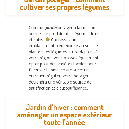
cultiver ses propres légumes
Créer un
jardin
potager à la maison
permet de produire des légumes frais
et sains.
Choisissez un
emplacement bien exposé au soleil et
plantez des légumes qui s’adaptent à
votre région. Vous pouvez également
opter pour des variétés locales pour
favoriser la biodiversité. Avec un
entretien régulier, votre potager
deviendra une véritable source de
satisfaction et d’autosuffisance.
Jardin d’hiver : comment
aménager un espace extérieur
toute l’année