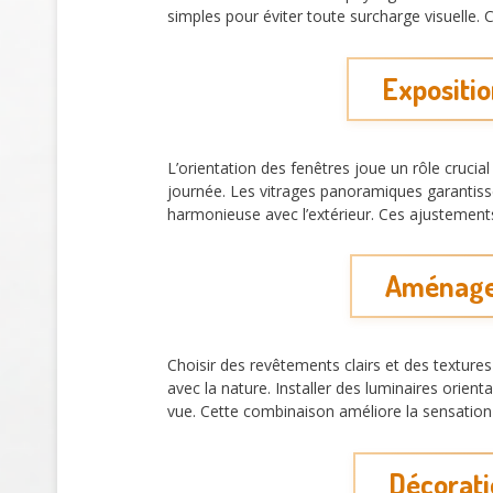
simples pour éviter toute surcharge visuelle. C
Expositio
L’orientation des fenêtres joue un rôle crucial
journée. Les vitrages panoramiques garantisse
harmonieuse avec l’extérieur. Ces ajustemen
Aménagem
Choisir des revêtements clairs et des textures
avec la nature. Installer des luminaires orient
vue. Cette combinaison améliore la sensation
Décorati