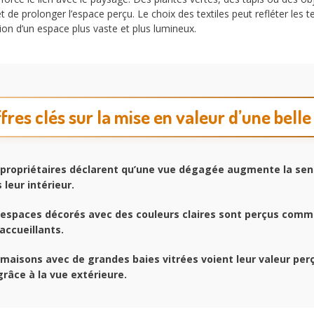
t de prolonger l’espace perçu. Le choix des textiles peut refléter les 
on d’un espace plus vaste et plus lumineux.
ffres clés sur la mise en valeur d’une belle
propriétaires déclarent qu’une vue dégagée augmente la sen
 leur intérieur.
espaces décorés avec des couleurs claires sont perçus comm
accueillants.
maisons avec de grandes baies vitrées voient leur valeur per
âce à la vue extérieure.