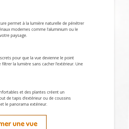
ure permet à la lumière naturelle de pénétrer
matériaux modernes comme l’aluminium ou le
votre paysage.
screts pour que la vue devienne le point
filtrer la lumière sans cacher l’extérieur. Une
fortables et des plantes créent un
jout de tapis d’extérieur ou de coussins
 et le panorama extérieur.
imer une vue