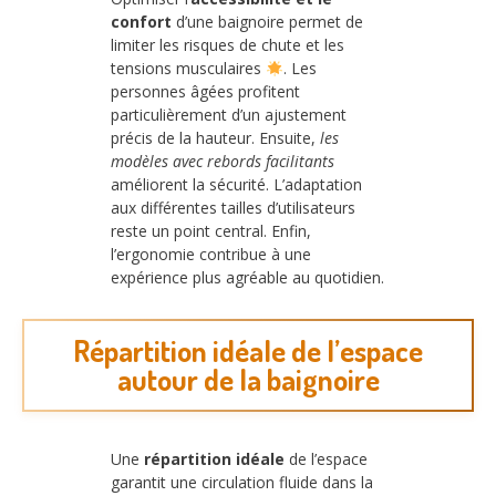
confort
d’une baignoire permet de
limiter les risques de chute et les
tensions musculaires
. Les
personnes âgées profitent
particulièrement d’un ajustement
précis de la hauteur. Ensuite,
les
modèles avec rebords facilitants
améliorent la sécurité. L’adaptation
aux différentes tailles d’utilisateurs
reste un point central. Enfin,
l’ergonomie contribue à une
expérience plus agréable au quotidien.
Répartition idéale de l’espace
autour de la baignoire
Une
répartition idéale
de l’espace
garantit une circulation fluide dans la