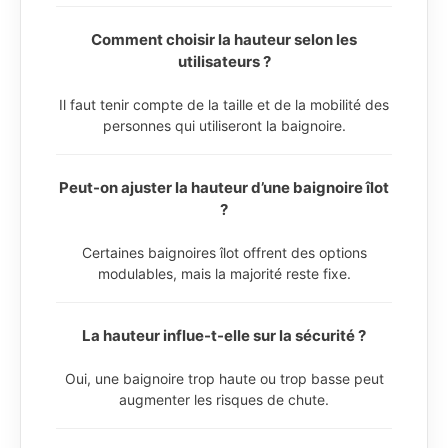
Comment choisir la hauteur selon les
utilisateurs ?
Il faut tenir compte de la taille et de la mobilité des
personnes qui utiliseront la baignoire.
Peut-on ajuster la hauteur d’une baignoire îlot
?
Certaines baignoires îlot offrent des options
modulables, mais la majorité reste fixe.
La hauteur influe-t-elle sur la sécurité ?
Oui, une baignoire trop haute ou trop basse peut
augmenter les risques de chute.