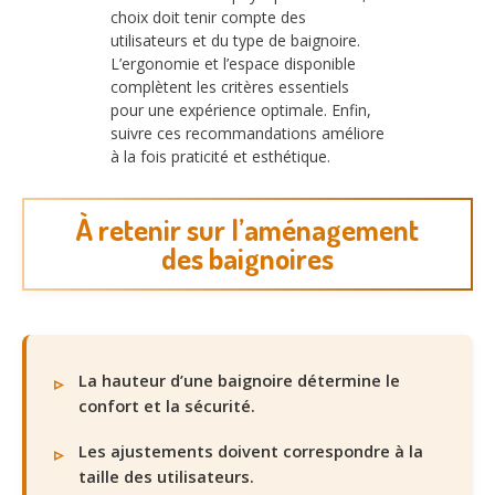
choix doit tenir compte des
utilisateurs et du type de baignoire.
L’ergonomie et l’espace disponible
complètent les critères essentiels
pour une expérience optimale. Enfin,
suivre ces recommandations améliore
à la fois praticité et esthétique.
À retenir sur l’aménagement
des baignoires
La hauteur d’une baignoire détermine le
confort et la sécurité.
Les ajustements doivent correspondre à la
taille des utilisateurs.