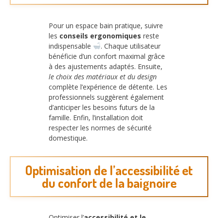
Pour un espace bain pratique, suivre
les
conseils ergonomiques
reste
indispensable
. Chaque utilisateur
bénéficie d’un confort maximal grâce
à des ajustements adaptés. Ensuite,
le choix des matériaux et du design
complète l’expérience de détente. Les
professionnels suggèrent également
d’anticiper les besoins futurs de la
famille. Enfin, l’installation doit
respecter les normes de sécurité
domestique.
Optimisation de l’accessibilité et
du confort de la baignoire
Optimiser l’
accessibilité et le