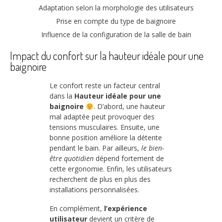
Adaptation selon la morphologie des utilisateurs
Prise en compte du type de baignoire
Influence de la configuration de la salle de bain
Impact du confort sur la hauteur idéale pour une
baignoire
Le confort reste un facteur central
dans la
Hauteur idéale pour une
baignoire
. D’abord, une hauteur
mal adaptée peut provoquer des
tensions musculaires. Ensuite, une
bonne position améliore la détente
pendant le bain. Par ailleurs,
le bien-
être quotidien
dépend fortement de
cette ergonomie. Enfin, les utilisateurs
recherchent de plus en plus des
installations personnalisées.
En complément,
l’expérience
utilisateur
devient un critère de