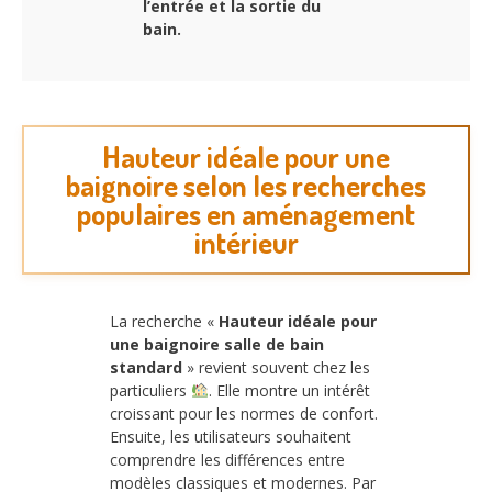
l’entrée et la sortie du
bain.
Hauteur idéale pour une
baignoire selon les recherches
populaires en aménagement
intérieur
La recherche «
Hauteur idéale pour
une baignoire salle de bain
standard
» revient souvent chez les
particuliers
. Elle montre un intérêt
croissant pour les normes de confort.
Ensuite, les utilisateurs souhaitent
comprendre les différences entre
modèles classiques et modernes. Par