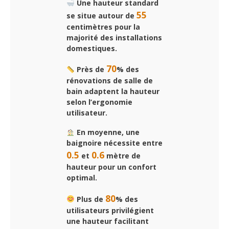
Une hauteur standard
55
se situe autour de
centimètres pour la
majorité des installations
domestiques.
70
Près de
% des
rénovations de salle de
bain adaptent la hauteur
selon l’ergonomie
utilisateur.
En moyenne, une
baignoire nécessite entre
0.5
0.6
et
mètre de
hauteur pour un confort
optimal.
80
Plus de
% des
utilisateurs privilégient
une hauteur facilitant