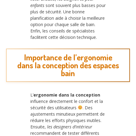
enfants
sont souvent plus basses pour
plus de sécurité. Une bonne
planification aide à choisir la meilleure
option pour chaque salle de bain.
Enfin, les conseils de spécialistes
facilitent cette décision technique.
Importance de l’ergonomie
dans la conception des espaces
bain
L’
ergonomie dans la conception
influence directement le confort et la
sécurité des utilisateurs
. Des
ajustements minutieux permettent de
réduire les efforts physiques inutiles.
Ensuite,
les designers d’intérieur
recommandent de tester différents