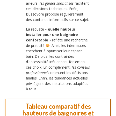
ailleurs,
les guides spécialisés
facilitent
ces décisions techniques. Enfin,
Buzzovore propose régulièrement
des contenus informatifs sur ce sujet.
La requête «
quelle hauteur
installer pour une baignoire
confortable
» reflète une recherche
de praticité
. Ainsi, les internautes
cherchent à optimiser leur espace
bain. De plus, les contraintes
d’accessibilité influencent fortement
ces choix. En complément,
les conseils
professionnels
orientent les décisions
finales. Enfin, les tendances actuelles
privilégient des installations adaptées
à tous.
Tableau comparatif des
hauteurs de baignoires et