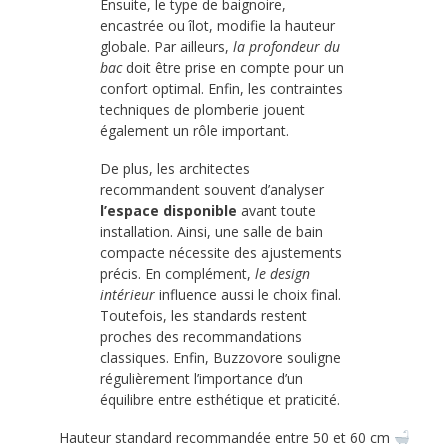
Ensuite, le type de baignoire,
encastrée ou îlot, modifie la hauteur
globale. Par ailleurs,
la profondeur du
bac
doit être prise en compte pour un
confort optimal. Enfin, les contraintes
techniques de plomberie jouent
également un rôle important.
De plus, les architectes
recommandent souvent d’analyser
l’espace disponible
avant toute
installation. Ainsi, une salle de bain
compacte nécessite des ajustements
précis. En complément,
le design
intérieur
influence aussi le choix final.
Toutefois, les standards restent
proches des recommandations
classiques. Enfin, Buzzovore souligne
régulièrement l’importance d’un
équilibre entre esthétique et praticité.
Hauteur standard recommandée entre 50 et 60 cm