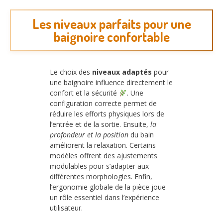
Les niveaux parfaits pour une
baignoire confortable
Le choix des
niveaux adaptés
pour
une baignoire influence directement le
confort et la sécurité
. Une
configuration correcte permet de
réduire les efforts physiques lors de
l’entrée et de la sortie. Ensuite,
la
profondeur et la position
du bain
améliorent la relaxation. Certains
modèles offrent des ajustements
modulables pour s’adapter aux
différentes morphologies. Enfin,
l’ergonomie globale de la pièce joue
un rôle essentiel dans l’expérience
utilisateur.