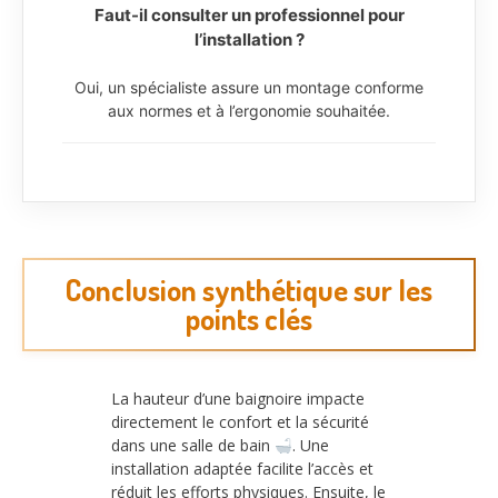
Faut-il consulter un professionnel pour
l’installation ?
Oui, un spécialiste assure un montage conforme
aux normes et à l’ergonomie souhaitée.
Conclusion synthétique sur les
points clés
La hauteur d’une baignoire impacte
directement le confort et la sécurité
dans une salle de bain
. Une
installation adaptée facilite l’accès et
réduit les efforts physiques. Ensuite, le