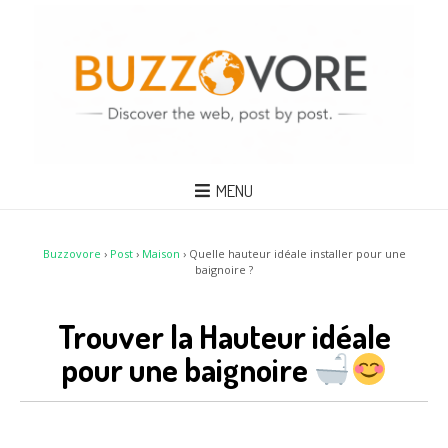
MENU
Buzzovore
›
Post
›
Maison
›
Quelle hauteur idéale installer pour une
baignoire ?
Trouver la Hauteur idéale
pour une baignoire