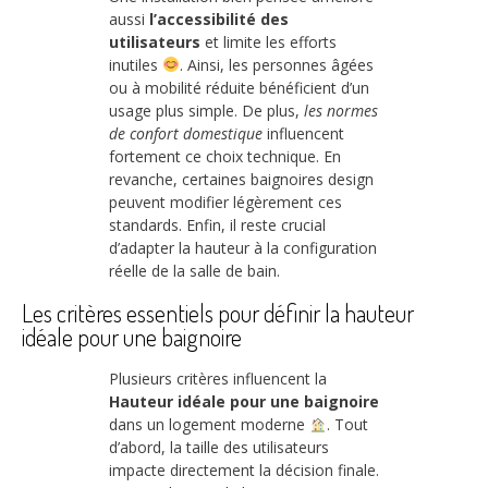
aussi
l’accessibilité des
utilisateurs
et limite les efforts
inutiles
. Ainsi, les personnes âgées
ou à mobilité réduite bénéficient d’un
usage plus simple. De plus,
les normes
de confort domestique
influencent
fortement ce choix technique. En
revanche, certaines baignoires design
peuvent modifier légèrement ces
standards. Enfin, il reste crucial
d’adapter la hauteur à la configuration
réelle de la salle de bain.
Les critères essentiels pour définir la hauteur
idéale pour une baignoire
Plusieurs critères influencent la
Hauteur idéale pour une baignoire
dans un logement moderne
. Tout
d’abord, la taille des utilisateurs
impacte directement la décision finale.