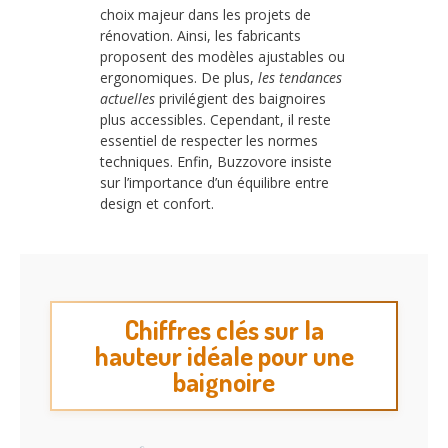
choix majeur dans les projets de
rénovation. Ainsi, les fabricants
proposent des modèles ajustables ou
ergonomiques. De plus,
les tendances
actuelles
privilégient des baignoires
plus accessibles. Cependant, il reste
essentiel de respecter les normes
techniques. Enfin, Buzzovore insiste
sur l’importance d’un équilibre entre
design et confort.
Chiffres clés sur la
hauteur idéale pour une
baignoire