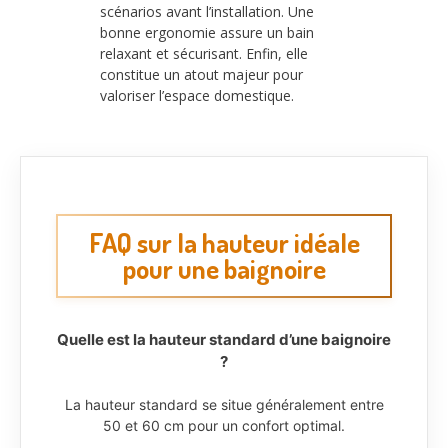
scénarios avant l’installation. Une
bonne ergonomie assure un bain
relaxant et sécurisant. Enfin, elle
constitue un atout majeur pour
valoriser l’espace domestique.
FAQ sur la hauteur idéale
pour une baignoire
Quelle est la hauteur standard d’une baignoire
?
La hauteur standard se situe généralement entre
50 et 60 cm pour un confort optimal.