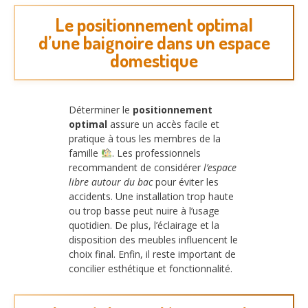
Le positionnement optimal
d’une baignoire dans un espace
domestique
Déterminer le
positionnement
optimal
assure un accès facile et
pratique à tous les membres de la
famille
. Les professionnels
recommandent de considérer
l’espace
libre autour du bac
pour éviter les
accidents. Une installation trop haute
ou trop basse peut nuire à l’usage
quotidien. De plus, l’éclairage et la
disposition des meubles influencent le
choix final. Enfin, il reste important de
concilier esthétique et fonctionnalité.