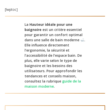
[lwptoc]
La
Hauteur idéale pour une
baignoire
est un critère essentiel
pour garantir un confort optimal
dans une salle de bain moderne
.
Elle influence directement
l’ergonomie, la sécurité et
l’accessibilité de l’espace bain. De
plus, elle varie selon le type de
baignoire et les besoins des
utilisateurs. Pour approfondir les
tendances et conseils maison,
consultez la rubrique
guide de la
maison moderne
.