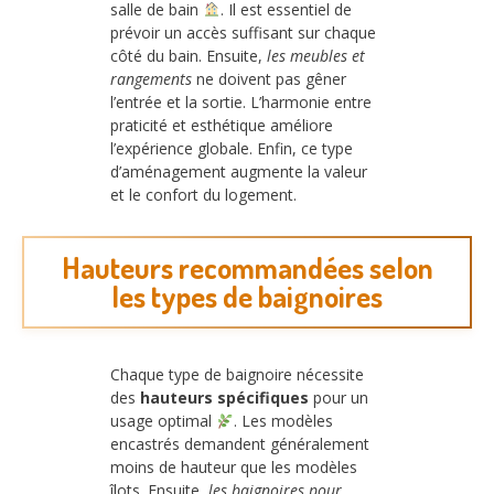
salle de bain
. Il est essentiel de
prévoir un accès suffisant sur chaque
côté du bain. Ensuite,
les meubles et
rangements
ne doivent pas gêner
l’entrée et la sortie. L’harmonie entre
praticité et esthétique améliore
l’expérience globale. Enfin, ce type
d’aménagement augmente la valeur
et le confort du logement.
Hauteurs recommandées selon
les types de baignoires
Chaque type de baignoire nécessite
des
hauteurs spécifiques
pour un
usage optimal
. Les modèles
encastrés demandent généralement
moins de hauteur que les modèles
îlots. Ensuite,
les baignoires pour