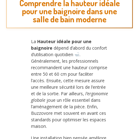
Comprendre la hauteur idéale
pour une baignoire dans une
salle de bain moderne
La
Hauteur idéale pour une
baignoire
dépend d’abord du confort
d’utilisation quotidien
.
Généralement, les professionnels
recommandent une hauteur comprise
entre 50 et 60 cm pour faciliter
l’accès. Ensuite, cette mesure assure
une meilleure sécurité lors de l’entrée
et de la sortie. Par ailleurs,
l’ergonomie
globale
joue un rôle essentiel dans
l’aménagement de la pièce. Enfin,
Buzzovore met souvent en avant ces
standards pour optimiser les espaces
maison.
Une installation bien pensée améliore