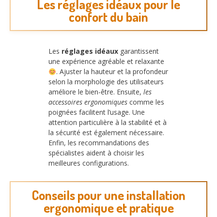
Les réglages idéaux pour le
confort du bain
Les
réglages idéaux
garantissent
une expérience agréable et relaxante
. Ajuster la hauteur et la profondeur
selon la morphologie des utilisateurs
améliore le bien-être. Ensuite,
les
accessoires ergonomiques
comme les
poignées facilitent l’usage. Une
attention particulière à la stabilité et à
la sécurité est également nécessaire.
Enfin, les recommandations des
spécialistes aident à choisir les
meilleures configurations.
Conseils pour une installation
ergonomique et pratique