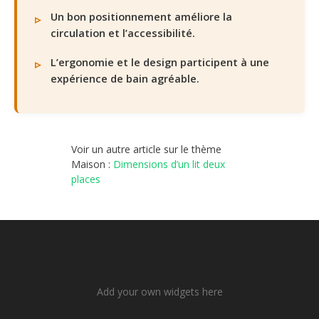
Un bon positionnement améliore la
circulation et l’accessibilité.
L’ergonomie et le design participent à une
expérience de bain agréable.
Voir un autre article sur le thème
Maison :
Dimensions d’un lit deux
places
Add your own widgets here