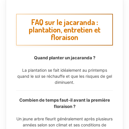
FAQ sur le jacaranda :
plantation, entretien et
floraison
Quand planter un jacaranda ?
La plantation se fait idéalement au printemps
quand le sol se réchauffe et que les risques de gel
diminuent.
Combien de temps faut-il avant la première
floraison ?
Un jeune arbre fleurit généralement après plusieurs
années selon son climat et ses conditions de