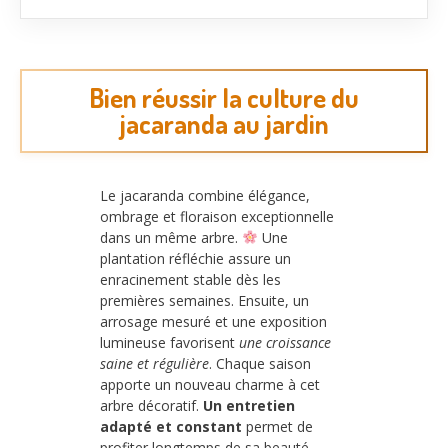
Bien réussir la culture du
jacaranda au jardin
Le jacaranda combine élégance,
ombrage et floraison exceptionnelle
dans un même arbre.
Une
plantation réfléchie assure un
enracinement stable dès les
premières semaines. Ensuite, un
arrosage mesuré et une exposition
lumineuse favorisent
une croissance
saine et régulière
. Chaque saison
apporte un nouveau charme à cet
arbre décoratif.
Un entretien
adapté et constant
permet de
profiter longtemps de sa beauté