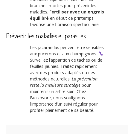
branches mortes pour prévenir les
maladies.
Fertiliser avec un engrais
équilibré
en début de printemps
favorise une floraison spectaculaire.
Prévenir les maladies et parasites
Les jacarandas peuvent être sensibles
aux pucerons et aux champignons.
Surveillez l’apparition de taches ou de
feuilles jaunies. Traitez rapidement
avec des produits adaptés ou des
méthodes naturelles.
La prévention
reste la meilleure stratégie
pour
maintenir un arbre sain. Chez
Buzzovore, nous soulignons
l’importance d’un suivi régulier pour
profiter pleinement de sa beauté.