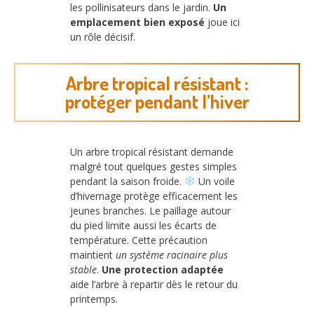
les pollinisateurs dans le jardin.
Un
emplacement bien exposé
joue ici
un rôle décisif.
Arbre tropical résistant :
protéger pendant l’hiver
Un arbre tropical résistant demande
malgré tout quelques gestes simples
pendant la saison froide.
Un voile
d’hivernage protège efficacement les
jeunes branches. Le paillage autour
du pied limite aussi les écarts de
température. Cette précaution
maintient
un système racinaire plus
stable
.
Une protection adaptée
aide l’arbre à repartir dès le retour du
printemps.