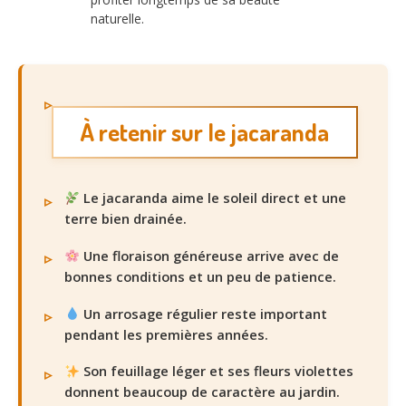
naturelle.
À retenir sur le jacaranda
Le jacaranda aime le soleil direct et une
terre bien drainée.
Une floraison généreuse arrive avec de
bonnes conditions et un peu de patience.
Un arrosage régulier reste important
pendant les premières années.
Son feuillage léger et ses fleurs violettes
donnent beaucoup de caractère au jardin.