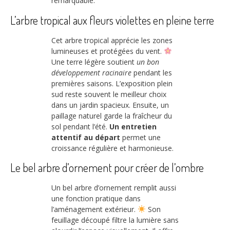
remarquable.
L’arbre tropical aux fleurs violettes en pleine terre
Cet arbre tropical apprécie les zones
lumineuses et protégées du vent.
Une terre légère soutient
un bon
développement racinaire
pendant les
premières saisons. L’exposition plein
sud reste souvent le meilleur choix
dans un jardin spacieux. Ensuite, un
paillage naturel garde la fraîcheur du
sol pendant l’été.
Un entretien
attentif au départ
permet une
croissance régulière et harmonieuse.
Le bel arbre d’ornement pour créer de l’ombre
Un bel arbre d’ornement remplit aussi
une fonction pratique dans
l’aménagement extérieur.
Son
feuillage découpé filtre la lumière sans