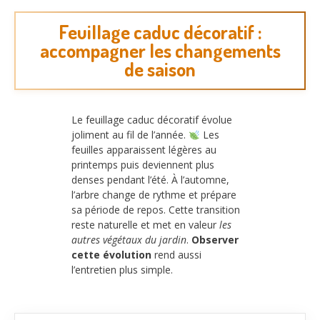
Feuillage caduc décoratif :
accompagner les changements
de saison
Le feuillage caduc décoratif évolue
joliment au fil de l’année.
Les
feuilles apparaissent légères au
printemps puis deviennent plus
denses pendant l’été. À l’automne,
l’arbre change de rythme et prépare
sa période de repos. Cette transition
reste naturelle et met en valeur
les
autres végétaux du jardin
.
Observer
cette évolution
rend aussi
l’entretien plus simple.