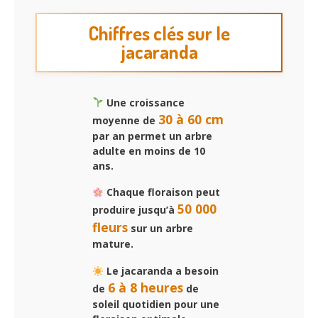
Chiffres clés sur le
jacaranda
Une croissance
30 à 60 cm
moyenne de
par an permet un arbre
adulte en moins de 10
ans.
Chaque floraison peut
50 000
produire jusqu’à
fleurs
sur un arbre
mature.
Le jacaranda a besoin
6 à 8 heures
de
de
soleil quotidien pour une