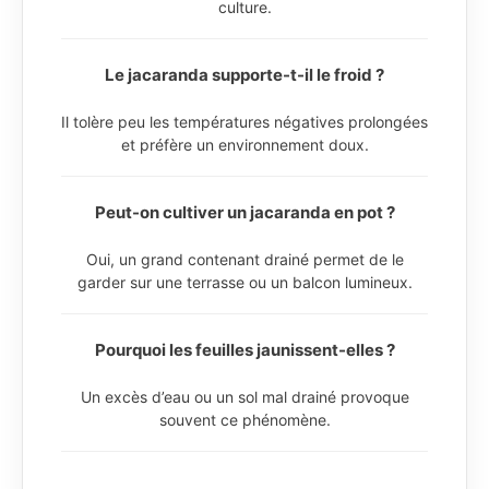
culture.
Le jacaranda supporte-t-il le froid ?
Il tolère peu les températures négatives prolongées
et préfère un environnement doux.
Peut-on cultiver un jacaranda en pot ?
Oui, un grand contenant drainé permet de le
garder sur une terrasse ou un balcon lumineux.
Pourquoi les feuilles jaunissent-elles ?
Un excès d’eau ou un sol mal drainé provoque
souvent ce phénomène.