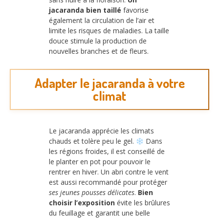
jacaranda bien taillé
favorise
également la circulation de l’air et
limite les risques de maladies. La taille
douce stimule la production de
nouvelles branches et de fleurs.
Adapter le jacaranda à votre
climat
Le jacaranda apprécie les climats
chauds et tolère peu le gel.
Dans
les régions froides, il est conseillé de
le planter en pot pour pouvoir le
rentrer en hiver. Un abri contre le vent
est aussi recommandé pour protéger
ses jeunes pousses délicates
.
Bien
choisir l’exposition
évite les brûlures
du feuillage et garantit une belle