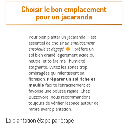
Choisir le bon emplacement
pour un jacaranda
Pour bien planter un jacaranda, il est
essentiel de choisir
un emplacement
ensoleillé et dégagé
.
Il préfère un
sol bien drainé légèrement acide ou
neutre, et tolère mal l’humidité
stagnante. Évitez les zones trop
ombragées qui ralentissent sa
floraison.
Préparer un sol riche et
meuble
facilite l’enracinement et
favorise une pousse rapide. Chez
Buzzovore, nous recommandons
toujours de vérifier l’espace autour de
l’arbre avant plantation.
La plantation étape par étape