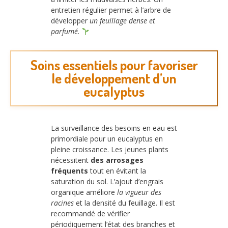
entretien régulier permet à l’arbre de
développer
un feuillage dense et
parfumé
.
Soins essentiels pour favoriser
le développement d’un
eucalyptus
La surveillance des besoins en eau est
primordiale pour un eucalyptus en
pleine croissance. Les jeunes plants
nécessitent
des arrosages
fréquents
tout en évitant la
saturation du sol. L’ajout d’engrais
organique améliore
la vigueur des
racines
et la densité du feuillage. Il est
recommandé de vérifier
périodiquement l’état des branches et