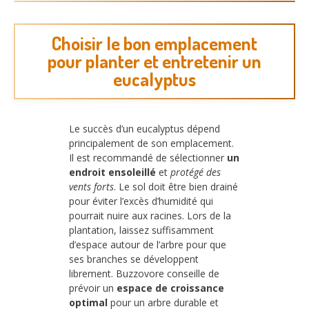
Choisir le bon emplacement
pour planter et entretenir un
eucalyptus
Le succès d’un eucalyptus dépend
principalement de son emplacement.
Il est recommandé de sélectionner
un
endroit ensoleillé
et
protégé des
vents forts
. Le sol doit être bien drainé
pour éviter l’excès d’humidité qui
pourrait nuire aux racines. Lors de la
plantation, laissez suffisamment
d’espace autour de l’arbre pour que
ses branches se développent
librement. Buzzovore conseille de
prévoir un
espace de croissance
optimal
pour un arbre durable et