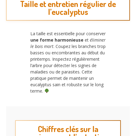
Taille et entretien régulier de
l’eucalyptus
La taille est essentielle pour conserver
une forme harmonieuse
et
éliminer
le bois mort
. Coupez les branches trop
basses ou encombrantes au début du
printemps. Inspectez régulièrement
l’arbre pour détecter les signes de
maladies ou de parasites. Cette
pratique permet de maintenir un
eucalyptus sain et robuste sur le long
terme.
Chiffres clés sur la