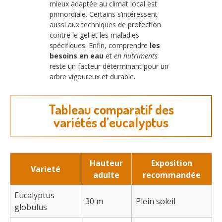
mieux adaptée au climat local est
primordiale. Certains s’intéressent
aussi aux techniques de protection
contre le gel et les maladies
spécifiques. Enfin, comprendre
les
besoins en eau
et
en nutriments
reste un facteur déterminant pour un
arbre vigoureux et durable.
Tableau comparatif des
variétés d’eucalyptus
Hauteur
Exposition
Varieté
adulte
recommandée
Eucalyptus
30 m
Plein soleil
globulus