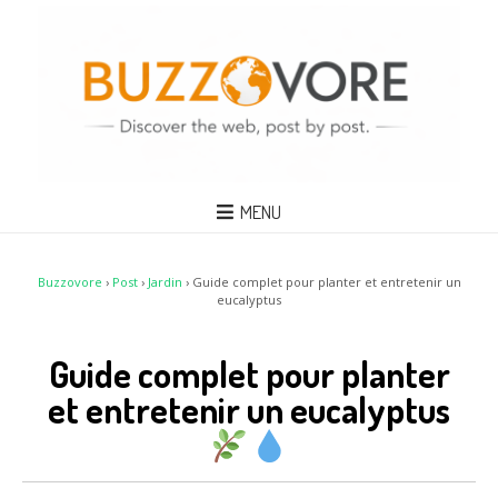
MENU
Buzzovore
›
Post
›
Jardin
›
Guide complet pour planter et entretenir un
eucalyptus
Guide complet pour planter
et entretenir un eucalyptus