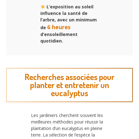
L’exposition au soleil
influence la santé de
l’arbre, avec un minimum
6 heures
de
d’ensoleillement
quotidien.
Recherches associées pour
planter et entretenir un
eucalyptus
Les jardiniers cherchent souvent les
meilleures méthodes pour réussir la
plantation d’un eucalyptus en pleine
terre. La sélection de l’espèce la