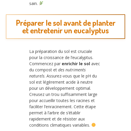
sain.
Préparer le sol avant de planter
et entretenir un eucalyptus
La préparation du sol est cruciale
pour la croissance de l’eucalyptus.
Commencez par
enrichir le sol
avec
du compost et
des nutriments
naturels
. Assurez-vous que le pH du
sol est légèrement acide à neutre
pour un développement optimal.
Creusez un trou suffisamment large
pour accueillir toutes les racines et
faciliter l’enracinement. Cette étape
permet à l’arbre de s’établir
rapidement et de résister aux
conditions climatiques variables.