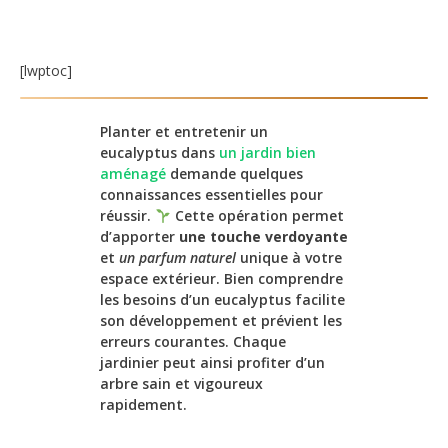
[lwptoc]
Planter et entretenir un
eucalyptus dans
un jardin bien
aménagé
demande quelques
connaissances essentielles pour
réussir.
Cette opération permet
d’apporter
une touche verdoyante
et
un parfum naturel
unique à votre
espace extérieur. Bien comprendre
les besoins d’un eucalyptus facilite
son développement et prévient les
erreurs courantes. Chaque
jardinier peut ainsi profiter d’un
arbre sain et vigoureux
rapidement.