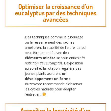
Optimiser la croissance d’un
eucalyptus par des techniques
avancées
Des techniques comme le tuteurage
ou le resserrement des racines
améliorent la stabilité de l’arbre. Le sol
peut être amendé avec
des
éléments minéraux
pour enrichir
la
nutrition de l’eucalyptus
. L’exposition
au soleil et la rotation régulière des
jeunes plants assurent
un
développement uniforme
.
Buzzovore recommande d’observer
les cycles naturels pour adapter
l’entretien.
Accroître la longévité d’un