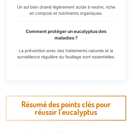
Un sol bien drainé légèrement acide à neutre, riche
en compost et nutriments organiques.
Comment protéger un eucalyptus des
maladies ?
La prévention avec des traitements naturels et la
surveillance régulière du feuillage sont essentielles.
Résumé des points clés pour
réussir l’eucalyptus