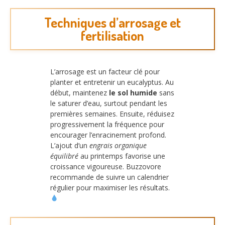
Techniques d’arrosage et
fertilisation
L’arrosage est un facteur clé pour
planter et entretenir un eucalyptus. Au
début, maintenez
le sol humide
sans
le saturer d’eau, surtout pendant les
premières semaines. Ensuite, réduisez
progressivement la fréquence pour
encourager l’enracinement profond.
L’ajout d’un
engrais organique
équilibré
au printemps favorise une
croissance vigoureuse. Buzzovore
recommande de suivre un calendrier
régulier pour maximiser les résultats.