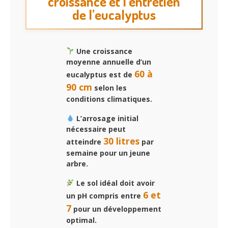
croissance et l’entretien
de l’eucalyptus
Une croissance
moyenne annuelle d’un
60 à
eucalyptus est de
90 cm
selon les
conditions climatiques.
L’arrosage initial
nécessaire peut
30 litres
atteindre
par
semaine pour un jeune
arbre.
Le sol idéal doit avoir
6 et
un pH compris entre
7
pour un développement
optimal.