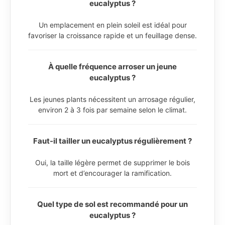
eucalyptus ?
Un emplacement en plein soleil est idéal pour
favoriser la croissance rapide et un feuillage dense.
À quelle fréquence arroser un jeune
eucalyptus ?
Les jeunes plants nécessitent un arrosage régulier,
environ 2 à 3 fois par semaine selon le climat.
Faut-il tailler un eucalyptus régulièrement ?
Oui, la taille légère permet de supprimer le bois
mort et d’encourager la ramification.
Quel type de sol est recommandé pour un
eucalyptus ?