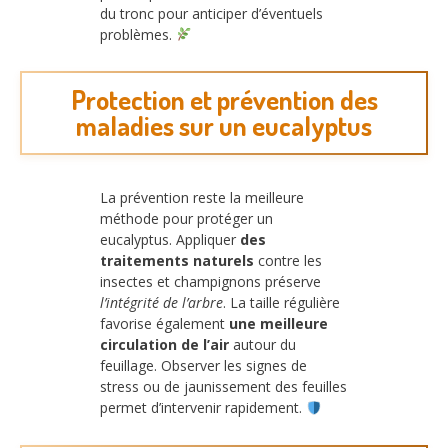
du tronc pour anticiper d’éventuels
problèmes.
Protection et prévention des
maladies sur un eucalyptus
La prévention reste la meilleure
méthode pour protéger un
eucalyptus. Appliquer
des
traitements naturels
contre les
insectes et champignons préserve
l’intégrité de l’arbre
. La taille régulière
favorise également
une meilleure
circulation de l’air
autour du
feuillage. Observer les signes de
stress ou de jaunissement des feuilles
permet d’intervenir rapidement.