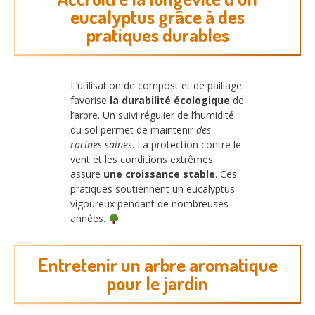
eucalyptus grâce à des
pratiques durables
L’utilisation de compost et de paillage
favorise
la durabilité écologique
de
l’arbre. Un suivi régulier de l’humidité
du sol permet de maintenir
des
racines saines
. La protection contre le
vent et les conditions extrêmes
assure
une croissance stable
. Ces
pratiques soutiennent un eucalyptus
vigoureux pendant de nombreuses
années.
Entretenir un arbre aromatique
pour le jardin