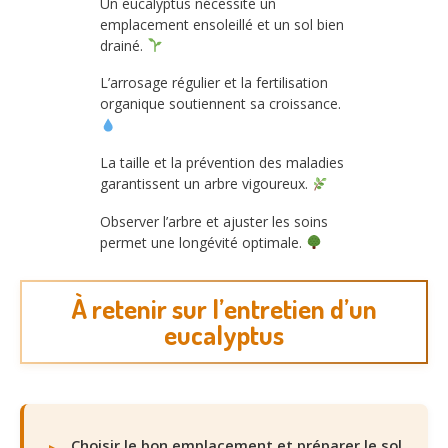
Un eucalyptus nécessite un
emplacement ensoleillé et un sol bien
drainé.
L’arrosage régulier et la fertilisation
organique soutiennent sa croissance.
La taille et la prévention des maladies
garantissent un arbre vigoureux.
Observer l’arbre et ajuster les soins
permet une longévité optimale.
À retenir sur l’entretien d’un
eucalyptus
Choisir le bon emplacement et préparer le sol