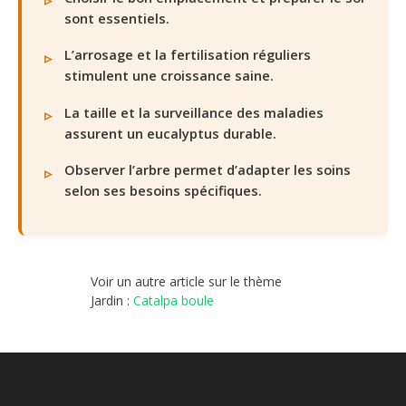
sont essentiels.
L’arrosage et la fertilisation réguliers
stimulent une croissance saine.
La taille et la surveillance des maladies
assurent un eucalyptus durable.
Observer l’arbre permet d’adapter les soins
selon ses besoins spécifiques.
Voir un autre article sur le thème
Jardin :
Catalpa boule