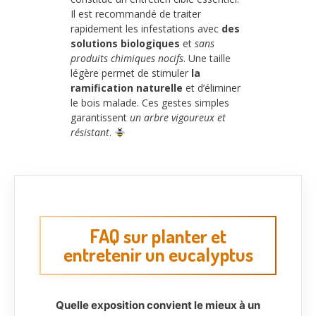
Il est recommandé de traiter
rapidement les infestations avec
des
solutions biologiques
et
sans
produits chimiques nocifs
. Une taille
légère permet de stimuler
la
ramification naturelle
et d’éliminer
le bois malade. Ces gestes simples
garantissent
un arbre vigoureux et
résistant
.
FAQ sur planter et
entretenir un eucalyptus
Quelle exposition convient le mieux à un