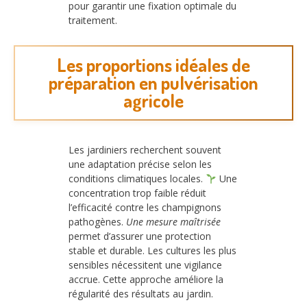
pour garantir une fixation optimale du
traitement.
Les proportions idéales de
préparation en pulvérisation
agricole
Les jardiniers recherchent souvent
une adaptation précise selon les
conditions climatiques locales.
Une
concentration trop faible réduit
l’efficacité contre les champignons
pathogènes.
Une mesure maîtrisée
permet d’assurer une protection
stable et durable. Les cultures les plus
sensibles nécessitent une vigilance
accrue. Cette approche améliore la
régularité des résultats au jardin.