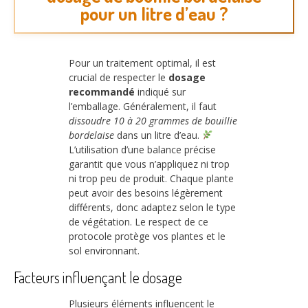
pour un litre d’eau ?
Pour un traitement optimal, il est
crucial de respecter le
dosage
recommandé
indiqué sur
l’emballage. Généralement, il faut
dissoudre 10 à 20 grammes de bouillie
bordelaise
dans un litre d’eau.
L’utilisation d’une balance précise
garantit que vous n’appliquez ni trop
ni trop peu de produit. Chaque plante
peut avoir des besoins légèrement
différents, donc adaptez selon le type
de végétation. Le respect de ce
protocole protège vos plantes et le
sol environnant.
Facteurs influençant le dosage
Plusieurs éléments influencent le