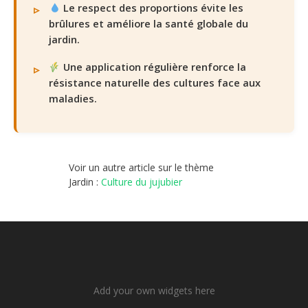
Le respect des proportions évite les
brûlures et améliore la santé globale du
jardin.
Une application régulière renforce la
résistance naturelle des cultures face aux
maladies.
Voir un autre article sur le thème
Jardin :
Culture du jujubier
Add your own widgets here