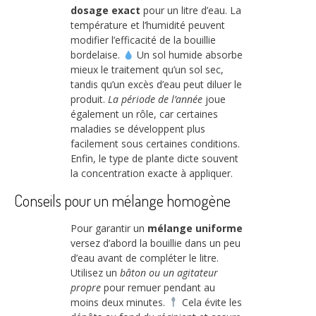
dosage exact
pour un litre d’eau. La
température et l’humidité peuvent
modifier l’efficacité de la bouillie
bordelaise.
Un sol humide absorbe
mieux le traitement qu’un sol sec,
tandis qu’un excès d’eau peut diluer le
produit.
La période de l’année
joue
également un rôle, car certaines
maladies se développent plus
facilement sous certaines conditions.
Enfin, le type de plante dicte souvent
la concentration exacte à appliquer.
Conseils pour un mélange homogène
Pour garantir un
mélange uniforme
versez d’abord la bouillie dans un peu
d’eau avant de compléter le litre.
Utilisez un
bâton ou un agitateur
propre
pour remuer pendant au
moins deux minutes.
Cela évite les