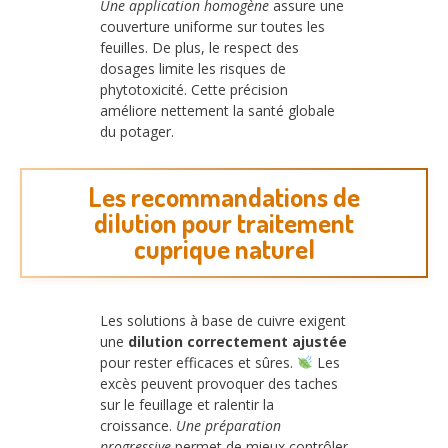
Une application homogène
assure une
couverture uniforme sur toutes les
feuilles. De plus, le respect des
dosages limite les risques de
phytotoxicité. Cette précision
améliore nettement la santé globale
du potager.
Les recommandations de
dilution pour traitement
cuprique naturel
Les solutions à base de cuivre exigent
une
dilution correctement ajustée
pour rester efficaces et sûres.
Les
excès peuvent provoquer des taches
sur le feuillage et ralentir la
croissance.
Une préparation
progressive
permet de mieux contrôler