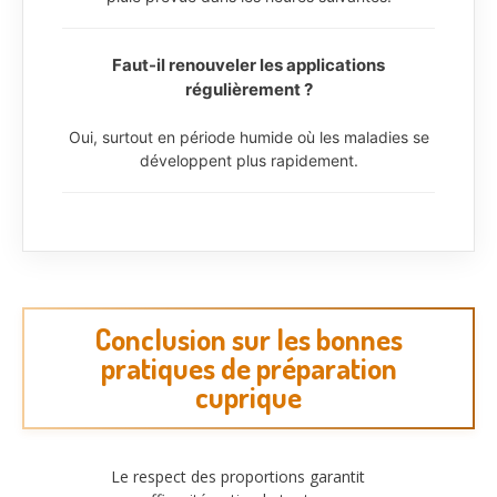
Faut-il renouveler les applications
régulièrement ?
Oui, surtout en période humide où les maladies se
développent plus rapidement.
Conclusion sur les bonnes
pratiques de préparation
cuprique
Le respect des proportions garantit