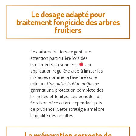
Le dosage adapté pour
traitement fongicide des arbres
fruitiers
Les arbres fruitiers exigent une
attention particulière lors des
traitements saisonniers.
Une
application régulière aide à limiter les
maladies comme la tavelure ou le
mildiou.
Une pulvérisation uniforme
garantit une protection complète des
branches et feuilles. Les périodes de
floraison nécessitent cependant plus
de prudence. Cette stratégie améliore
la qualité des récoltes.
La préparation correcte de