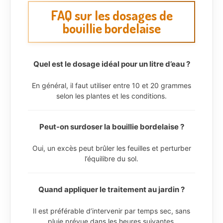
FAQ sur les dosages de
bouillie bordelaise
Quel est le dosage idéal pour un litre d’eau ?
En général, il faut utiliser entre 10 et 20 grammes
selon les plantes et les conditions.
Peut-on surdoser la bouillie bordelaise ?
Oui, un excès peut brûler les feuilles et perturber
l’équilibre du sol.
Quand appliquer le traitement au jardin ?
Il est préférable d’intervenir par temps sec, sans
pluie prévue dans les heures suivantes.