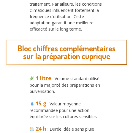
traitement. Par ailleurs, les conditions
climatiques influencent fortement la
fréquence d’utilisation. Cette
adaptation garantit une meilleure
efficacité sur le long terme.
Bloc chiffres complémentaires
sur la préparation cuprique
1 litre
: Volume standard utilisé
pour la majorité des préparations en
pulvérisation.
15 g
: Valeur moyenne
recommandée pour une action
équilibrée sur les cultures sensibles.
24 h
: Durée idéale sans pluie