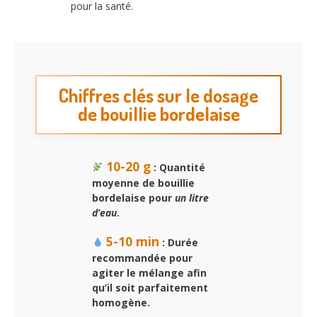
pour la santé.
Chiffres clés sur le dosage
de bouillie bordelaise
10-20 g
: Quantité
moyenne de bouillie
bordelaise pour
un litre
d’eau
.
5-10 min
: Durée
recommandée pour
agiter le mélange afin
qu’il soit parfaitement
homogène.