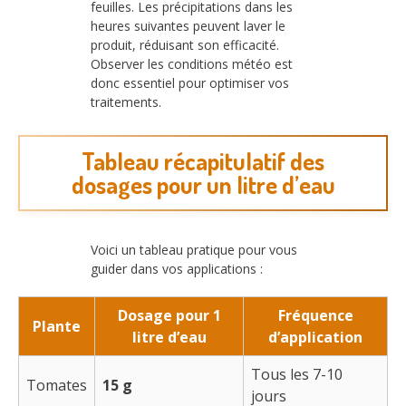
feuilles. Les précipitations dans les
heures suivantes peuvent laver le
produit, réduisant son efficacité.
Observer les conditions météo est
donc essentiel pour optimiser vos
traitements.
Tableau récapitulatif des
dosages pour un litre d’eau
Voici un tableau pratique pour vous
guider dans vos applications :
Dosage pour 1
Fréquence
Plante
litre d’eau
d’application
Tous les 7-10
Tomates
15 g
jours