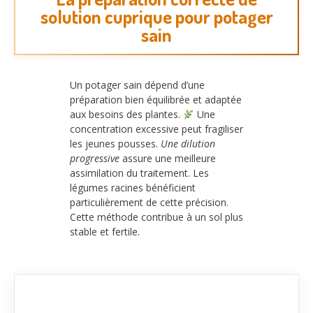
solution cuprique pour potager
sain
Un potager sain dépend d’une
préparation bien équilibrée et adaptée
aux besoins des plantes.
Une
concentration excessive peut fragiliser
les jeunes pousses.
Une dilution
progressive
assure une meilleure
assimilation du traitement. Les
légumes racines bénéficient
particulièrement de cette précision.
Cette méthode contribue à un sol plus
stable et fertile.