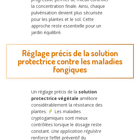
la concentration finale. Ainsi, chaque
pulvérisation devient plus sécurisée
pour les plantes et le sol. Cette
approche reste essentielle pour un
jardin équilibré.
Réglage précis de la solution
protectrice contre les maladies
fongiques
Un réglage précis de la
solution
protectrice végétale
améliore
considérablement la résistance des
plantes.
Les maladies
cryptogamiques sont mieux
contrôlées lorsque le dosage reste
constant.
Une application régulière
renforce l’effet préventif du