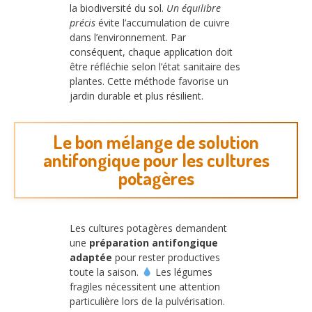
la biodiversité du sol.
Un équilibre
précis
évite l’accumulation de cuivre
dans l’environnement. Par
conséquent, chaque application doit
être réfléchie selon l’état sanitaire des
plantes. Cette méthode favorise un
jardin durable et plus résilient.
Le bon mélange de solution
antifongique pour les cultures
potagères
Les cultures potagères demandent
une
préparation antifongique
adaptée
pour rester productives
toute la saison.
Les légumes
fragiles nécessitent une attention
particulière lors de la pulvérisation.