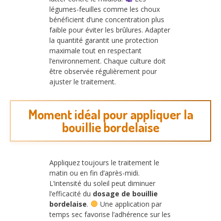
légumes-feuilles comme les choux
bénéficient d’une concentration plus
faible pour éviter les brûlures. Adapter
la quantité garantit une protection
maximale tout en respectant
l’environnement. Chaque culture doit
être observée régulièrement pour
ajuster le traitement.
Moment idéal pour appliquer la
bouillie bordelaise
Appliquez toujours le traitement le
matin ou en fin d’après-midi.
L’intensité du soleil peut diminuer
l’efficacité du
dosage de bouillie
bordelaise
.
Une application par
temps sec favorise l’adhérence sur les