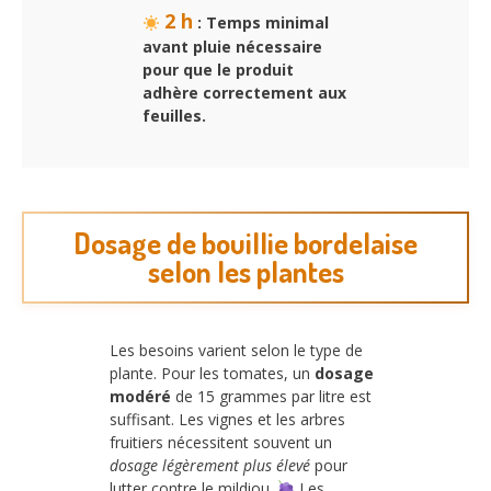
2 h
: Temps minimal
avant pluie nécessaire
pour que le produit
adhère correctement aux
feuilles.
Dosage de bouillie bordelaise
selon les plantes
Les besoins varient selon le type de
plante. Pour les tomates, un
dosage
modéré
de 15 grammes par litre est
suffisant. Les vignes et les arbres
fruitiers nécessitent souvent un
dosage légèrement plus élevé
pour
lutter contre le mildiou.
Les