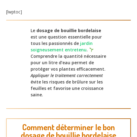
[lwptoc]
Le
dosage de bouillie bordelaise
est une question essentielle pour
tous les passionnés de
jardin
soigneusement entretenu
.
Comprendre la quantité nécessaire
pour un litre d’eau permet de
protéger vos plantes efficacement.
Appliquer le traitement correctement
évite les risques de brûlure sur les
feuilles et favorise une croissance
saine.
Comment déterminer le bon
dosage de bouillie bordelaise