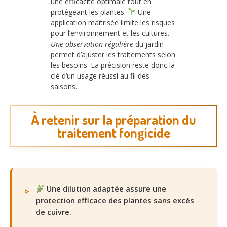
une efficacité optimale tout en
protégeant les plantes.
Une
application maîtrisée limite les risques
pour l’environnement et les cultures.
Une observation régulière
du jardin
permet d’ajuster les traitements selon
les besoins. La précision reste donc la
clé d’un usage réussi au fil des
saisons.
À retenir sur la préparation du
traitement fongicide
Une dilution adaptée assure une
protection efficace des plantes sans excès
de cuivre.