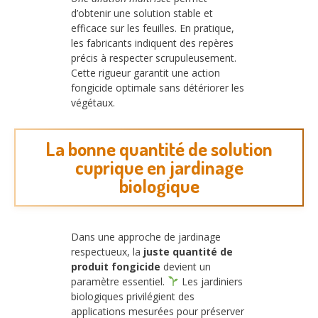
d’obtenir une solution stable et
efficace sur les feuilles. En pratique,
les fabricants indiquent des repères
précis à respecter scrupuleusement.
Cette rigueur garantit une action
fongicide optimale sans détériorer les
végétaux.
La bonne quantité de solution
cuprique en jardinage
biologique
Dans une approche de jardinage
respectueux, la
juste quantité de
produit fongicide
devient un
paramètre essentiel.
Les jardiniers
biologiques privilégient des
applications mesurées pour préserver