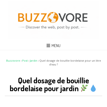
MENU
Buzzovore
›
Post
›
Jardin
›
Quel dosage de bouillie bordelaise pour un litre
d’eau ?
Quel dosage de bouillie
bordelaise pour jardin