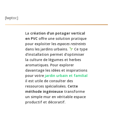
[lwptoc]
La
création d’un potager vertical
en PVC
offre une solution pratique
pour exploiter les
espaces restreints
dans les jardins urbains.
Ce type
d’installation permet d’optimiser
la culture de légumes et herbes
aromatiques. Pour explorer
davantage les idées et inspirations
pour votre
jardin urbain et familial
il est utile de consulter des
ressources spécialisées.
Cette
méthode ingénieuse
transforme
un simple mur en véritable espace
productif et décoratif.