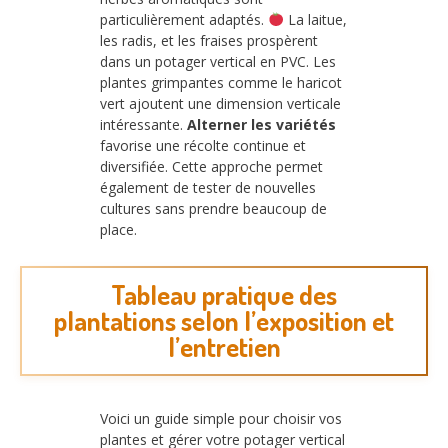
particulièrement adaptés.
La laitue,
les radis, et les fraises prospèrent
dans un potager vertical en PVC. Les
plantes grimpantes comme le haricot
vert ajoutent une dimension verticale
intéressante.
Alterner les variétés
favorise une récolte continue et
diversifiée. Cette approche permet
également de tester de nouvelles
cultures sans prendre beaucoup de
place.
Tableau pratique des
plantations selon l’exposition et
l’entretien
Voici un guide simple pour choisir vos
plantes et gérer votre potager vertical