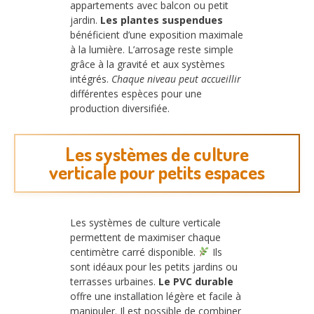
appartements avec balcon ou petit
jardin.
Les plantes suspendues
bénéficient d’une exposition maximale
à la lumière. L’arrosage reste simple
grâce à la gravité et aux systèmes
intégrés.
Chaque niveau peut accueillir
différentes espèces pour une
production diversifiée.
Les systèmes de culture
verticale pour petits espaces
Les systèmes de culture verticale
permettent de maximiser chaque
centimètre carré disponible.
Ils
sont idéaux pour les petits jardins ou
terrasses urbaines.
Le PVC durable
offre une installation légère et facile à
manipuler. Il est possible de combiner