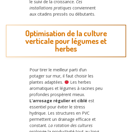
le suivi de la croissance.
Ces
installations pratiques
conviennent
aux citadins pressés ou débutants.
Optimisation de la culture
verticale pour légumes et
herbes
Pour tirer le meilleur parti d’un
potager sur mur, il faut choisir les
plantes adaptées.
Les herbes
aromatiques et légumes à racines peu
profondes prospèrent mieux.
L’arrosage régulier et ciblé
est
essentiel pour éviter le stress
hydrique. Les structures en PVC
permettent un drainage efficace et
constant.
La rotation des cultures
prolonge la productivité tout au long