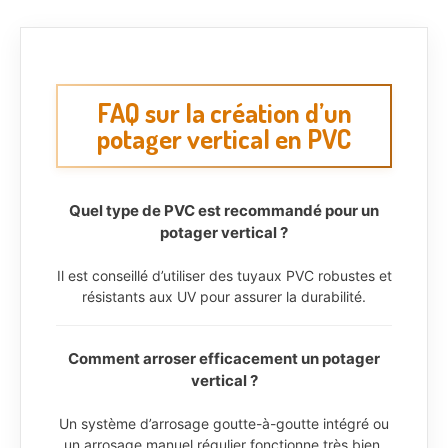
FAQ sur la création d’un
potager vertical en PVC
Quel type de PVC est recommandé pour un
potager vertical ?
Il est conseillé d’utiliser des tuyaux PVC robustes et
résistants aux UV pour assurer la durabilité.
Comment arroser efficacement un potager
vertical ?
Un système d’arrosage goutte-à-goutte intégré ou
un arrosage manuel régulier fonctionne très bien.