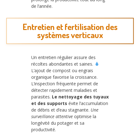
de l’année.
Entretien et fertilisation des
systèmes verticaux
Un entretien régulier assure des
récoltes abondantes et saines.
L’ajout de compost ou engrais
organique favorise la croissance.
L’inspection fréquente permet de
détecter rapidement maladies et
parasites.
Le nettoyage des tuyaux
et des supports
évite l’accumulation
de débris et d’eau stagnante.
Une
surveillance attentive
optimise la
longévité du potager et sa
productivité.