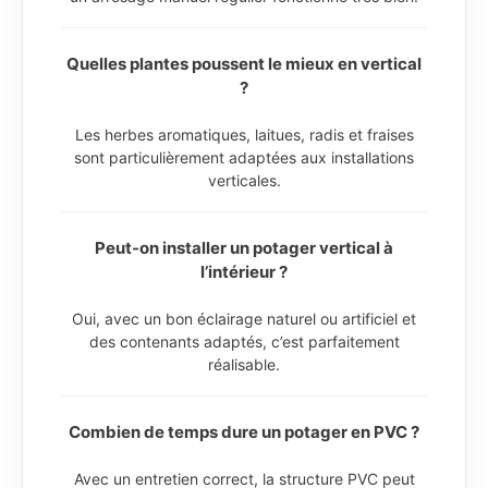
Quelles plantes poussent le mieux en vertical
?
Les herbes aromatiques, laitues, radis et fraises
sont particulièrement adaptées aux installations
verticales.
Peut-on installer un potager vertical à
l’intérieur ?
Oui, avec un bon éclairage naturel ou artificiel et
des contenants adaptés, c’est parfaitement
réalisable.
Combien de temps dure un potager en PVC ?
Avec un entretien correct, la structure PVC peut