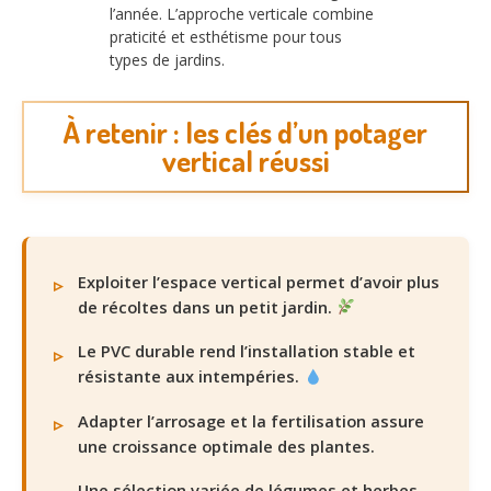
l’année. L’approche verticale combine
praticité et esthétisme pour tous
types de jardins.
À retenir : les clés d’un potager
vertical réussi
Exploiter l’espace vertical permet d’avoir plus
de récoltes dans un petit jardin.
Le PVC durable rend l’installation stable et
résistante aux intempéries.
Adapter l’arrosage et la fertilisation assure
une croissance optimale des plantes.
Une sélection variée de légumes et herbes