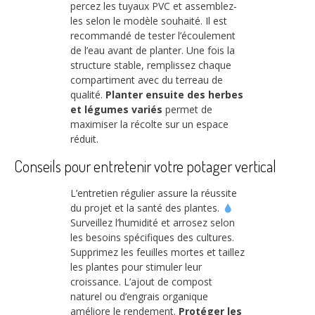
percez les tuyaux PVC et assemblez-
les selon le modèle souhaité. Il est
recommandé de tester l’écoulement
de l’eau avant de planter. Une fois la
structure stable, remplissez chaque
compartiment avec du terreau de
qualité.
Planter ensuite des herbes
et légumes variés
permet de
maximiser la récolte sur un espace
réduit.
Conseils pour entretenir votre potager vertical
L’entretien régulier assure la réussite
du projet et la santé des plantes.
Surveillez l’humidité et arrosez selon
les besoins spécifiques des cultures.
Supprimez les feuilles mortes et taillez
les plantes pour stimuler leur
croissance. L’ajout de compost
naturel ou d’engrais organique
améliore le rendement.
Protéger les