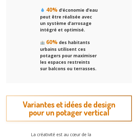
40%
d’économie d’eau
peut être réalisée avec
un système d’arrosage
intégré et optimisé.
60%
des habitants
urbains utilisent ces
potagers pour maximiser
les espaces restreints
sur balcons ou terrasses.
Variantes et idées de design
pour un potager vertical
La créativité est au cœur de la