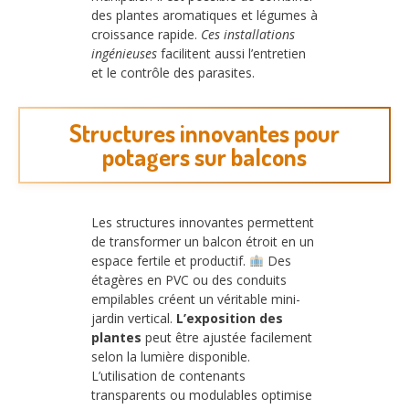
des plantes aromatiques et légumes à
croissance rapide.
Ces installations
ingénieuses
facilitent aussi l’entretien
et le contrôle des parasites.
Structures innovantes pour
potagers sur balcons
Les structures innovantes permettent
de transformer un balcon étroit en un
espace fertile et productif.
Des
étagères en PVC ou des conduits
empilables créent un véritable mini-
jardin vertical.
L’exposition des
plantes
peut être ajustée facilement
selon la lumière disponible.
L’utilisation de contenants
transparents ou modulables optimise