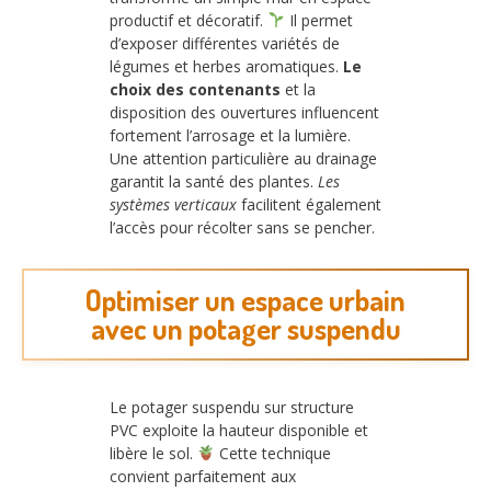
productif et décoratif.
Il permet
d’exposer différentes variétés de
légumes et herbes aromatiques.
Le
choix des contenants
et la
disposition des ouvertures influencent
fortement l’arrosage et la lumière.
Une attention particulière au drainage
garantit la santé des plantes.
Les
systèmes verticaux
facilitent également
l’accès pour récolter sans se pencher.
Optimiser un espace urbain
avec un potager suspendu
Le potager suspendu sur structure
PVC exploite la hauteur disponible et
libère le sol.
Cette technique
convient parfaitement aux