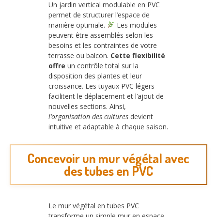
Un jardin vertical modulable en PVC
permet de structurer l’espace de
manière optimale.
Les modules
peuvent être assemblés selon les
besoins et les contraintes de votre
terrasse ou balcon.
Cette flexibilité
offre
un contrôle total sur la
disposition des plantes et leur
croissance. Les tuyaux PVC légers
facilitent le déplacement et l’ajout de
nouvelles sections. Ainsi,
l’organisation des cultures
devient
intuitive et adaptable à chaque saison.
Concevoir un mur végétal avec
des tubes en PVC
Le mur végétal en tubes PVC
transforme un simple mur en espace