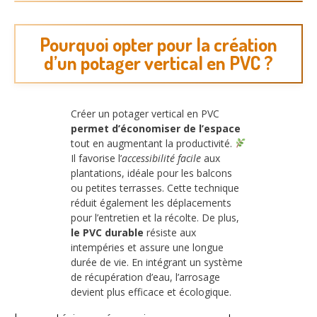
Pourquoi opter pour la création
d’un potager vertical en PVC ?
Créer un potager vertical en PVC
permet d’économiser de l’espace
tout en augmentant la productivité.
Il favorise l’
accessibilité facile
aux
plantations, idéale pour les balcons
ou petites terrasses. Cette technique
réduit également les déplacements
pour l’entretien et la récolte. De plus,
le PVC durable
résiste aux
intempéries et assure une longue
durée de vie. En intégrant un système
de récupération d’eau, l’arrosage
devient plus efficace et écologique.