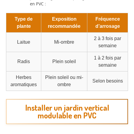
en PVC :
Type de
Exposition
Fréquence
plante
recommandée
d’arrosage
2 à 3 fois par
Laitue
Mi-ombre
semaine
1 à 2 fois par
Radis
Plein soleil
semaine
Herbes
Plein soleil ou mi-
Selon besoins
aromatiques
ombre
Installer un jardin vertical
modulable en PVC