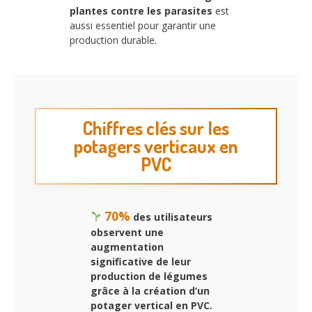
plantes contre les parasites
est
aussi essentiel pour garantir une
production durable.
Chiffres clés sur les
potagers verticaux en
PVC
70%
des utilisateurs
observent une
augmentation
significative de leur
production de légumes
grâce à la création d’un
potager vertical en PVC.