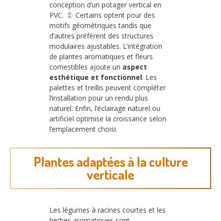
conception d’un potager vertical en
PVC.
Certains optent pour des
motifs géométriques tandis que
d’autres préfèrent des structures
modulaires ajustables. L’intégration
de plantes aromatiques et fleurs
comestibles ajoute un
aspect
esthétique et fonctionnel
. Les
palettes et treillis peuvent compléter
l’installation pour un rendu plus
naturel. Enfin, l’éclairage naturel ou
artificiel optimise la croissance selon
l’emplacement choisi.
Plantes adaptées à la culture
verticale
Les légumes à racines courtes et les
herbes aromatiques sont