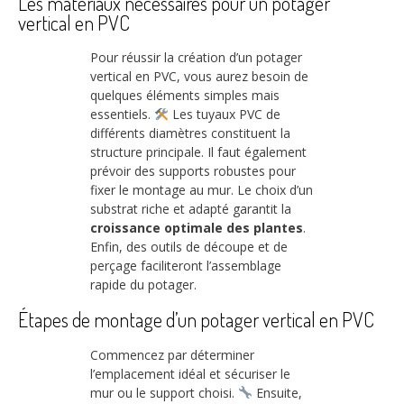
Les matériaux nécessaires pour un potager
vertical en PVC
Pour réussir la création d’un potager
vertical en PVC, vous aurez besoin de
quelques éléments simples mais
essentiels.
Les tuyaux PVC de
différents diamètres constituent la
structure principale. Il faut également
prévoir des supports robustes pour
fixer le montage au mur. Le choix d’un
substrat riche et adapté garantit la
croissance optimale des plantes
.
Enfin, des outils de découpe et de
perçage faciliteront l’assemblage
rapide du potager.
Étapes de montage d’un potager vertical en PVC
Commencez par déterminer
l’emplacement idéal et sécuriser le
mur ou le support choisi.
Ensuite,