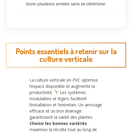
durer plusieurs années sans se détériorer.
Points essentiels à retenir sur la
culture verticale
La culture verticale en PVC optimise
l’espace disponible et augmente la
productivité.
Les systèmes
modulables et légers facilitent
l’installation et l’entretien. Un arrosage
efficace et un bon drainage
garantissent la santé des plantes.
Choisir les bonnes variétés
maximise la récolte tout au long de