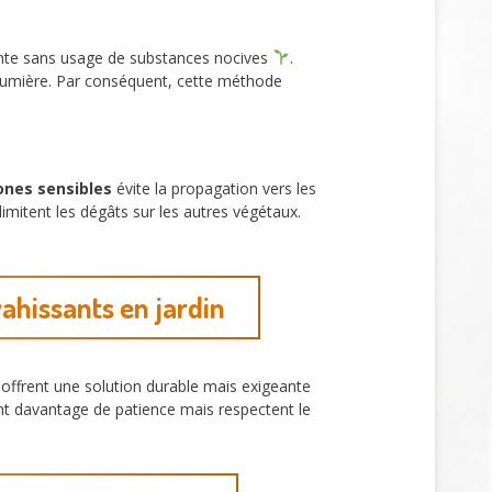
lante sans usage de substances nocives
.
 lumière. Par conséquent, cette méthode
ones sensibles
évite la propagation vers les
imitent les dégâts sur les autres végétaux.
ahissants en jardin
offrent une solution durable mais exigeante
t davantage de patience mais respectent le