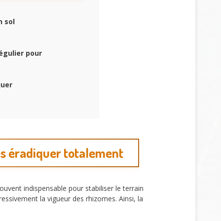
 sol
égulier pour
quer
s éradiquer totalement
ouvent indispensable pour stabiliser le terrain
essivement la vigueur des rhizomes. Ainsi, la