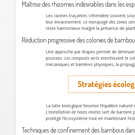
Maîtrise des rhizomes indésirables dans les esp
Les racines traçantes s’étendent souvent sous
leur enracinement.
Le marquage des zones sen
reste harmonieux malgré la présence de plant
Réduction progressive des colonies de bambou
Une approche par étapes permet de diminuer 
pousses.
Les composts verts
enrichissent le so
mécaniques et barrières physiques, la propaga
Stratégies écolog
La lutte biologique favorise l’équilibre naturel
L’installation de haies mixtes
sert de barrière p
protège l’écosystème tout en maintenant l’est
Techniques de confinement des bambous dans 