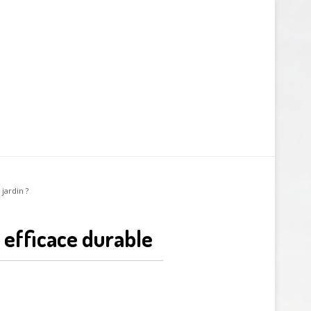
jardin ?
efficace durable