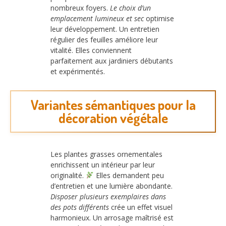
nombreux foyers.
Le choix d’un
emplacement lumineux et sec
optimise
leur développement. Un entretien
régulier des feuilles améliore leur
vitalité. Elles conviennent
parfaitement aux jardiniers débutants
et expérimentés.
Variantes sémantiques pour la
décoration végétale
Les plantes grasses ornementales
enrichissent un intérieur par leur
originalité.
Elles demandent peu
d’entretien et une lumière abondante.
Disposer plusieurs exemplaires dans
des pots différents
crée un effet visuel
harmonieux. Un arrosage maîtrisé est