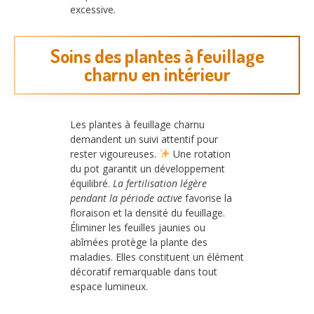
excessive.
Soins des plantes à feuillage
charnu en intérieur
Les plantes à feuillage charnu
demandent un suivi attentif pour
rester vigoureuses.
Une rotation
du pot garantit un développement
équilibré.
La fertilisation légère
pendant la période active
favorise la
floraison et la densité du feuillage.
Éliminer les feuilles jaunies ou
abîmées protège la plante des
maladies. Elles constituent un élément
décoratif remarquable dans tout
espace lumineux.