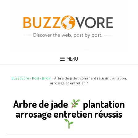
MENU
Buzzovore
›
Post
›
Jardin
›
Arbre de jade : comment réussir plantation,
arrosage et entretien ?
Arbre de jade
plantation
arrosage entretien réussis