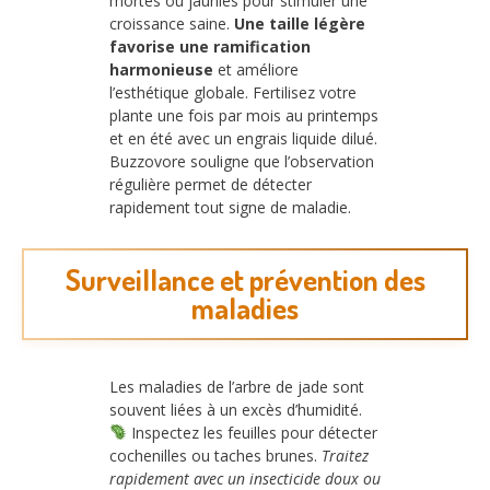
mortes ou jaunies pour stimuler une
croissance saine.
Une taille légère
favorise une ramification
harmonieuse
et améliore
l’esthétique globale. Fertilisez votre
plante une fois par mois au printemps
et en été avec un engrais liquide dilué.
Buzzovore souligne que l’observation
régulière permet de détecter
rapidement tout signe de maladie.
Surveillance et prévention des
maladies
Les maladies de l’arbre de jade sont
souvent liées à un excès d’humidité.
Inspectez les feuilles pour détecter
cochenilles ou taches brunes.
Traitez
rapidement avec un insecticide doux ou