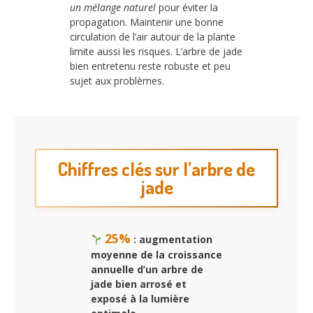
un mélange naturel
pour éviter la
propagation. Maintenir une bonne
circulation de l’air autour de la plante
limite aussi les risques. L’arbre de jade
bien entretenu reste robuste et peu
sujet aux problèmes.
Chiffres clés sur l’arbre de
jade
25%
: augmentation
moyenne de la croissance
annuelle d’un arbre de
jade bien arrosé et
exposé à la lumière