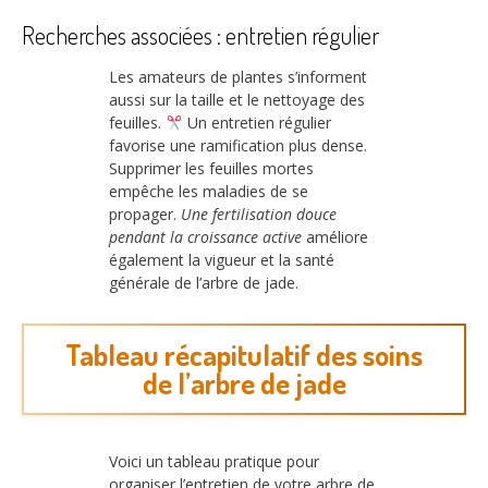
Recherches associées : entretien régulier
Les amateurs de plantes s’informent
aussi sur la taille et le nettoyage des
feuilles.
Un entretien régulier
favorise une ramification plus dense.
Supprimer les feuilles mortes
empêche les maladies de se
propager.
Une fertilisation douce
pendant la croissance active
améliore
également la vigueur et la santé
générale de l’arbre de jade.
Tableau récapitulatif des soins
de l’arbre de jade
Voici un tableau pratique pour
organiser l’entretien de votre arbre de