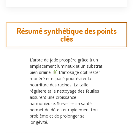
Résumé synthétique des points
clés
L’arbre de jade prospère grâce à un
emplacement lumineux et un substrat
bien drainé.
L’arrosage doit rester
modéré et espacé pour éviter la
pourriture des racines. La taille
régulière et le nettoyage des feuilles
assurent une croissance
harmonieuse. Surveiller sa santé
permet de détecter rapidement tout
problème et de prolonger sa
longévité.