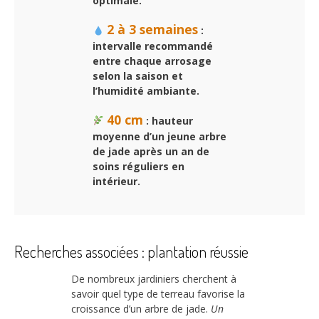
optimale.
2 à 3 semaines
:
intervalle recommandé
entre chaque arrosage
selon la saison et
l’humidité ambiante.
40 cm
: hauteur
moyenne d’un jeune arbre
de jade après un an de
soins réguliers en
intérieur.
Recherches associées : plantation réussie
De nombreux jardiniers cherchent à
savoir quel type de terreau favorise la
croissance d’un arbre de jade.
Un