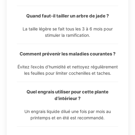
Quand faut-il tailler un arbre de jade ?
La taille légère se fait tous les 3 à 6 mois pour
stimuler la ramification.
Comment prévenir les maladies courantes ?
Évitez l’excès d’humidité et nettoyez régulièrement
les feuilles pour limiter cochenilles et taches.
Quel engrais utiliser pour cette plante
d’intérieur ?
Un engrais liquide dilué une fois par mois au
printemps et en été est recommandé.