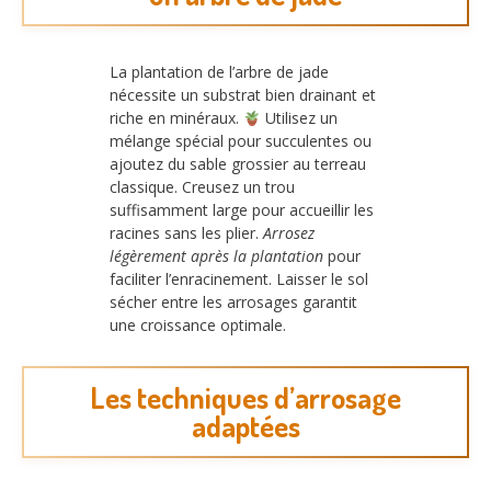
La plantation de l’arbre de jade
nécessite un substrat bien drainant et
riche en minéraux.
Utilisez un
mélange spécial pour succulentes ou
ajoutez du sable grossier au terreau
classique. Creusez un trou
suffisamment large pour accueillir les
racines sans les plier.
Arrosez
légèrement après la plantation
pour
faciliter l’enracinement. Laisser le sol
sécher entre les arrosages garantit
une croissance optimale.
Les techniques d’arrosage
adaptées