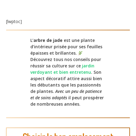
[lwptoc]
L’
arbre de jade
est une plante
d’intérieur prisée pour ses feuilles
épaisses et brillantes.
Découvrez tous nos conseils pour
réussir sa culture sur ce
jardin
verdoyant et bien entretenu
. Son
aspect décoratif attire aussi bien
les débutants que les passionnés
de plantes.
Avec un peu de patience
et de soins adaptés
il peut prospérer
de nombreuses années.