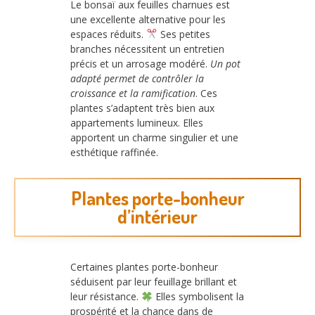
Le bonsaï aux feuilles charnues est
une excellente alternative pour les
espaces réduits.
Ses petites
branches nécessitent un entretien
précis et un arrosage modéré.
Un pot
adapté permet de contrôler la
croissance et la ramification
. Ces
plantes s’adaptent très bien aux
appartements lumineux. Elles
apportent un charme singulier et une
esthétique raffinée.
Plantes porte-bonheur
d’intérieur
Certaines plantes porte-bonheur
séduisent par leur feuillage brillant et
leur résistance.
Elles symbolisent la
prospérité et la chance dans de