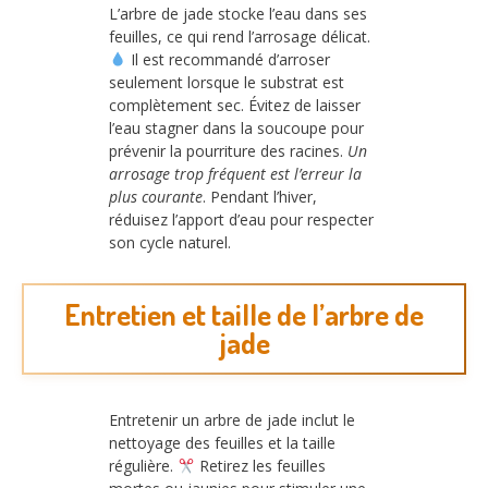
L’arbre de jade stocke l’eau dans ses
feuilles, ce qui rend l’arrosage délicat.
Il est recommandé d’arroser
seulement lorsque le substrat est
complètement sec. Évitez de laisser
l’eau stagner dans la soucoupe pour
prévenir la pourriture des racines.
Un
arrosage trop fréquent est l’erreur la
plus courante
. Pendant l’hiver,
réduisez l’apport d’eau pour respecter
son cycle naturel.
Entretien et taille de l’arbre de
jade
Entretenir un arbre de jade inclut le
nettoyage des feuilles et la taille
régulière.
Retirez les feuilles