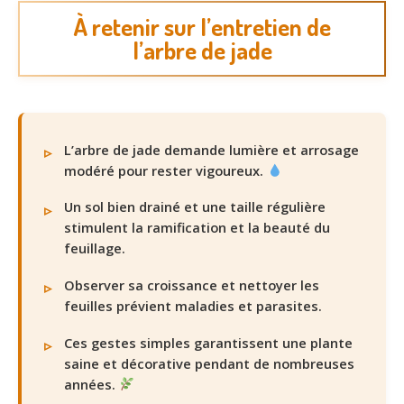
À retenir sur l’entretien de
l’arbre de jade
L’arbre de jade demande lumière et arrosage
modéré pour rester vigoureux.
Un sol bien drainé et une taille régulière
stimulent la ramification et la beauté du
feuillage.
Observer sa croissance et nettoyer les
feuilles prévient maladies et parasites.
Ces gestes simples garantissent une plante
saine et décorative pendant de nombreuses
années.