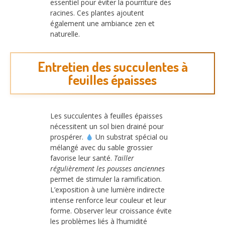
essentiel pour éviter la pourriture des
racines. Ces plantes ajoutent
également une ambiance zen et
naturelle.
Entretien des succulentes à
feuilles épaisses
Les succulentes à feuilles épaisses
nécessitent un sol bien drainé pour
prospérer.
Un substrat spécial ou
mélangé avec du sable grossier
favorise leur santé.
Tailler
régulièrement les pousses anciennes
permet de stimuler la ramification.
L’exposition à une lumière indirecte
intense renforce leur couleur et leur
forme. Observer leur croissance évite
les problèmes liés à l’humidité