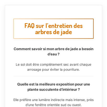
FAQ sur l’entretien des
arbres de jade
Comment savoir si mon arbre de jade a besoin
d’eau ?
Le sol doit être complètement sec avant chaque
arrosage pour éviter la pourriture.
Quelle est la meilleure exposition pour une
plante succulente d’intérieur ?
Elle préfère une lumière indirecte mais intense, près
d’une fenêtre orientée sud ou ouest.