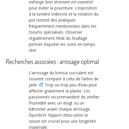
mélange bien drainant est essentiel
pour éviter la pourriture. L’exposition
à la lumière indirecte et la rotation du
pot restent des pratiques
fréquemment mentionnées dans les
forums spécialisés. Observer
régulièrement l’état du feuillage
permet d’ajuster les soins en temps
réel.
Recherches associées : arrosage optimal
L’arrosage du bonsaï succulent est
souvent comparé à celui de l’arbre de
jade.
Trop ou trop peu d’eau peut
affecter gravement la plante. Les
passionnés recommandent de vérifier
l’humidité avec un doigt ou un
bâtonnet avant chaque arrosage.
Équilibrer l’apport d’eau selon la
saison est crucial
pour une longévité
maximale.