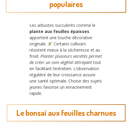
populaires
Les arbustes succulents comme le
plante aux feuilles épaisses
apportent une touche décorative
originale.
Certains cultivars
résistent mieux à la sécheresse et au
froid.
Planter plusieurs variétés permet
de créer un coin végétal attrayant
tout
en facilitant l’entretien. L’observation
régulière de leur croissance assure
une santé optimale. Choisir des sujets
jeunes favorise un enracinement
rapide.
Le bonsaï aux feuilles charnues