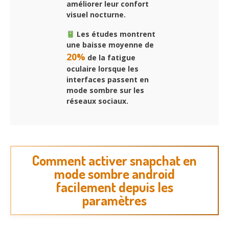
améliorer leur confort
visuel nocturne.
Les études montrent
une baisse moyenne de
20%
de la fatigue
oculaire lorsque les
interfaces passent en
mode sombre sur les
réseaux sociaux.
Comment activer snapchat en
mode sombre android
facilement depuis les
paramètres