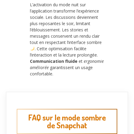
L’activation du mode nuit sur
l’application transforme l’expérience
sociale. Les discussions deviennent
plus reposantes le soir, limitant
l’éblouissement. Les stories et
messages conservent un rendu clair
tout en respectant l’interface sombre
. Cette optimisation facilite
l’interaction et la lecture prolongée.
Communication fluide
et
ergonomie
améliorée
garantissent un usage
confortable.
FAQ sur le mode sombre
de Snapchat