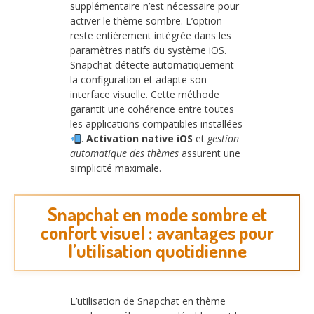
supplémentaire n’est nécessaire pour
activer le thème sombre. L’option
reste entièrement intégrée dans les
paramètres natifs du système iOS.
Snapchat détecte automatiquement
la configuration et adapte son
interface visuelle. Cette méthode
garantit une cohérence entre toutes
les applications compatibles installées
.
Activation native iOS
et
gestion
automatique des thèmes
assurent une
simplicité maximale.
Snapchat en mode sombre et
confort visuel : avantages pour
l’utilisation quotidienne
L’utilisation de Snapchat en thème