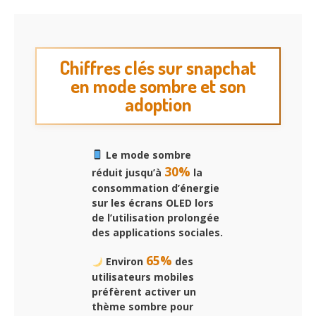
Chiffres clés sur snapchat
en mode sombre et son
adoption
Le mode sombre
30%
réduit jusqu’à
la
consommation d’énergie
sur les écrans OLED lors
de l’utilisation prolongée
des applications sociales.
65%
Environ
des
utilisateurs mobiles
préfèrent activer un
thème sombre pour