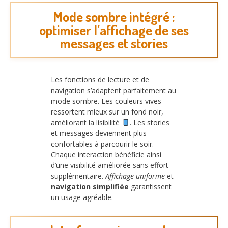
Mode sombre intégré :
optimiser l’affichage de ses
messages et stories
Les fonctions de lecture et de
navigation s’adaptent parfaitement au
mode sombre. Les couleurs vives
ressortent mieux sur un fond noir,
améliorant la lisibilité
. Les stories
et messages deviennent plus
confortables à parcourir le soir.
Chaque interaction bénéficie ainsi
d’une visibilité améliorée sans effort
supplémentaire.
Affichage uniforme
et
navigation simplifiée
garantissent
un usage agréable.