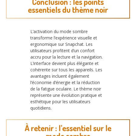
Conclusion : les points
essentiels du thème noir
L’activation du mode sombre
transforme l’expérience visuelle et
ergonomique sur Snapchat. Les
utilisateurs profitent d’un confort
accru pour la lecture et la navigation.
L’interface devient plus élégante et
cohérente sur tous les appareils. Les
avantages incluent également
l’économie d’énergie et la réduction
de la fatigue oculaire. Le thème noir
représente une évolution pratique et
esthétique pour les utilisateurs
quotidiens.
À retenir : l’essentiel sur le
mode sombre