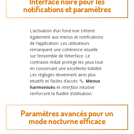
Interface noire pour les
notifications et paramètres
L’activation d’un fond noir s’étend
également aux menus et notifications
de l’application. Les utilisateurs
remarquent une cohérence visuelle
sur l’ensemble de l’interface. Le
contraste réduit protège les yeux tout
en conservant une excellente lisibilité.
Les réglages deviennent ainsi plus
intuitifs et faciles d’accès
.
Menus
harmonisés
et
interface intuitive
renforcent la fluidité d’utilisation.
Paramètres avancés pour un
mode nocturne efficace