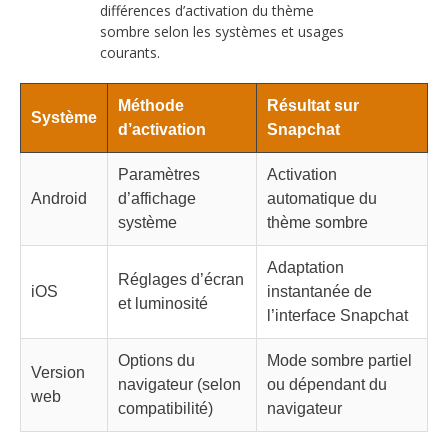
différences d’activation du thème
sombre selon les systèmes et usages
courants.
Méthode
Résultat sur
Système
d’activation
Snapchat
Paramètres
Activation
Android
d’affichage
automatique du
système
thème sombre
Adaptation
Réglages d’écran
iOS
instantanée de
et luminosité
l’interface Snapchat
Options du
Mode sombre partiel
Version
navigateur (selon
ou dépendant du
web
compatibilité)
navigateur