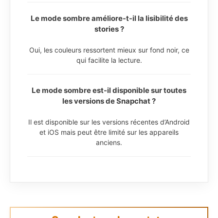
Le mode sombre améliore-t-il la lisibilité des
stories ?
Oui, les couleurs ressortent mieux sur fond noir, ce
qui facilite la lecture.
Le mode sombre est-il disponible sur toutes
les versions de Snapchat ?
Il est disponible sur les versions récentes d’Android
et iOS mais peut être limité sur les appareils
anciens.