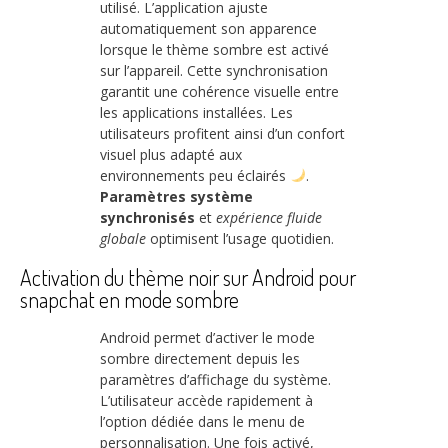
utilisé. L’application ajuste
automatiquement son apparence
lorsque le thème sombre est activé
sur l’appareil. Cette synchronisation
garantit une cohérence visuelle entre
les applications installées. Les
utilisateurs profitent ainsi d’un confort
visuel plus adapté aux
environnements peu éclairés
.
Paramètres système
synchronisés
et
expérience fluide
globale
optimisent l’usage quotidien.
Activation du thème noir sur Android pour
snapchat en mode sombre
Android permet d’activer le mode
sombre directement depuis les
paramètres d’affichage du système.
L’utilisateur accède rapidement à
l’option dédiée dans le menu de
personnalisation. Une fois activé,