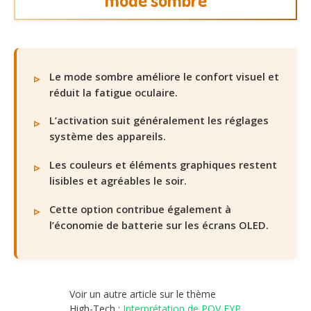
Le mode sombre améliore le confort visuel et
réduit la fatigue oculaire.
L’activation suit généralement les réglages
système des appareils.
Les couleurs et éléments graphiques restent
lisibles et agréables le soir.
Cette option contribue également à
l’économie de batterie sur les écrans OLED.
Voir un autre article sur le thème
High-Tech :
Interprétation de POV FYP