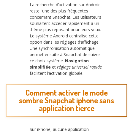
La recherche d’activation sur Android
reste l’une des plus fréquentes
concernant Snapchat. Les utilisateurs
souhaitent accéder rapidement à un
thème plus reposant pour leurs yeux.
Le système Android centralise cette
option dans les réglages d’affichage.
Une synchronisation automatique
permet ensuite à Snapchat de suivre
ce choix système.
Navigation
simplifiée
et
réglage universel rapide
facilitent l’activation globale.
Comment activer le mode
sombre Snapchat iphone sans
application tierce
Sur iPhone, aucune application