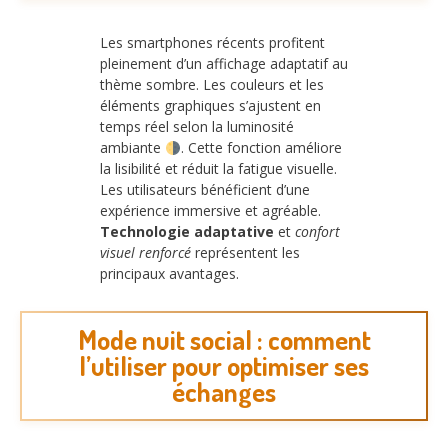
Les smartphones récents profitent
pleinement d’un affichage adaptatif au
thème sombre. Les couleurs et les
éléments graphiques s’ajustent en
temps réel selon la luminosité
ambiante
. Cette fonction améliore
la lisibilité et réduit la fatigue visuelle.
Les utilisateurs bénéficient d’une
expérience immersive et agréable.
Technologie adaptative
et
confort
visuel renforcé
représentent les
principaux avantages.
Mode nuit social : comment
l’utiliser pour optimiser ses
échanges