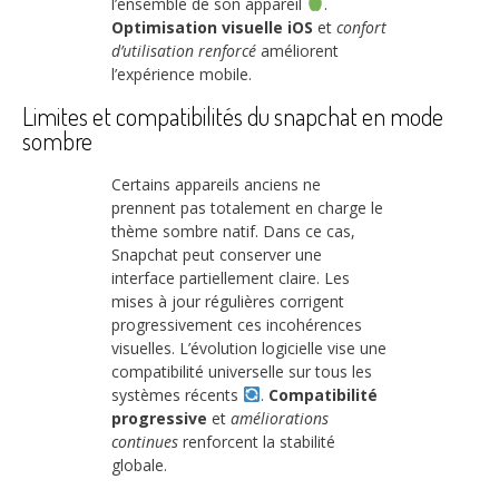
l’ensemble de son appareil
.
Optimisation visuelle iOS
et
confort
d’utilisation renforcé
améliorent
l’expérience mobile.
Limites et compatibilités du snapchat en mode
sombre
Certains appareils anciens ne
prennent pas totalement en charge le
thème sombre natif. Dans ce cas,
Snapchat peut conserver une
interface partiellement claire. Les
mises à jour régulières corrigent
progressivement ces incohérences
visuelles. L’évolution logicielle vise une
compatibilité universelle sur tous les
systèmes récents
.
Compatibilité
progressive
et
améliorations
continues
renforcent la stabilité
globale.