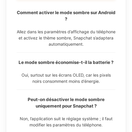
Comment activer le mode sombre sur Android
?
Allez dans les paramètres d’affichage du téléphone
et activez le thème sombre, Snapchat s’adaptera
automatiquement.
Le mode sombre économise-t-il la batterie ?
Oui, surtout sur les écrans OLED, car les pixels
noirs consomment moins d’énergie.
Peut-on désactiver le mode sombre
uniquement pour Snapchat ?
Non, l’application suit le réglage système ; il faut
modifier les paramètres du téléphone.