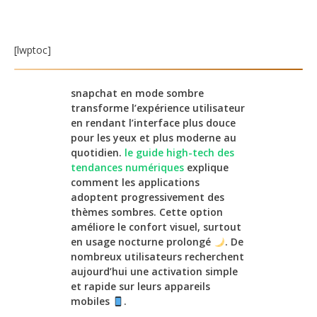
[lwptoc]
snapchat en mode sombre
transforme l’expérience utilisateur
en rendant l’interface plus douce
pour les yeux et plus moderne au
quotidien.
le guide high-tech des
tendances numériques
explique
comment les applications
adoptent progressivement des
thèmes sombres. Cette option
améliore le confort visuel, surtout
en usage nocturne prolongé
. De
nombreux utilisateurs recherchent
aujourd’hui une activation simple
et rapide sur leurs appareils
mobiles
.