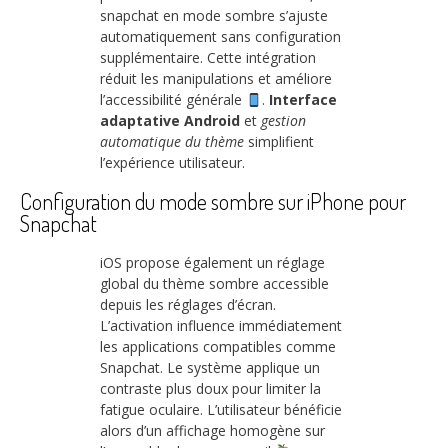
snapchat en mode sombre s’ajuste
automatiquement sans configuration
supplémentaire. Cette intégration
réduit les manipulations et améliore
l’accessibilité générale
.
Interface
adaptative Android
et
gestion
automatique du thème
simplifient
l’expérience utilisateur.
Configuration du mode sombre sur iPhone pour
Snapchat
iOS propose également un réglage
global du thème sombre accessible
depuis les réglages d’écran.
L’activation influence immédiatement
les applications compatibles comme
Snapchat. Le système applique un
contraste plus doux pour limiter la
fatigue oculaire. L’utilisateur bénéficie
alors d’un affichage homogène sur