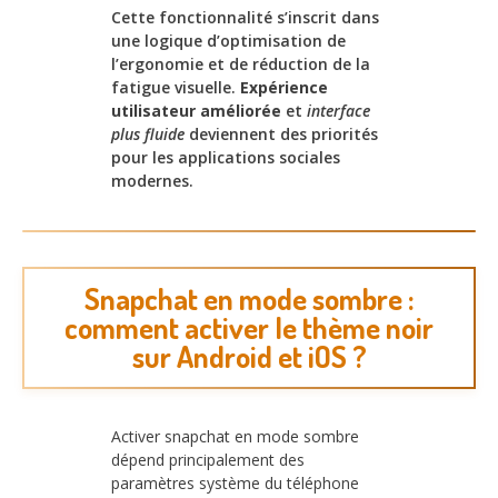
Cette fonctionnalité s’inscrit dans
une logique d’optimisation de
l’ergonomie et de réduction de la
fatigue visuelle.
Expérience
utilisateur améliorée
et
interface
plus fluide
deviennent des priorités
pour les applications sociales
modernes.
Snapchat en mode sombre :
comment activer le thème noir
sur Android et iOS ?
Activer snapchat en mode sombre
dépend principalement des
paramètres système du téléphone