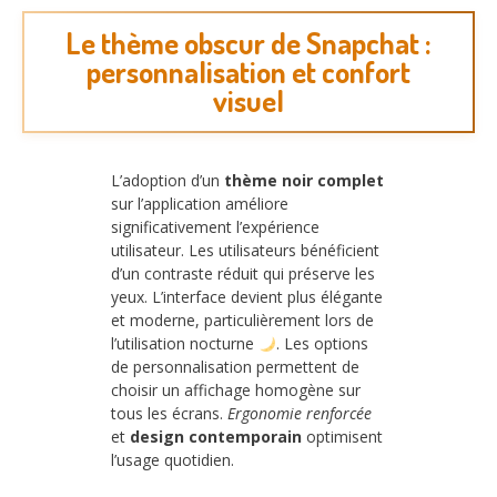
Le thème obscur de Snapchat :
personnalisation et confort
visuel
L’adoption d’un
thème noir complet
sur l’application améliore
significativement l’expérience
utilisateur. Les utilisateurs bénéficient
d’un contraste réduit qui préserve les
yeux. L’interface devient plus élégante
et moderne, particulièrement lors de
l’utilisation nocturne
. Les options
de personnalisation permettent de
choisir un affichage homogène sur
tous les écrans.
Ergonomie renforcée
et
design contemporain
optimisent
l’usage quotidien.