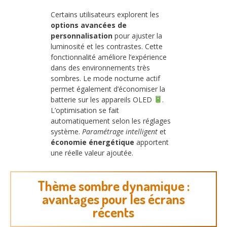
Certains utilisateurs explorent les
options avancées de
personnalisation
pour ajuster la
luminosité et les contrastes. Cette
fonctionnalité améliore l’expérience
dans des environnements très
sombres. Le mode nocturne actif
permet également d’économiser la
batterie sur les appareils OLED
.
L’optimisation se fait
automatiquement selon les réglages
système.
Paramétrage intelligent
et
économie énergétique
apportent
une réelle valeur ajoutée.
Thème sombre dynamique :
avantages pour les écrans
récents