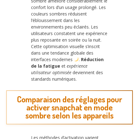
sombre améliore considérablement le
confort lors d’un usage prolongé. Les
couleurs sombres réduisent
l’éblouissement dans les
environnements peu éclairés. Les
utilisateurs constatent une expérience
plus reposante en soirée ou la nuit.
Cette optimisation visuelle s’inscrit
dans une tendance globale des
interfaces modernes
.
Réduction
de la fatigue
et
expérience
utilisateur optimisée
deviennent des
standards numériques.
Comparaison des réglages pour
activer snapchat en mode
sombre selon les appareils
Les méthodes d’activation varient