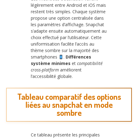
légèrement entre Android et iOS mais
restent très simples. Chaque système
propose une option centralisée dans
les paramètres d’affichage. Snapchat
s’adapte ensuite automatiquement au
choix effectué par l’utilisateur. Cette
uniformisation facilite l’accès au
thème sombre sur la majorité des
smartphones
.
Différences
système minimes
et
compatibilité
cross-platform
améliorent
l’accessibilité globale.
Tableau comparatif des options
liées au snapchat en mode
sombre
Ce tableau présente les principales