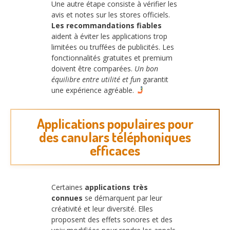
Une autre étape consiste à vérifier les
avis et notes sur les stores officiels.
Les recommandations fiables
aident à éviter les applications trop
limitées ou truffées de publicités. Les
fonctionnalités gratuites et premium
doivent être comparées.
Un bon
équilibre entre utilité et fun
garantit
une expérience agréable.
Applications populaires pour
des canulars téléphoniques
efficaces
Certaines
applications très
connues
se démarquent par leur
créativité et leur diversité. Elles
proposent des effets sonores et des