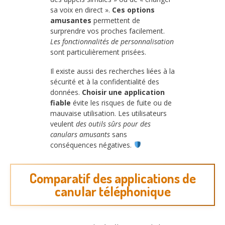
sa voix en direct ».
Ces options
amusantes
permettent de
surprendre vos proches facilement.
Les fonctionnalités de personnalisation
sont particulièrement prisées.
Il existe aussi des recherches liées à la
sécurité et à la confidentialité des
données.
Choisir une application
fiable
évite les risques de fuite ou de
mauvaise utilisation. Les utilisateurs
veulent
des outils sûrs pour des
canulars amusants
sans
conséquences négatives.
Comparatif des applications de
canular téléphonique