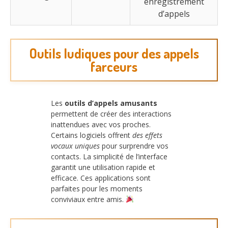
enregistrement
d’appels
Outils ludiques pour des appels
farceurs
Les
outils d’appels amusants
permettent de créer des interactions
inattendues avec vos proches.
Certains logiciels offrent
des effets
vocaux uniques
pour surprendre vos
contacts. La simplicité de l’interface
garantit une utilisation rapide et
efficace. Ces applications sont
parfaites pour les moments
conviviaux entre amis.