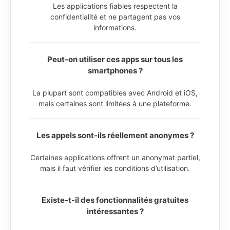
Les applications fiables respectent la
confidentialité et ne partagent pas vos
informations.
Peut-on utiliser ces apps sur tous les
smartphones ?
La plupart sont compatibles avec Android et iOS,
mais certaines sont limitées à une plateforme.
Les appels sont-ils réellement anonymes ?
Certaines applications offrent un anonymat partiel,
mais il faut vérifier les conditions d’utilisation.
Existe-t-il des fonctionnalités gratuites
intéressantes ?