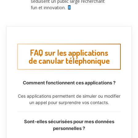
séduisent un public large recherchant
fun et innovation.
FAQ sur les applications
de canular téléphonique
Comment fonctionnent ces applications ?
Ces applications permettent de simuler ou modifier
un appel pour surprendre vos contacts.
Sont-elles sécurisées pour mes données
personnelles ?