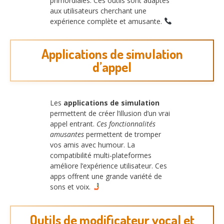
primordiales. Ces outils sont adaptés
aux utilisateurs cherchant une
expérience complète et amusante.
Applications de simulation
d’appel
Les
applications de simulation
permettent de créer l’illusion d’un vrai
appel entrant.
Ces fonctionnalités
amusantes
permettent de tromper
vos amis avec humour. La
compatibilité multi-plateformes
améliore l’expérience utilisateur. Ces
apps offrent une grande variété de
sons et voix.
Outils de modificateur vocal et