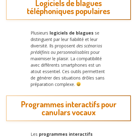
Logiciels de blagues
téléphoniques populaires
Plusieurs
logiciels de blagues
se
distinguent par leur fiabilité et leur
diversité. Ils proposent
des scénarios
prédéfinis ou personnalisables
pour
maximiser le plaisir. La compatibilité
avec différents smartphones est un
atout essentiel. Ces outils permettent
de générer des situations drôles sans
préparation complexe.
Programmes interactifs pour
canulars vocaux
Les
programmes interactifs