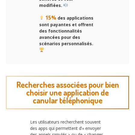
modifiées.
15%
des applications
sont payantes et offrent
des fonctionnalités
avancées pour des
scénarios personnalisés.
Recherches associées pour bien
choisir une application de
canular téléphonique
Les utilisateurs recherchent souvent
des apps qui permettent d’« envoyer
des appels simulés » ou de « changer