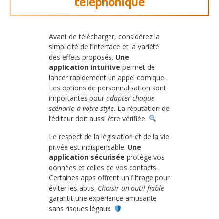
téléphonique
Avant de télécharger, considérez la
simplicité de l’interface et la variété
des effets proposés.
Une
application intuitive
permet de
lancer rapidement un appel comique.
Les options de personnalisation sont
importantes pour
adapter chaque
scénario à votre style
. La réputation de
l’éditeur doit aussi être vérifiée.
Le respect de la législation et de la vie
privée est indispensable.
Une
application sécurisée
protège vos
données et celles de vos contacts.
Certaines apps offrent un filtrage pour
éviter les abus.
Choisir un outil fiable
garantit une expérience amusante
sans risques légaux.