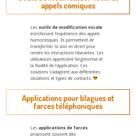
appels comiques
Les
outils de modification vocale
enrichissent l’expérience des appels
humoristiques. Ils permettent
de
transformer la voix en direct
pour
rendre les interactions hilarantes. Les
utilisateurs apprécient l’ergonomie et
la fluidité de l’application. Ces
solutions s’adaptent aux différentes
situations et types de contacts.
Applications pour blagues et
farces téléphoniques
Les
applications de farces
proposent souvent des