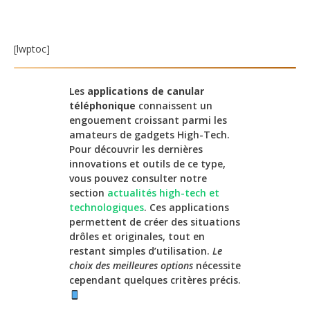
[lwptoc]
Les
applications de canular
téléphonique
connaissent un
engouement croissant parmi les
amateurs de gadgets High-Tech.
Pour découvrir les dernières
innovations et outils de ce type,
vous pouvez consulter notre
section
actualités high-tech et
technologiques
. Ces applications
permettent de créer des situations
drôles et originales, tout en
restant simples d’utilisation.
Le
choix des meilleures options
nécessite
cependant quelques critères précis.