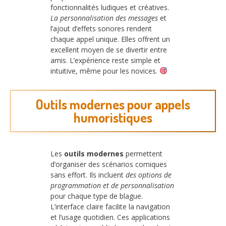
fonctionnalités ludiques et créatives.
La personnalisation des messages
et
l’ajout d’effets sonores rendent
chaque appel unique. Elles offrent un
excellent moyen de se divertir entre
amis. L’expérience reste simple et
intuitive, même pour les novices.
Outils modernes pour appels
humoristiques
Les
outils modernes
permettent
d’organiser des scénarios comiques
sans effort. Ils incluent
des options de
programmation et de personnalisation
pour chaque type de blague.
L’interface claire facilite la navigation
et l’usage quotidien. Ces applications