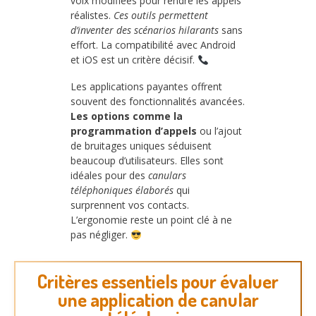
voix modifiées pour rendre les appels
réalistes.
Ces outils permettent
d’inventer des scénarios hilarants
sans
effort. La compatibilité avec Android
et iOS est un critère décisif.
Les applications payantes offrent
souvent des fonctionnalités avancées.
Les options comme la
programmation d’appels
ou l’ajout
de bruitages uniques séduisent
beaucoup d’utilisateurs. Elles sont
idéales pour des
canulars
téléphoniques élaborés
qui
surprennent vos contacts.
L’ergonomie reste un point clé à ne
pas négliger.
Critères essentiels pour évaluer
une application de canular