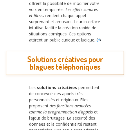
offrent la possibilité de modifier votre
voix en temps réel.
Les effets sonores
et filtres
rendent chaque appel
surprenant et amusant. Leur interface
intuitive facilite la création rapide de
situations comiques. Ces options
attirent un public curieux et ludique.
Solutions créatives pour
blagues téléphoniques
Les
solutions créatives
permettent
de concevoir des appels très
personnalisés et originaux. Elles
proposent
des fonctions avancées
comme la programmation d’appels
et
l’ajout de bruitages. La sécurité des
données et la confidentialité restent