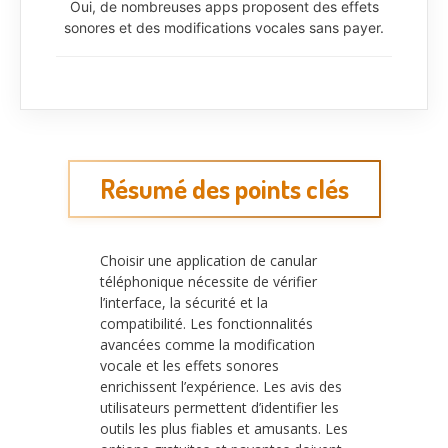
Oui, de nombreuses apps proposent des effets
sonores et des modifications vocales sans payer.
Résumé des points clés
Choisir une application de canular
téléphonique nécessite de vérifier
l’interface, la sécurité et la
compatibilité. Les fonctionnalités
avancées comme la modification
vocale et les effets sonores
enrichissent l’expérience. Les avis des
utilisateurs permettent d’identifier les
outils les plus fiables et amusants. Les