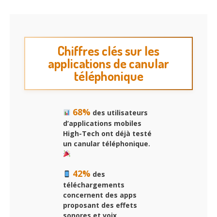
Chiffres clés sur les
applications de canular
téléphonique
68%
des utilisateurs
d’applications mobiles
High-Tech ont déjà testé
un canular téléphonique.
42%
des
téléchargements
concernent des apps
proposant des effets
sonores et voix