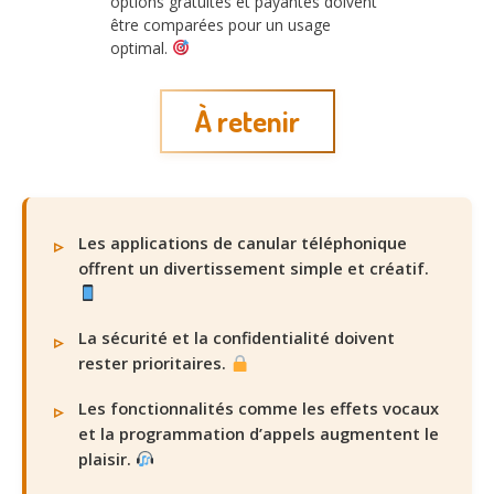
options gratuites et payantes doivent
être comparées pour un usage
optimal.
À retenir
Les applications de canular téléphonique
offrent un divertissement simple et créatif.
La sécurité et la confidentialité doivent
rester prioritaires.
Les fonctionnalités comme les effets vocaux
et la programmation d’appels augmentent le
plaisir.