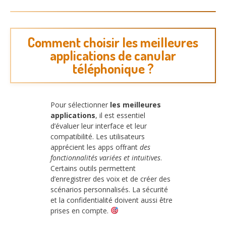
Comment choisir les meilleures
applications de canular
téléphonique ?
Pour sélectionner
les meilleures
applications
, il est essentiel
d’évaluer leur interface et leur
compatibilité. Les utilisateurs
apprécient les apps offrant
des
fonctionnalités variées et intuitives
.
Certains outils permettent
d’enregistrer des voix et de créer des
scénarios personnalisés. La sécurité
et la confidentialité doivent aussi être
prises en compte.