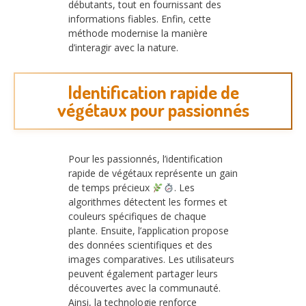
débutants, tout en fournissant des
informations fiables. Enfin, cette
méthode modernise la manière
d’interagir avec la nature.
Identification rapide de
végétaux pour passionnés
Pour les passionnés, l’identification
rapide de végétaux représente un gain
de temps précieux
. Les
algorithmes détectent les formes et
couleurs spécifiques de chaque
plante. Ensuite, l’application propose
des données scientifiques et des
images comparatives. Les utilisateurs
peuvent également partager leurs
découvertes avec la communauté.
Ainsi, la technologie renforce