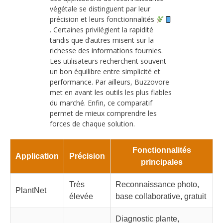
végétale se distinguent par leur
précision et leurs fonctionnalités
. Certaines privilégient la rapidité
tandis que d’autres misent sur la
richesse des informations fournies.
Les utilisateurs recherchent souvent
un bon équilibre entre simplicité et
performance. Par ailleurs, Buzzovore
met en avant les outils les plus fiables
du marché. Enfin, ce comparatif
permet de mieux comprendre les
forces de chaque solution.
Fonctionnalités
Application
Précision
principales
Très
Reconnaissance photo,
PlantNet
élevée
base collaborative, gratuit
Diagnostic plante,