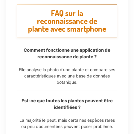
FAQ sur la
reconnaissance de
plante avec smartphone
Comment fonctionne une application de
reconnaissance de plante ?
Elle analyse la photo d’une plante et compare ses
caractéristiques avec une base de données
botanique.
Est-ce que toutes les plantes peuvent être
identifiées ?
La majorité le peut, mais certaines espèces rares
ou peu documentées peuvent poser problème.