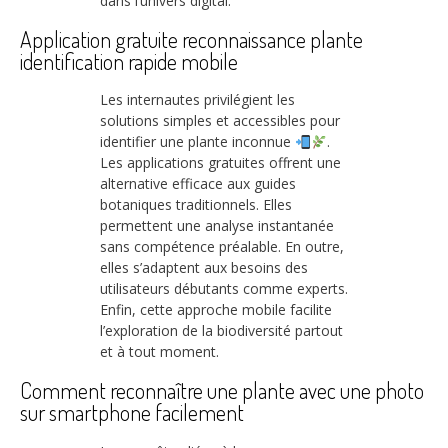
dans l’univers digital.
Application gratuite reconnaissance plante
identification rapide mobile
Les internautes privilégient les
solutions simples et accessibles pour
identifier une plante inconnue
.
Les applications gratuites offrent une
alternative efficace aux guides
botaniques traditionnels. Elles
permettent une analyse instantanée
sans compétence préalable. En outre,
elles s’adaptent aux besoins des
utilisateurs débutants comme experts.
Enfin, cette approche mobile facilite
l’exploration de la biodiversité partout
et à tout moment.
Comment reconnaître une plante avec une photo
sur smartphone facilement