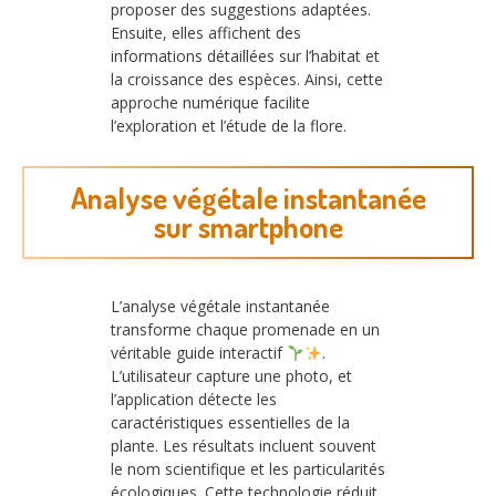
proposer des suggestions adaptées.
Ensuite, elles affichent des
informations détaillées sur l’habitat et
la croissance des espèces. Ainsi, cette
approche numérique facilite
l’exploration et l’étude de la flore.
Analyse végétale instantanée
sur smartphone
L’analyse végétale instantanée
transforme chaque promenade en un
véritable guide interactif
.
L’utilisateur capture une photo, et
l’application détecte les
caractéristiques essentielles de la
plante. Les résultats incluent souvent
le nom scientifique et les particularités
écologiques. Cette technologie réduit