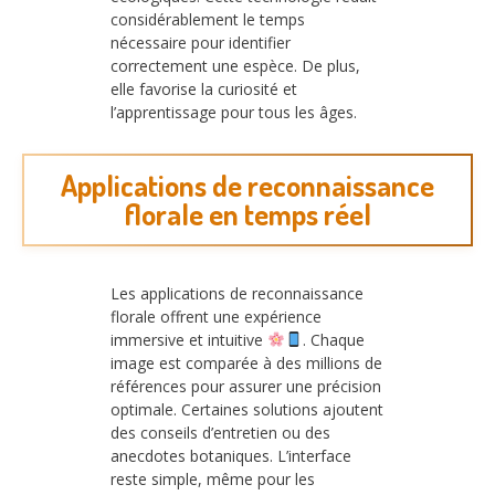
considérablement le temps
nécessaire pour identifier
correctement une espèce. De plus,
elle favorise la curiosité et
l’apprentissage pour tous les âges.
Applications de reconnaissance
florale en temps réel
Les applications de reconnaissance
florale offrent une expérience
immersive et intuitive
. Chaque
image est comparée à des millions de
références pour assurer une précision
optimale. Certaines solutions ajoutent
des conseils d’entretien ou des
anecdotes botaniques. L’interface
reste simple, même pour les