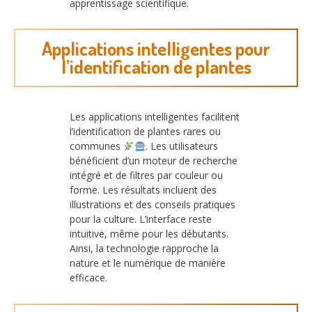
apprentissage scientifique.
Applications intelligentes pour
l’identification de plantes
Les applications intelligentes facilitent
l’identification de plantes rares ou
communes
. Les utilisateurs
bénéficient d’un moteur de recherche
intégré et de filtres par couleur ou
forme. Les résultats incluent des
illustrations et des conseils pratiques
pour la culture. L’interface reste
intuitive, même pour les débutants.
Ainsi, la technologie rapproche la
nature et le numérique de manière
efficace.