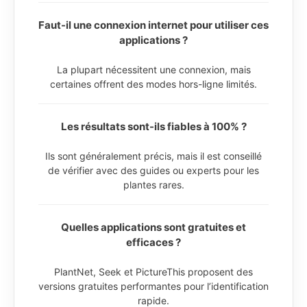
Faut-il une connexion internet pour utiliser ces
applications ?
La plupart nécessitent une connexion, mais
certaines offrent des modes hors-ligne limités.
Les résultats sont-ils fiables à 100% ?
Ils sont généralement précis, mais il est conseillé
de vérifier avec des guides ou experts pour les
plantes rares.
Quelles applications sont gratuites et
efficaces ?
PlantNet, Seek et PictureThis proposent des
versions gratuites performantes pour l’identification
rapide.