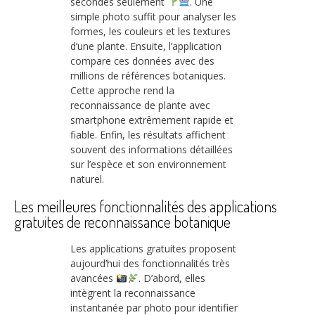
secondes seulement
. Une
simple photo suffit pour analyser les
formes, les couleurs et les textures
d’une plante. Ensuite, l’application
compare ces données avec des
millions de références botaniques.
Cette approche rend la
reconnaissance de plante avec
smartphone extrêmement rapide et
fiable. Enfin, les résultats affichent
souvent des informations détaillées
sur l’espèce et son environnement
naturel.
Les meilleures fonctionnalités des applications
gratuites de reconnaissance botanique
Les applications gratuites proposent
aujourd’hui des fonctionnalités très
avancées
. D’abord, elles
intègrent la reconnaissance
instantanée par photo pour identifier