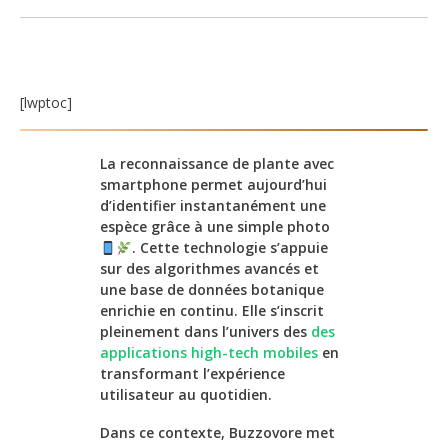
[lwptoc]
La reconnaissance de plante avec
smartphone permet aujourd’hui
d’identifier instantanément une
espèce grâce à une simple photo
. Cette technologie s’appuie
sur des algorithmes avancés et
une base de données botanique
enrichie en continu. Elle s’inscrit
pleinement dans l’univers des
des
applications high-tech mobiles
en
transformant l’expérience
utilisateur au quotidien.
Dans ce contexte, Buzzovore met