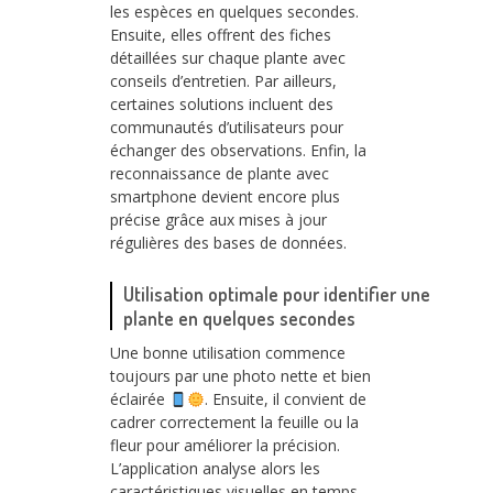
les espèces en quelques secondes.
Ensuite, elles offrent des fiches
détaillées sur chaque plante avec
conseils d’entretien. Par ailleurs,
certaines solutions incluent des
communautés d’utilisateurs pour
échanger des observations. Enfin, la
reconnaissance de plante avec
smartphone devient encore plus
précise grâce aux mises à jour
régulières des bases de données.
Utilisation optimale pour identifier une
plante en quelques secondes
Une bonne utilisation commence
toujours par une photo nette et bien
éclairée
. Ensuite, il convient de
cadrer correctement la feuille ou la
fleur pour améliorer la précision.
L’application analyse alors les
caractéristiques visuelles en temps