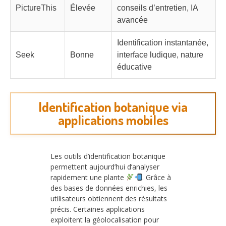
PictureThis
Élevée
conseils d’entretien, IA
avancée
Identification instantanée,
Seek
Bonne
interface ludique, nature
éducative
Identification botanique via
applications mobiles
Les outils d’identification botanique
permettent aujourd’hui d’analyser
rapidement une plante
. Grâce à
des bases de données enrichies, les
utilisateurs obtiennent des résultats
précis. Certaines applications
exploitent la géolocalisation pour