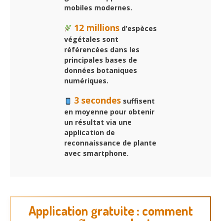
mobiles modernes.
12 millions
d’espèces
végétales sont
référencées dans les
principales bases de
données botaniques
numériques.
3 secondes
suffisent
en moyenne pour obtenir
un résultat via une
application de
reconnaissance de plante
avec smartphone.
Application gratuite : comment