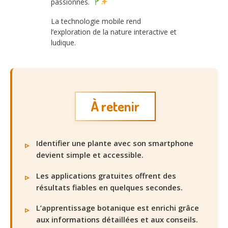
passionnés.
La technologie mobile rend
l’exploration de la nature interactive et
ludique.
À retenir
Identifier une plante avec son smartphone
devient simple et accessible.
Les applications gratuites offrent des
résultats fiables en quelques secondes.
L’apprentissage botanique est enrichi grâce
aux informations détaillées et aux conseils.