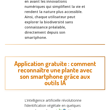
en avant les innovations
numériques qui simplifient la vie et
rendent la nature plus accessible.
Ainsi, chaque utilisateur peut
explorer la biodiversité sans
connaissance préalable,
directement depuis son
smartphone.
Application gratuite : comment
reconnaître une plante avec
son smartphone grâce aux
outils IA
L’intelligence artificielle révolutionne
l’identification végétale en quelques