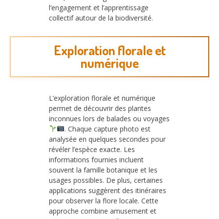
l’engagement et l’apprentissage
collectif autour de la biodiversité.
Exploration florale et
numérique
L’exploration florale et numérique
permet de découvrir des plantes
inconnues lors de balades ou voyages
. Chaque capture photo est
analysée en quelques secondes pour
révéler l’espèce exacte. Les
informations fournies incluent
souvent la famille botanique et les
usages possibles. De plus, certaines
applications suggèrent des itinéraires
pour observer la flore locale. Cette
approche combine amusement et