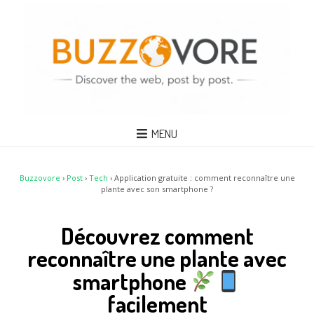
MENU
Buzzovore
›
Post
›
Tech
›
Application gratuite : comment reconnaître une
plante avec son smartphone ?
Découvrez comment
reconnaître une plante avec
smartphone
facilement