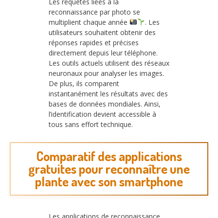
Les requêtes liées à la
reconnaissance par photo se
multiplient chaque année
. Les
utilisateurs souhaitent obtenir des
réponses rapides et précises
directement depuis leur téléphone.
Les outils actuels utilisent des réseaux
neuronaux pour analyser les images.
De plus, ils comparent
instantanément les résultats avec des
bases de données mondiales. Ainsi,
l’identification devient accessible à
tous sans effort technique.
Comparatif des applications
gratuites pour reconnaître une
plante avec son smartphone
Les applications de reconnaissance