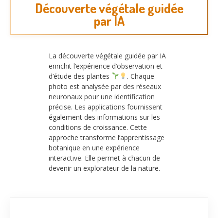
Découverte végétale guidée
par IA
La découverte végétale guidée par IA
enrichit l’expérience d’observation et
d’étude des plantes
. Chaque
photo est analysée par des réseaux
neuronaux pour une identification
précise. Les applications fournissent
également des informations sur les
conditions de croissance. Cette
approche transforme l’apprentissage
botanique en une expérience
interactive. Elle permet à chacun de
devenir un explorateur de la nature.