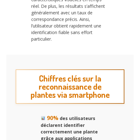
réel. De plus, les résultats s’affichent
généralement avec un taux de
correspondance précis. Ainsi,
l’utilisateur obtient rapidement une
identification fiable sans effort
particulier.
Chiffres clés sur la
reconnaissance de
plantes via smartphone
90%
des utilisateurs
déclarent identifier
correctement une plante
grâce aux applications