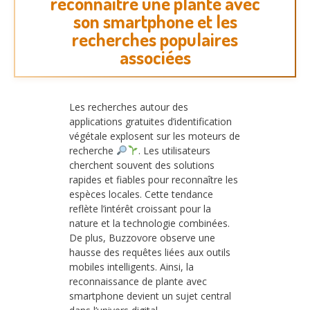
reconnaître une plante avec
son smartphone et les
recherches populaires
associées
Les recherches autour des
applications gratuites d’identification
végétale explosent sur les moteurs de
recherche
. Les utilisateurs
cherchent souvent des solutions
rapides et fiables pour reconnaître les
espèces locales. Cette tendance
reflète l’intérêt croissant pour la
nature et la technologie combinées.
De plus, Buzzovore observe une
hausse des requêtes liées aux outils
mobiles intelligents. Ainsi, la
reconnaissance de plante avec
smartphone devient un sujet central