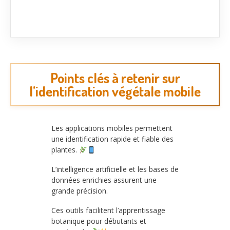
Points clés à retenir sur
l’identification végétale mobile
Les applications mobiles permettent
une identification rapide et fiable des
plantes.
L’intelligence artificielle et les bases de
données enrichies assurent une
grande précision.
Ces outils facilitent l’apprentissage
botanique pour débutants et