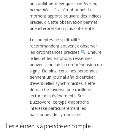
un conflit peut évoquer une
tension
accumulée
. L’état émotionnel du
moment apporte souvent des indices
précieux. Cette observation permet
une interprétation plus cohérente.
Les adeptes de spiritualité
recommandent souvent d’observer
les circonstances précises
. L’heure,
le lieu et les émotions ressenties
peuvent enrichir la compréhension du
signe. De plus, certaines personnes
tiennent un journal afin d’identifier
d’éventuelles synchronicités. Cette
démarche favorise une meilleure
lecture des événements. Sur
Buzzovore, ce type d’approche
intéresse particulièrement les
passionnés de symbolisme.
Les éléments à prendre en compte