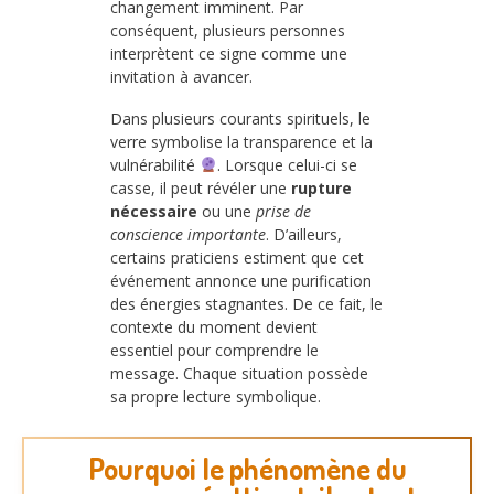
changement imminent. Par
conséquent, plusieurs personnes
interprètent ce signe comme une
invitation à avancer.
Dans plusieurs courants spirituels, le
verre symbolise la transparence et la
vulnérabilité
. Lorsque celui-ci se
casse, il peut révéler une
rupture
nécessaire
ou une
prise de
conscience importante
. D’ailleurs,
certains praticiens estiment que cet
événement annonce une purification
des énergies stagnantes. De ce fait, le
contexte du moment devient
essentiel pour comprendre le
message. Chaque situation possède
sa propre lecture symbolique.
Pourquoi le phénomène du