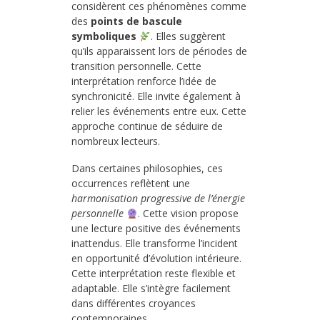
considèrent ces phénomènes comme
des
points de bascule
symboliques
. Elles suggèrent
qu’ils apparaissent lors de périodes de
transition personnelle. Cette
interprétation renforce l’idée de
synchronicité. Elle invite également à
relier les événements entre eux. Cette
approche continue de séduire de
nombreux lecteurs.
Dans certaines philosophies, ces
occurrences reflètent une
harmonisation progressive de l’énergie
personnelle
. Cette vision propose
une lecture positive des événements
inattendus. Elle transforme l’incident
en opportunité d’évolution intérieure.
Cette interprétation reste flexible et
adaptable. Elle s’intègre facilement
dans différentes croyances
contemporaines.