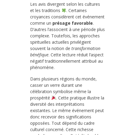
Les avis divergent selon les cultures
et les traditions
. Certaines
croyances considèrent cet événement
comme un
présage favorable
.
D’autres l’associent à une période plus
complexe. Toutefois, les approches
spirituelles actuelles privilégient
souvent la notion de
transformation
bénéfique
. Cette lecture réduit l’aspect
négatif traditionnellement attribué au
phénomène.
Dans plusieurs régions du monde,
casser un verre durant une
célébration symbolise même la
prospérité
. Cette pratique illustre la
diversité des interprétations
existantes. Le même événement peut
donc recevoir des significations
opposées. Tout dépend du cadre
culturel concerné. Cette richesse