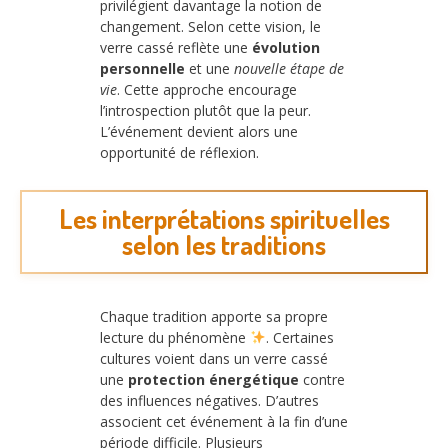
privilégient davantage la notion de
changement. Selon cette vision, le
verre cassé reflète une
évolution
personnelle
et une
nouvelle étape de
vie
. Cette approche encourage
l’introspection plutôt que la peur.
L’événement devient alors une
opportunité de réflexion.
Les interprétations spirituelles
selon les traditions
Chaque tradition apporte sa propre
lecture du phénomène
. Certaines
cultures voient dans un verre cassé
une
protection énergétique
contre
des influences négatives. D’autres
associent cet événement à la fin d’une
période difficile. Plusieurs