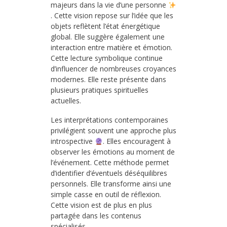
majeurs dans la vie d’une personne
. Cette vision repose sur l’idée que les
objets reflètent l’état énergétique
global. Elle suggère également une
interaction entre matière et émotion.
Cette lecture symbolique continue
d’influencer de nombreuses croyances
modernes. Elle reste présente dans
plusieurs pratiques spirituelles
actuelles.
Les interprétations contemporaines
privilégient souvent une approche plus
introspective
. Elles encouragent à
observer les émotions au moment de
l’événement. Cette méthode permet
d’identifier d’éventuels déséquilibres
personnels. Elle transforme ainsi une
simple casse en outil de réflexion.
Cette vision est de plus en plus
partagée dans les contenus
spécialisés.