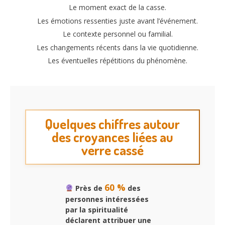
Le moment exact de la casse.
Les émotions ressenties juste avant l’événement.
Le contexte personnel ou familial.
Les changements récents dans la vie quotidienne.
Les éventuelles répétitions du phénomène.
Quelques chiffres autour
des croyances liées au
verre cassé
60 %
Près de
des
personnes intéressées
par la spiritualité
déclarent attribuer une