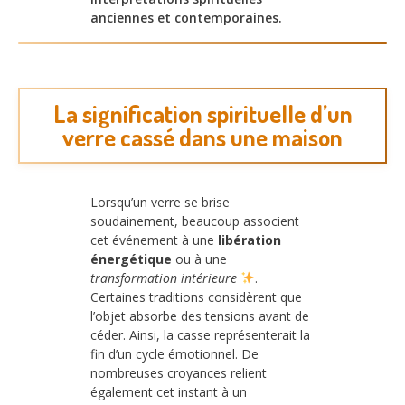
anciennes et contemporaines.
La signification spirituelle d’un
verre cassé dans une maison
Lorsqu’un verre se brise
soudainement, beaucoup associent
cet événement à une
libération
énergétique
ou à une
transformation intérieure
.
Certaines traditions considèrent que
l’objet absorbe des tensions avant de
céder. Ainsi, la casse représenterait la
fin d’un cycle émotionnel. De
nombreuses croyances relient
également cet instant à un