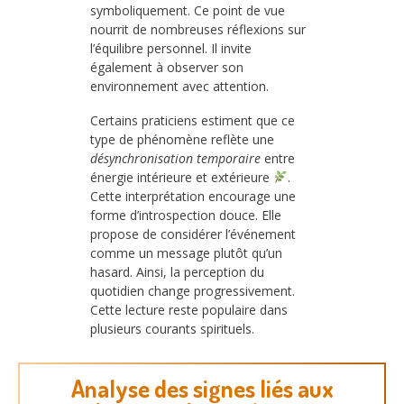
symboliquement. Ce point de vue
nourrit de nombreuses réflexions sur
l’équilibre personnel. Il invite
également à observer son
environnement avec attention.
Certains praticiens estiment que ce
type de phénomène reflète une
désynchronisation temporaire
entre
énergie intérieure et extérieure
.
Cette interprétation encourage une
forme d’introspection douce. Elle
propose de considérer l’événement
comme un message plutôt qu’un
hasard. Ainsi, la perception du
quotidien change progressivement.
Cette lecture reste populaire dans
plusieurs courants spirituels.
Analyse des signes liés aux