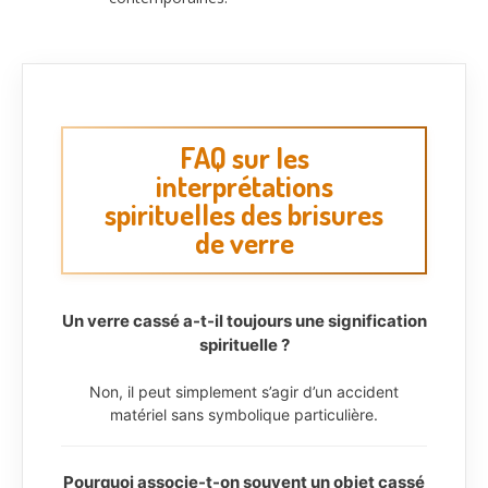
FAQ sur les
interprétations
spirituelles des brisures
de verre
Un verre cassé a-t-il toujours une signification
spirituelle ?
Non, il peut simplement s’agir d’un accident
matériel sans symbolique particulière.
Pourquoi associe-t-on souvent un objet cassé