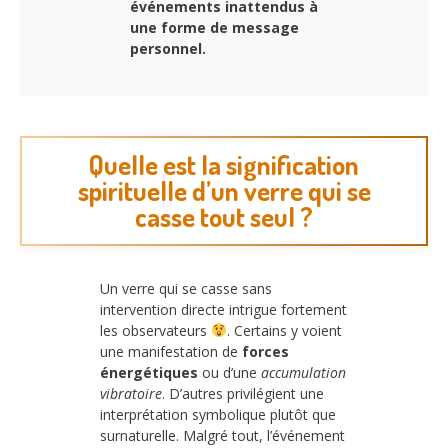
événements inattendus à
une forme de message
personnel.
Quelle est la signification
spirituelle d’un verre qui se
casse tout seul ?
Un verre qui se casse sans
intervention directe intrigue fortement
les observateurs
. Certains y voient
une manifestation de
forces
énergétiques
ou d’une
accumulation
vibratoire
. D’autres privilégient une
interprétation symbolique plutôt que
surnaturelle. Malgré tout, l’événement