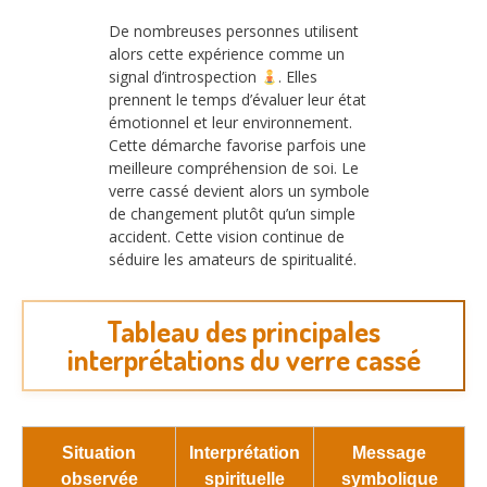
De nombreuses personnes utilisent
alors cette expérience comme un
signal d’introspection
. Elles
prennent le temps d’évaluer leur état
émotionnel et leur environnement.
Cette démarche favorise parfois une
meilleure compréhension de soi. Le
verre cassé devient alors un symbole
de changement plutôt qu’un simple
accident. Cette vision continue de
séduire les amateurs de spiritualité.
Tableau des principales
interprétations du verre cassé
Situation
Interprétation
Message
observée
spirituelle
symbolique