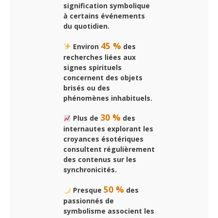
signification symbolique
à certains événements
du quotidien.
45 %
Environ
des
recherches liées aux
signes spirituels
concernent des objets
brisés ou des
phénomènes inhabituels.
30 %
Plus de
des
internautes explorant les
croyances ésotériques
consultent régulièrement
des contenus sur les
synchronicités.
50 %
Presque
des
passionnés de
symbolisme associent les