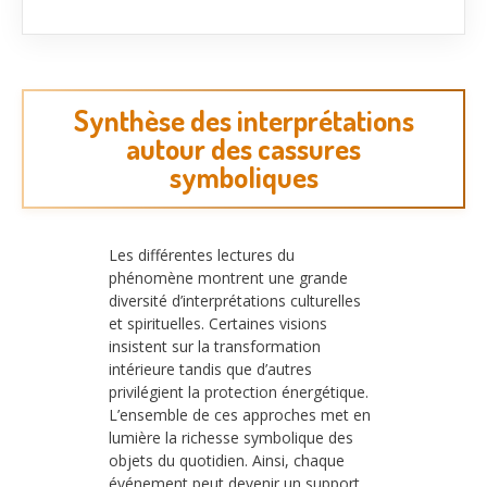
Synthèse des interprétations
autour des cassures
symboliques
Les différentes lectures du
phénomène montrent une grande
diversité d’interprétations culturelles
et spirituelles. Certaines visions
insistent sur la transformation
intérieure tandis que d’autres
privilégient la protection énergétique.
L’ensemble de ces approches met en
lumière la richesse symbolique des
objets du quotidien. Ainsi, chaque
événement peut devenir un support