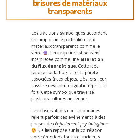
brisures de matériaux
transparents
Les traditions symboliques accordent
une importance particulière aux
matériaux transparents comme le
verre
. Leur rupture est souvent
interprétée comme une
altération
du flux énergétique
. Cette idée
repose sur la fragilité et la pureté
associées à ces objets. Dès lors, leur
cassure devient un signal interprétatif
fort. Cette symbolique traverse
plusieurs cultures anciennes.
Les observations contemporaines
relient parfois ces événements à des
phases de
réajustement psychologique
. Ce lien repose sur la corrélation
entre émotions fortes et incidents