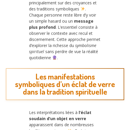
principalement sur des croyances et
des traditions symboliques
.
Chaque personne reste libre d’y voir
un simple hasard ou un
message
plus profond
. L’essentiel consiste à
observer le contexte avec recul et
discernement. Cette approche permet
d’explorer la richesse du
symbolisme
spirituel
sans perdre de vue la réalité
quotidienne
.
Les manifestations
symboliques d’un éclat de verre
dans la tradition spirituelle
Les interprétations liées à
l’éclat
soudain d’un objet en verre
apparaissent dans de nombreuses