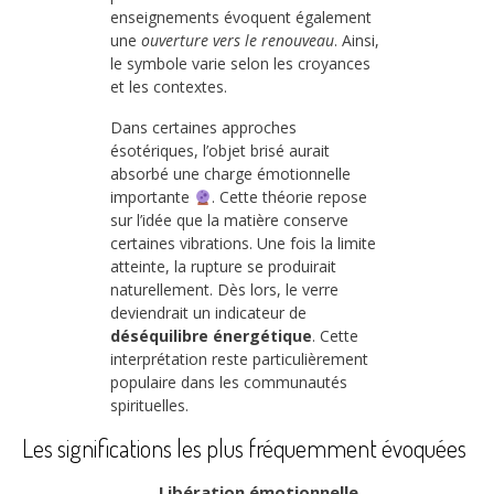
enseignements évoquent également
une
ouverture vers le renouveau
. Ainsi,
le symbole varie selon les croyances
et les contextes.
Dans certaines approches
ésotériques, l’objet brisé aurait
absorbé une charge émotionnelle
importante
. Cette théorie repose
sur l’idée que la matière conserve
certaines vibrations. Une fois la limite
atteinte, la rupture se produirait
naturellement. Dès lors, le verre
deviendrait un indicateur de
déséquilibre énergétique
. Cette
interprétation reste particulièrement
populaire dans les communautés
spirituelles.
Les significations les plus fréquemment évoquées
Libération émotionnelle