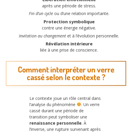
après une période de stress.
Fin d’un cycle
ou d’une relation importante.
Protection symbolique
contre une énergie négative.
Invitation au changement
et à l’évolution personnelle.
Révélation intérieure
liée à une prise de conscience.
Comment interpréter un verre
cassé selon le contexte ?
Le contexte joue un rôle central dans
l’analyse du phénomène
. Un verre
cassé durant une période de
transition peut symboliser une
renaissance personnelle
. À
l’inverse, une rupture survenant après