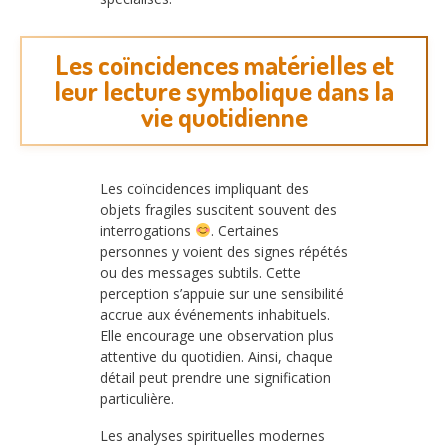
Les coïncidences matérielles et
leur lecture symbolique dans la
vie quotidienne
Les coïncidences impliquant des
objets fragiles suscitent souvent des
interrogations
. Certaines
personnes y voient des signes répétés
ou des messages subtils. Cette
perception s’appuie sur une sensibilité
accrue aux événements inhabituels.
Elle encourage une observation plus
attentive du quotidien. Ainsi, chaque
détail peut prendre une signification
particulière.
Les analyses spirituelles modernes