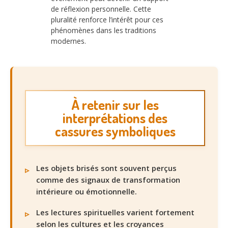
de réflexion personnelle. Cette
pluralité renforce l’intérêt pour ces
phénomènes dans les traditions
modernes.
À retenir sur les
interprétations des
cassures symboliques
Les objets brisés sont souvent perçus
comme des signaux de transformation
intérieure ou émotionnelle.
Les lectures spirituelles varient fortement
selon les cultures et les croyances