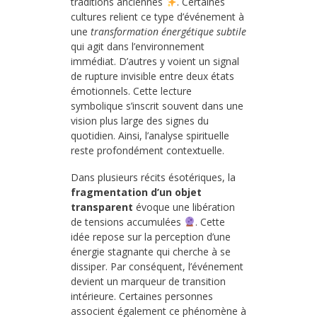
traditions anciennes
. Certaines
cultures relient ce type d’événement à
une
transformation énergétique subtile
qui agit dans l’environnement
immédiat. D’autres y voient un signal
de rupture invisible entre deux états
émotionnels. Cette lecture
symbolique s’inscrit souvent dans une
vision plus large des signes du
quotidien. Ainsi, l’analyse spirituelle
reste profondément contextuelle.
Dans plusieurs récits ésotériques, la
fragmentation d’un objet
transparent
évoque une libération
de tensions accumulées
. Cette
idée repose sur la perception d’une
énergie stagnante qui cherche à se
dissiper. Par conséquent, l’événement
devient un marqueur de transition
intérieure. Certaines personnes
associent également ce phénomène à