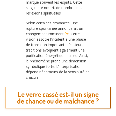
marque souvent les esprits. Cette
singularité nourrit de nombreuses
réflexions spirituelles.
Selon certaines croyances, une
rupture spontanée annoncerait un
changement imminent
. Cette
vision associe l’incident à une phase
de transition importante. Plusieurs
traditions évoquent également une
purification énergétique du lieu. Ainsi,
le phénomène prend une dimension
symbolique forte. L’interprétation
dépend néanmoins de la sensibilité de
chacun.
Le verre cassé est-il un signe
de chance ou de malchance ?