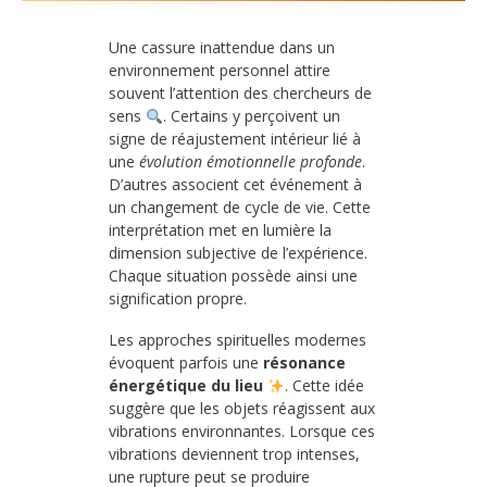
Une cassure inattendue dans un
environnement personnel attire
souvent l’attention des chercheurs de
sens
. Certains y perçoivent un
signe de réajustement intérieur lié à
une
évolution émotionnelle profonde
.
D’autres associent cet événement à
un changement de cycle de vie. Cette
interprétation met en lumière la
dimension subjective de l’expérience.
Chaque situation possède ainsi une
signification propre.
Les approches spirituelles modernes
évoquent parfois une
résonance
énergétique du lieu
. Cette idée
suggère que les objets réagissent aux
vibrations environnantes. Lorsque ces
vibrations deviennent trop intenses,
une rupture peut se produire