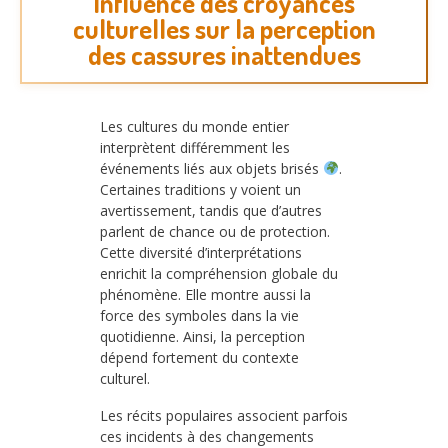
Influence des croyances
culturelles sur la perception
des cassures inattendues
Les cultures du monde entier
interprètent différemment les
événements liés aux objets brisés
.
Certaines traditions y voient un
avertissement, tandis que d’autres
parlent de chance ou de protection.
Cette diversité d’interprétations
enrichit la compréhension globale du
phénomène. Elle montre aussi la
force des symboles dans la vie
quotidienne. Ainsi, la perception
dépend fortement du contexte
culturel.
Les récits populaires associent parfois
ces incidents à des changements