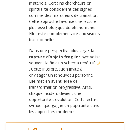
matériels. Certains chercheurs en
spiritualité considèrent ces signes
comme des marqueurs de transition.
Cette approche favorise une lecture
plus psychologique du phénomène.
Elle reste complémentaire aux visions
traditionnelles.
Dans une perspective plus large, la
rupture d’objets fragiles
symbolise
souvent la fin d’un schéma répétitif
. Cette interprétation invite à
envisager un renouveau personnel.
Elle met en avant l’idée de
transformation progressive. Ainsi,
chaque incident devient une
opportunité d’évolution. Cette lecture
symbolique gagne en popularité dans
les approches modernes.