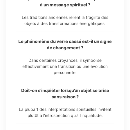
à un message spirituel ?
Les traditions anciennes relient la fragilité des
objets à des transformations énergétiques.
Le phénomène du verre cassé est-il un signe
de changement ?
Dans certaines croyances, il symbolise
effectivement une transition ou une évolution
personnelle.
Doit-on s’inquiéter lorsqu’un objet se brise
sans raison ?
La plupart des interprétations spirituelles invitent
plutôt à l’introspection qu’à l’inquiétude.