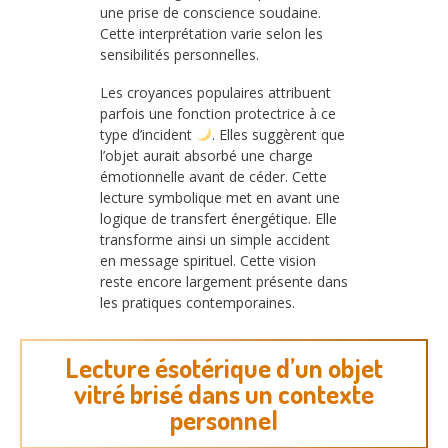
une prise de conscience soudaine.
Cette interprétation varie selon les
sensibilités personnelles.
Les croyances populaires attribuent
parfois une fonction protectrice à ce
type d’incident
. Elles suggèrent que
l’objet aurait absorbé une charge
émotionnelle avant de céder. Cette
lecture symbolique met en avant une
logique de transfert énergétique. Elle
transforme ainsi un simple accident
en message spirituel. Cette vision
reste encore largement présente dans
les pratiques contemporaines.
Lecture ésotérique d’un objet
vitré brisé dans un contexte
personnel