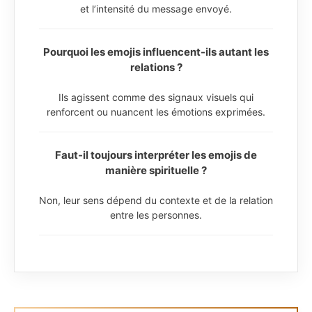
et l’intensité du message envoyé.
Pourquoi les emojis influencent-ils autant les
relations ?
Ils agissent comme des signaux visuels qui
renforcent ou nuancent les émotions exprimées.
Faut-il toujours interpréter les emojis de
manière spirituelle ?
Non, leur sens dépend du contexte et de la relation
entre les personnes.