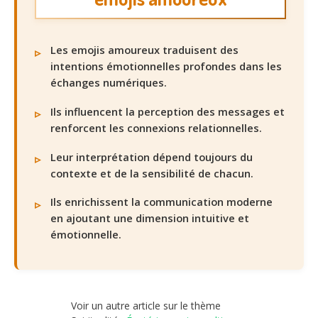
Les emojis amoureux traduisent des
intentions émotionnelles profondes dans les
échanges numériques.
Ils influencent la perception des messages et
renforcent les connexions relationnelles.
Leur interprétation dépend toujours du
contexte et de la sensibilité de chacun.
Ils enrichissent la communication moderne
en ajoutant une dimension intuitive et
émotionnelle.
Voir un autre article sur le thème