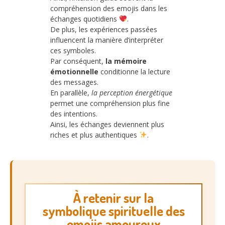
compréhension des emojis dans les
échanges quotidiens
.
De plus, les expériences passées
influencent la manière d’interpréter
ces symboles.
Par conséquent,
la mémoire
émotionnelle
conditionne la lecture
des messages.
En parallèle,
la perception énergétique
permet une compréhension plus fine
des intentions.
Ainsi, les échanges deviennent plus
riches et plus authentiques
.
À retenir sur la
symbolique spirituelle des
emojis amoureux