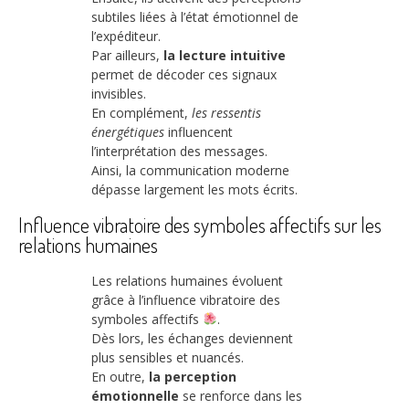
subtiles liées à l’état émotionnel de
l’expéditeur.
Par ailleurs,
la lecture intuitive
permet de décoder ces signaux
invisibles.
En complément,
les ressentis
énergétiques
influencent
l’interprétation des messages.
Ainsi, la communication moderne
dépasse largement les mots écrits.
Influence vibratoire des symboles affectifs sur les
relations humaines
Les relations humaines évoluent
grâce à l’influence vibratoire des
symboles affectifs
.
Dès lors, les échanges deviennent
plus sensibles et nuancés.
En outre,
la perception
émotionnelle
se renforce dans les