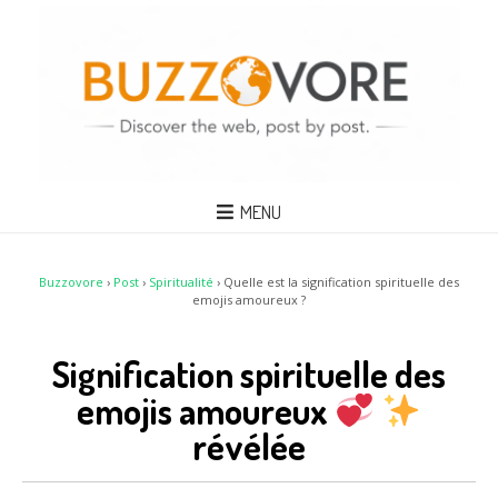
MENU
Buzzovore
›
Post
›
Spiritualité
›
Quelle est la signification spirituelle des
emojis amoureux ?
Signification spirituelle des
emojis amoureux
révélée