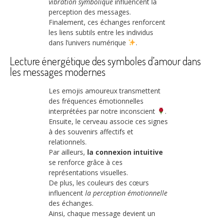
vibration symbolique
influencent la
perception des messages.
Finalement, ces échanges renforcent
les liens subtils entre les individus
dans l’univers numérique
.
Lecture énergétique des symboles d’amour dans
les messages modernes
Les emojis amoureux transmettent
des fréquences émotionnelles
interprétées par notre inconscient
.
Ensuite, le cerveau associe ces signes
à des souvenirs affectifs et
relationnels.
Par ailleurs,
la connexion intuitive
se renforce grâce à ces
représentations visuelles.
De plus, les couleurs des cœurs
influencent
la perception émotionnelle
des échanges.
Ainsi, chaque message devient un