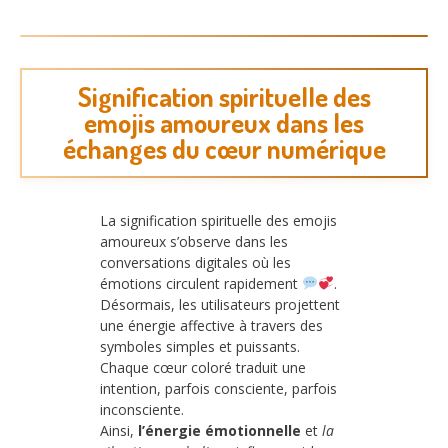
Signification spirituelle des
emojis amoureux dans les
échanges du cœur numérique
La signification spirituelle des emojis
amoureux s’observe dans les
conversations digitales où les
émotions circulent rapidement
.
Désormais, les utilisateurs projettent
une énergie affective à travers des
symboles simples et puissants.
Chaque cœur coloré traduit une
intention, parfois consciente, parfois
inconsciente.
Ainsi,
l’énergie émotionnelle
et
la