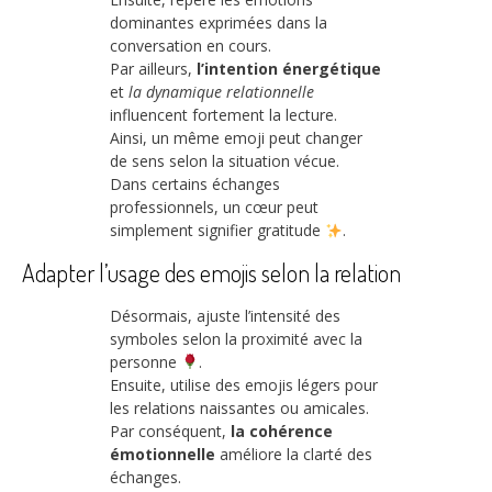
dominantes exprimées dans la
conversation en cours.
Par ailleurs,
l’intention énergétique
et
la dynamique relationnelle
influencent fortement la lecture.
Ainsi, un même emoji peut changer
de sens selon la situation vécue.
Dans certains échanges
professionnels, un cœur peut
simplement signifier gratitude
.
Adapter l’usage des emojis selon la relation
Désormais, ajuste l’intensité des
symboles selon la proximité avec la
personne
.
Ensuite, utilise des emojis légers pour
les relations naissantes ou amicales.
Par conséquent,
la cohérence
émotionnelle
améliore la clarté des
échanges.