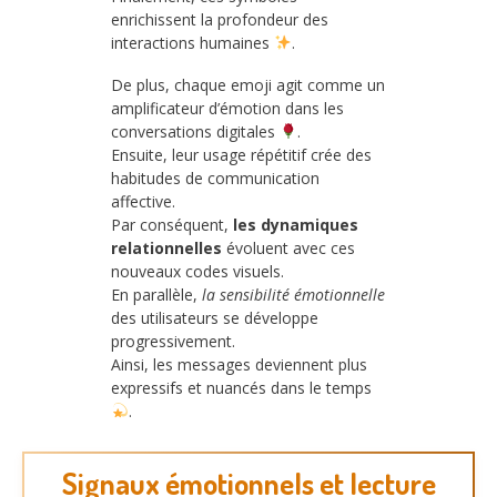
enrichissent la profondeur des
interactions humaines
.
De plus, chaque emoji agit comme un
amplificateur d’émotion dans les
conversations digitales
.
Ensuite, leur usage répétitif crée des
habitudes de communication
affective.
Par conséquent,
les dynamiques
relationnelles
évoluent avec ces
nouveaux codes visuels.
En parallèle,
la sensibilité émotionnelle
des utilisateurs se développe
progressivement.
Ainsi, les messages deviennent plus
expressifs et nuancés dans le temps
.
Signaux émotionnels et lecture