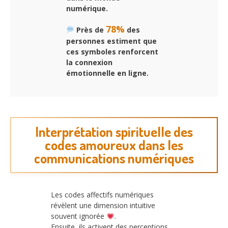
numérique.
78%
Près de
des
personnes estiment que
ces symboles renforcent
la connexion
émotionnelle en ligne.
Interprétation spirituelle des
codes amoureux dans les
communications numériques
Les codes affectifs numériques
révèlent une dimension intuitive
souvent ignorée
.
Ensuite, ils activent des perceptions