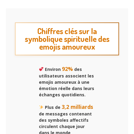
Chiffres clés sur la
symbolique spirituelle des
emojis amoureux
92%
Environ
des
utilisateurs associent les
emojis amoureux à une
émotion réelle dans leurs
échanges quotidiens.
3,2 milliards
Plus de
de messages contenant
des symboles affectifs
circulent chaque jour
dans le monde