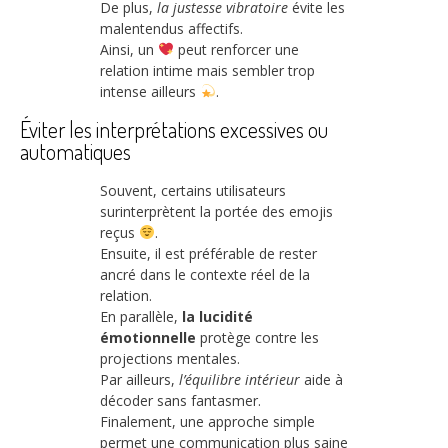
De plus,
la justesse vibratoire
évite les
malentendus affectifs.
Ainsi, un
peut renforcer une
relation intime mais sembler trop
intense ailleurs
.
Éviter les interprétations excessives ou
automatiques
Souvent, certains utilisateurs
surinterprètent la portée des emojis
reçus
.
Ensuite, il est préférable de rester
ancré dans le contexte réel de la
relation.
En parallèle,
la lucidité
émotionnelle
protège contre les
projections mentales.
Par ailleurs,
l’équilibre intérieur
aide à
décoder sans fantasmer.
Finalement, une approche simple
permet une communication plus saine