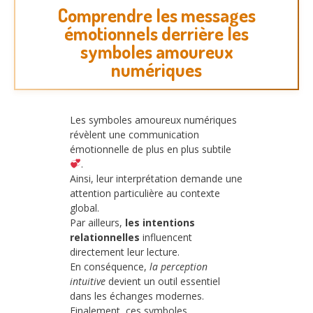
Comprendre les messages
émotionnels derrière les
symboles amoureux
numériques
Les symboles amoureux numériques
révèlent une communication
émotionnelle de plus en plus subtile
.
Ainsi, leur interprétation demande une
attention particulière au contexte
global.
Par ailleurs,
les intentions
relationnelles
influencent
directement leur lecture.
En conséquence,
la perception
intuitive
devient un outil essentiel
dans les échanges modernes.
Finalement, ces symboles