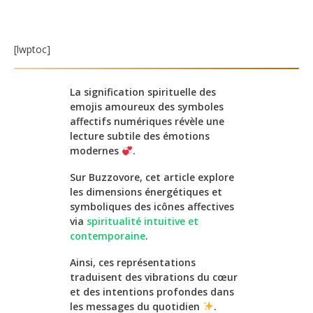
[lwptoc]
La signification spirituelle des
emojis amoureux des symboles
affectifs numériques révèle une
lecture subtile des émotions
modernes
.
Sur Buzzovore, cet article explore
les dimensions énergétiques et
symboliques des icônes affectives
via
spiritualité intuitive et
contemporaine
.
Ainsi, ces représentations
traduisent des vibrations du cœur
et des intentions profondes dans
les messages du quotidien
.