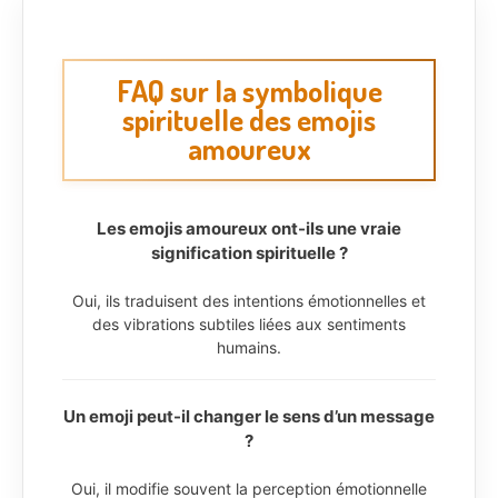
FAQ sur la symbolique
spirituelle des emojis
amoureux
Les emojis amoureux ont-ils une vraie
signification spirituelle ?
Oui, ils traduisent des intentions émotionnelles et
des vibrations subtiles liées aux sentiments
humains.
Un emoji peut-il changer le sens d’un message
?
Oui, il modifie souvent la perception émotionnelle