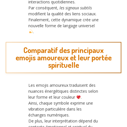
interactions quotidiennes.
Par conséquent,
les signaux subtils
modifient la qualité des liens sociaux.
Finalement, cette dynamique crée une
nouvelle forme de langage universel
.
Comparatif des principaux
emojis amoureux et leur portée
spirituelle
Les emojis amoureux traduisent des
nuances énergétiques distinctes selon
leur forme et leur couleur
.
Ainsi, chaque symbole exprime une
vibration particulière dans les
échanges numériques.
De plus, leur interprétation dépend du
contexte émotionnel et spirituel du