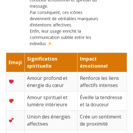
message.
Par conséquent, ces icônes
deviennent de véritables marqueurs
d’intentions affectives.
Enfin, leur usage enrichit la
communication subtile entre les
individus
.
Signification
Impact
Emoji
spirituelle
émotionnel
Amour profond et
Renforce les liens
énergie du cœur
affectifs intenses
Amour spirituel et
Éveille la tendresse
lumière intérieure
et la douceur
Union des énergies
Crée un sentiment
affectives
de proximité