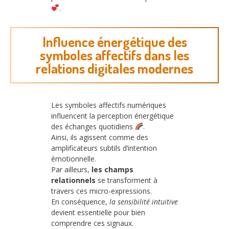
.
Influence énergétique des
symboles affectifs dans les
relations digitales modernes
Les symboles affectifs numériques
influencent la perception énergétique
des échanges quotidiens
.
Ainsi, ils agissent comme des
amplificateurs subtils d’intention
émotionnelle.
Par ailleurs,
les champs
relationnels
se transforment à
travers ces micro-expressions.
En conséquence,
la sensibilité intuitive
devient essentielle pour bien
comprendre ces signaux.