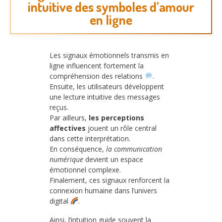
intuitive des symboles d’amour
en ligne
Les signaux émotionnels transmis en
ligne influencent fortement la
compréhension des relations
.
Ensuite, les utilisateurs développent
une lecture intuitive des messages
reçus.
Par ailleurs,
les perceptions
affectives
jouent un rôle central
dans cette interprétation.
En conséquence,
la communication
numérique
devient un espace
émotionnel complexe.
Finalement, ces signaux renforcent la
connexion humaine dans l’univers
digital
.
Ainsi, l’intuition guide souvent la