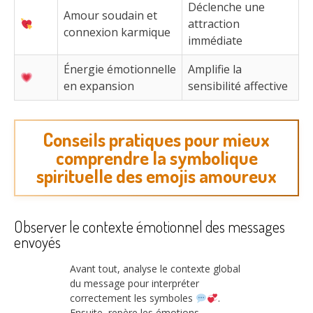
Déclenche une
Amour soudain et
attraction
connexion karmique
immédiate
Énergie émotionnelle
Amplifie la
en expansion
sensibilité affective
Conseils pratiques pour mieux
comprendre la symbolique
spirituelle des emojis amoureux
Observer le contexte émotionnel des messages
envoyés
Avant tout, analyse le contexte global
du message pour interpréter
correctement les symboles
.
Ensuite, repère les émotions