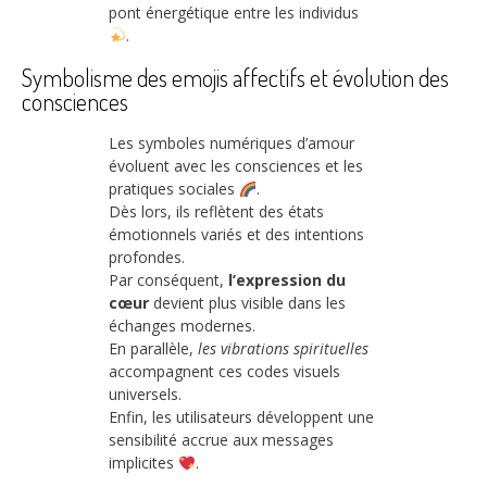
pont énergétique entre les individus
.
Symbolisme des emojis affectifs et évolution des
consciences
Les symboles numériques d’amour
évoluent avec les consciences et les
pratiques sociales
.
Dès lors, ils reflètent des états
émotionnels variés et des intentions
profondes.
Par conséquent,
l’expression du
cœur
devient plus visible dans les
échanges modernes.
En parallèle,
les vibrations spirituelles
accompagnent ces codes visuels
universels.
Enfin, les utilisateurs développent une
sensibilité accrue aux messages
implicites
.