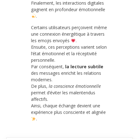
Finalement, les interactions digitales
gagnent en profondeur émotionnelle
.
Certains utilisateurs perçoivent même
une connexion énergétique à travers
les emojis envoyés
.
Ensuite, ces perceptions varient selon
l’état émotionnel et la réceptivité
personnelle.
Par conséquent,
la lecture subtile
des messages enrichit les relations
modernes.
De plus,
la conscience émotionnelle
permet d’éviter les malentendus
affectifs.
Ainsi, chaque échange devient une
expérience plus consciente et alignée
.