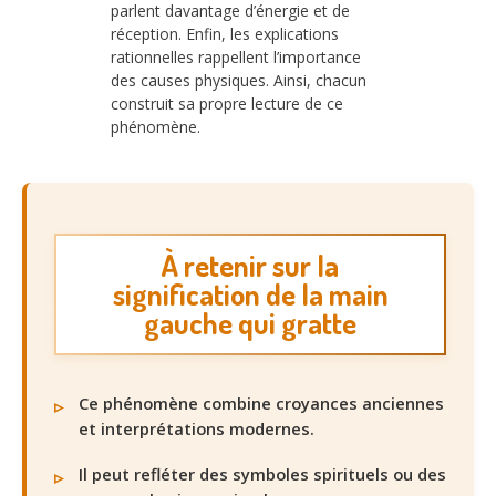
parlent davantage d’énergie et de
réception. Enfin, les explications
rationnelles rappellent l’importance
des causes physiques. Ainsi, chacun
construit sa propre lecture de ce
phénomène.
À retenir sur la
signification de la main
gauche qui gratte
Ce phénomène combine croyances anciennes
et interprétations modernes.
Il peut refléter des symboles spirituels ou des