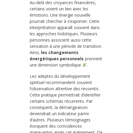
Au-delà des croyances financières,
certains voient un lien avec les
émotions. Une énergie nouvelle
pourrait chercher à s’exprimer. Cette
interprétation apparaît souvent dans
les approches holistiques. Plusieurs
personnes associent aussi cette
sensation à une période de transition.
Ainsi,
les changements
énergétiques personnels
prennent
une dimension symbolique
.
Les adeptes du développement
spirituel recommandent souvent
l’observation attentive des ressentis.
Cette pratique permettrait d’identifier
certains schémas récurrents. Par
conséquent, la démangeaison
deviendrait un indicateur parmi
d’autres. Plusieurs témoignages
évoquent des coïncidences
marquantes après cet événement. De