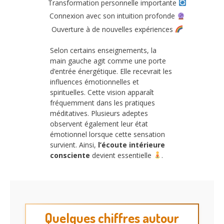
Transformation personnelle importante
Connexion avec son intuition profonde
Ouverture à de nouvelles expériences
Selon certains enseignements, la
main gauche agit comme une porte
d’entrée énergétique. Elle recevrait les
influences émotionnelles et
spirituelles. Cette vision apparaît
fréquemment dans les pratiques
méditatives. Plusieurs adeptes
observent également leur état
émotionnel lorsque cette sensation
survient. Ainsi,
l’écoute intérieure
consciente
devient essentielle
.
Quelques chiffres autour