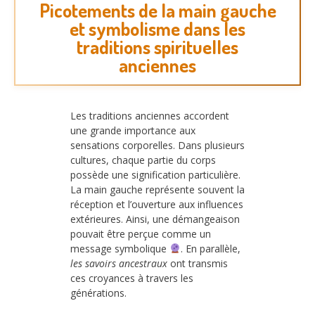
Picotements de la main gauche
et symbolisme dans les
traditions spirituelles
anciennes
Les traditions anciennes accordent
une grande importance aux
sensations corporelles. Dans plusieurs
cultures, chaque partie du corps
possède une signification particulière.
La main gauche représente souvent la
réception et l’ouverture aux influences
extérieures. Ainsi, une démangeaison
pouvait être perçue comme un
message symbolique
. En parallèle,
les savoirs ancestraux
ont transmis
ces croyances à travers les
générations.