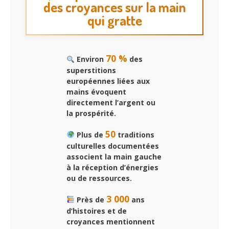
des croyances sur la main
qui gratte
70 %
Environ
des
superstitions
européennes liées aux
mains évoquent
directement l’argent ou
la prospérité.
50
Plus de
traditions
culturelles documentées
associent la main gauche
à la réception d’énergies
ou de ressources.
3 000
Près de
ans
d’histoires et de
croyances mentionnent