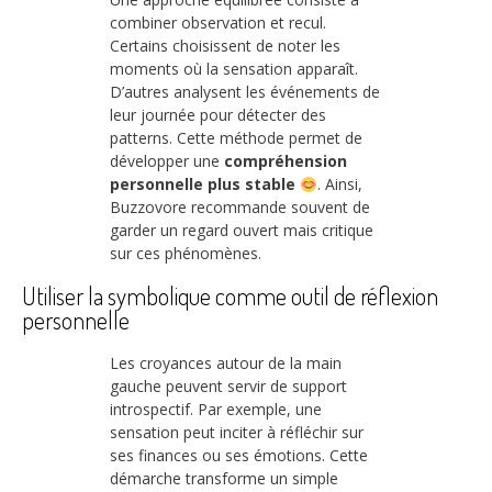
combiner observation et recul.
Certains choisissent de noter les
moments où la sensation apparaît.
D’autres analysent les événements de
leur journée pour détecter des
patterns. Cette méthode permet de
développer une
compréhension
personnelle plus stable
. Ainsi,
Buzzovore recommande souvent de
garder un regard ouvert mais critique
sur ces phénomènes.
Utiliser la symbolique comme outil de réflexion
personnelle
Les croyances autour de la main
gauche peuvent servir de support
introspectif. Par exemple, une
sensation peut inciter à réfléchir sur
ses finances ou ses émotions. Cette
démarche transforme un simple