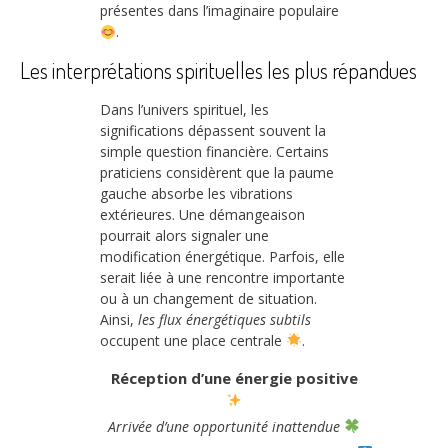
présentes dans l’imaginaire populaire
.
Les interprétations spirituelles les plus répandues
Dans l’univers spirituel, les
significations dépassent souvent la
simple question financière. Certains
praticiens considèrent que la paume
gauche absorbe les vibrations
extérieures. Une démangeaison
pourrait alors signaler une
modification énergétique. Parfois, elle
serait liée à une rencontre importante
ou à un changement de situation.
Ainsi,
les flux énergétiques subtils
occupent une place centrale
.
Réception d’une énergie positive
Arrivée d’une opportunité inattendue