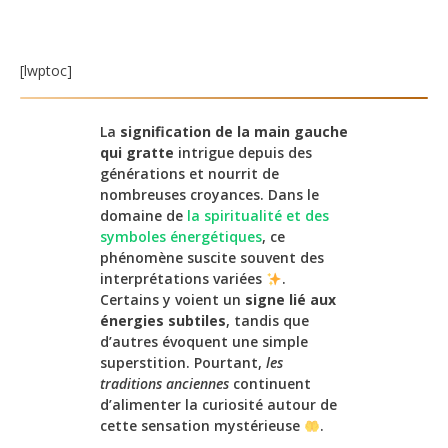
[lwptoc]
La
signification de la main gauche
qui gratte
intrigue depuis des
générations et nourrit de
nombreuses croyances. Dans le
domaine de
la spiritualité et des
symboles énergétiques
, ce
phénomène suscite souvent des
interprétations variées
.
Certains y voient un
signe lié aux
énergies subtiles
, tandis que
d’autres évoquent une simple
superstition. Pourtant,
les
traditions anciennes
continuent
d’alimenter la curiosité autour de
cette sensation mystérieuse
.