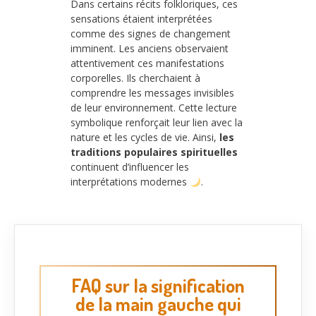
Dans certains récits folkloriques, ces
sensations étaient interprétées
comme des signes de changement
imminent. Les anciens observaient
attentivement ces manifestations
corporelles. Ils cherchaient à
comprendre les messages invisibles
de leur environnement. Cette lecture
symbolique renforçait leur lien avec la
nature et les cycles de vie. Ainsi,
les
traditions populaires spirituelles
continuent d’influencer les
interprétations modernes
.
FAQ sur la signification
de la main gauche qui