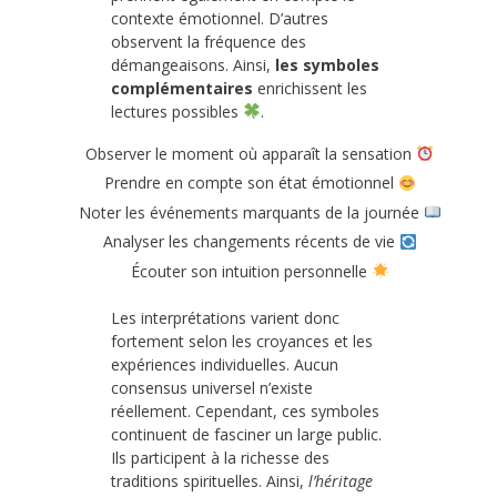
contexte émotionnel. D’autres
observent la fréquence des
démangeaisons. Ainsi,
les symboles
complémentaires
enrichissent les
lectures possibles
.
Observer le moment où apparaît la sensation
Prendre en compte son état émotionnel
Noter les événements marquants de la journée
Analyser les changements récents de vie
Écouter son intuition personnelle
Les interprétations varient donc
fortement selon les croyances et les
expériences individuelles. Aucun
consensus universel n’existe
réellement. Cependant, ces symboles
continuent de fasciner un large public.
Ils participent à la richesse des
traditions spirituelles. Ainsi,
l’héritage