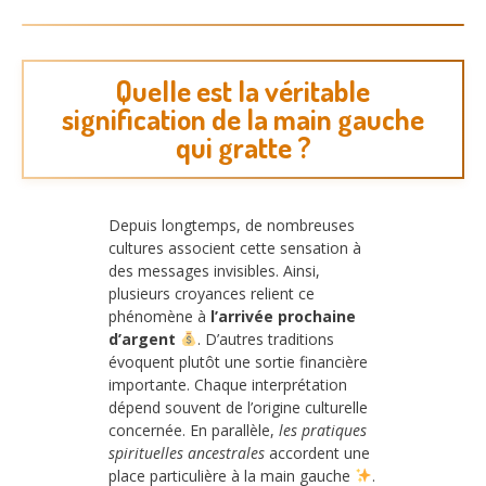
Quelle est la véritable
signification de la main gauche
qui gratte ?
Depuis longtemps, de nombreuses
cultures associent cette sensation à
des messages invisibles. Ainsi,
plusieurs croyances relient ce
phénomène à
l’arrivée prochaine
d’argent
. D’autres traditions
évoquent plutôt une sortie financière
importante. Chaque interprétation
dépend souvent de l’origine culturelle
concernée. En parallèle,
les pratiques
spirituelles ancestrales
accordent une
place particulière à la main gauche
.