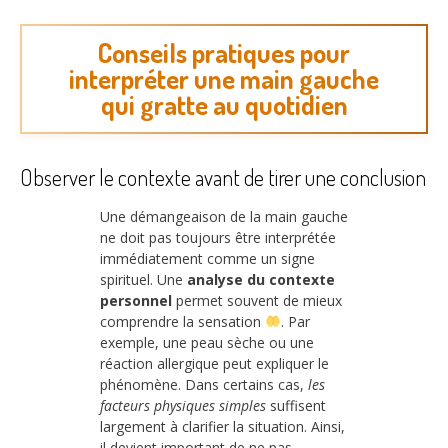
Conseils pratiques pour
interpréter une main gauche
qui gratte au quotidien
Observer le contexte avant de tirer une conclusion
Une démangeaison de la main gauche
ne doit pas toujours être interprétée
immédiatement comme un signe
spirituel. Une
analyse du contexte
personnel
permet souvent de mieux
comprendre la sensation
. Par
exemple, une peau sèche ou une
réaction allergique peut expliquer le
phénomène. Dans certains cas,
les
facteurs physiques simples
suffisent
largement à clarifier la situation. Ainsi,
il devient important de ne pas