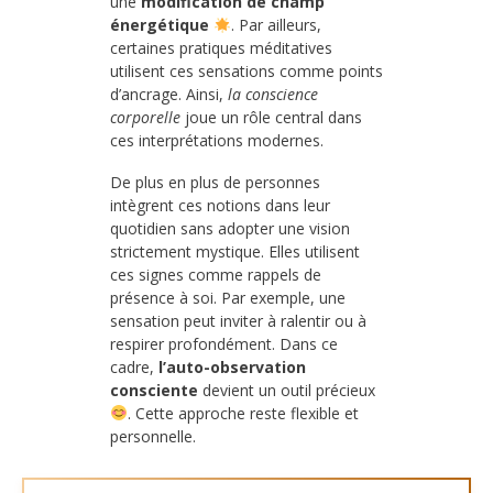
une
modification de champ
énergétique
. Par ailleurs,
certaines pratiques méditatives
utilisent ces sensations comme points
d’ancrage. Ainsi,
la conscience
corporelle
joue un rôle central dans
ces interprétations modernes.
De plus en plus de personnes
intègrent ces notions dans leur
quotidien sans adopter une vision
strictement mystique. Elles utilisent
ces signes comme rappels de
présence à soi. Par exemple, une
sensation peut inviter à ralentir ou à
respirer profondément. Dans ce
cadre,
l’auto-observation
consciente
devient un outil précieux
. Cette approche reste flexible et
personnelle.