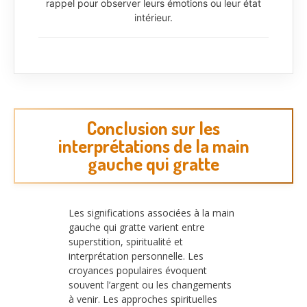
rappel pour observer leurs émotions ou leur état
intérieur.
Conclusion sur les
interprétations de la main
gauche qui gratte
Les significations associées à la main
gauche qui gratte varient entre
superstition, spiritualité et
interprétation personnelle. Les
croyances populaires évoquent
souvent l’argent ou les changements
à venir. Les approches spirituelles