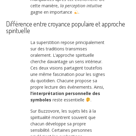
cette manière,
la perception intuitive
gagne en importance
.
Différence entre croyance populaire et approche
spirituelle
La superstition repose principalement
sur des traditions transmises
oralement. L’approche spirituelle
cherche davantage un sens intérieur.
Ces deux visions partagent toutefois
une même fascination pour les signes
du quotidien. Chacune propose sa
propre lecture des événements. Ainsi,
l’interprétation personnelle des
symboles
reste essentielle
.
Sur Buzzovore, les sujets liés à la
spiritualité montrent souvent que
chacun développe sa propre
sensibilité. Certaines personnes