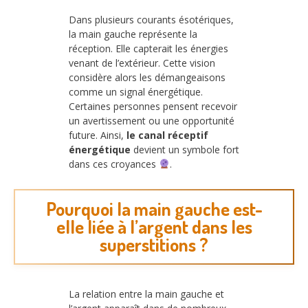
Dans plusieurs courants ésotériques,
la main gauche représente la
réception. Elle capterait les énergies
venant de l’extérieur. Cette vision
considère alors les démangeaisons
comme un signal énergétique.
Certaines personnes pensent recevoir
un avertissement ou une opportunité
future. Ainsi,
le canal réceptif
énergétique
devient un symbole fort
dans ces croyances
.
Pourquoi la main gauche est-
elle liée à l’argent dans les
superstitions ?
La relation entre la main gauche et