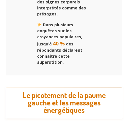
des signes corporels
interprétés comme des
présages.
Dans plusieurs
enquêtes sur les
croyances populaires,
40 %
jusqu’à
des
répondants déclarent
connaître cette
superstition.
Le picotement de la paume
gauche et les messages
énergétiques