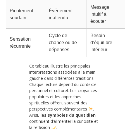
Message
Picotement
Événement
intuitif à
soudain
inattendu
écouter
Cycle de
Besoin
Sensation
chance ou de
d’équilibre
récurrente
dépenses
intérieur
Ce tableau illustre les principales
interprétations associées à la main
gauche dans différentes traditions.
Chaque lecture dépend du contexte
personnel et culturel. Les croyances
populaires et les approches
spirituelles offrent souvent des
perspectives complémentaires
.
Ainsi,
les symboles du quotidien
continuent d’alimenter la curiosité et
la réflexion
.