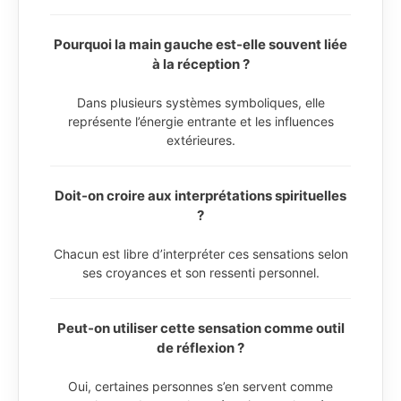
Pourquoi la main gauche est-elle souvent liée
à la réception ?
Dans plusieurs systèmes symboliques, elle
représente l’énergie entrante et les influences
extérieures.
Doit-on croire aux interprétations spirituelles
?
Chacun est libre d’interpréter ces sensations selon
ses croyances et son ressenti personnel.
Peut-on utiliser cette sensation comme outil
de réflexion ?
Oui, certaines personnes s’en servent comme