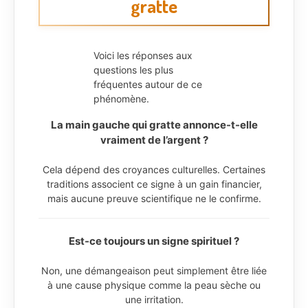
gratte
Voici les réponses aux
questions les plus
fréquentes autour de ce
phénomène.
La main gauche qui gratte annonce-t-elle
vraiment de l’argent ?
Cela dépend des croyances culturelles. Certaines
traditions associent ce signe à un gain financier,
mais aucune preuve scientifique ne le confirme.
Est-ce toujours un signe spirituel ?
Non, une démangeaison peut simplement être liée
à une cause physique comme la peau sèche ou
une irritation.