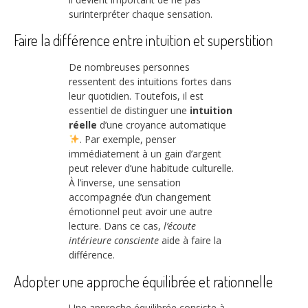
surinterpréter chaque sensation.
Faire la différence entre intuition et superstition
De nombreuses personnes
ressentent des intuitions fortes dans
leur quotidien. Toutefois, il est
essentiel de distinguer une
intuition
réelle
d’une croyance automatique
. Par exemple, penser
immédiatement à un gain d’argent
peut relever d’une habitude culturelle.
À l’inverse, une sensation
accompagnée d’un changement
émotionnel peut avoir une autre
lecture. Dans ce cas,
l’écoute
intérieure consciente
aide à faire la
différence.
Adopter une approche équilibrée et rationnelle
Une approche équilibrée consiste à