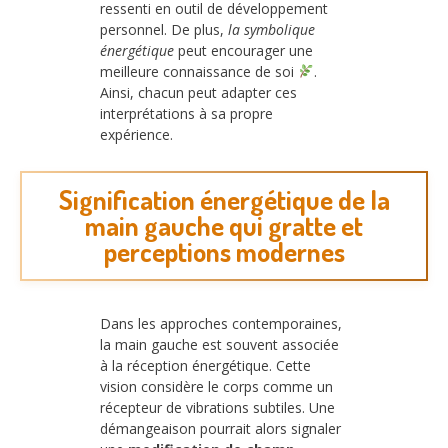
ressenti en outil de développement
personnel. De plus,
la symbolique
énergétique
peut encourager une
meilleure connaissance de soi
.
Ainsi, chacun peut adapter ces
interprétations à sa propre
expérience.
Signification énergétique de la
main gauche qui gratte et
perceptions modernes
Dans les approches contemporaines,
la main gauche est souvent associée
à la réception énergétique. Cette
vision considère le corps comme un
récepteur de vibrations subtiles. Une
démangeaison pourrait alors signaler