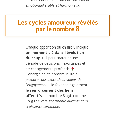
émotionnel stable et harmonieux
.
Les cycles amoureux révélés
par le nombre 8
Chaque apparition du chiffre 8 indique
un moment clé dans l’évolution
du couple
. Il peut marquer une
période de décisions importantes et
de changements profonds
.
L’énergie de ce nombre invite à
prendre conscience de la valeur de
l’engagement
. Elle favorise également
le renforcement des liens
affectifs
. Le nombre 8 agit comme
un guide vers
l’harmonie durable et la
croissance commune
.