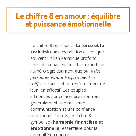
Le chiffre 8 en amour : équilibre
et puissance émotionnelle
Le chiffre 8 représente
la force et la
stabilité
dans les relations. Il indique
souvent un lien karmique profond
entre deux partenaires. Les experts en
numérologie estiment que
60 % des
personnes voyant fréquemment ce
chiffre
ressentent un renforcement de
leur lien affectif. Les couples
influencés par ce nombre montrent
généralement une meilleure
communication et une confiance
réciproque. De plus, le chiffre 8
symbolise l’
harmonie financière et
émotionnelle
, essentielle pour la
pérennité du couple.