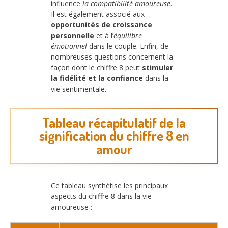
influence
la compatibilité amoureuse
.
Il est également associé aux
opportunités de croissance
personnelle
et à l’
équilibre
émotionnel
dans le couple. Enfin, de
nombreuses questions concernent la
façon dont le chiffre 8 peut
stimuler
la fidélité et la confiance
dans la
vie sentimentale.
Tableau récapitulatif de la
signification du chiffre 8 en
amour
Ce tableau synthétise les principaux
aspects du chiffre 8 dans la vie
amoureuse :