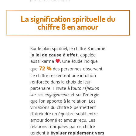
La signification spirituelle du
chiffre 8 en amour
Sur le plan spirituel, le chiffre 8 incarne
la loi de cause à effet
, appelée
aussi karma
. Une étude indique
72 %
que
des personnes observant
ce chiffre ressentent une intuition
renforcée dans le choix de leur
partenaire. Il invite à l’
auto-réflexion
sur ses engagements
et sur l’énergie
que l’on apporte à la relation. Les
vibrations du chiffre 8 permettent
d’atteindre un équilibre subtil entre
amour donné et amour reçu. Les
relations marquées par ce chiffre
tendent à
évoluer rapidement vers