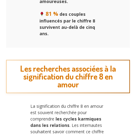
amoureuses.
81 %
des couples
influencés par le chiffre 8
survivent au-delà de cinq
ans.
Les recherches associées à la
signification du chiffre 8 en
amour
La signification du chiffre 8 en amour
est souvent recherchée pour
comprendre
les cycles karmiques
dans les relations
. Les internautes
souhaitent savoir comment ce chiffre