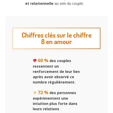
et relationnelle
au sein du couple.
Chiffres clés sur le chiffre
8 en amour
60 %
des couples
ressentent un
renforcement de leur lien
après avoir observé ce
nombre régulièrement.
72 %
des personnes
expérimentent une
intuition plus forte dans
leurs relations