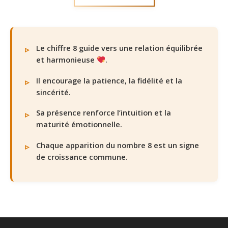
Le chiffre 8 guide vers une relation équilibrée
et harmonieuse
.
Il encourage la patience, la fidélité et la
sincérité.
Sa présence renforce l’intuition et la
maturité émotionnelle.
Chaque apparition du nombre 8 est un signe
de croissance commune.