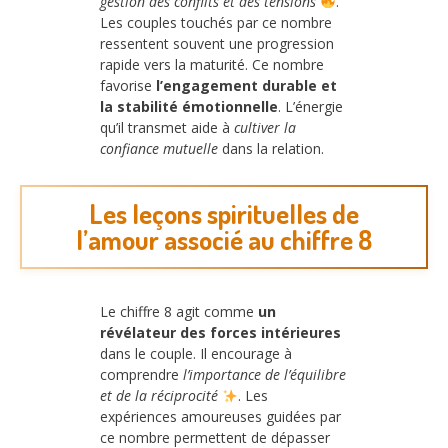
gestion des conflits et des tensions
.
Les couples touchés par ce nombre
ressentent souvent une progression
rapide vers la maturité. Ce nombre
favorise
l’engagement durable et
la stabilité émotionnelle
. L’énergie
qu’il transmet aide à
cultiver la
confiance mutuelle
dans la relation.
Les leçons spirituelles de
l’amour associé au chiffre 8
Le chiffre 8 agit comme
un
révélateur des forces intérieures
dans le couple. Il encourage à
comprendre
l’importance de l’équilibre
et de la réciprocité
. Les
expériences amoureuses guidées par
ce nombre permettent de dépasser