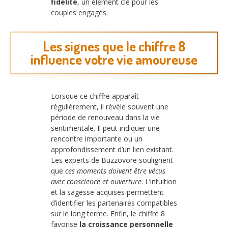
fidélité
, un élément clé pour les
couples engagés.
Les signes que le chiffre 8
influence votre vie amoureuse
Lorsque ce chiffre apparaît
régulièrement, il révèle souvent une
période de renouveau dans la vie
sentimentale. Il peut indiquer une
rencontre importante ou un
approfondissement d’un lien existant.
Les experts de Buzzovore soulignent
que
ces moments doivent être vécus
avec conscience et ouverture
. L’intuition
et la sagesse acquises permettent
d’identifier les partenaires compatibles
sur le long terme. Enfin, le chiffre 8
favorise
la croissance personnelle