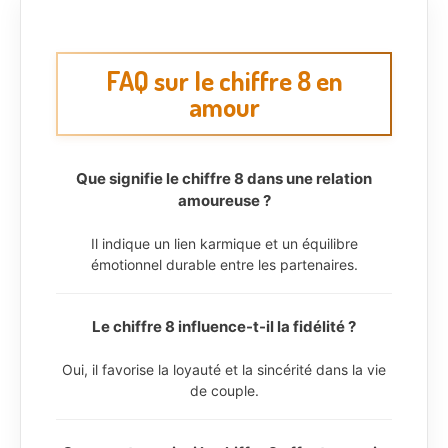
FAQ sur le chiffre 8 en
amour
Que signifie le chiffre 8 dans une relation
amoureuse ?
Il indique un lien karmique et un équilibre
émotionnel durable entre les partenaires.
Le chiffre 8 influence-t-il la fidélité ?
Oui, il favorise la loyauté et la sincérité dans la vie
de couple.