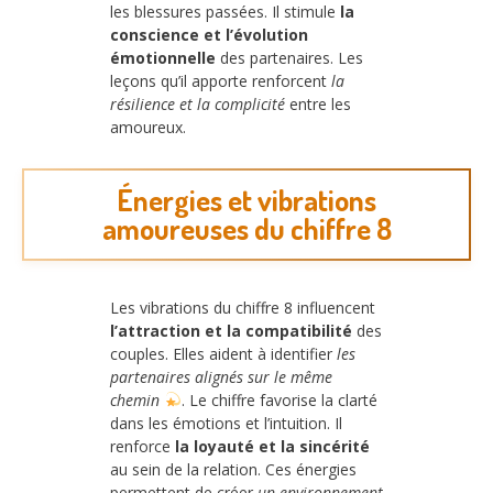
les blessures passées. Il stimule
la
conscience et l’évolution
émotionnelle
des partenaires. Les
leçons qu’il apporte renforcent
la
résilience et la complicité
entre les
amoureux.
Énergies et vibrations
amoureuses du chiffre 8
Les vibrations du chiffre 8 influencent
l’attraction et la compatibilité
des
couples. Elles aident à identifier
les
partenaires alignés sur le même
chemin
. Le chiffre favorise la clarté
dans les émotions et l’intuition. Il
renforce
la loyauté et la sincérité
au sein de la relation. Ces énergies
permettent de créer
un environnement