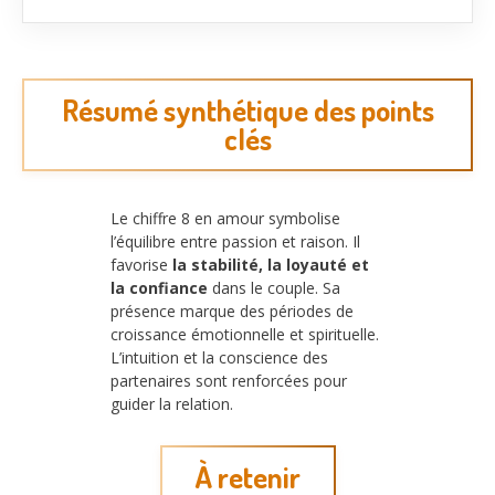
Résumé synthétique des points
clés
Le chiffre 8 en amour symbolise
l’équilibre entre passion et raison. Il
favorise
la stabilité, la loyauté et
la confiance
dans le couple. Sa
présence marque des périodes de
croissance émotionnelle et spirituelle.
L’intuition et la conscience des
partenaires sont renforcées pour
guider la relation.
À retenir