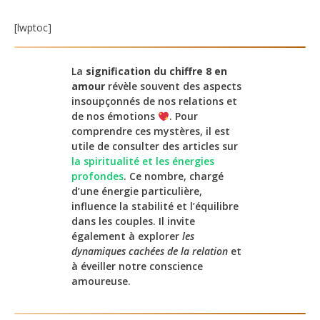
[lwptoc]
La
signification du chiffre 8 en
amour
révèle souvent des aspects
insoupçonnés de nos relations et
de nos émotions
. Pour
comprendre ces mystères, il est
utile de consulter des articles sur
la spiritualité et les énergies
profondes
. Ce nombre, chargé
d’une énergie particulière,
influence la stabilité et l’équilibre
dans les couples. Il invite
également à explorer
les
dynamiques cachées de la relation
et
à éveiller notre conscience
amoureuse.