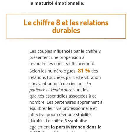
la maturité émotionnelle
.
Le chiffre 8 et les relations
durables
Les couples influencés par le chiffre 8
présentent une propension à
résoudre les conflits efficacement.
81 %
Selon les numérologues,
des
relations touchées par cette vibration
survivent au-delà de cinq ans.
La
patience et l’endurance
sont les
qualités essentielles associées à ce
nombre. Les partenaires apprennent à
équilibrer leur vie professionnelle et
affective pour créer une stabilité
durable. Le chiffre 8 symbolise
également
la persévérance dans la