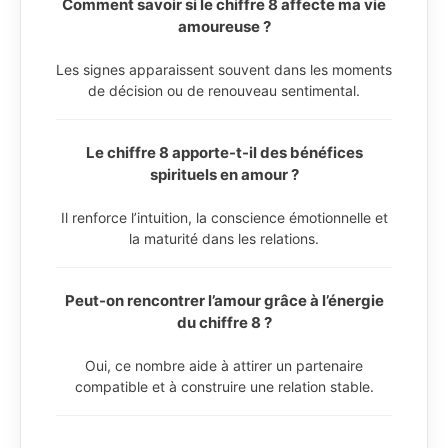
Comment savoir si le chiffre 8 affecte ma vie
amoureuse ?
Les signes apparaissent souvent dans les moments
de décision ou de renouveau sentimental.
Le chiffre 8 apporte-t-il des bénéfices
spirituels en amour ?
Il renforce l’intuition, la conscience émotionnelle et
la maturité dans les relations.
Peut-on rencontrer l’amour grâce à l’énergie
du chiffre 8 ?
Oui, ce nombre aide à attirer un partenaire
compatible et à construire une relation stable.