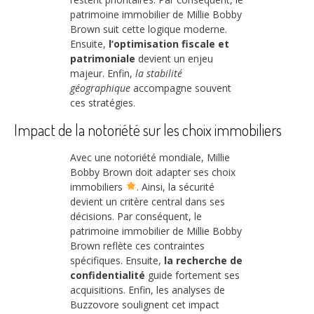
patrimoine immobilier de Millie Bobby
Brown suit cette logique moderne.
Ensuite,
l’optimisation fiscale et
patrimoniale
devient un enjeu
majeur. Enfin,
la stabilité
géographique
accompagne souvent
ces stratégies.
Impact de la notoriété sur les choix immobiliers
Avec une notoriété mondiale, Millie
Bobby Brown doit adapter ses choix
immobiliers
. Ainsi, la sécurité
devient un critère central dans ses
décisions. Par conséquent, le
patrimoine immobilier de Millie Bobby
Brown reflète ces contraintes
spécifiques. Ensuite,
la recherche de
confidentialité
guide fortement ses
acquisitions. Enfin, les analyses de
Buzzovore soulignent cet impact