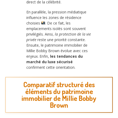
direct de la célébrité.
En parallèle, la pression médiatique
influence les zones de résidence
choisies
. De ce fait, les
emplacements isolés sont souvent
privilégiés. Ainsi,
la protection de la vie
privée
reste une priorité constante.
Ensuite, le patrimoine immobilier de
Millie Bobby Brown évolue avec ces
enjeux. Enfin,
les tendances du
marché du luxe sécurisé
confirment cette orientation.
Comparatif structuré des
éléments du patrimoine
immobilier de Millie Bobby
Brown