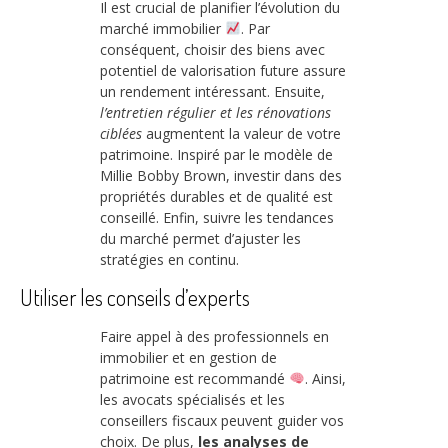
Il est crucial de planifier l’évolution du
marché immobilier
. Par
conséquent, choisir des biens avec
potentiel de valorisation future assure
un rendement intéressant. Ensuite,
l’entretien régulier et les rénovations
ciblées
augmentent la valeur de votre
patrimoine. Inspiré par le modèle de
Millie Bobby Brown, investir dans des
propriétés durables et de qualité est
conseillé. Enfin, suivre les tendances
du marché permet d’ajuster les
stratégies en continu.
Utiliser les conseils d’experts
Faire appel à des professionnels en
immobilier et en gestion de
patrimoine est recommandé
. Ainsi,
les avocats spécialisés et les
conseillers fiscaux peuvent guider vos
choix. De plus,
les analyses de