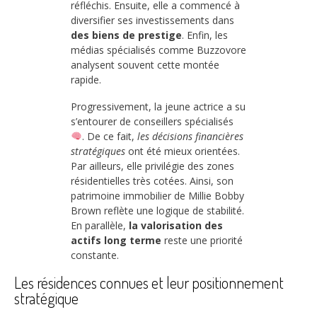
réfléchis. Ensuite, elle a commencé à
diversifier ses investissements dans
des biens de prestige
. Enfin, les
médias spécialisés comme Buzzovore
analysent souvent cette montée
rapide.
Progressivement, la jeune actrice a su
s’entourer de conseillers spécialisés
. De ce fait,
les décisions financières
stratégiques
ont été mieux orientées.
Par ailleurs, elle privilégie des zones
résidentielles très cotées. Ainsi, son
patrimoine immobilier de Millie Bobby
Brown reflète une logique de stabilité.
En parallèle,
la valorisation des
actifs long terme
reste une priorité
constante.
Les résidences connues et leur positionnement
stratégique