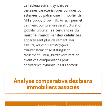
Le tableau suivant synthétise
certaines caractéristiques connues ou
estimées du patrimoine immobilier de
Millie Bobby Brown
. Ainsi, il permet
de mieux comprendre sa structuration
globale. Ensuite,
les tendances du
marché immobilier des célébrités
apparaissent plus clairement. Par
ailleurs,
les choix stratégiques
d’investissement
se distinguent
facilement. Enfin, Buzzovore met en
avant ces comparaisons pour
analyser les dynamiques du secteur.
Analyse comparative des biens
immobiliers associés