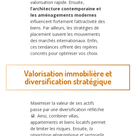
valorisation rapide. Ensuite,
l’architecture contemporaine et
les aménagements modernes
influencent fortement l’attractivité des
biens. Par ailleurs, les stratégies de
placement suivent les mouvements
des marchés internationaux. Enfin,
ces tendances offrent des repères
concrets pour optimiser vos choix.
Valorisation immobilière et
diversification stratégique
Maximiser la valeur de ses actifs
passe par une diversification réfléchie
. Ainsi, combiner villas,
appartements et biens locatifs permet
de limiter les risques. Ensuite,
la
répartition géographique et sectorielle