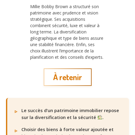
Millie Bobby Brown a structuré son
patrimoine avec prudence et vision
stratégique. Ses acquisitions
combinent sécurité, luxe et valeur à
long terme. La diversification
géographique et type de biens assure
une stabilité financière. Enfin, ses
choix illustrent l’importance de la
planification et des conseils d’experts.
À retenir
Le succès d’un patrimoine immobilier repose
sur la diversification et la sécurité
.
Choisir des biens à forte valeur ajoutée et