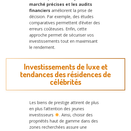
marché précises et les audits
financiers
améliorent la prise de
décision. Par exemple, des études
comparatives permettent d’éviter des
erreurs coûteuses. Enfin, cette
approche permet de sécuriser vos
investissements tout en maximisant
le rendement.
Investissements de luxe et
tendances des résidences de
célébrités
Les biens de prestige attirent de plus
en plus l’attention des jeunes
investisseurs
. Ainsi, choisir des
propriétés haut de gamme dans des
zones recherchées assure une