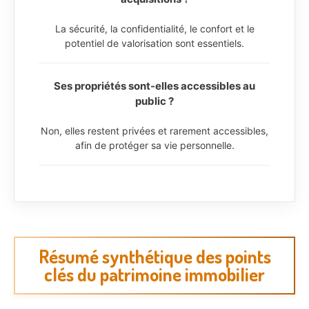
La sécurité, la confidentialité, le confort et le
potentiel de valorisation sont essentiels.
Ses propriétés sont-elles accessibles au
public ?
Non, elles restent privées et rarement accessibles,
afin de protéger sa vie personnelle.
Résumé synthétique des points
clés du patrimoine immobilier