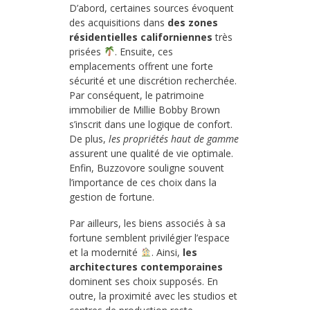
D’abord, certaines sources évoquent
des acquisitions dans
des zones
résidentielles californiennes
très
prisées
. Ensuite, ces
emplacements offrent une forte
sécurité et une discrétion recherchée.
Par conséquent, le patrimoine
immobilier de Millie Bobby Brown
s’inscrit dans une logique de confort.
De plus,
les propriétés haut de gamme
assurent une qualité de vie optimale.
Enfin, Buzzovore souligne souvent
l’importance de ces choix dans la
gestion de fortune.
Par ailleurs, les biens associés à sa
fortune semblent privilégier l’espace
et la modernité
. Ainsi,
les
architectures contemporaines
dominent ses choix supposés. En
outre, la proximité avec les studios et