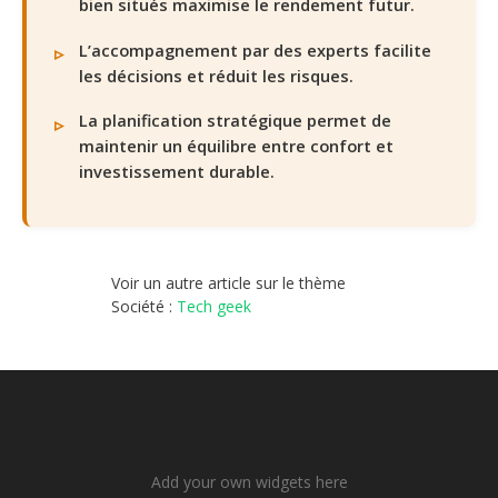
bien situés maximise le rendement futur.
L’accompagnement par des experts facilite
les décisions et réduit les risques.
La planification stratégique permet de
maintenir un équilibre entre confort et
investissement durable.
Voir un autre article sur le thème
Société :
Tech geek
Add your own widgets here