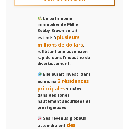
Le patrimoine
immobilier de Millie
Bobby Brown serait
plusieurs
estimé à
millions de dollars
,
reflétant une ascension
rapide dans l’industrie du
divertissement.
Elle aurait investi dans
2 résidences
au moins
principales
situées
dans des zones
hautement sécurisées et
prestigieuses.
Ses revenus globaux
des
atteindraient