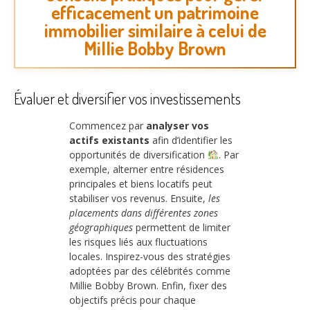
efficacement un patrimoine
immobilier similaire à celui de
Millie Bobby Brown
Évaluer et diversifier vos investissements
Commencez par
analyser vos
actifs existants
afin d’identifier les
opportunités de diversification
. Par
exemple, alterner entre résidences
principales et biens locatifs peut
stabiliser vos revenus. Ensuite,
les
placements dans différentes zones
géographiques
permettent de limiter
les risques liés aux fluctuations
locales. Inspirez-vous des stratégies
adoptées par des célébrités comme
Millie Bobby Brown. Enfin, fixer des
objectifs précis pour chaque