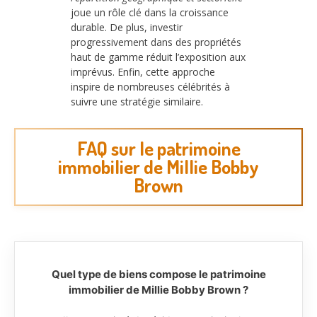
joue un rôle clé dans la croissance
durable. De plus, investir
progressivement dans des propriétés
haut de gamme réduit l’exposition aux
imprévus. Enfin, cette approche
inspire de nombreuses célébrités à
suivre une stratégie similaire.
FAQ sur le patrimoine
immobilier de Millie Bobby
Brown
Quel type de biens compose le patrimoine
immobilier de Millie Bobby Brown ?