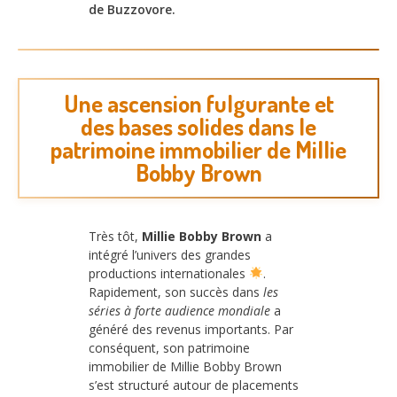
de Buzzovore.
Une ascension fulgurante et
des bases solides dans le
patrimoine immobilier de Millie
Bobby Brown
Très tôt,
Millie Bobby Brown
a
intégré l’univers des grandes
productions internationales
.
Rapidement, son succès dans
les
séries à forte audience mondiale
a
généré des revenus importants. Par
conséquent, son patrimoine
immobilier de Millie Bobby Brown
s’est structuré autour de placements