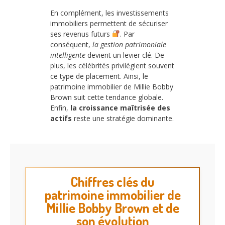
En complément, les investissements
immobiliers permettent de sécuriser
ses revenus futurs
. Par
conséquent,
la gestion patrimoniale
intelligente
devient un levier clé. De
plus, les célébrités privilégient souvent
ce type de placement. Ainsi, le
patrimoine immobilier de Millie Bobby
Brown suit cette tendance globale.
Enfin,
la croissance maîtrisée des
actifs
reste une stratégie dominante.
Chiffres clés du
patrimoine immobilier de
Millie Bobby Brown et de
son évolution