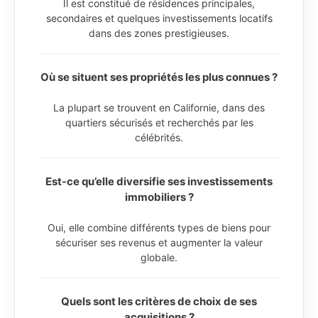
Il est constitué de résidences principales,
secondaires et quelques investissements locatifs
dans des zones prestigieuses.
Où se situent ses propriétés les plus connues ?
La plupart se trouvent en Californie, dans des
quartiers sécurisés et recherchés par les
célébrités.
Est-ce qu’elle diversifie ses investissements
immobiliers ?
Oui, elle combine différents types de biens pour
sécuriser ses revenus et augmenter la valeur
globale.
Quels sont les critères de choix de ses
acquisitions ?