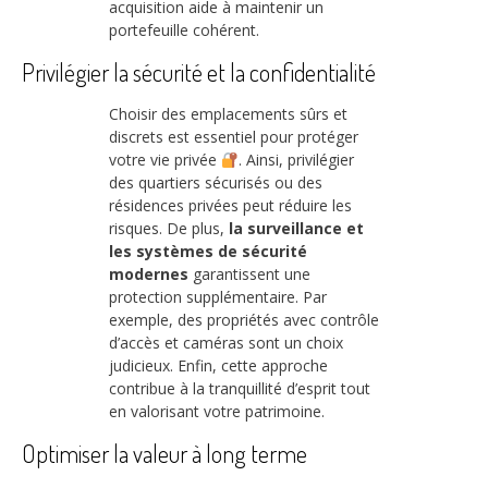
acquisition aide à maintenir un
portefeuille cohérent.
Privilégier la sécurité et la confidentialité
Choisir des emplacements sûrs et
discrets est essentiel pour protéger
votre vie privée
. Ainsi, privilégier
des quartiers sécurisés ou des
résidences privées peut réduire les
risques. De plus,
la surveillance et
les systèmes de sécurité
modernes
garantissent une
protection supplémentaire. Par
exemple, des propriétés avec contrôle
d’accès et caméras sont un choix
judicieux. Enfin, cette approche
contribue à la tranquillité d’esprit tout
en valorisant votre patrimoine.
Optimiser la valeur à long terme