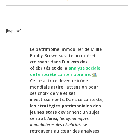
[lwptoc]
Le patrimoine immobilier de Millie
Bobby Brown suscite un intérêt
croissant dans l’univers des
célébrités et de la
analyse sociale
de la société contemporaine
.
Cette actrice devenue icône
mondiale attire l’attention pour
ses choix de vie et ses
investissements. Dans ce contexte,
les stratégies patrimoniales des
jeunes stars
deviennent un sujet
central. Ainsi,
les dynamiques
immobilières des célébrités
se
retrouvent au cœur des analyses