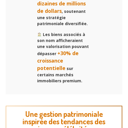
dizaines de millions
de dollars
, soutenant
une stratégie
patrimoniale diversifiée.
Les biens associés à
son nom afficheraient
une valorisation pouvant
+30% de
dépasser
croissance
potentielle
sur
certains marchés
immobiliers premium.
Une gestion patrimoniale
inspirée des tendances des