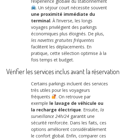
l’expérience globale du stationnement
. Un séjour court nécessite souvent
une proximité immédiate du
terminal
. À l’inverse, les longs
voyages privilégient des parkings
économiques plus éloignés. De plus,
les navettes gratuites fréquentes
facilitent les déplacements. En
pratique, cette sélection optimise à la
fois temps et budget.
Vérifier les services inclus avant la réservation
Certains parkings incluent des services
très utiles pour les voyageurs
fréquents
. On retrouve par
exemple
le lavage de véhicule ou
la recharge électrique
. Ensuite,
la
surveillance 24h/24
garantit une
sécurité renforcée. Dans les faits, ces
options améliorent considérablement
le confort global. Enfin, comparer ces