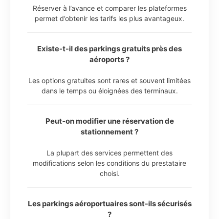
Réserver à l’avance et comparer les plateformes
permet d’obtenir les tarifs les plus avantageux.
Existe-t-il des parkings gratuits près des
aéroports ?
Les options gratuites sont rares et souvent limitées
dans le temps ou éloignées des terminaux.
Peut-on modifier une réservation de
stationnement ?
La plupart des services permettent des
modifications selon les conditions du prestataire
choisi.
Les parkings aéroportuaires sont-ils sécurisés
?