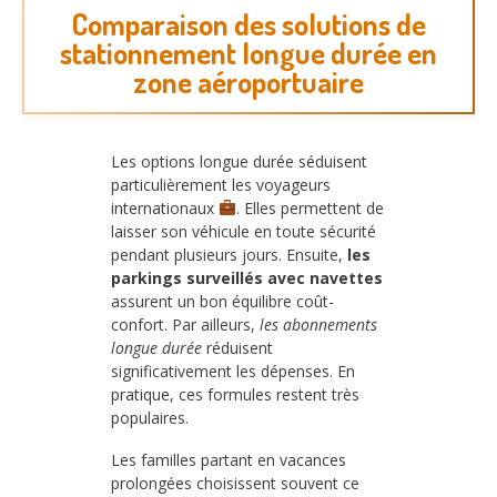
Comparaison des solutions de
stationnement longue durée en
zone aéroportuaire
Les options longue durée séduisent
particulièrement les voyageurs
internationaux
. Elles permettent de
laisser son véhicule en toute sécurité
pendant plusieurs jours. Ensuite,
les
parkings surveillés avec navettes
assurent un bon équilibre coût-
confort. Par ailleurs,
les abonnements
longue durée
réduisent
significativement les dépenses. En
pratique, ces formules restent très
populaires.
Les familles partant en vacances
prolongées choisissent souvent ce