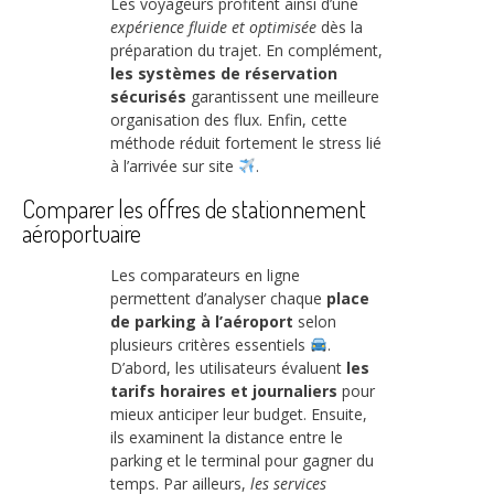
Les voyageurs profitent ainsi d’une
expérience fluide et optimisée
dès la
préparation du trajet. En complément,
les systèmes de réservation
sécurisés
garantissent une meilleure
organisation des flux. Enfin, cette
méthode réduit fortement le stress lié
à l’arrivée sur site
.
Comparer les offres de stationnement
aéroportuaire
Les comparateurs en ligne
permettent d’analyser chaque
place
de parking à l’aéroport
selon
plusieurs critères essentiels
.
D’abord, les utilisateurs évaluent
les
tarifs horaires et journaliers
pour
mieux anticiper leur budget. Ensuite,
ils examinent la distance entre le
parking et le terminal pour gagner du
temps. Par ailleurs,
les services