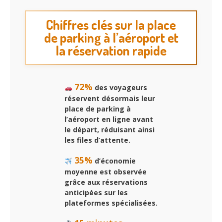
Chiffres clés sur la place
de parking à l’aéroport et
la réservation rapide
72%
des voyageurs
réservent désormais leur
place de parking à
l’aéroport en ligne avant
le départ, réduisant ainsi
les files d’attente.
35%
d’économie
moyenne est observée
grâce aux réservations
anticipées sur les
plateformes spécialisées.