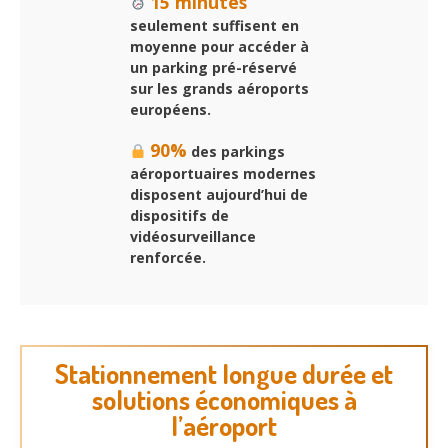
15 minutes
seulement suffisent en
moyenne pour accéder à
un parking pré-réservé
sur les grands aéroports
européens.
90%
des parkings
aéroportuaires modernes
disposent aujourd’hui de
dispositifs de
vidéosurveillance
renforcée.
Stationnement longue durée et
solutions économiques à
l’aéroport