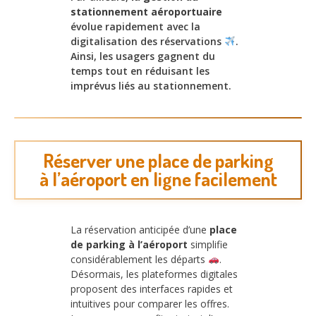
stationnement aéroportuaire
évolue rapidement avec la
digitalisation des réservations
.
Ainsi, les usagers gagnent du
temps tout en réduisant les
imprévus liés au stationnement.
Réserver une place de parking
à l’aéroport en ligne facilement
La réservation anticipée d’une
place
de parking à l’aéroport
simplifie
considérablement les départs
.
Désormais, les plateformes digitales
proposent des interfaces rapides et
intuitives pour comparer les offres.