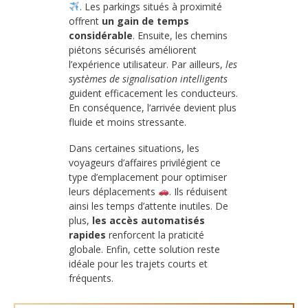
. Les parkings situés à proximité
offrent
un gain de temps
considérable
. Ensuite, les chemins
piétons sécurisés améliorent
l’expérience utilisateur. Par ailleurs,
les
systèmes de signalisation intelligents
guident efficacement les conducteurs.
En conséquence, l’arrivée devient plus
fluide et moins stressante.
Dans certaines situations, les
voyageurs d’affaires privilégient ce
type d’emplacement pour optimiser
leurs déplacements
. Ils réduisent
ainsi les temps d’attente inutiles. De
plus,
les accès automatisés
rapides
renforcent la praticité
globale. Enfin, cette solution reste
idéale pour les trajets courts et
fréquents.