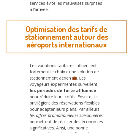
services évite les mauvaises surprises
à l’arrivée.
Optimisation des tarifs de
stationnement autour des
aéroports internationaux
Les variations tarifaires influencent
fortement le choix d’une solution de
stationnement aérien
. Les
voyageurs expérimentés surveillent
les périodes de forte affluence
pour réduire leurs coûts. Ensuite, ils
privilégient des réservations flexibles
pour adapter leurs plans. Par ailleurs,
les offres promotionnelles saisonnières
permettent de réaliser des économies
significatives. Ainsi, une bonne