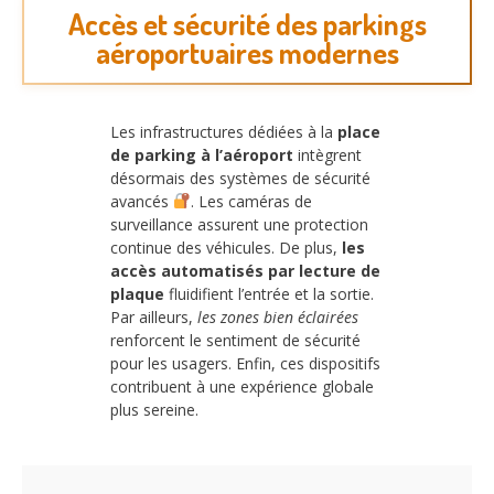
Accès et sécurité des parkings
aéroportuaires modernes
Les infrastructures dédiées à la
place
de parking à l’aéroport
intègrent
désormais des systèmes de sécurité
avancés
. Les caméras de
surveillance assurent une protection
continue des véhicules. De plus,
les
accès automatisés par lecture de
plaque
fluidifient l’entrée et la sortie.
Par ailleurs,
les zones bien éclairées
renforcent le sentiment de sécurité
pour les usagers. Enfin, ces dispositifs
contribuent à une expérience globale
plus sereine.