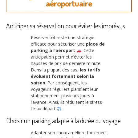
aéroportuaire
Anticiper sa réservation pour éviter les imprévus
Réserver tôt reste une stratégie
efficace pour sécuriser une
place de
parking à l’aéroport
. Cette
anticipation permet d’éviter les
hausses de prix de dernière minute.
Dans la plupart des cas,
les tarifs
évoluent fortement selon la
saison
. Par conséquent, les
voyageurs réguliers planifient leur
stationnement plusieurs jours à
l’avance. Ainsi, ils réduisent le stress
lié au départ
.
Choisir un parking adapté à la durée du voyage
Adapter son choix améliore fortement