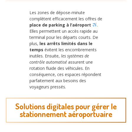
Les zones de dépose-minute
complètent efficacement les offres de
place de parking à l’aéroport
.
Elles permettent un accès rapide au
terminal pour les départs courts. De
plus,
les arrêts limités dans le
temps
évitent les encombrements
inutiles. Ensuite,
les systèmes de
contrôle automatisé
assurent une
rotation fluide des véhicules. En
conséquence, ces espaces répondent
parfaitement aux besoins des
voyageurs pressés.
Solutions digitales pour gérer le
stationnement aéroportuaire