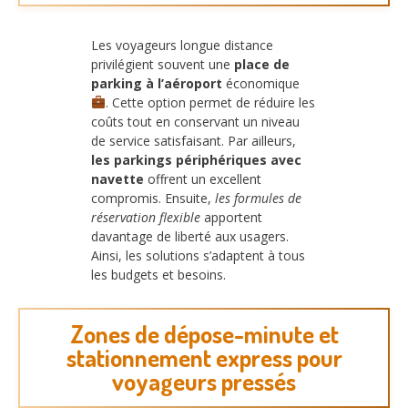
Les voyageurs longue distance
privilégient souvent une
place de
parking à l’aéroport
économique
. Cette option permet de réduire les
coûts tout en conservant un niveau
de service satisfaisant. Par ailleurs,
les parkings périphériques avec
navette
offrent un excellent
compromis. Ensuite,
les formules de
réservation flexible
apportent
davantage de liberté aux usagers.
Ainsi, les solutions s’adaptent à tous
les budgets et besoins.
Zones de dépose-minute et
stationnement express pour
voyageurs pressés