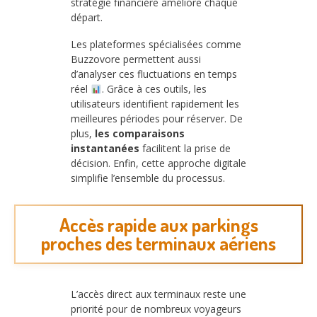
stratégie financière améliore chaque
départ.
Les plateformes spécialisées comme
Buzzovore permettent aussi
d’analyser ces fluctuations en temps
réel
. Grâce à ces outils, les
utilisateurs identifient rapidement les
meilleures périodes pour réserver. De
plus,
les comparaisons
instantanées
facilitent la prise de
décision. Enfin, cette approche digitale
simplifie l’ensemble du processus.
Accès rapide aux parkings
proches des terminaux aériens
L’accès direct aux terminaux reste une
priorité pour de nombreux voyageurs