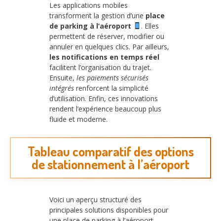
Les applications mobiles
transforment la gestion d’une
place
de parking à l’aéroport
. Elles
permettent de réserver, modifier ou
annuler en quelques clics. Par ailleurs,
les notifications en temps réel
facilitent l’organisation du trajet.
Ensuite,
les paiements sécurisés
intégrés
renforcent la simplicité
d’utilisation. Enfin, ces innovations
rendent l’expérience beaucoup plus
fluide et moderne.
Tableau comparatif des options
de stationnement à l’aéroport
Voici un aperçu structuré des
principales solutions disponibles pour
une place de parking à l’aéroport