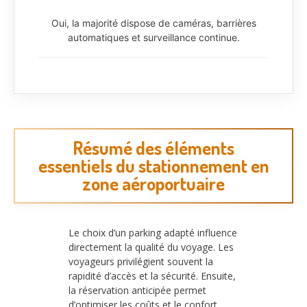
Oui, la majorité dispose de caméras, barrières
automatiques et surveillance continue.
Résumé des éléments
essentiels du stationnement en
zone aéroportuaire
Le choix d’un parking adapté influence
directement la qualité du voyage. Les
voyageurs privilégient souvent la
rapidité d’accès et la sécurité. Ensuite,
la réservation anticipée permet
d’optimiser les coûts et le confort.