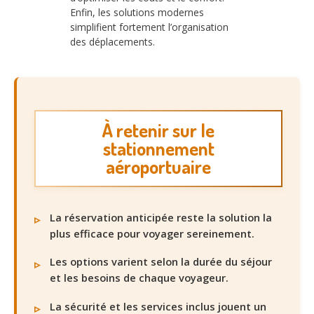
Enfin, les solutions modernes
simplifient fortement l’organisation
des déplacements.
À retenir sur le
stationnement
aéroportuaire
La réservation anticipée reste la solution la
plus efficace pour voyager sereinement.
Les options varient selon la durée du séjour
et les besoins de chaque voyageur.
La sécurité et les services inclus jouent un