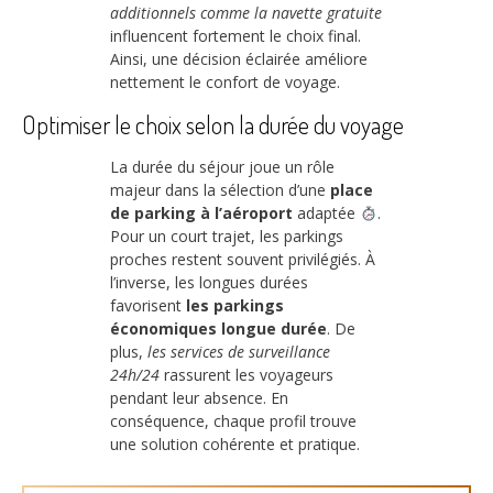
additionnels comme la navette gratuite
influencent fortement le choix final.
Ainsi, une décision éclairée améliore
nettement le confort de voyage.
Optimiser le choix selon la durée du voyage
La durée du séjour joue un rôle
majeur dans la sélection d’une
place
de parking à l’aéroport
adaptée
.
Pour un court trajet, les parkings
proches restent souvent privilégiés. À
l’inverse, les longues durées
favorisent
les parkings
économiques longue durée
. De
plus,
les services de surveillance
24h/24
rassurent les voyageurs
pendant leur absence. En
conséquence, chaque profil trouve
une solution cohérente et pratique.