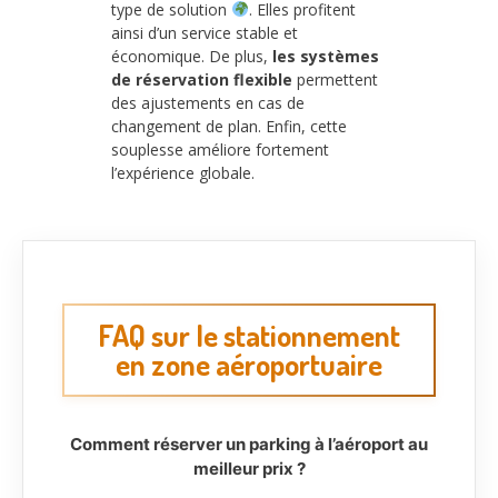
type de solution
. Elles profitent
ainsi d’un service stable et
économique. De plus,
les systèmes
de réservation flexible
permettent
des ajustements en cas de
changement de plan. Enfin, cette
souplesse améliore fortement
l’expérience globale.
FAQ sur le stationnement
en zone aéroportuaire
Comment réserver un parking à l’aéroport au
meilleur prix ?