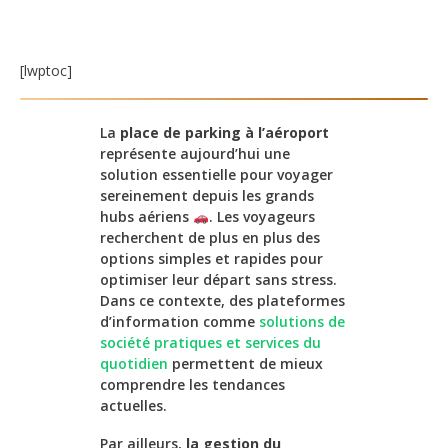
[lwptoc]
La
place de parking à l’aéroport
représente aujourd’hui une
solution essentielle pour voyager
sereinement depuis les grands
hubs aériens
. Les voyageurs
recherchent de plus en plus des
options simples et rapides pour
optimiser leur départ sans stress.
Dans ce contexte, des plateformes
d’information comme
solutions de
société pratiques et services du
quotidien
permettent de mieux
comprendre les tendances
actuelles.
Par ailleurs,
la gestion du