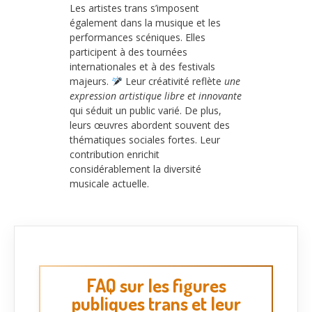
Les artistes trans s’imposent
également dans la musique et les
performances scéniques. Elles
participent à des tournées
internationales et à des festivals
majeurs.
Leur créativité reflète
une
expression artistique libre et innovante
qui séduit un public varié. De plus,
leurs œuvres abordent souvent des
thématiques sociales fortes. Leur
contribution enrichit
considérablement la diversité
musicale actuelle.
FAQ sur les figures
publiques trans et leur