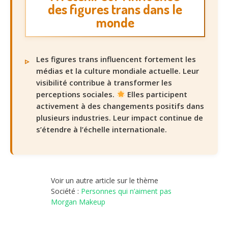
des figures trans dans le
monde
Les figures trans influencent fortement les
médias et la culture mondiale actuelle. Leur
visibilité contribue à transformer les
perceptions sociales.
Elles participent
activement à des changements positifs dans
plusieurs industries. Leur impact continue de
s’étendre à l’échelle internationale.
Voir un autre article sur le thème
Société :
Personnes qui n’aiment pas
Morgan Makeup