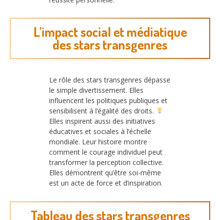
L’impact social et médiatique
des stars transgenres
Le rôle des stars transgenres dépasse
le simple divertissement. Elles
influencent les politiques publiques et
sensibilisent à l’égalité des droits.
Elles inspirent aussi des initiatives
éducatives et sociales à l’échelle
mondiale. Leur histoire montre
comment le courage individuel peut
transformer la perception collective.
Elles démontrent qu’être soi-même
est un acte de force et d’inspiration.
Tableau des stars transgenres