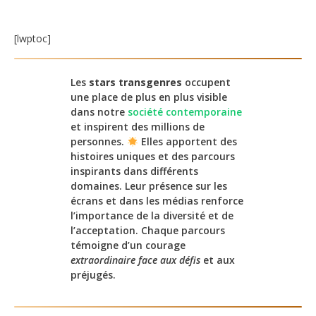
[lwptoc]
Les
stars transgenres
occupent
une place de plus en plus visible
dans notre
société contemporaine
et inspirent des millions de
personnes.
Elles apportent des
histoires uniques et des parcours
inspirants dans différents
domaines. Leur présence sur les
écrans et dans les médias renforce
l’importance de la diversité et de
l’acceptation. Chaque parcours
témoigne d’un courage
extraordinaire face aux défis
et aux
préjugés.