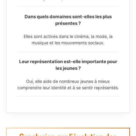
Dans quels domaines sont-elles les plus
présentes ?
Elles sont actives dans le cinéma, la mode, la
musique et les mouvements sociaux.
Leur représentation est-elle importante pour
les jeunes ?
Oui, elle aide de nombreux jeunes à mieux
comprendre leur identité et à se sentir représentés.