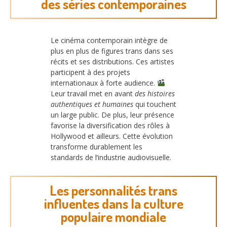
des séries contemporaines
Le cinéma contemporain intègre de
plus en plus de figures trans dans ses
récits et ses distributions. Ces artistes
participent à des projets
internationaux à forte audience.
Leur travail met en avant
des histoires
authentiques et humaines
qui touchent
un large public. De plus, leur présence
favorise la diversification des rôles à
Hollywood et ailleurs. Cette évolution
transforme durablement les
standards de l’industrie audiovisuelle.
Les personnalités trans
influentes dans la culture
populaire mondiale