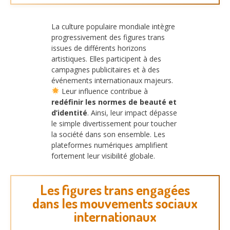
La culture populaire mondiale intègre
progressivement des figures trans
issues de différents horizons
artistiques. Elles participent à des
campagnes publicitaires et à des
événements internationaux majeurs.
Leur influence contribue à
redéfinir les normes de beauté et
d’identité
. Ainsi, leur impact dépasse
le simple divertissement pour toucher
la société dans son ensemble. Les
plateformes numériques amplifient
fortement leur visibilité globale.
Les figures trans engagées
dans les mouvements sociaux
internationaux