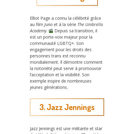
Elliot Page a connu la célébrité grâce
au film
Juno
et à la série
The Umbrella
Academy
.
Depuis sa transition, il
est un porte-voix majeur pour la
communauté LGBTQ+. Son
engagement pour les droits des
personnes trans est reconnu
mondialement. Il démontre comment
la notoriété peut servir à promouvoir
l’acceptation et la visibilité. Son
exemple inspire de nombreuses
jeunes générations.
3. Jazz Jennings
Jazz Jennings est une militante et star