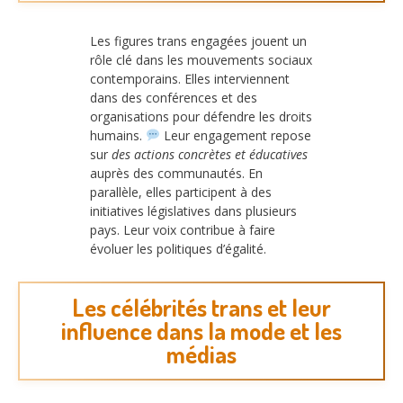
Les figures trans engagées jouent un
rôle clé dans les mouvements sociaux
contemporains. Elles interviennent
dans des conférences et des
organisations pour défendre les droits
humains.
Leur engagement repose
sur
des actions concrètes et éducatives
auprès des communautés. En
parallèle, elles participent à des
initiatives législatives dans plusieurs
pays. Leur voix contribue à faire
évoluer les politiques d’égalité.
Les célébrités trans et leur
influence dans la mode et les
médias