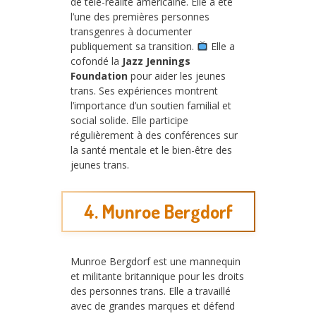
de télé-réalité américaine. Elle a été
l’une des premières personnes
transgenres à documenter
publiquement sa transition.
Elle a
cofondé la
Jazz Jennings
Foundation
pour aider les jeunes
trans. Ses expériences montrent
l’importance d’un soutien familial et
social solide. Elle participe
régulièrement à des conférences sur
la santé mentale et le bien-être des
jeunes trans.
4. Munroe Bergdorf
Munroe Bergdorf est une mannequin
et militante britannique pour les droits
des personnes trans. Elle a travaillé
avec de grandes marques et défend