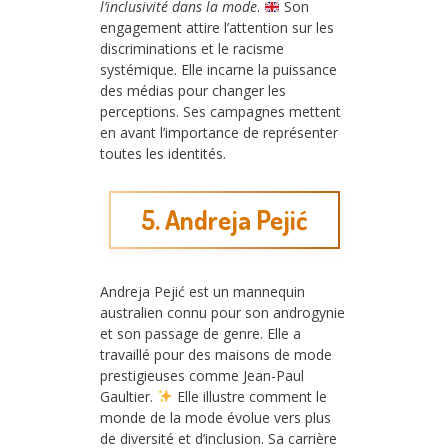
l’inclusivité dans la mode
.
Son
engagement attire l’attention sur les
discriminations et le racisme
systémique. Elle incarne la puissance
des médias pour changer les
perceptions. Ses campagnes mettent
en avant l’importance de représenter
toutes les identités.
5. Andreja Pejić
Andreja Pejić est un mannequin
australien connu pour son androgynie
et son passage de genre. Elle a
travaillé pour des maisons de mode
prestigieuses comme Jean-Paul
Gaultier.
Elle illustre comment le
monde de la mode évolue vers plus
de diversité et d’inclusion. Sa carrière