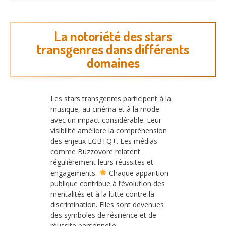
La notoriété des stars
transgenres dans différents
domaines
Les stars transgenres participent à la
musique, au cinéma et à la mode
avec un impact considérable. Leur
visibilité améliore la compréhension
des enjeux LGBTQ+. Les médias
comme Buzzovore relatent
régulièrement leurs réussites et
engagements.
Chaque apparition
publique contribue à l’évolution des
mentalités et à la lutte contre la
discrimination. Elles sont devenues
des symboles de résilience et de
réussite personnelle.