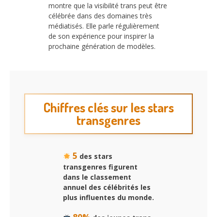
montre que la visibilité trans peut être
célébrée dans des domaines très
médiatisés. Elle parle régulièrement
de son expérience pour inspirer la
prochaine génération de modèles.
Chiffres clés sur les stars
transgenres
5
des stars
transgenres figurent
dans le classement
annuel des célébrités les
plus influentes du monde.