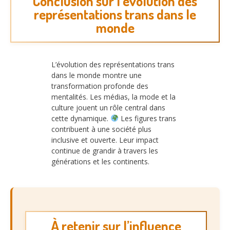
Conclusion sur l’évolution des
représentations trans dans le
monde
L’évolution des représentations trans
dans le monde montre une
transformation profonde des
mentalités. Les médias, la mode et la
culture jouent un rôle central dans
cette dynamique.
Les figures trans
contribuent à une société plus
inclusive et ouverte. Leur impact
continue de grandir à travers les
générations et les continents.
À retenir sur l’influence