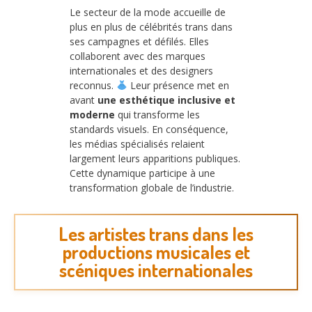
Le secteur de la mode accueille de
plus en plus de célébrités trans dans
ses campagnes et défilés. Elles
collaborent avec des marques
internationales et des designers
reconnus.
Leur présence met en
avant
une esthétique inclusive et
moderne
qui transforme les
standards visuels. En conséquence,
les médias spécialisés relaient
largement leurs apparitions publiques.
Cette dynamique participe à une
transformation globale de l’industrie.
Les artistes trans dans les
productions musicales et
scéniques internationales