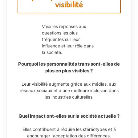
visibilité
Voici les réponses aux
questions les plus
fréquentes sur leur
influence et leur rôle dans
la société.
Pourquoi les personnalités trans sont-elles de
plus en plus visibles ?
Leur visibilité augmente grâce aux médias, aux
réseaux sociaux et à une meilleure inclusion dans
les industries culturelles.
Quel impact ont-elles sur la société actuelle ?
Elles contribuent à réduire les stéréotypes et à
encourager l’acceptation des différences.