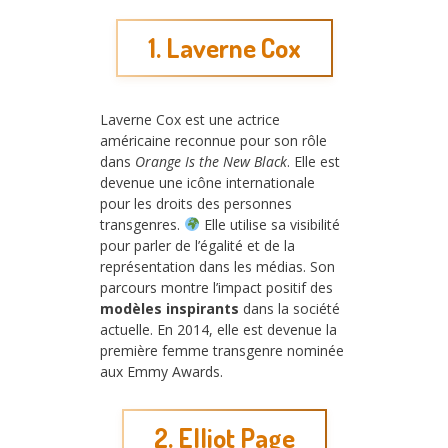
1. Laverne Cox
Laverne Cox est une actrice
américaine reconnue pour son rôle
dans
Orange Is the New Black
. Elle est
devenue une icône internationale
pour les droits des personnes
transgenres.
Elle utilise sa visibilité
pour parler de l’égalité et de la
représentation dans les médias. Son
parcours montre l’impact positif des
modèles inspirants
dans la société
actuelle. En 2014, elle est devenue la
première femme transgenre nominée
aux Emmy Awards.
2. Elliot Page