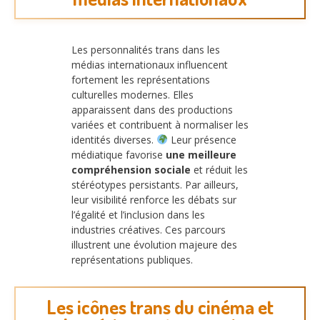
Les personnalités trans dans les
médias internationaux influencent
fortement les représentations
culturelles modernes. Elles
apparaissent dans des productions
variées et contribuent à normaliser les
identités diverses.
Leur présence
médiatique favorise
une meilleure
compréhension sociale
et réduit les
stéréotypes persistants. Par ailleurs,
leur visibilité renforce les débats sur
l’égalité et l’inclusion dans les
industries créatives. Ces parcours
illustrent une évolution majeure des
représentations publiques.
Les icônes trans du cinéma et