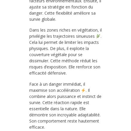
facteurs environnementaux. Ensuite, il
ajuste sa stratégie en fonction du
danger. Cette flexibilité améliore sa
survie globale.
Dans les zones riches en végétation, il
privilégie les trajectoires sinueuses
.
Cela lui permet de limiter les impacts
physiques. De plus, il exploite la
couverture végétale pour se
dissimuler. Cette méthode réduit les
risques d’exposition. Elle renforce son
efficacité défensive.
Face à un danger immédiat, il
maximise son accélération
. Il
combine alors puissance et instinct de
survie. Cette réaction rapide est
essentielle dans la nature. Elle
démontre son incroyable adaptabilité.
Son comportement reste hautement
efficace.