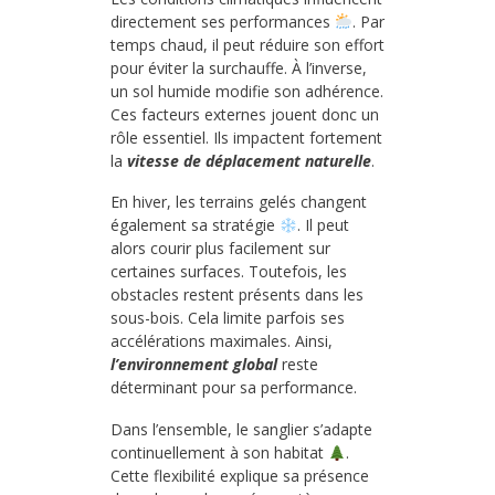
directement ses performances
. Par
temps chaud, il peut réduire son effort
pour éviter la surchauffe. À l’inverse,
un sol humide modifie son adhérence.
Ces facteurs externes jouent donc un
rôle essentiel. Ils impactent fortement
la
vitesse de déplacement naturelle
.
En hiver, les terrains gelés changent
également sa stratégie
. Il peut
alors courir plus facilement sur
certaines surfaces. Toutefois, les
obstacles restent présents dans les
sous-bois. Cela limite parfois ses
accélérations maximales. Ainsi,
l’environnement global
reste
déterminant pour sa performance.
Dans l’ensemble, le sanglier s’adapte
continuellement à son habitat
.
Cette flexibilité explique sa présence