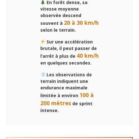
En forêt dense, sa
vitesse moyenne
observée descend
20 à 30 km/h
souvent à
selon le terrain.
Sur une accélération
brutale, il peut passer de
40 km/h
l’arrêt à plus de
en quelques secondes.
Les observations de
terrain indiquent une
endurance maximale
100 à
limitée à environ
200 mètres
de sprint
intense.