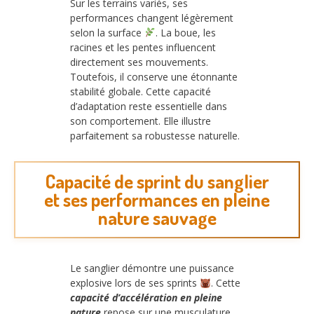
Sur les terrains variés, ses
performances changent légèrement
selon la surface
. La boue, les
racines et les pentes influencent
directement ses mouvements.
Toutefois, il conserve une étonnante
stabilité globale. Cette capacité
d’adaptation reste essentielle dans
son comportement. Elle illustre
parfaitement sa robustesse naturelle.
Capacité de sprint du sanglier
et ses performances en pleine
nature sauvage
Le sanglier démontre une puissance
explosive lors de ses sprints
. Cette
capacité d’accélération en pleine
nature
repose sur une musculature