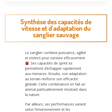
Synthèse des capacités de
vitesse et d’adaptation du
sanglier sauvage
Le sanglier combine puissance, agilité
et instinct pour survivre efficacement
. Ses capacités de sprint lui
permettent d’échapper rapidement
aux menaces. Ensuite, son adaptation
au terrain renforce son efficacité
globale. Cette combinaison en fait un
animal particulièrement résistant dans
la nature.
Par ailleurs, ses performances varient
selon l’environnement et les