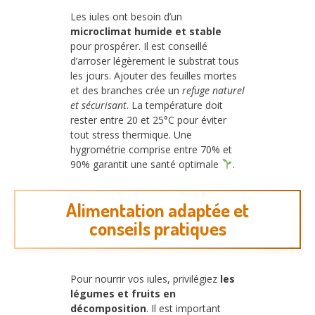
Les iules ont besoin d’un
microclimat humide et stable
pour prospérer. Il est conseillé
d’arroser légèrement le substrat tous
les jours. Ajouter des feuilles mortes
et des branches crée un
refuge naturel
et sécurisant
. La température doit
rester entre 20 et 25°C pour éviter
tout stress thermique. Une
hygrométrie comprise entre 70% et
90% garantit une santé optimale
.
Alimentation adaptée et
conseils pratiques
Pour nourrir vos iules, privilégiez
les
légumes et fruits en
décomposition
. Il est important