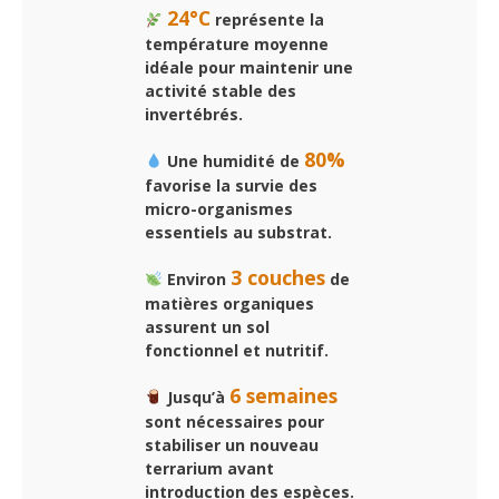
24°C
représente la
température moyenne
idéale pour maintenir une
activité stable des
invertébrés.
80%
Une humidité de
favorise la survie des
micro-organismes
essentiels au substrat.
3 couches
Environ
de
matières organiques
assurent un sol
fonctionnel et nutritif.
6 semaines
Jusqu’à
sont nécessaires pour
stabiliser un nouveau
terrarium avant
introduction des espèces.