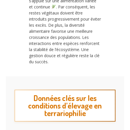
s’appuie sur une alimentation variée
et continue
. Par conséquent, les
restes végétaux doivent être
introduits progressivement pour éviter
les excès. De plus, la diversité
alimentaire favorise une meilleure
croissance des populations. Les
interactions entre espèces renforcent
la stabilité de l’écosystème. Une
gestion douce et régulière reste la clé
du succès.
Données clés sur les
conditions d’élevage en
terrariophilie