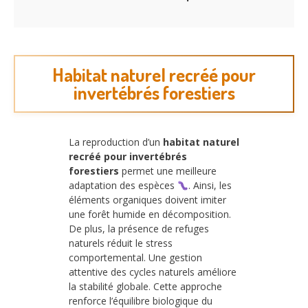
Habitat naturel recréé pour
invertébrés forestiers
La reproduction d’un
habitat naturel
recréé pour invertébrés
forestiers
permet une meilleure
adaptation des espèces
. Ainsi, les
éléments organiques doivent imiter
une forêt humide en décomposition.
De plus, la présence de refuges
naturels réduit le stress
comportemental. Une gestion
attentive des cycles naturels améliore
la stabilité globale. Cette approche
renforce l’équilibre biologique du