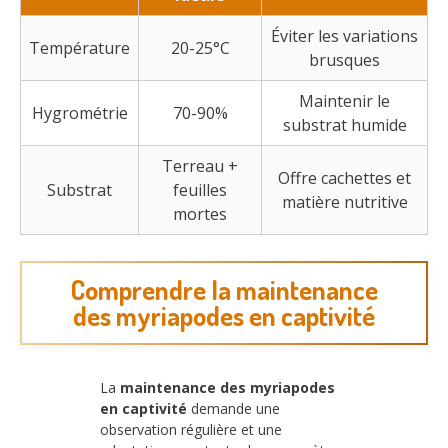
Éviter les variations
Température
20-25°C
brusques
Maintenir le
Hygrométrie
70-90%
substrat humide
Terreau +
Offre cachettes et
Substrat
feuilles
matière nutritive
mortes
Comprendre la maintenance
des myriapodes en captivité
La
maintenance des myriapodes
en captivité
demande une
observation régulière et une