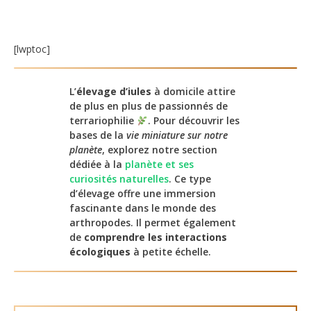
[lwptoc]
L’
élevage d’iules
à domicile attire
de plus en plus de passionnés de
terrariophilie
. Pour découvrir les
bases de la
vie miniature sur notre
planète
, explorez notre section
dédiée à la
planète et ses
curiosités naturelles
. Ce type
d’élevage offre une immersion
fascinante dans le monde des
arthropodes. Il permet également
de
comprendre les interactions
écologiques
à petite échelle.