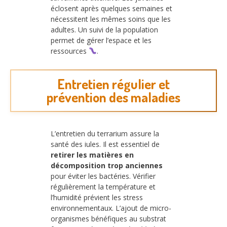
éclosent après quelques semaines et
nécessitent les mêmes soins que les
adultes. Un suivi de la population
permet de gérer l’espace et les
ressources
.
Entretien régulier et
prévention des maladies
L’entretien du terrarium assure la
santé des iules. Il est essentiel de
retirer les matières en
décomposition trop anciennes
pour éviter les bactéries. Vérifier
régulièrement la température et
l’humidité prévient les stress
environnementaux. L’ajout de micro-
organismes bénéfiques au substrat