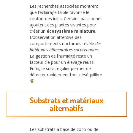
Les recherches associées montrent
que l’éclairage faible favorise le
confort des iules. Certains passionnés
ajoutent des plantes vivantes pour
créer un
écosystème miniature
.
L’observation attentive des
comportements nocturnes révèle
des
habitudes alimentaires surprenantes
.
La gestion de l’humidité reste un
facteur clé pour un élevage réussi.
Enfin, le suivi régulier permet de
détecter rapidement tout déséquilibre
.
Substrats et matériaux
alternatifs
Les substrats à base de coco ou de