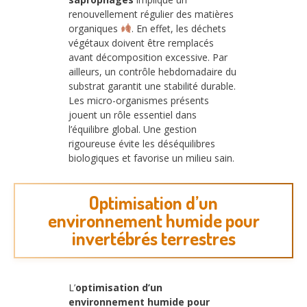
renouvellement régulier des matières
organiques
. En effet, les déchets
végétaux doivent être remplacés
avant décomposition excessive. Par
ailleurs, un contrôle hebdomadaire du
substrat garantit une stabilité durable.
Les micro-organismes présents
jouent un rôle essentiel dans
l’équilibre global. Une gestion
rigoureuse évite les déséquilibres
biologiques et favorise un milieu sain.
Optimisation d’un
environnement humide pour
invertébrés terrestres
L’
optimisation d’un
environnement humide pour