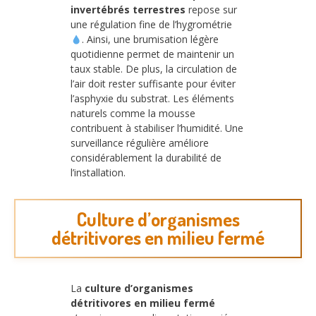
invertébrés terrestres
repose sur
une régulation fine de l’hygrométrie
. Ainsi, une brumisation légère
quotidienne permet de maintenir un
taux stable. De plus, la circulation de
l’air doit rester suffisante pour éviter
l’asphyxie du substrat. Les éléments
naturels comme la mousse
contribuent à stabiliser l’humidité. Une
surveillance régulière améliore
considérablement la durabilité de
l’installation.
Culture d’organismes
détritivores en milieu fermé
La
culture d’organismes
détritivores en milieu fermé