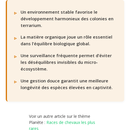
Un environnement stable favorise le
développement harmonieux des colonies en
terrarium.
La matière organique joue un rôle essentiel
dans l’équilibre biologique global.
Une surveillance fréquente permet d’éviter
les déséquilibres invisibles du micro-
écosystème.
Une gestion douce garantit une meilleure
longévité des espèces élevées en captivité.
Voir un autre article sur le thème
Planète :
Races de chevaux les plus
rares