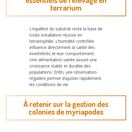
terrarium
L’équilibre du substrat reste la base de
toute installation réussie en
terrariophilie. L’humidité contrôlée
influence directement la santé des
invertébrés et leur comportement.
Une alimentation variée assure une
croissance stable et durable des
populations. Enfin, une observation
régulière permet d’ajuster rapidement
les conditions de vie.
À retenir sur la gestion des
colonies de myriapodes