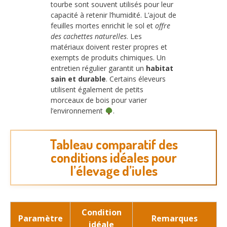
tourbe sont souvent utilisés pour leur
capacité à retenir l’humidité. L’ajout de
feuilles mortes enrichit le sol et
offre
des cachettes naturelles
. Les
matériaux doivent rester propres et
exempts de produits chimiques. Un
entretien régulier garantit un
habitat
sain et durable
. Certains éleveurs
utilisent également de petits
morceaux de bois pour varier
l’environnement
.
Tableau comparatif des
conditions idéales pour
l’élevage d’iules
Condition
Paramètre
Remarques
idéale