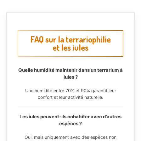
FAQ sur la terrariophilie
et les iules
Quelle humidité maintenir dans un terrarium à
iules ?
Une humidité entre 70% et 90% garantit leur
confort et leur activité naturelle.
Les iules peuvent-ils cohabiter avec d’autres
espèces ?
Oui, mais uniquement avec des espèces non