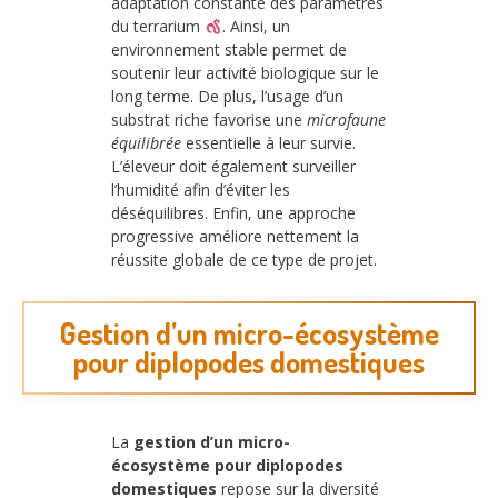
adaptation constante des paramètres
du terrarium
. Ainsi, un
environnement stable permet de
soutenir leur activité biologique sur le
long terme. De plus, l’usage d’un
substrat riche favorise une
microfaune
équilibrée
essentielle à leur survie.
L’éleveur doit également surveiller
l’humidité afin d’éviter les
déséquilibres. Enfin, une approche
progressive améliore nettement la
réussite globale de ce type de projet.
Gestion d’un micro-écosystème
pour diplopodes domestiques
La
gestion d’un micro-
écosystème pour diplopodes
domestiques
repose sur la diversité