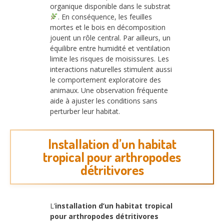
organique disponible dans le substrat
. En conséquence, les feuilles
mortes et le bois en décomposition
jouent un rôle central. Par ailleurs, un
équilibre entre humidité et ventilation
limite les risques de moisissures. Les
interactions naturelles stimulent aussi
le comportement exploratoire des
animaux. Une observation fréquente
aide à ajuster les conditions sans
perturber leur habitat.
Installation d’un habitat
tropical pour arthropodes
détritivores
L’
installation d’un habitat tropical
pour arthropodes détritivores