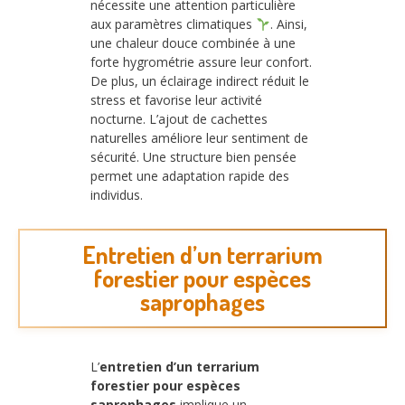
nécessite une attention particulière
aux paramètres climatiques
. Ainsi,
une chaleur douce combinée à une
forte hygrométrie assure leur confort.
De plus, un éclairage indirect réduit le
stress et favorise leur activité
nocturne. L’ajout de cachettes
naturelles améliore leur sentiment de
sécurité. Une structure bien pensée
permet une adaptation rapide des
individus.
Entretien d’un terrarium
forestier pour espèces
saprophages
L’
entretien d’un terrarium
forestier pour espèces
saprophages
implique un