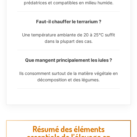
prédatrices et compatibles en milieu humide.
Faut-il chauffer le terrarium ?
Une température ambiante de 20 à 25°C suffit
dans la plupart des cas.
Que mangent principalement les iules ?
Ils consomment surtout de la matière végétale en
décomposition et des légumes.
Résumé des éléments
essentiels de l’élevage en