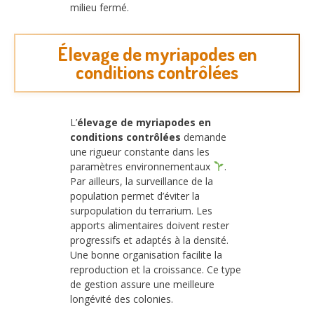
milieu fermé.
Élevage de myriapodes en
conditions contrôlées
L’
élevage de myriapodes en
conditions contrôlées
demande
une rigueur constante dans les
paramètres environnementaux
.
Par ailleurs, la surveillance de la
population permet d’éviter la
surpopulation du terrarium. Les
apports alimentaires doivent rester
progressifs et adaptés à la densité.
Une bonne organisation facilite la
reproduction et la croissance. Ce type
de gestion assure une meilleure
longévité des colonies.