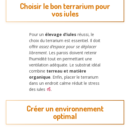
Choisir le bon terrarium pour
vos iules
Pour un
élevage d’iules
réussi, le
choix du terrarium est essentiel. Il doit
offrir
assez d’espace pour se déplacer
librement
. Les parois doivent retenir
l’humidité tout en permettant une
ventilation adéquate. Le substrat idéal
combine
terreau et matière
organique
. Enfin, placer le terrarium
dans un endroit calme réduit le stress
des iules
.
Créer un environnement
optimal