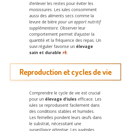
d’enlever les restes pour éviter les
moisissures. Les iules consomment
aussi des aliments secs comme la
levure de bière
pour un apport nutritif
supplémentaire
. Observer leur
comportement permet d’ajuster la
quantité et la fréquence des repas. Un
suivi régulier favorise un
élevage
sain et durable
.
Reproduction et cycles de vie
Comprendre le cycle de vie est crucial
pour un
élevage d’iules
efficace. Les
iules se reproduisent facilement dans
des conditions stables et humides.
Les femelles pondent leurs œufs dans
le substrat, nécessitant une
surveillance attentive
. Les juvéniles