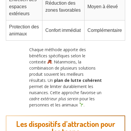
Réduction des
espaces
Moyen à élevé
zones favorables
extérieurs
Protection des
Confort immédiat
Complémentaire
animaux
Chaque méthode apporte des
bénéfices spécifiques selon le
contexte
. Néanmoins, la
combinaison de plusieurs solutions
produit souvent les meilleurs
résultats. Un
plan de lutte cohérent
permet de limiter durablement les
nuisances. Cette approche favorise un
cadre extérieur plus serein
pour les
personnes et les animaux
.
Les dispositifs d’attraction pour