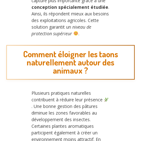
capture plus importante grâce à une
conception spécialement étudiée
.
Ainsi, ils répondent mieux aux besoins
des exploitations agricoles. Cette
solution garantit un
niveau de
protection supérieur
.
Comment éloigner les taons
naturellement autour des
animaux ?
Plusieurs pratiques naturelles
contribuent à réduire leur présence
. Une bonne gestion des pâtures
diminue les zones favorables au
développement des insectes.
Certaines plantes aromatiques
participent également à créer un
environnement moins attractif. En