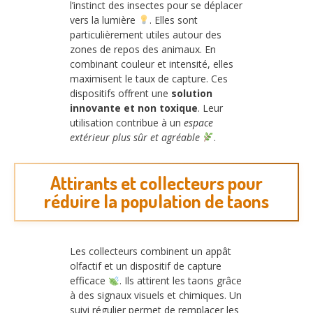
l’instinct des insectes pour se déplacer
vers la lumière
. Elles sont
particulièrement utiles autour des
zones de repos des animaux. En
combinant couleur et intensité, elles
maximisent le taux de capture. Ces
dispositifs offrent une
solution
innovante et non toxique
. Leur
utilisation contribue à un
espace
extérieur plus sûr et agréable
.
Attirants et collecteurs pour
réduire la population de taons
Les collecteurs combinent un appât
olfactif et un dispositif de capture
efficace
. Ils attirent les taons grâce
à des signaux visuels et chimiques. Un
suivi régulier permet de remplacer les