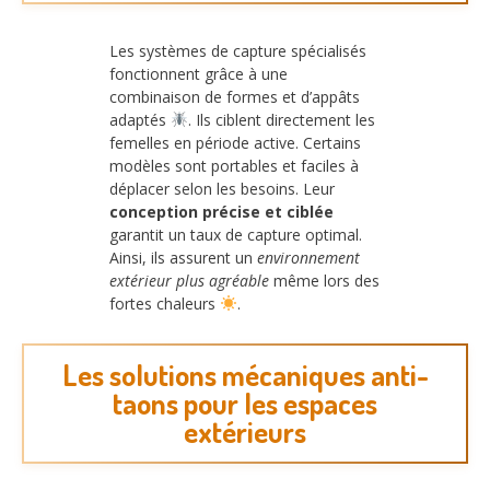
Les systèmes de capture spécialisés
fonctionnent grâce à une
combinaison de formes et d’appâts
adaptés
. Ils ciblent directement les
femelles en période active. Certains
modèles sont portables et faciles à
déplacer selon les besoins. Leur
conception précise et ciblée
garantit un taux de capture optimal.
Ainsi, ils assurent un
environnement
extérieur plus agréable
même lors des
fortes chaleurs
.
Les solutions mécaniques anti-
taons pour les espaces
extérieurs