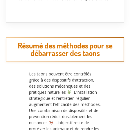
Résumé des méthodes pour se
débarrasser des taons
Les taons peuvent être contrôlés
grâce à des dispositifs d’attraction,
des solutions mécaniques et des
pratiques naturelles
. L’installation
stratégique et l’entretien régulier
augmentent l’efficacité des méthodes.
Une combinaison de dispositifs et de
prévention réduit durablement les
nuisances
. L’objectif reste de
protéger les animaux et de rendre les