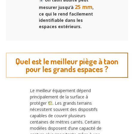
25 mm
mesurer jusqu’à
,
ce qui le rend facilement
identifiable dans les
espaces extérieurs.
Quel est le meilleur piège à taon
pour les grands espaces ?
Le meilleur équipement dépend
principalement de la surface à
protéger
. Les grands terrains
nécessitent souvent des dispositifs
capables de couvrir plusieurs
centaines de mètres carrés. Certains
modèles disposent d’une capacité de