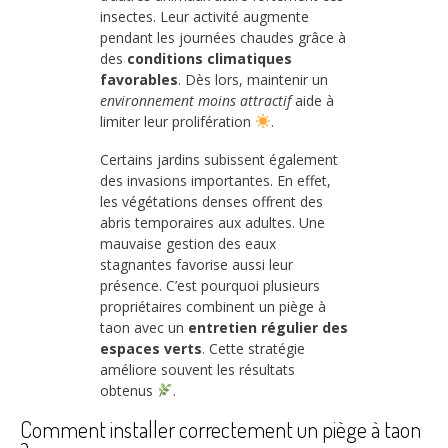
insectes. Leur activité augmente
pendant les journées chaudes grâce à
des
conditions climatiques
favorables
. Dès lors, maintenir un
environnement moins attractif
aide à
limiter leur prolifération
.
Certains jardins subissent également
des invasions importantes. En effet,
les végétations denses offrent des
abris temporaires aux adultes. Une
mauvaise gestion des eaux
stagnantes favorise aussi leur
présence. C’est pourquoi plusieurs
propriétaires combinent un piège à
taon avec un
entretien régulier des
espaces verts
. Cette stratégie
améliore souvent les résultats
obtenus
.
Comment installer correctement un piège à taon