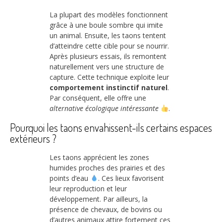
La plupart des modèles fonctionnent
grâce à une boule sombre qui imite
un animal. Ensuite, les taons tentent
d’atteindre cette cible pour se nourrir.
Après plusieurs essais, ils remontent
naturellement vers une structure de
capture. Cette technique exploite leur
comportement instinctif naturel
.
Par conséquent, elle offre une
alternative écologique intéressante
.
Pourquoi les taons envahissent-ils certains espaces
extérieurs ?
Les taons apprécient les zones
humides proches des prairies et des
points d’eau
. Ces lieux favorisent
leur reproduction et leur
développement. Par ailleurs, la
présence de chevaux, de bovins ou
d’autres animaux attire fortement ces