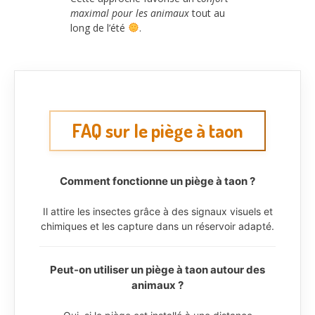
maximal pour les animaux
tout au
long de l’été
.
FAQ sur le piège à taon
Comment fonctionne un piège à taon ?
Il attire les insectes grâce à des signaux visuels et
chimiques et les capture dans un réservoir adapté.
Peut-on utiliser un piège à taon autour des
animaux ?