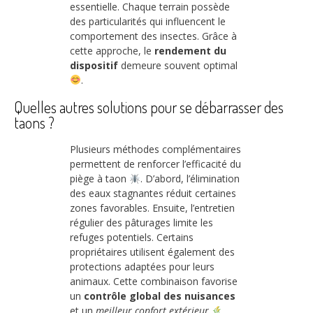
essentielle. Chaque terrain possède
des particularités qui influencent le
comportement des insectes. Grâce à
cette approche, le
rendement du
dispositif
demeure souvent optimal
.
Quelles autres solutions pour se débarrasser des
taons ?
Plusieurs méthodes complémentaires
permettent de renforcer l’efficacité du
piège à taon
. D’abord, l’élimination
des eaux stagnantes réduit certaines
zones favorables. Ensuite, l’entretien
régulier des pâturages limite les
refuges potentiels. Certains
propriétaires utilisent également des
protections adaptées pour leurs
animaux. Cette combinaison favorise
un
contrôle global des nuisances
et un
meilleur confort extérieur
.