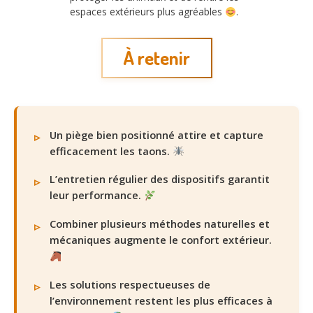
espaces extérieurs plus agréables
.
À retenir
Un piège bien positionné attire et capture
efficacement les taons.
L’entretien régulier des dispositifs garantit
leur performance.
Combiner plusieurs méthodes naturelles et
mécaniques augmente le confort extérieur.
Les solutions respectueuses de
l’environnement restent les plus efficaces à