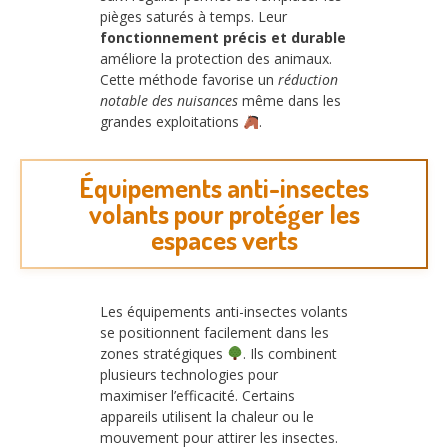
pièges saturés à temps. Leur
fonctionnement précis et durable
améliore la protection des animaux.
Cette méthode favorise un
réduction
notable des nuisances
même dans les
grandes exploitations
.
Équipements anti-insectes
volants pour protéger les
espaces verts
Les équipements anti-insectes volants
se positionnent facilement dans les
zones stratégiques
. Ils combinent
plusieurs technologies pour
maximiser l’efficacité. Certains
appareils utilisent la chaleur ou le
mouvement pour attirer les insectes.