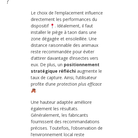
?
Le choix de l’emplacement influence
directement les performances du
dispositif
. Idéalement, il faut
installer le piège à taon dans une
zone dégagée et ensoleillée. Une
distance raisonnable des animaux
reste recommandée pour éviter
d’attirer davantage d’insectes vers
eux. De plus, un
positionnement
stratégique réfléchi
augmente le
taux de capture. Ainsi, l’utilisateur
profite d’une
protection plus efficace
.
Une hauteur adaptée améliore
également les résultats.
Généralement, les fabricants
fournissent des recommandations
précises. Toutefois, l’observation de
l’environnement local reste