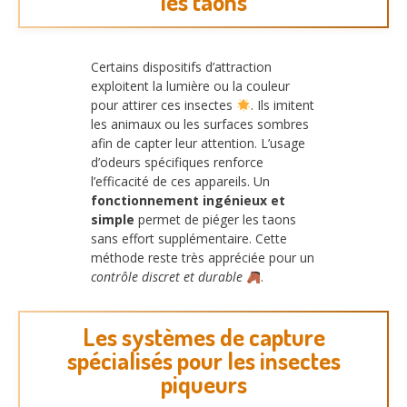
les taons
Certains dispositifs d’attraction
exploitent la lumière ou la couleur
pour attirer ces insectes
. Ils imitent
les animaux ou les surfaces sombres
afin de capter leur attention. L’usage
d’odeurs spécifiques renforce
l’efficacité de ces appareils. Un
fonctionnement ingénieux et
simple
permet de piéger les taons
sans effort supplémentaire. Cette
méthode reste très appréciée pour un
contrôle discret et durable
.
Les systèmes de capture
spécialisés pour les insectes
piqueurs