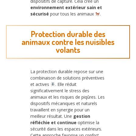
dispositifs de capture. Cela crée un
environnement extérieur sain et
sécurisé
pour tous les animaux
.
Protection durable des
animaux contre les nuisibles
volants
La protection durable repose sur une
combinaison de solutions préventives
et actives
. Elle réduit
significativement le stress des
animaux et les risques de piqûres. Les
dispositifs mécaniques et naturels
travaillent en synergie pour un
meilleur résultat. Une
gestion
réfléchie et continue
optimise la
sécurité dans les espaces extérieurs.
Cette approche favorise un
confort