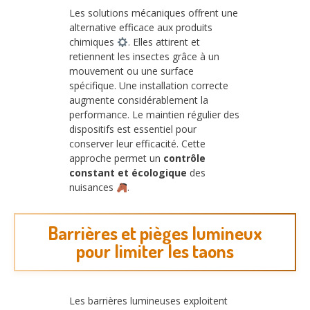
Les solutions mécaniques offrent une
alternative efficace aux produits
chimiques
. Elles attirent et
retiennent les insectes grâce à un
mouvement ou une surface
spécifique. Une installation correcte
augmente considérablement la
performance. Le maintien régulier des
dispositifs est essentiel pour
conserver leur efficacité. Cette
approche permet un
contrôle
constant et écologique
des
nuisances
.
Barrières et pièges lumineux
pour limiter les taons
Les barrières lumineuses exploitent