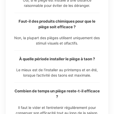
Oui, si le piège est installé à une distance
raisonnable pour éviter de les déranger.
Faut-il des produits chimiques pour que le
piège soit efficace ?
Non, la plupart des pièges utilisent uniquement des
stimuli visuels et olfactifs.
À quelle période installer le piège à taon ?
Le mieux est de l’installer au printemps et en été,
lorsque l’activité des taons est maximale.
Combien de temps un piège reste-t-il efficace
?
Il faut le vider et l’entretenir régulièrement pour
conserver son efficacité tout au long de la saison.