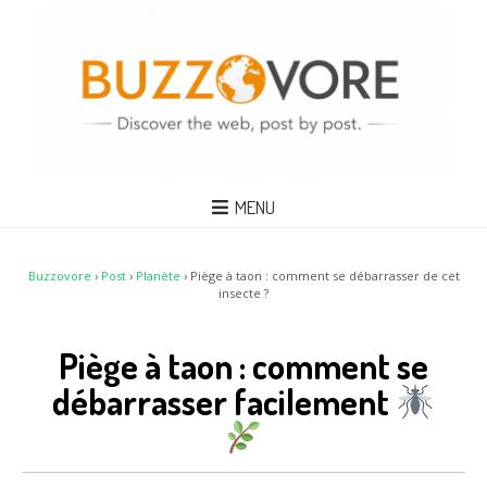
MENU
Buzzovore
›
Post
›
Planète
›
Piège à taon : comment se débarrasser de cet
insecte ?
Piège à taon : comment se
débarrasser facilement