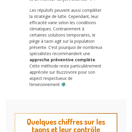
Les répulsifs peuvent aussi compléter
la stratégie de lutte. Cependant, leur
efficacité varie selon les conditions
climatiques. Contrairement à
certaines solutions temporaires, le
piège à taon agit sur la population
présente. C’est pourquoi de nombreux
spécialistes recommandent une
approche préventive complète
.
Cette méthode reste particulièrement
appréciée sur Buzzovore pour son
aspect respectueux de
l’environnement
.
Quelques chiffres sur les
taons et leur contrôle