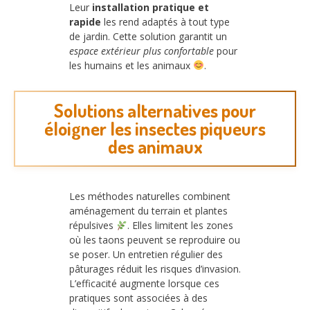
Leur
installation pratique et
rapide
les rend adaptés à tout type
de jardin. Cette solution garantit un
espace extérieur plus confortable
pour
les humains et les animaux
.
Solutions alternatives pour
éloigner les insectes piqueurs
des animaux
Les méthodes naturelles combinent
aménagement du terrain et plantes
répulsives
. Elles limitent les zones
où les taons peuvent se reproduire ou
se poser. Un entretien régulier des
pâturages réduit les risques d’invasion.
L’efficacité augmente lorsque ces
pratiques sont associées à des