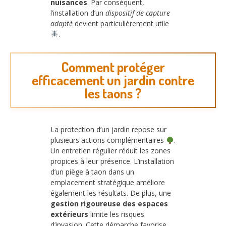
nuisances
. Par conséquent,
l’installation d’un
dispositif de capture
adapté
devient particulièrement utile
.
Comment protéger
efficacement un jardin contre
les taons ?
La protection d’un jardin repose sur
plusieurs actions complémentaires
.
Un entretien régulier réduit les zones
propices à leur présence. L’installation
d’un piège à taon dans un
emplacement stratégique améliore
également les résultats. De plus, une
gestion rigoureuse des espaces
extérieurs
limite les risques
d’invasion. Cette démarche favorise