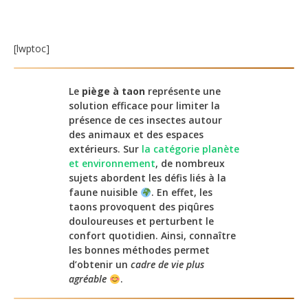
[lwptoc]
Le
piège à taon
représente une
solution efficace pour limiter la
présence de ces insectes autour
des animaux et des espaces
extérieurs. Sur
la catégorie planète
et environnement
, de nombreux
sujets abordent les défis liés à la
faune nuisible
. En effet, les
taons provoquent des piqûres
douloureuses et perturbent le
confort quotidien. Ainsi, connaître
les bonnes méthodes permet
d’obtenir un
cadre de vie plus
agréable
.