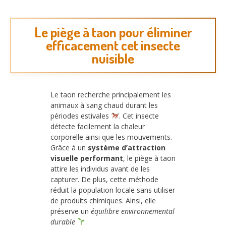
Le piège à taon pour éliminer
efficacement cet insecte
nuisible
Le taon recherche principalement les
animaux à sang chaud durant les
périodes estivales
. Cet insecte
détecte facilement la chaleur
corporelle ainsi que les mouvements.
Grâce à un
système d’attraction
visuelle performant
, le piège à taon
attire les individus avant de les
capturer. De plus, cette méthode
réduit la population locale sans utiliser
de produits chimiques. Ainsi, elle
préserve un
équilibre environnemental
durable
.