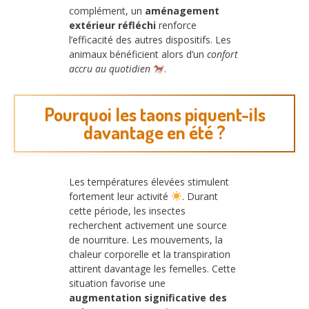
complément, un
aménagement
extérieur réfléchi
renforce
l’efficacité des autres dispositifs. Les
animaux bénéficient alors d’un
confort
accru au quotidien
.
Pourquoi les taons piquent-ils
davantage en été ?
Les températures élevées stimulent
fortement leur activité
. Durant
cette période, les insectes
recherchent activement une source
de nourriture. Les mouvements, la
chaleur corporelle et la transpiration
attirent davantage les femelles. Cette
situation favorise une
augmentation significative des