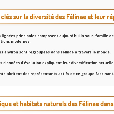
 clés sur la diversité des Félinae et leur ré
lignées principales composent aujourd’hui la sous-famille de 
cations modernes.
s environ sont regroupées dans Félinae à travers le monde.
s d’années d’évolution expliquent leur diversification actuelle
ts abritent des représentants actifs de ce groupe fascinant
que et habitats naturels des Félinae dan