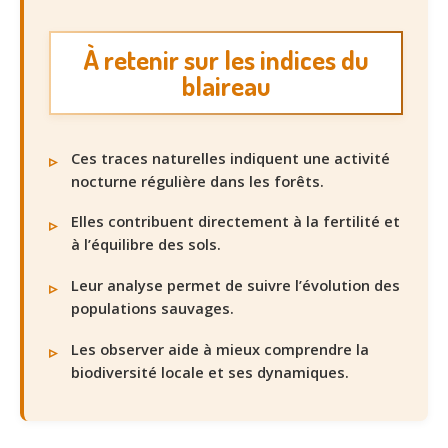
À retenir sur les indices du
blaireau
Ces traces naturelles indiquent une activité
nocturne régulière dans les forêts.
Elles contribuent directement à la fertilité et
à l’équilibre des sols.
Leur analyse permet de suivre l’évolution des
populations sauvages.
Les observer aide à mieux comprendre la
biodiversité locale et ses dynamiques.