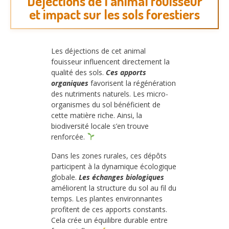
Déjections de l’animal fouisseur
et impact sur les sols forestiers
Les déjections de cet animal
fouisseur influencent directement la
qualité des sols.
Ces apports
organiques
favorisent la régénération
des nutriments naturels. Les micro-
organismes du sol bénéficient de
cette matière riche. Ainsi, la
biodiversité locale s’en trouve
renforcée.
Dans les zones rurales, ces dépôts
participent à la dynamique écologique
globale.
Les échanges biologiques
améliorent la structure du sol au fil du
temps. Les plantes environnantes
profitent de ces apports constants.
Cela crée un équilibre durable entre