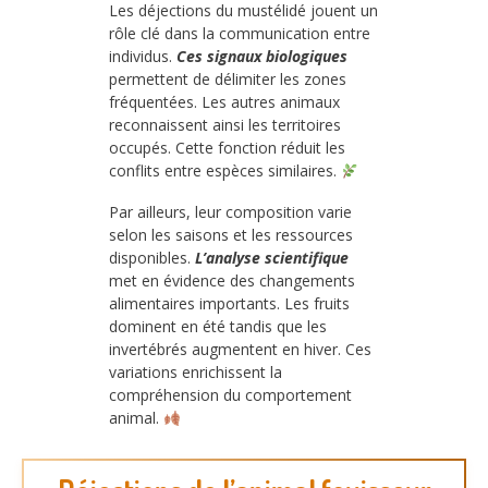
Les déjections du mustélidé jouent un
rôle clé dans la communication entre
individus.
Ces signaux biologiques
permettent de délimiter les zones
fréquentées. Les autres animaux
reconnaissent ainsi les territoires
occupés. Cette fonction réduit les
conflits entre espèces similaires.
Par ailleurs, leur composition varie
selon les saisons et les ressources
disponibles.
L’analyse scientifique
met en évidence des changements
alimentaires importants. Les fruits
dominent en été tandis que les
invertébrés augmentent en hiver. Ces
variations enrichissent la
compréhension du comportement
animal.