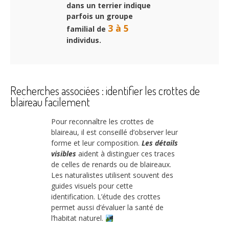
dans un terrier indique
parfois un groupe
3 à 5
familial de
individus.
Recherches associées : identifier les crottes de
blaireau facilement
Pour reconnaître les crottes de
blaireau, il est conseillé d’observer leur
forme et leur composition.
Les détails
visibles
aident à distinguer ces traces
de celles de renards ou de blaireaux.
Les naturalistes utilisent souvent des
guides visuels pour cette
identification. L’étude des crottes
permet aussi d’évaluer la santé de
l’habitat naturel.