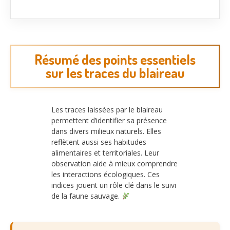
Résumé des points essentiels
sur les traces du blaireau
Les traces laissées par le blaireau
permettent d’identifier sa présence
dans divers milieux naturels. Elles
reflètent aussi ses habitudes
alimentaires et territoriales. Leur
observation aide à mieux comprendre
les interactions écologiques. Ces
indices jouent un rôle clé dans le suivi
de la faune sauvage.