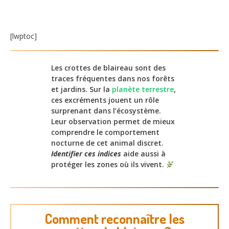
[lwptoc]
Les crottes de blaireau sont des
traces fréquentes dans nos forêts
et jardins. Sur la
planète terrestre
,
ces excréments jouent un rôle
surprenant dans l’écosystème.
Leur observation permet de mieux
comprendre le comportement
nocturne de cet animal discret.
Identifier ces indices
aide aussi à
protéger les zones où ils vivent.
Comment reconnaître les