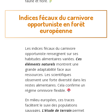
faune et flore.
Indices fécaux du carnivore
opportuniste en forêt
européenne
Les indices fécaux du carnivore
opportuniste renseignent sur ses
habitudes alimentaires variées.
Ces
éléments naturels
montrent une
grande adaptabilité face aux
ressources. Les scientifiques
observent une forte diversité dans les
restes alimentaires. Cela confirme un
régime omnivore flexible.
En milieu européen, ces traces
facilitent le suivi des populations
sauvages.
L’étude de terrain
permet