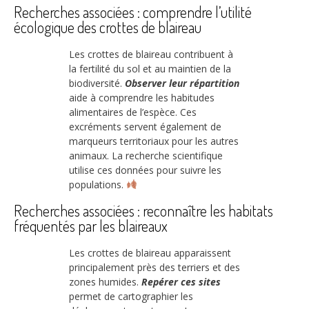
Recherches associées : comprendre l’utilité
écologique des crottes de blaireau
Les crottes de blaireau contribuent à
la fertilité du sol et au maintien de la
biodiversité.
Observer leur répartition
aide à comprendre les habitudes
alimentaires de l’espèce. Ces
excréments servent également de
marqueurs territoriaux pour les autres
animaux. La recherche scientifique
utilise ces données pour suivre les
populations.
Recherches associées : reconnaître les habitats
fréquentés par les blaireaux
Les crottes de blaireau apparaissent
principalement près des terriers et des
zones humides.
Repérer ces sites
permet de cartographier les