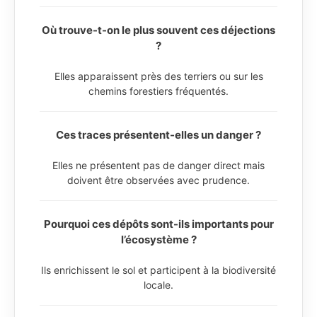
Où trouve-t-on le plus souvent ces déjections
?
Elles apparaissent près des terriers ou sur les
chemins forestiers fréquentés.
Ces traces présentent-elles un danger ?
Elles ne présentent pas de danger direct mais
doivent être observées avec prudence.
Pourquoi ces dépôts sont-ils importants pour
l’écosystème ?
Ils enrichissent le sol et participent à la biodiversité
locale.