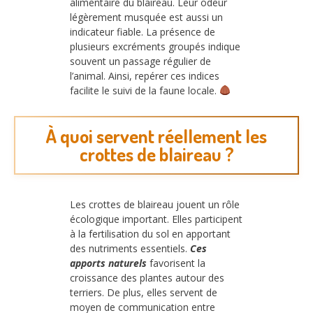
alimentaire du blaireau. Leur odeur
légèrement musquée est aussi un
indicateur fiable. La présence de
plusieurs excréments groupés indique
souvent un passage régulier de
l’animal. Ainsi, repérer ces indices
facilite le suivi de la faune locale.
À quoi servent réellement les
crottes de blaireau ?
Les crottes de blaireau jouent un rôle
écologique important. Elles participent
à la fertilisation du sol en apportant
des nutriments essentiels.
Ces
apports naturels
favorisent la
croissance des plantes autour des
terriers. De plus, elles servent de
moyen de communication entre