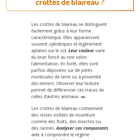
crottes de blaireau ?
Les crottes de blaireau se distinguent
facilement grâce à leur forme
caractéristique. Elles apparaissent
souvent cylindriques et légèrement
aplaties sur le sol.
Leur couleur
varie
du brun foncé au noir selon
l’alimentation. En forêt, elles sont
parfois déposées sur de petits
monticules de terre ou à proximité
des terriers. Observer leur texture
permet de différencier ces traces de
celles d’autres animaux.
Les crottes de blaireau contiennent
des restes visibles de nourriture
comme des fruits, des insectes ou
des racines.
Analyser ces composants
aide à comprendre le régime