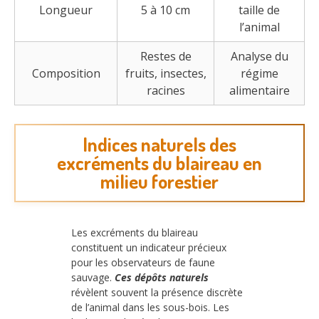
Longueur
5 à 10 cm
taille de
l’animal
Restes de
Analyse du
Composition
fruits, insectes,
régime
racines
alimentaire
Indices naturels des
excréments du blaireau en
milieu forestier
Les excréments du blaireau
constituent un indicateur précieux
pour les observateurs de faune
sauvage.
Ces dépôts naturels
révèlent souvent la présence discrète
de l’animal dans les sous-bois. Les