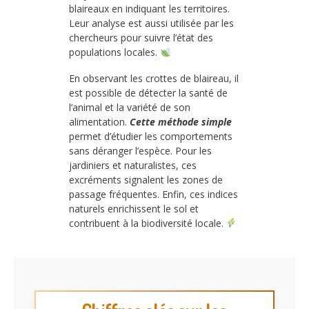
blaireaux en indiquant les territoires.
Leur analyse est aussi utilisée par les
chercheurs pour suivre l’état des
populations locales.
En observant les crottes de blaireau, il
est possible de détecter la santé de
l’animal et la variété de son
alimentation.
Cette méthode simple
permet d’étudier les comportements
sans déranger l’espèce. Pour les
jardiniers et naturalistes, ces
excréments signalent les zones de
passage fréquentes. Enfin, ces indices
naturels enrichissent le sol et
contribuent à la biodiversité locale.