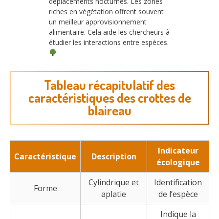
déplacements nocturnes. Les zones
riches en végétation offrent souvent
un meilleur approvisionnement
alimentaire. Cela aide les chercheurs à
étudier les interactions entre espèces.
Tableau récapitulatif des
caractéristiques des crottes de
blaireau
Indicateur
Caractéristique
Description
écologique
Cylindrique et
Identification
Forme
aplatie
de l’espèce
Indique la