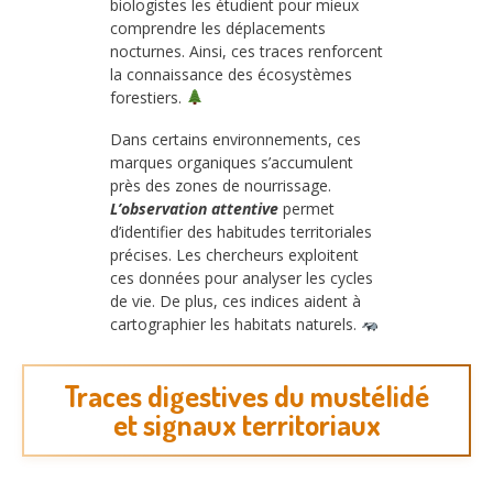
biologistes les étudient pour mieux
comprendre les déplacements
nocturnes. Ainsi, ces traces renforcent
la connaissance des écosystèmes
forestiers.
Dans certains environnements, ces
marques organiques s’accumulent
près des zones de nourrissage.
L’observation attentive
permet
d’identifier des habitudes territoriales
précises. Les chercheurs exploitent
ces données pour analyser les cycles
de vie. De plus, ces indices aident à
cartographier les habitats naturels.
Traces digestives du mustélidé
et signaux territoriaux