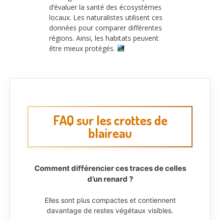
d’évaluer la santé des écosystèmes
locaux. Les naturalistes utilisent ces
données pour comparer différentes
régions. Ainsi, les habitats peuvent
être mieux protégés.
FAQ sur les crottes de
blaireau
Comment différencier ces traces de celles
d’un renard ?
Elles sont plus compactes et contiennent
davantage de restes végétaux visibles.