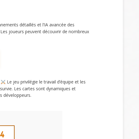
nements détaillés et l’IA avancée des
 Les joueurs peuvent découvrir de nombreux
.
Le jeu privilégie le travail d’équipe et les
 survie. Les cartes sont dynamiques et
es développeurs.
S4