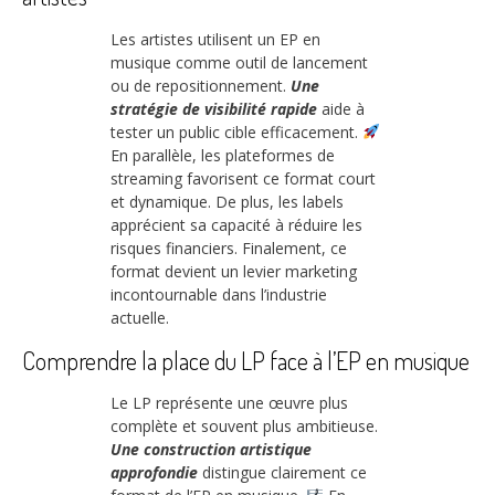
Les artistes utilisent un EP en
musique comme outil de lancement
ou de repositionnement.
Une
stratégie de visibilité rapide
aide à
tester un public cible efficacement.
En parallèle, les plateformes de
streaming favorisent ce format court
et dynamique. De plus, les labels
apprécient sa capacité à réduire les
risques financiers. Finalement, ce
format devient un levier marketing
incontournable dans l’industrie
actuelle.
Comprendre la place du LP face à l’EP en musique
Le LP représente une œuvre plus
complète et souvent plus ambitieuse.
Une construction artistique
approfondie
distingue clairement ce