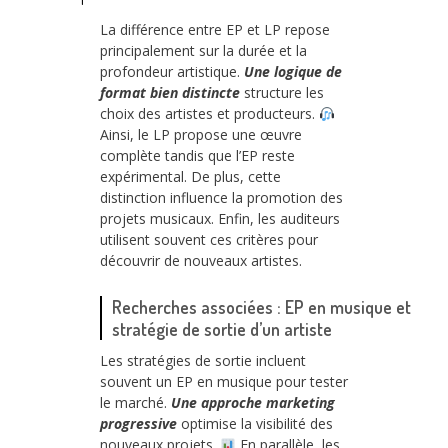
La différence entre EP et LP repose
principalement sur la durée et la
profondeur artistique.
Une logique de
format bien distincte
structure les
choix des artistes et producteurs.
Ainsi, le LP propose une œuvre
complète tandis que l’EP reste
expérimental. De plus, cette
distinction influence la promotion des
projets musicaux. Enfin, les auditeurs
utilisent souvent ces critères pour
découvrir de nouveaux artistes.
Recherches associées : EP en musique et
stratégie de sortie d’un artiste
Les stratégies de sortie incluent
souvent un EP en musique pour tester
le marché.
Une approche marketing
progressive
optimise la visibilité des
nouveaux projets.
En parallèle, les