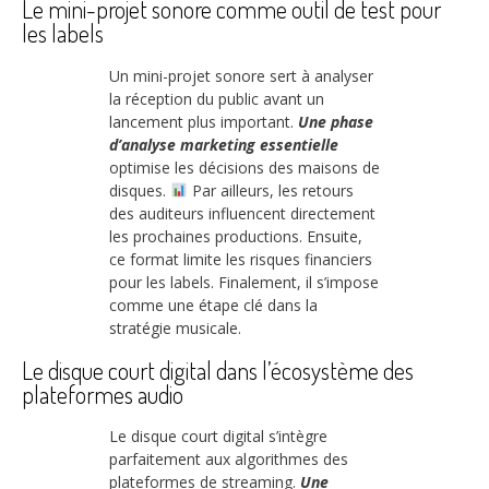
Le mini-projet sonore comme outil de test pour
les labels
Un mini-projet sonore sert à analyser
la réception du public avant un
lancement plus important.
Une phase
d’analyse marketing essentielle
optimise les décisions des maisons de
disques.
Par ailleurs, les retours
des auditeurs influencent directement
les prochaines productions. Ensuite,
ce format limite les risques financiers
pour les labels. Finalement, il s’impose
comme une étape clé dans la
stratégie musicale.
Le disque court digital dans l’écosystème des
plateformes audio
Le disque court digital s’intègre
parfaitement aux algorithmes des
plateformes de streaming.
Une