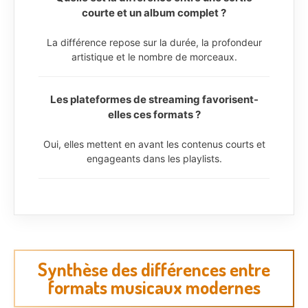
courte et un album complet ?
La différence repose sur la durée, la profondeur
artistique et le nombre de morceaux.
Les plateformes de streaming favorisent-
elles ces formats ?
Oui, elles mettent en avant les contenus courts et
engageants dans les playlists.
Synthèse des différences entre
formats musicaux modernes