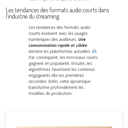
Les tendances des formats audio courts dans
l’industrie du streaming
Les tendances des formats audio
courts évoluent avec les usages
numériques des auditeurs.
Une
consommation rapide et ciblée
domine les plateformes actuelles.
Par conséquent, les morceaux courts
gagnent en popularité. Ensuite, les
algorithmes favorisent les contenus
engageants dès les premières
secondes. Enfin, cette dynamique
transforme profondément les
modèles de production.