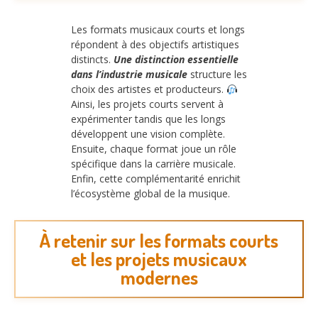
Les formats musicaux courts et longs
répondent à des objectifs artistiques
distincts.
Une distinction essentielle
dans l’industrie musicale
structure les
choix des artistes et producteurs.
Ainsi, les projets courts servent à
expérimenter tandis que les longs
développent une vision complète.
Ensuite, chaque format joue un rôle
spécifique dans la carrière musicale.
Enfin, cette complémentarité enrichit
l’écosystème global de la musique.
À retenir sur les formats courts
et les projets musicaux
modernes