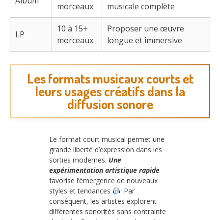
Album
morceaux
musicale complète
10 à 15+
Proposer une œuvre
LP
morceaux
longue et immersive
Les formats musicaux courts et
leurs usages créatifs dans la
diffusion sonore
Le format court musical permet une
grande liberté d’expression dans les
sorties modernes.
Une
expérimentation artistique rapide
favorise l’émergence de nouveaux
styles et tendances
. Par
conséquent, les artistes explorent
différentes sonorités sans contrainte