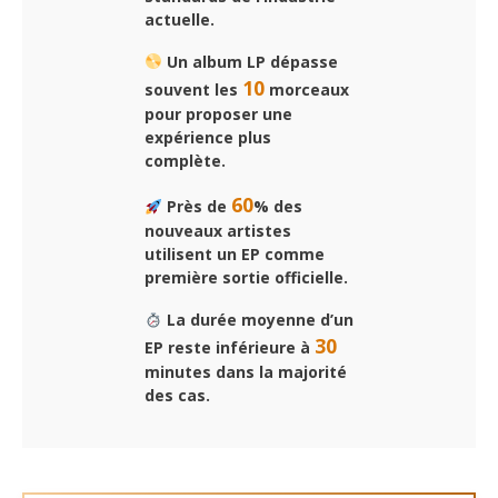
actuelle.
Un album LP dépasse
10
souvent les
morceaux
pour proposer une
expérience plus
complète.
60
Près de
% des
nouveaux artistes
utilisent un EP comme
première sortie officielle.
La durée moyenne d’un
30
EP reste inférieure à
minutes dans la majorité
des cas.