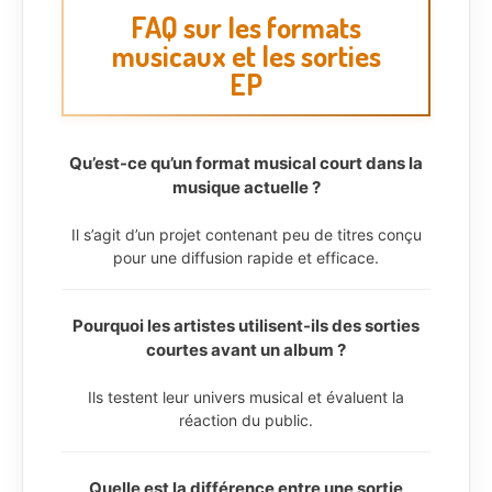
FAQ sur les formats
musicaux et les sorties
EP
Qu’est-ce qu’un format musical court dans la
musique actuelle ?
Il s’agit d’un projet contenant peu de titres conçu
pour une diffusion rapide et efficace.
Pourquoi les artistes utilisent-ils des sorties
courtes avant un album ?
Ils testent leur univers musical et évaluent la
réaction du public.
Quelle est la différence entre une sortie