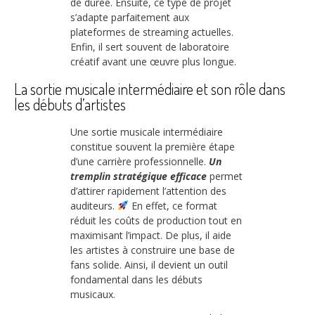
de durée. Ensuite, ce type de projet
s’adapte parfaitement aux
plateformes de streaming actuelles.
Enfin, il sert souvent de laboratoire
créatif avant une œuvre plus longue.
La sortie musicale intermédiaire et son rôle dans
les débuts d’artistes
Une sortie musicale intermédiaire
constitue souvent la première étape
d’une carrière professionnelle.
Un
tremplin stratégique efficace
permet
d’attirer rapidement l’attention des
auditeurs.
En effet, ce format
réduit les coûts de production tout en
maximisant l’impact. De plus, il aide
les artistes à construire une base de
fans solide. Ainsi, il devient un outil
fondamental dans les débuts
musicaux.