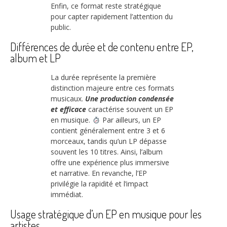
Enfin, ce format reste stratégique
pour capter rapidement l’attention du
public.
Différences de durée et de contenu entre EP,
album et LP
La durée représente la première
distinction majeure entre ces formats
musicaux.
Une production condensée
et efficace
caractérise souvent un EP
en musique.
Par ailleurs, un EP
contient généralement entre 3 et 6
morceaux, tandis qu’un LP dépasse
souvent les 10 titres. Ainsi, l’album
offre une expérience plus immersive
et narrative. En revanche, l’EP
privilégie la rapidité et l’impact
immédiat.
Usage stratégique d’un EP en musique pour les
artistes