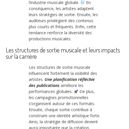
l’industrie musicale globale.
En
conséquence, les artistes adaptent
leurs stratégies de sortie. Ensuite, les
auditeurs privilégient des contenus
plus courts et fréquents. Enfin, cette
tendance renforce la diversité des
productions musicales.
Les structures de sortie musicale et leurs impacts
sur la carrière
Les structures de sortie musicale
influencent fortement la visibilité des
artistes.
Une planification réfléchie
des publications
améliore les
performances globales.
De plus,
les campagnes promotionnelles
s’organisent autour de ces formats.
Ensuite, chaque sortie contribue à
construire une identité artistique forte.
Ainsi, la stratégie de diffusion devient
aussi importante que la création.