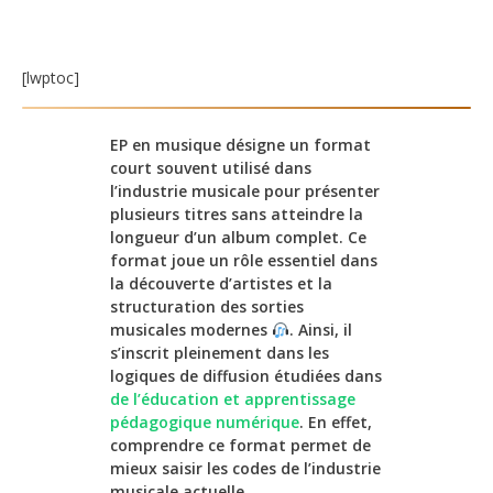
[lwptoc]
EP en musique désigne un format
court souvent utilisé dans
l’industrie musicale pour présenter
plusieurs titres sans atteindre la
longueur d’un album complet. Ce
format joue un rôle essentiel dans
la découverte d’artistes et la
structuration des sorties
musicales modernes
. Ainsi, il
s’inscrit pleinement dans les
logiques de diffusion étudiées dans
de l’éducation et apprentissage
pédagogique numérique
. En effet,
comprendre ce format permet de
mieux saisir les codes de l’industrie
musicale actuelle.