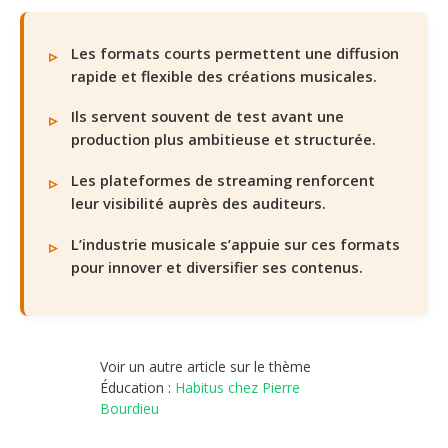
Les formats courts permettent une diffusion
rapide et flexible des créations musicales.
Ils servent souvent de test avant une
production plus ambitieuse et structurée.
Les plateformes de streaming renforcent
leur visibilité auprès des auditeurs.
L’industrie musicale s’appuie sur ces formats
pour innover et diversifier ses contenus.
Voir un autre article sur le thème
Éducation :
Habitus chez Pierre
Bourdieu