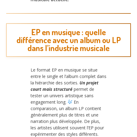
EP en musique : quelle
différence avec un album ou LP
dans l’industrie musicale
Le format EP en musique se situe
entre le single et l’album complet dans
la hiérarchie des sorties.
Un projet
court mais structuré
permet de
tester un univers artistique sans
engagement long.
En
comparaison, un album LP contient
généralement plus de titres et une
narration plus développée. De plus,
les artistes utilisent souvent l’EP pour
expérimenter des styles différents.