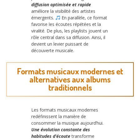
diffusion optimisée et rapide
améliore la visibilité des artistes
émergents.
En parallèle, ce format
favorise les écoutes répétées et la
viralité. De plus, les playlists jouent un
rôle central dans sa diffusion. Ainsi, il
devient un levier puissant de
découverte musicale.
Formats musicaux modernes et
alternatives aux albums
traditionnels
Les formats musicaux modernes
redéfinissent la manière de
consommer la musique aujourd’hui.
Une évolution constante des
habitudes d’écoute
transforme