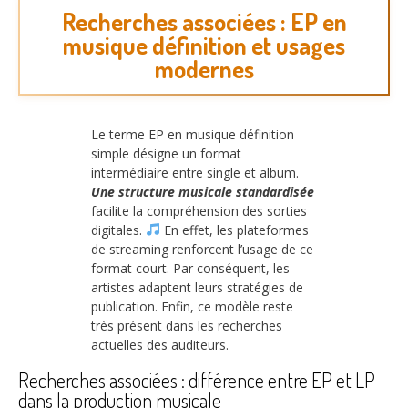
Recherches associées : EP en
musique définition et usages
modernes
Le terme EP en musique définition
simple désigne un format
intermédiaire entre single et album.
Une structure musicale standardisée
facilite la compréhension des sorties
digitales.
En effet, les plateformes
de streaming renforcent l’usage de ce
format court. Par conséquent, les
artistes adaptent leurs stratégies de
publication. Enfin, ce modèle reste
très présent dans les recherches
actuelles des auditeurs.
Recherches associées : différence entre EP et LP
dans la production musicale