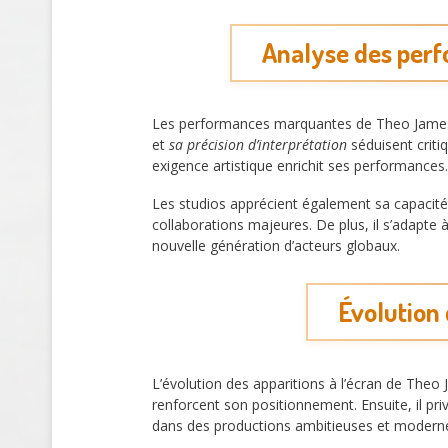
Analyse des perf
Les performances marquantes de Theo James d
et
sa précision d’interprétation
séduisent criti
exigence artistique enrichit ses performances. 
Les studios apprécient également sa capacité
collaborations majeures. De plus, il s’adapte à
nouvelle génération d’acteurs globaux.
Évolution 
L’évolution des apparitions à l’écran de The
renforcent son positionnement. Ensuite, il privi
dans des productions ambitieuses et modern