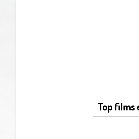
Top films