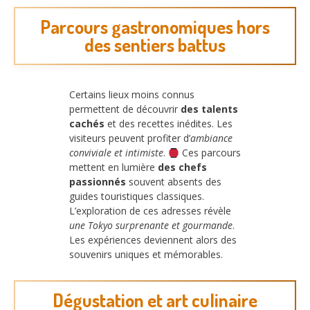
Parcours gastronomiques hors
des sentiers battus
Certains lieux moins connus
permettent de découvrir
des talents
cachés
et des recettes inédites. Les
visiteurs peuvent profiter d’
ambiance
conviviale et intimiste
.
Ces parcours
mettent en lumière
des chefs
passionnés
souvent absents des
guides touristiques classiques.
L’exploration de ces adresses révèle
une Tokyo surprenante et gourmande
.
Les expériences deviennent alors des
souvenirs uniques et mémorables.
Dégustation et art culinaire