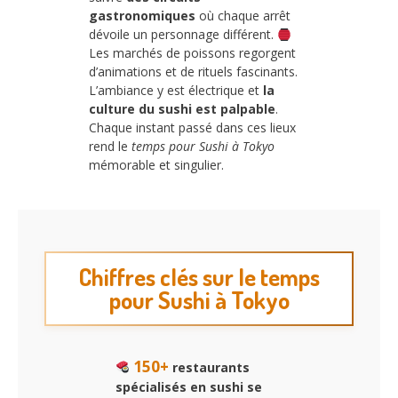
gastronomiques
où chaque arrêt
dévoile un personnage différent.
Les marchés de poissons regorgent
d’animations et de rituels fascinants.
L’ambiance y est électrique et
la
culture du sushi est palpable
.
Chaque instant passé dans ces lieux
rend le
temps pour Sushi à Tokyo
mémorable et singulier.
Chiffres clés sur le temps
pour Sushi à Tokyo
150+
restaurants
spécialisés en sushi se