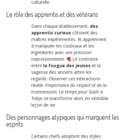
culturelle.
Le rôle des apprentis et des vétérans
Dans chaque établissement,
des
apprentis curieux
côtoient des
maîtres expérimentés. Ils apprennent
à manipuler les couteaux et les
ingrédients avec
une précision
impressionnante
.
Le contraste
entre
la fougue des jeunes
et la
sagesse des anciens attire les
regards. Observer ces interactions
révèle
l’importance du respect et de la
transmission
. Le
temps pour Sushi à
Tokyo
se transforme alors en véritable
leçon de vie.
Des personnages atypiques qui marquent les
esprits
Certains chefs adoptent des styles