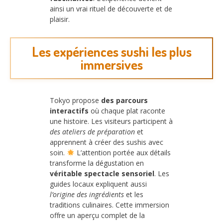
ainsi un vrai rituel de découverte et de
plaisir.
Les expériences sushi les plus
immersives
Tokyo propose
des parcours
interactifs
où chaque plat raconte
une histoire. Les visiteurs participent à
des ateliers de préparation
et
apprennent à créer des sushis avec
soin.
L’attention portée aux détails
transforme la dégustation en
véritable spectacle sensoriel
. Les
guides locaux expliquent aussi
l’origine des ingrédients
et les
traditions culinaires. Cette immersion
offre un aperçu complet de la