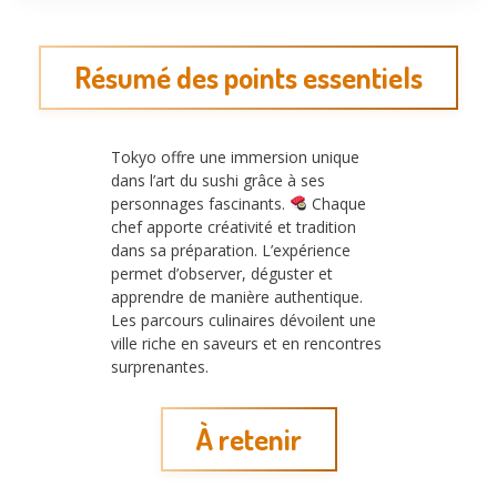
Résumé des points essentiels
Tokyo offre une immersion unique
dans l’art du sushi grâce à ses
personnages fascinants.
Chaque
chef apporte créativité et tradition
dans sa préparation. L’expérience
permet d’observer, déguster et
apprendre de manière authentique.
Les parcours culinaires dévoilent une
ville riche en saveurs et en rencontres
surprenantes.
À retenir