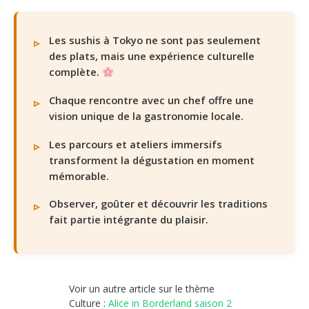
Les sushis à Tokyo ne sont pas seulement
des plats, mais une expérience culturelle
complète.
Chaque rencontre avec un chef offre une
vision unique de la gastronomie locale.
Les parcours et ateliers immersifs
transforment la dégustation en moment
mémorable.
Observer, goûter et découvrir les traditions
fait partie intégrante du plaisir.
Voir un autre article sur le thème
Culture :
Alice in Borderland saison 2