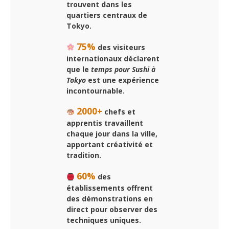
trouvent dans les
quartiers centraux de
Tokyo.
75%
des visiteurs
internationaux déclarent
que le
temps pour Sushi à
Tokyo
est une expérience
incontournable.
2000+
chefs et
apprentis travaillent
chaque jour dans la ville,
apportant créativité et
tradition.
60%
des
établissements offrent
des démonstrations en
direct pour observer des
techniques uniques.