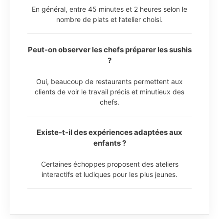
En général, entre 45 minutes et 2 heures selon le
nombre de plats et l’atelier choisi.
Peut-on observer les chefs préparer les sushis
?
Oui, beaucoup de restaurants permettent aux
clients de voir le travail précis et minutieux des
chefs.
Existe-t-il des expériences adaptées aux
enfants ?
Certaines échoppes proposent des ateliers
interactifs et ludiques pour les plus jeunes.