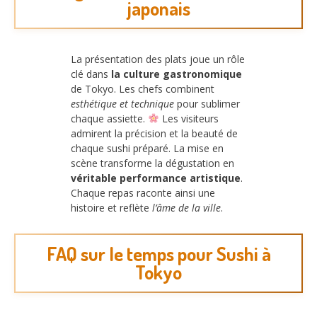
japonais
La présentation des plats joue un rôle
clé dans
la culture gastronomique
de Tokyo. Les chefs combinent
esthétique et technique
pour sublimer
chaque assiette.
Les visiteurs
admirent la précision et la beauté de
chaque sushi préparé. La mise en
scène transforme la dégustation en
véritable performance artistique
.
Chaque repas raconte ainsi une
histoire et reflète
l’âme de la ville
.
FAQ sur le temps pour Sushi à
Tokyo