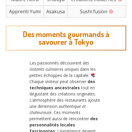
Apprenti Yumi
Asakusa
Sushi fusion
Des moments gourmands à
savourer à Tokyo
Les passionnés découvrent
des
instants culinaires uniques
dans les
petites échoppes de la capitale.
Chaque visiteur peut observer
des
techniques ancestrales
tout en
dégustant des créations originales.
L’atmosphère des restaurants ajoute
une dimension
authentique et
chaleureuse
. Ces moments
permettent aussi de rencontrer
des
personnalités locales
fascinantes
. L’expérience devient