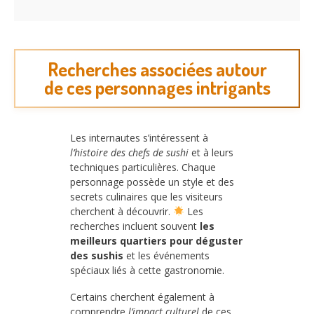
Recherches associées autour
de ces personnages intrigants
Les internautes s’intéressent à
l’histoire des chefs de sushi
et à leurs
techniques particulières. Chaque
personnage possède un style et des
secrets culinaires que les visiteurs
cherchent à découvrir.
Les
recherches incluent souvent
les
meilleurs quartiers pour déguster
des sushis
et les événements
spéciaux liés à cette gastronomie.
Certains cherchent également à
comprendre
l’impact culturel
de ces