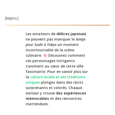
[lwptoc]
Les amateurs de
délices japonais
ne peuvent pas manquer le
temps
pour Sushi à Tokyo
un moment
incontournable de la scène
culinaire.
Découvrez comment
ces personnages intrigants
s’animent au cœur de cette ville
fascinante. Pour en savoir plus sur
la
culture locale et ses traditions
uniques
plongez dans des récits
surprenants et colorés. Chaque
visiteur y trouve
des expériences
mémorables
et des rencontres
inattendues.