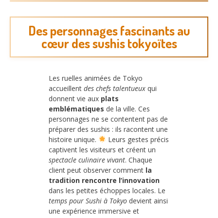
Des personnages fascinants au
cœur des sushis tokyoïtes
Les ruelles animées de Tokyo
accueillent
des chefs talentueux
qui
donnent vie aux
plats
emblématiques
de la ville. Ces
personnages ne se contentent pas de
préparer des sushis : ils racontent une
histoire unique.
Leurs gestes précis
captivent les visiteurs et créent un
spectacle culinaire vivant
. Chaque
client peut observer comment
la
tradition rencontre l’innovation
dans les petites échoppes locales. Le
temps pour Sushi à Tokyo
devient ainsi
une expérience immersive et