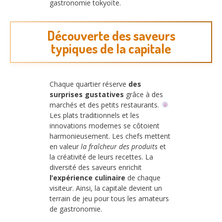
gastronomie tokyoïte.
Découverte des saveurs
typiques de la capitale
Chaque quartier réserve
des
surprises gustatives
grâce à des
marchés et des petits restaurants.
Les plats traditionnels et les
innovations modernes se côtoient
harmonieusement. Les chefs mettent
en valeur
la fraîcheur des produits
et
la créativité de leurs recettes. La
diversité des saveurs enrichit
l’expérience culinaire
de chaque
visiteur. Ainsi, la capitale devient un
terrain de jeu pour tous les amateurs
de gastronomie.