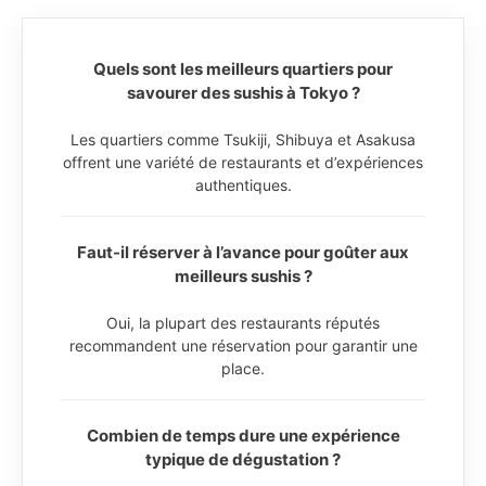
Quels sont les meilleurs quartiers pour
savourer des sushis à Tokyo ?
Les quartiers comme Tsukiji, Shibuya et Asakusa
offrent une variété de restaurants et d’expériences
authentiques.
Faut-il réserver à l’avance pour goûter aux
meilleurs sushis ?
Oui, la plupart des restaurants réputés
recommandent une réservation pour garantir une
place.
Combien de temps dure une expérience
typique de dégustation ?