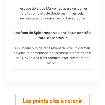
Il est possible que Marvel récupère un jour les
droits complets de Spiderman, mais cela
nécessiterait un nouvel accord avec Sony.
Les fans de Spiderman veulent-ils un contrôle
total de Marvel ?
Oui, beaucoup de fans rêvent de voir Spiderman
devenir un personnage entièrement intégré dans le
MCU, avec des films produits exclusivement par
Marvel.
Les points clés à retenir