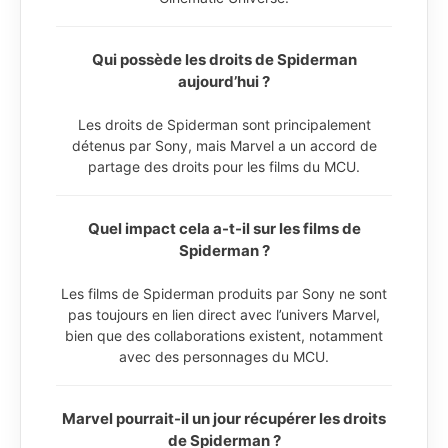
Qui possède les droits de Spiderman
aujourd’hui ?
Les droits de Spiderman sont principalement
détenus par Sony, mais Marvel a un accord de
partage des droits pour les films du MCU.
Quel impact cela a-t-il sur les films de
Spiderman ?
Les films de Spiderman produits par Sony ne sont
pas toujours en lien direct avec l’univers Marvel,
bien que des collaborations existent, notamment
avec des personnages du MCU.
Marvel pourrait-il un jour récupérer les droits
de Spiderman ?