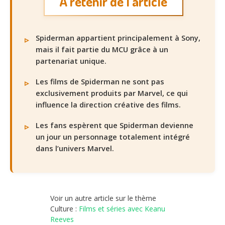
À retenir de l’article
Spiderman appartient principalement à Sony,
mais il fait partie du MCU grâce à un
partenariat unique.
Les films de Spiderman ne sont pas
exclusivement produits par Marvel, ce qui
influence la direction créative des films.
Les fans espèrent que Spiderman devienne
un jour un personnage totalement intégré
dans l’univers Marvel.
Voir un autre article sur le thème
Culture :
Films et séries avec Keanu
Reeves