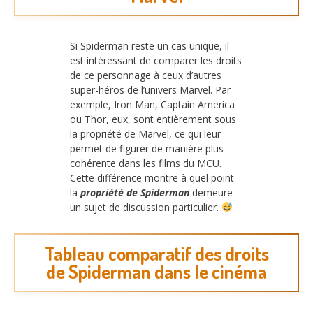
Si Spiderman reste un cas unique, il
est intéressant de comparer les droits
de ce personnage à ceux d’autres
super-héros de l’univers Marvel. Par
exemple, Iron Man, Captain America
ou Thor, eux, sont entièrement sous
la propriété de Marvel, ce qui leur
permet de figurer de manière plus
cohérente dans les films du MCU.
Cette différence montre à quel point
la
propriété de Spiderman
demeure
un sujet de discussion particulier.
Tableau comparatif des droits
de Spiderman dans le cinéma