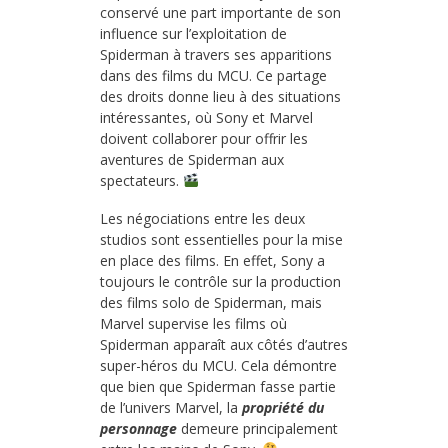
conservé une part importante de son
influence sur l’exploitation de
Spiderman à travers ses apparitions
dans des films du MCU. Ce partage
des droits donne lieu à des situations
intéressantes, où Sony et Marvel
doivent collaborer pour offrir les
aventures de Spiderman aux
spectateurs.
Les négociations entre les deux
studios sont essentielles pour la mise
en place des films. En effet, Sony a
toujours le contrôle sur la production
des films solo de Spiderman, mais
Marvel supervise les films où
Spiderman apparaît aux côtés d’autres
super-héros du MCU. Cela démontre
que bien que Spiderman fasse partie
de l’univers Marvel, la
propriété du
personnage
demeure principalement