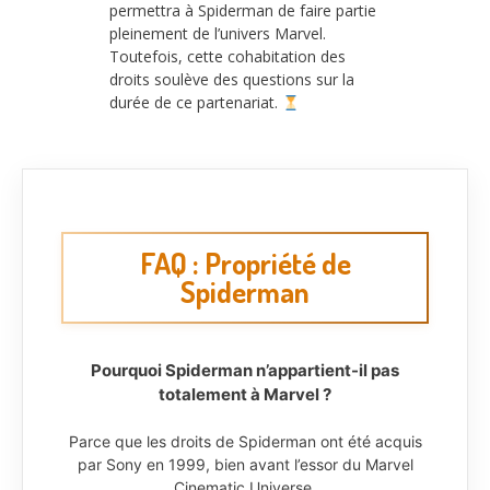
permettra à Spiderman de faire partie
pleinement de l’univers Marvel.
Toutefois, cette cohabitation des
droits soulève des questions sur la
durée de ce partenariat.
FAQ : Propriété de
Spiderman
Pourquoi Spiderman n’appartient-il pas
totalement à Marvel ?
Parce que les droits de Spiderman ont été acquis
par Sony en 1999, bien avant l’essor du Marvel
Cinematic Universe.