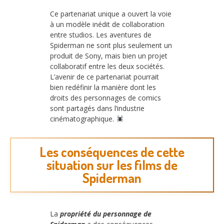
Ce partenariat unique a ouvert la voie
à un modèle inédit de collaboration
entre studios. Les aventures de
Spiderman ne sont plus seulement un
produit de Sony, mais bien un projet
collaboratif entre les deux sociétés.
L’avenir de ce partenariat pourrait
bien redéfinir la manière dont les
droits des personnages de comics
sont partagés dans l’industrie
cinématographique.
Les conséquences de cette
situation sur les films de
Spiderman
La
propriété du personnage de