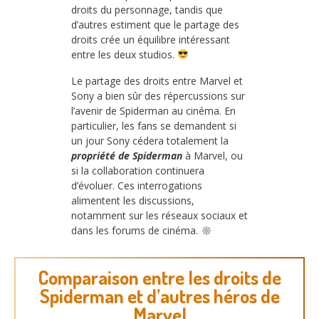
droits du personnage, tandis que
d’autres estiment que le partage des
droits crée un équilibre intéressant
entre les deux studios.
Le partage des droits entre Marvel et
Sony a bien sûr des répercussions sur
l’avenir de Spiderman au cinéma. En
particulier, les fans se demandent si
un jour Sony cédera totalement la
propriété de Spiderman
à Marvel, ou
si la collaboration continuera
d’évoluer. Ces interrogations
alimentent les discussions,
notamment sur les réseaux sociaux et
dans les forums de cinéma.
Comparaison entre les droits de
Spiderman et d’autres héros de
Marvel