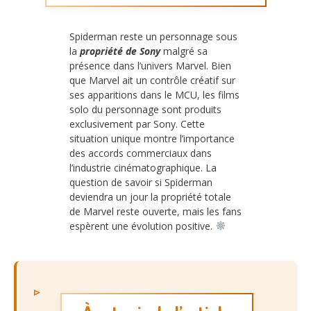
Spiderman reste un personnage sous
la
propriété de Sony
malgré sa
présence dans l’univers Marvel. Bien
que Marvel ait un contrôle créatif sur
ses apparitions dans le MCU, les films
solo du personnage sont produits
exclusivement par Sony. Cette
situation unique montre l’importance
des accords commerciaux dans
l’industrie cinématographique. La
question de savoir si Spiderman
deviendra un jour la propriété totale
de Marvel reste ouverte, mais les fans
espèrent une évolution positive.