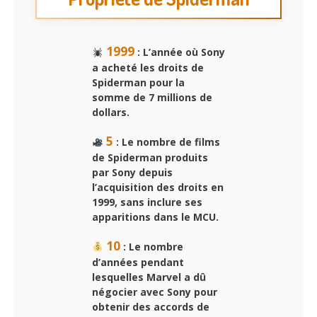
1999
: L’année où Sony
a acheté les droits de
Spiderman pour la
somme de 7 millions de
dollars.
5
: Le nombre de films
de Spiderman produits
par Sony depuis
l’acquisition des droits en
1999, sans inclure ses
apparitions dans le MCU.
10
: Le nombre
d’années pendant
lesquelles Marvel a dû
négocier avec Sony pour
obtenir des accords de