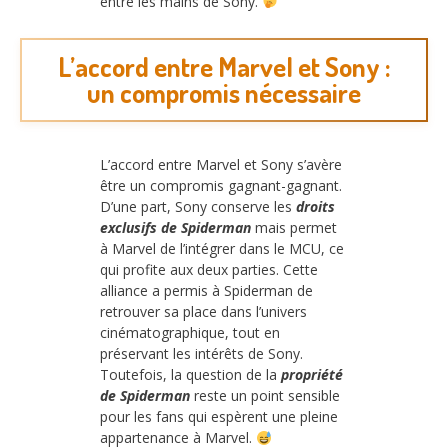
entre les mains de Sony.
L’accord entre Marvel et Sony :
un compromis nécessaire
L’accord entre Marvel et Sony s’avère
être un compromis gagnant-gagnant.
D’une part, Sony conserve les
droits
exclusifs de Spiderman
mais permet
à Marvel de l’intégrer dans le MCU, ce
qui profite aux deux parties. Cette
alliance a permis à Spiderman de
retrouver sa place dans l’univers
cinématographique, tout en
préservant les intérêts de Sony.
Toutefois, la question de la
propriété
de Spiderman
reste un point sensible
pour les fans qui espèrent une pleine
appartenance à Marvel.