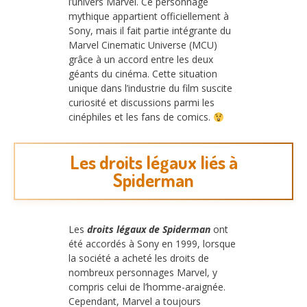
l’univers Marvel. Ce personnage
mythique appartient officiellement à
Sony, mais il fait partie intégrante du
Marvel Cinematic Universe (MCU)
grâce à un accord entre les deux
géants du cinéma. Cette situation
unique dans l’industrie du film suscite
curiosité et discussions parmi les
cinéphiles et les fans de comics.
Les droits légaux liés à
Spiderman
Les
droits légaux de Spiderman
ont
été accordés à Sony en 1999, lorsque
la société a acheté les droits de
nombreux personnages Marvel, y
compris celui de l’homme-araignée.
Cependant, Marvel a toujours