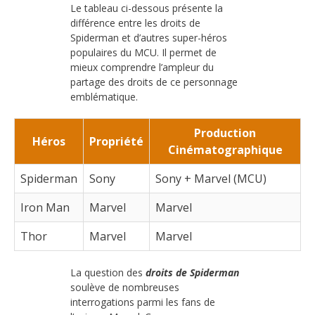
Le tableau ci-dessous présente la
différence entre les droits de
Spiderman et d’autres super-héros
populaires du MCU. Il permet de
mieux comprendre l’ampleur du
partage des droits de ce personnage
emblématique.
Production
Héros
Propriété
Cinématographique
Spiderman
Sony
Sony + Marvel (MCU)
Iron Man
Marvel
Marvel
Thor
Marvel
Marvel
La question des
droits de Spiderman
soulève de nombreuses
interrogations parmi les fans de