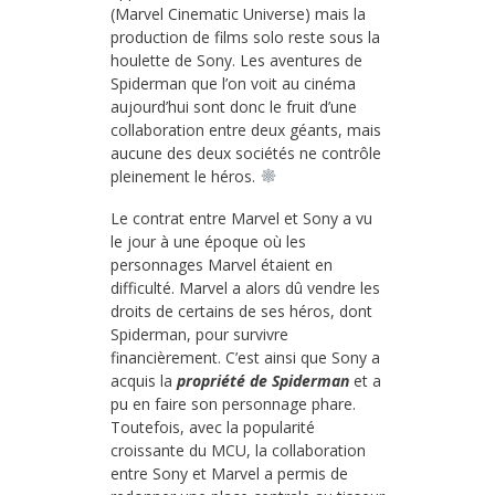
(Marvel Cinematic Universe) mais la
production de films solo reste sous la
houlette de Sony. Les aventures de
Spiderman que l’on voit au cinéma
aujourd’hui sont donc le fruit d’une
collaboration entre deux géants, mais
aucune des deux sociétés ne contrôle
pleinement le héros.
Le contrat entre Marvel et Sony a vu
le jour à une époque où les
personnages Marvel étaient en
difficulté. Marvel a alors dû vendre les
droits de certains de ses héros, dont
Spiderman, pour survivre
financièrement. C’est ainsi que Sony a
acquis la
propriété de Spiderman
et a
pu en faire son personnage phare.
Toutefois, avec la popularité
croissante du MCU, la collaboration
entre Sony et Marvel a permis de