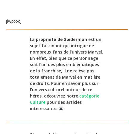
[lwptoc]
La
propriété de Spiderman
est un
sujet fascinant qui intrigue de
nombreux fans de l’univers Marvel.
En effet, bien que ce personnage
soit l’un des plus emblématiques
de la franchise, il ne relève pas
totalement de Marvel en matière
de droits. Pour en savoir plus sur
l’univers culturel autour de ce
héros, découvrez notre
catégorie
Culture
pour des articles
intéressants.