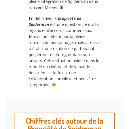
pleine intégration de Spiderman dans
l’univers Marvel.
En définitive, la
propriété de
Spiderman
est une question de droits
légaux et d’accords commerciaux.
Marvel ne détient pas la pleine
maîtrise du personnage, mais a réussi
à établir une relation de partenariat
qui permet de l’intégrer dans son
univers. Cette situation unique dans le
monde du cinéma et de la bande
dessinée est le fruit d’une
collaboration complexe et peut-être
temporaire.
Chiffres clés autour de la
Propriété de Spiderman