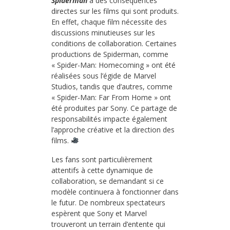
Spiderman
a des conséquences
directes sur les films qui sont produits.
En effet, chaque film nécessite des
discussions minutieuses sur les
conditions de collaboration. Certaines
productions de Spiderman, comme
« Spider-Man: Homecoming » ont été
réalisées sous l’égide de Marvel
Studios, tandis que d’autres, comme
« Spider-Man: Far From Home » ont
été produites par Sony. Ce partage de
responsabilités impacte également
l’approche créative et la direction des
films.
Les fans sont particulièrement
attentifs à cette dynamique de
collaboration, se demandant si ce
modèle continuera à fonctionner dans
le futur. De nombreux spectateurs
espèrent que Sony et Marvel
trouveront un terrain d’entente qui