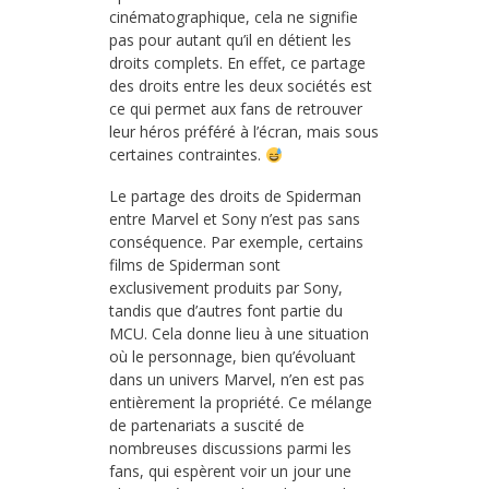
cinématographique, cela ne signifie
pas pour autant qu’il en détient les
droits complets. En effet, ce partage
des droits entre les deux sociétés est
ce qui permet aux fans de retrouver
leur héros préféré à l’écran, mais sous
certaines contraintes.
Le partage des droits de Spiderman
entre Marvel et Sony n’est pas sans
conséquence. Par exemple, certains
films de Spiderman sont
exclusivement produits par Sony,
tandis que d’autres font partie du
MCU. Cela donne lieu à une situation
où le personnage, bien qu’évoluant
dans un univers Marvel, n’en est pas
entièrement la propriété. Ce mélange
de partenariats a suscité de
nombreuses discussions parmi les
fans, qui espèrent voir un jour une