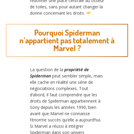
redonner une place centrale au tisseur
de toiles, sans pour autant changer la
donne concernant les droits.
Pourquoi Spiderman
n’appartient pas totalement à
Marvel ?
La question de la
propriété de
Spiderman
peut sembler simple, mais
elle cache en réalité une série de
négociations complexes. Tout
d’abord, il faut comprendre que les
droits de Spiderman appartiennent à
Sony depuis les années 1990, bien
avant que Marvel ne connaisse
l’énorme succès qu’elle a aujourd’hui.
Si Marvel a réussi à intégrer
Spiderman dans son univers