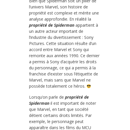
Bien que Spiderman soit un pilier de
l’univers Marvel, son histoire de
propriété est complexe et mérite une
analyse approfondie. En réalité la
propriété de Spiderman
appartient à
un autre acteur important de
l’industrie du divertissement : Sony
Pictures. Cette situation résulte d’un
accord entre Marvel et Sony qui
remonte aux années 1990. Ce dernier
a permis à Sony d’acquérir les droits
du personnage, ce qui a permis à la
franchise d’exister sous l’étiquette de
Marvel, mais sans que Marvel ne
possède totalement ce héros.
Lorsqu’on parle de
propriété de
Spiderman
il est important de noter
que Marvel, en tant que société
détient certains droits limités. Par
exemple, le personnage peut
apparaître dans les films du MCU