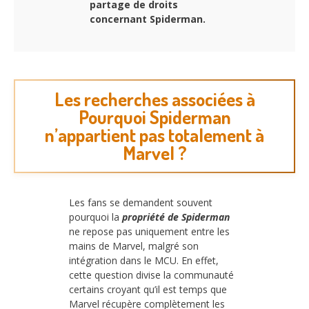
partage de droits
concernant Spiderman.
Les recherches associées à
Pourquoi Spiderman
n’appartient pas totalement à
Marvel ?
Les fans se demandent souvent
pourquoi la
propriété de Spiderman
ne repose pas uniquement entre les
mains de Marvel, malgré son
intégration dans le MCU. En effet,
cette question divise la communauté
certains croyant qu’il est temps que
Marvel récupère complètement les