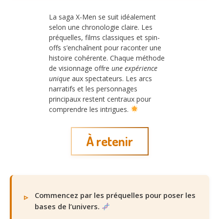
La saga X-Men se suit idéalement
selon une chronologie claire. Les
préquelles, films classiques et spin-
offs s’enchaînent pour raconter une
histoire cohérente. Chaque méthode
de visionnage offre
une expérience
unique
aux spectateurs. Les arcs
narratifs et les personnages
principaux restent centraux pour
comprendre les intrigues.
À retenir
Commencez par les préquelles pour poser les
bases de l’univers.