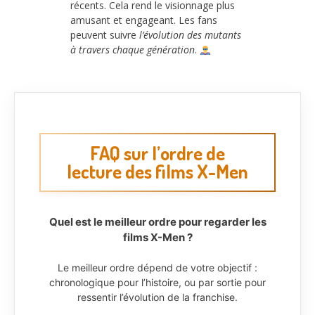
récents. Cela rend le visionnage plus
amusant et engageant. Les fans
peuvent suivre
l’évolution des mutants
à travers chaque génération
.
FAQ sur l’ordre de
lecture des films X-Men
Quel est le meilleur ordre pour regarder les
films X-Men ?
Le meilleur ordre dépend de votre objectif :
chronologique pour l’histoire, ou par sortie pour
ressentir l’évolution de la franchise.