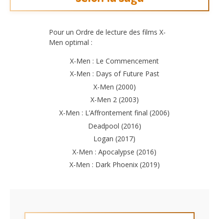
Pour un Ordre de lecture des films X-
Men optimal :
X-Men : Le Commencement
X-Men : Days of Future Past
X-Men (2000)
X-Men 2 (2003)
X-Men : L’Affrontement final (2006)
Deadpool (2016)
Logan (2017)
X-Men : Apocalypse (2016)
X-Men : Dark Phoenix (2019)