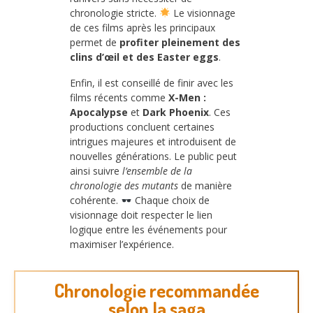
chronologie stricte.
Le visionnage
de ces films après les principaux
permet de
profiter pleinement des
clins d’œil et des Easter eggs
.
Enfin, il est conseillé de finir avec les
films récents comme
X-Men :
Apocalypse
et
Dark Phoenix
. Ces
productions concluent certaines
intrigues majeures et introduisent de
nouvelles générations. Le public peut
ainsi suivre
l’ensemble de la
chronologie des mutants
de manière
cohérente.
Chaque choix de
visionnage doit respecter le lien
logique entre les événements pour
maximiser l’expérience.
Chronologie recommandée
selon la saga