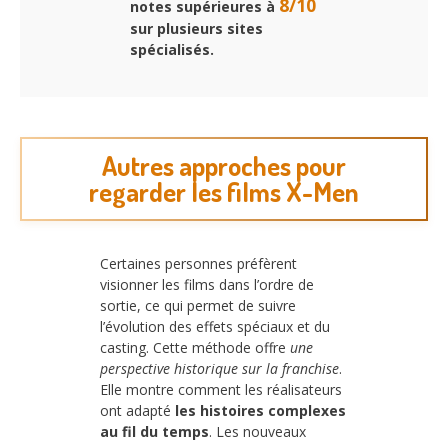
8/10
notes supérieures à
sur plusieurs sites
spécialisés.
Autres approches pour
regarder les films X-Men
Certaines personnes préfèrent
visionner les films dans l’ordre de
sortie, ce qui permet de suivre
l’évolution des effets spéciaux et du
casting. Cette méthode offre
une
perspective historique sur la franchise
.
Elle montre comment les réalisateurs
ont adapté
les histoires complexes
au fil du temps
. Les nouveaux