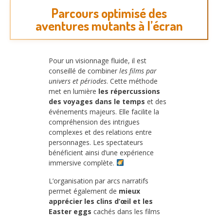
Parcours optimisé des
aventures mutants à l’écran
Pour un visionnage fluide, il est
conseillé de combiner
les films par
univers et périodes
. Cette méthode
met en lumière
les répercussions
des voyages dans le temps
et des
événements majeurs. Elle facilite la
compréhension des intrigues
complexes et des relations entre
personnages. Les spectateurs
bénéficient ainsi d’une expérience
immersive complète.
L’organisation par arcs narratifs
permet également de
mieux
apprécier les clins d’œil et les
Easter eggs
cachés dans les films