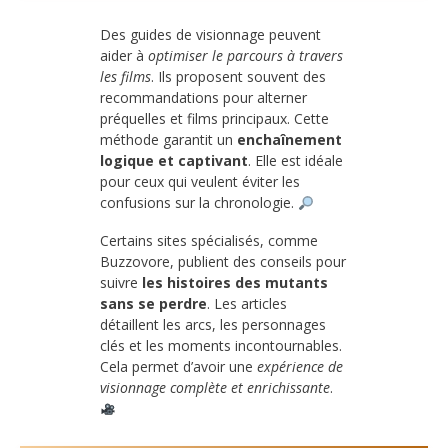
Des guides de visionnage peuvent
aider à
optimiser le parcours à travers
les films
. Ils proposent souvent des
recommandations pour alterner
préquelles et films principaux. Cette
méthode garantit un
enchaînement
logique et captivant
. Elle est idéale
pour ceux qui veulent éviter les
confusions sur la chronologie.
Certains sites spécialisés, comme
Buzzovore, publient des conseils pour
suivre
les histoires des mutants
sans se perdre
. Les articles
détaillent les arcs, les personnages
clés et les moments incontournables.
Cela permet d’avoir une
expérience de
visionnage complète et enrichissante
.