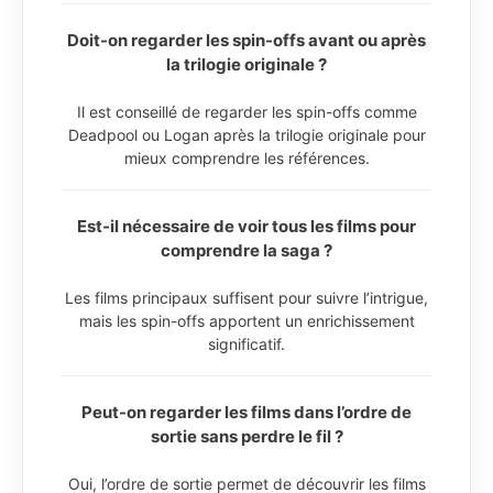
Doit-on regarder les spin-offs avant ou après
la trilogie originale ?
Il est conseillé de regarder les spin-offs comme
Deadpool ou Logan après la trilogie originale pour
mieux comprendre les références.
Est-il nécessaire de voir tous les films pour
comprendre la saga ?
Les films principaux suffisent pour suivre l’intrigue,
mais les spin-offs apportent un enrichissement
significatif.
Peut-on regarder les films dans l’ordre de
sortie sans perdre le fil ?
Oui, l’ordre de sortie permet de découvrir les films