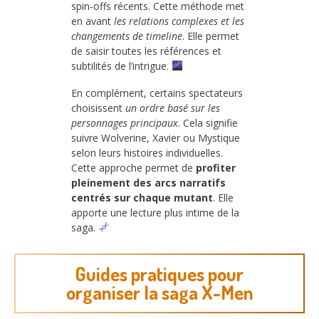
spin-offs récents. Cette méthode met
en avant
les relations complexes et les
changements de timeline
. Elle permet
de saisir toutes les références et
subtilités de l’intrigue.
En complément, certains spectateurs
choisissent
un ordre basé sur les
personnages principaux
. Cela signifie
suivre Wolverine, Xavier ou Mystique
selon leurs histoires individuelles.
Cette approche permet de
profiter
pleinement des arcs narratifs
centrés sur chaque mutant
. Elle
apporte une lecture plus intime de la
saga.
Guides pratiques pour
organiser la saga X-Men