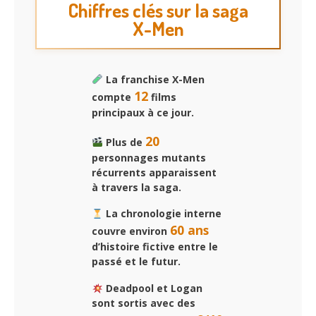
Chiffres clés sur la saga
X-Men
La franchise X-Men
12
compte
films
principaux à ce jour.
20
Plus de
personnages mutants
récurrents apparaissent
à travers la saga.
La chronologie interne
60 ans
couvre environ
d’histoire fictive entre le
passé et le futur.
Deadpool et Logan
sont sortis avec des