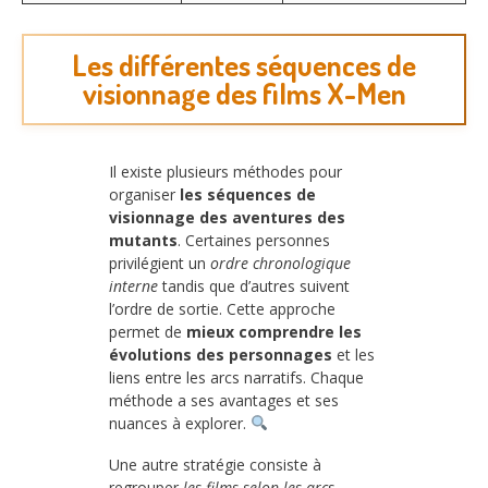
Les différentes séquences de
visionnage des films X-Men
Il existe plusieurs méthodes pour
organiser
les séquences de
visionnage des aventures des
mutants
. Certaines personnes
privilégient un
ordre chronologique
interne
tandis que d’autres suivent
l’ordre de sortie. Cette approche
permet de
mieux comprendre les
évolutions des personnages
et les
liens entre les arcs narratifs. Chaque
méthode a ses avantages et ses
nuances à explorer.
Une autre stratégie consiste à
regrouper
les films selon les arcs