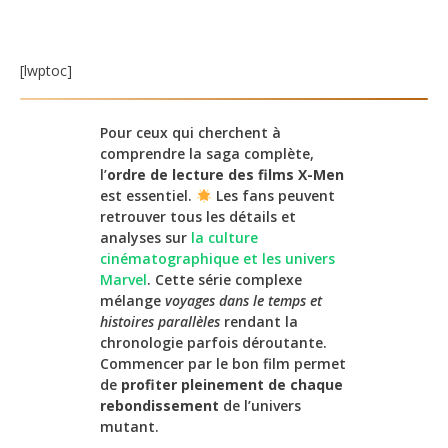
[lwptoc]
Pour ceux qui cherchent à
comprendre la saga complète,
l’
ordre de lecture des films X-Men
est essentiel.
Les fans peuvent
retrouver tous les détails et
analyses sur
la culture
cinématographique et les univers
Marvel
. Cette série complexe
mélange
voyages dans le temps et
histoires parallèles
rendant la
chronologie parfois déroutante.
Commencer par le bon film permet
de
profiter pleinement de chaque
rebondissement
de l’univers
mutant.