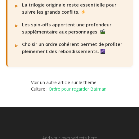
La trilogie originale reste essentielle pour
suivre les grands conflits.
Les spin-offs apportent une profondeur
supplémentaire aux personnages.
Choisir un ordre cohérent permet de profiter
pleinement des rebondissements.
Voir un autre article sur le thème
Culture :
Ordre pour regarder Batman
Add your own widgets here