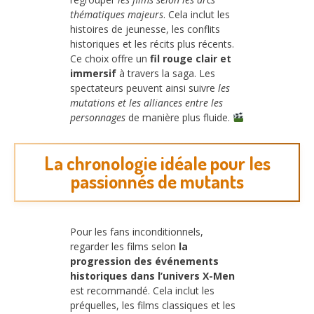
thématiques majeurs
. Cela inclut les
histoires de jeunesse, les conflits
historiques et les récits plus récents.
Ce choix offre un
fil rouge clair et
immersif
à travers la saga. Les
spectateurs peuvent ainsi suivre
les
mutations et les alliances entre les
personnages
de manière plus fluide.
La chronologie idéale pour les
passionnés de mutants
Pour les fans inconditionnels,
regarder les films selon
la
progression des événements
historiques dans l’univers X-Men
est recommandé. Cela inclut les
préquelles, les films classiques et les