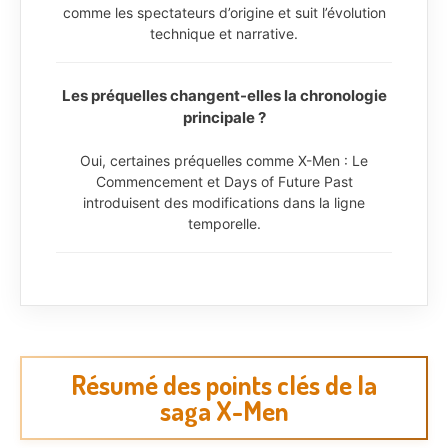
comme les spectateurs d’origine et suit l’évolution
technique et narrative.
Les préquelles changent-elles la chronologie
principale ?
Oui, certaines préquelles comme X-Men : Le
Commencement et Days of Future Past
introduisent des modifications dans la ligne
temporelle.
Résumé des points clés de la
saga X-Men