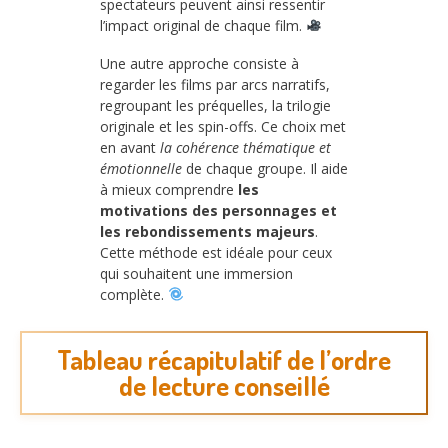
spectateurs peuvent ainsi ressentir
l’impact original de chaque film.
Une autre approche consiste à
regarder les films par arcs narratifs,
regroupant les préquelles, la trilogie
originale et les spin-offs. Ce choix met
en avant
la cohérence thématique et
émotionnelle
de chaque groupe. Il aide
à mieux comprendre
les
motivations des personnages et
les rebondissements majeurs
.
Cette méthode est idéale pour ceux
qui souhaitent une immersion
complète.
Tableau récapitulatif de l’ordre
de lecture conseillé