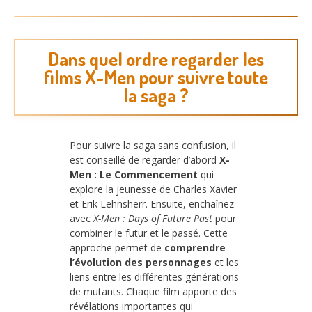
Dans quel ordre regarder les
films X-Men pour suivre toute
la saga ?
Pour suivre la saga sans confusion, il
est conseillé de regarder d’abord
X-
Men : Le Commencement
qui
explore la jeunesse de Charles Xavier
et Erik Lehnsherr. Ensuite, enchaînez
avec
X-Men : Days of Future Past
pour
combiner le futur et le passé. Cette
approche permet de
comprendre
l’évolution des personnages
et les
liens entre les différentes générations
de mutants. Chaque film apporte des
révélations importantes qui