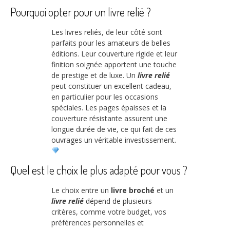
Pourquoi opter pour un livre relié ?
Les livres reliés, de leur côté sont
parfaits pour les amateurs de belles
éditions. Leur couverture rigide et leur
finition soignée apportent une touche
de prestige et de luxe. Un
livre relié
peut constituer un excellent cadeau,
en particulier pour les occasions
spéciales. Les pages épaisses et la
couverture résistante assurent une
longue durée de vie, ce qui fait de ces
ouvrages un véritable investissement.
Quel est le choix le plus adapté pour vous ?
Le choix entre un
livre broché
et un
livre relié
dépend de plusieurs
critères, comme votre budget, vos
préférences personnelles et