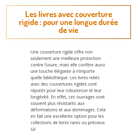
Les livres avec couverture
rigide : pour une longue durée
de vie
Une couverture rigide offre non
seulement une meilleure protection
contre l’usure, mais elle confère aussi
une touche élégante à n’importe
quelle bibliothèque. Les livres reliés
avec des couvertures rigides sont
réputés pour leur robustesse et leur
longévité. En effet, ces ouvrages sont
souvent plus résistants aux
déformations et aux dommages. Cela
en fait une excellente option pour les
collections de livres rares ou précieux.