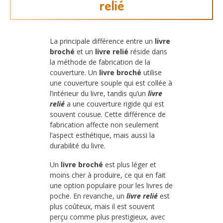
relié
La principale différence entre un
livre
broché
et un
livre relié
réside dans
la méthode de fabrication de la
couverture. Un
livre broché
utilise
une couverture souple qui est collée à
l’intérieur du livre, tandis qu’un
livre
relié
a une couverture rigide qui est
souvent cousue. Cette différence de
fabrication affecte non seulement
l’aspect esthétique, mais aussi la
durabilité du livre.
Un
livre broché
est plus léger et
moins cher à produire, ce qui en fait
une option populaire pour les livres de
poche. En revanche, un
livre relié
est
plus coûteux, mais il est souvent
perçu comme plus prestigieux, avec