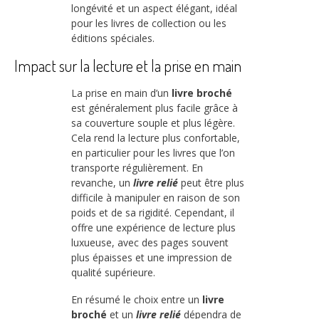
longévité et un aspect élégant, idéal
pour les livres de collection ou les
éditions spéciales.
Impact sur la lecture et la prise en main
La prise en main d’un
livre broché
est généralement plus facile grâce à
sa couverture souple et plus légère.
Cela rend la lecture plus confortable,
en particulier pour les livres que l’on
transporte régulièrement. En
revanche, un
livre relié
peut être plus
difficile à manipuler en raison de son
poids et de sa rigidité. Cependant, il
offre une expérience de lecture plus
luxueuse, avec des pages souvent
plus épaisses et une impression de
qualité supérieure.
En résumé le choix entre un
livre
broché
et un
livre relié
dépendra de