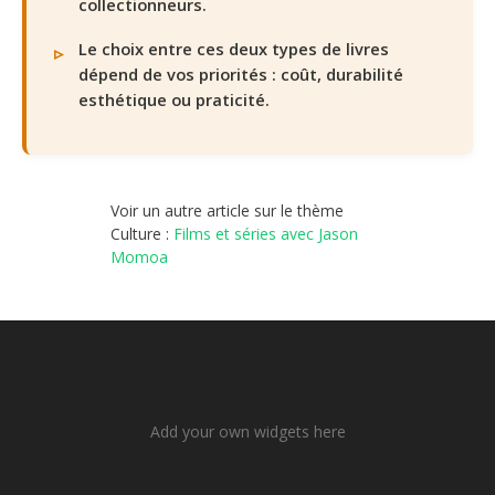
collectionneurs.
Le choix entre ces deux types de livres
dépend de vos priorités : coût, durabilité
esthétique ou praticité.
Voir un autre article sur le thème
Culture :
Films et séries avec Jason
Momoa
Add your own widgets here