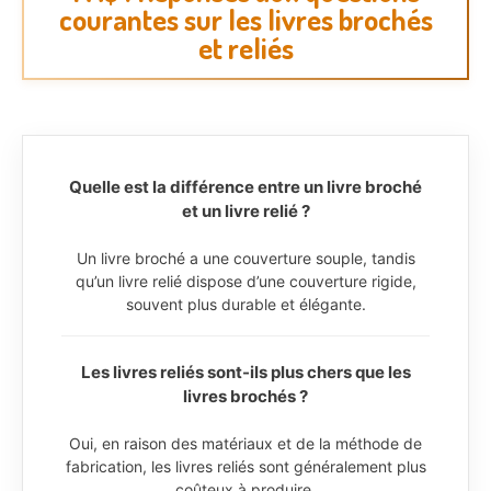
courantes sur les livres brochés
et reliés
Quelle est la différence entre un livre broché
et un livre relié ?
Un livre broché a une couverture souple, tandis
qu’un livre relié dispose d’une couverture rigide,
souvent plus durable et élégante.
Les livres reliés sont-ils plus chers que les
livres brochés ?
Oui, en raison des matériaux et de la méthode de
fabrication, les livres reliés sont généralement plus
coûteux à produire.