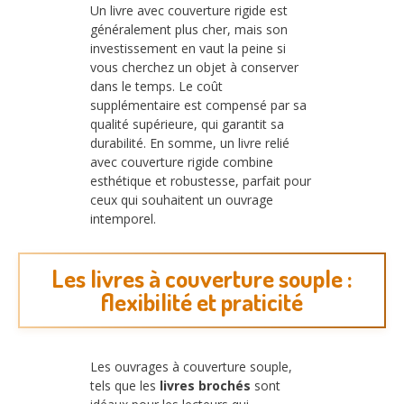
Un livre avec couverture rigide est
généralement plus cher, mais son
investissement en vaut la peine si
vous cherchez un objet à conserver
dans le temps. Le coût
supplémentaire est compensé par sa
qualité supérieure, qui garantit sa
durabilité. En somme, un livre relié
avec couverture rigide combine
esthétique et robustesse, parfait pour
ceux qui souhaitent un ouvrage
intemporel.
Les livres à couverture souple :
flexibilité et praticité
Les ouvrages à couverture souple,
tels que les
livres brochés
sont