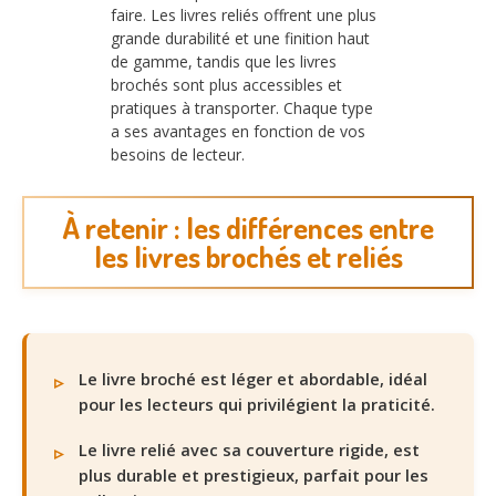
faire. Les livres reliés offrent une plus
grande durabilité et une finition haut
de gamme, tandis que les livres
brochés sont plus accessibles et
pratiques à transporter. Chaque type
a ses avantages en fonction de vos
besoins de lecteur.
À retenir : les différences entre
les livres brochés et reliés
Le livre broché est léger et abordable, idéal
pour les lecteurs qui privilégient la praticité.
Le livre relié avec sa couverture rigide, est
plus durable et prestigieux, parfait pour les