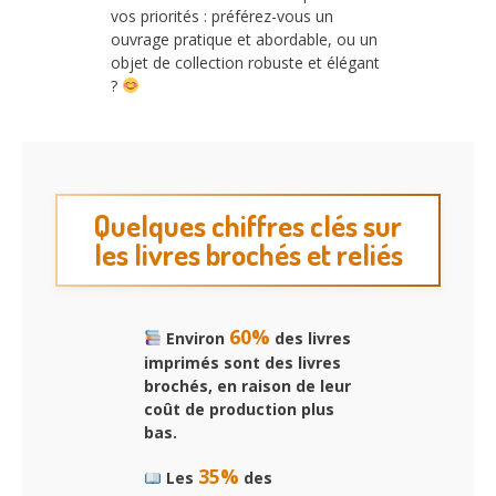
vos priorités : préférez-vous un
ouvrage pratique et abordable, ou un
objet de collection robuste et élégant
?
Quelques chiffres clés sur
les livres brochés et reliés
60%
Environ
des livres
imprimés sont des livres
brochés, en raison de leur
coût de production plus
bas.
35%
Les
des