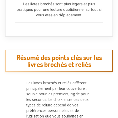
Les livres brochés sont plus légers et plus
pratiques pour une lecture quotidienne, surtout si
vous êtes en déplacement.
Résumé des points clés sur les
livres brochés et reliés
Les livres brochés et reliés diffèrent
principalement par leur couverture :
souple pour les premiers, rigide pour
les seconds. Le choix entre ces deux
types de reliure dépend de vos
préférences personnelles et de
l’utilisation que vous souhaitez en