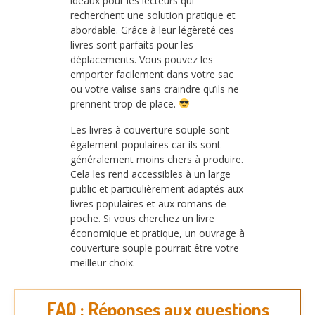
idéaux pour les lecteurs qui
recherchent une solution pratique et
abordable. Grâce à leur légèreté ces
livres sont parfaits pour les
déplacements. Vous pouvez les
emporter facilement dans votre sac
ou votre valise sans craindre qu’ils ne
prennent trop de place.
Les livres à couverture souple sont
également populaires car ils sont
généralement moins chers à produire.
Cela les rend accessibles à un large
public et particulièrement adaptés aux
livres populaires et aux romans de
poche. Si vous cherchez un livre
économique et pratique, un ouvrage à
couverture souple pourrait être votre
meilleur choix.
FAQ : Réponses aux questions