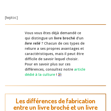
[lwptoc]
Vous vous êtes déjà demandé ce
qui distingue un
livre broché
d’un
livre relié
? Chacun de ces types de
reliure a ses propres avantages et
caractéristiques, mais il peut être
difficile de savoir lequel choisir.
Pour en savoir plus sur ces
différences, consultez notre
article
dédié à la culture
!
Les différences de fabrication
entre un livre broché et un livre