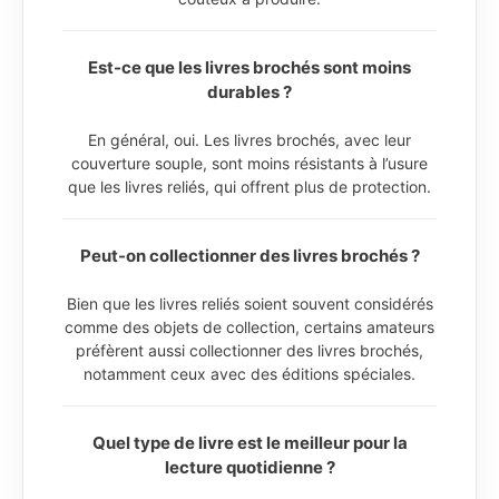
Est-ce que les livres brochés sont moins
durables ?
En général, oui. Les livres brochés, avec leur
couverture souple, sont moins résistants à l’usure
que les livres reliés, qui offrent plus de protection.
Peut-on collectionner des livres brochés ?
Bien que les livres reliés soient souvent considérés
comme des objets de collection, certains amateurs
préfèrent aussi collectionner des livres brochés,
notamment ceux avec des éditions spéciales.
Quel type de livre est le meilleur pour la
lecture quotidienne ?