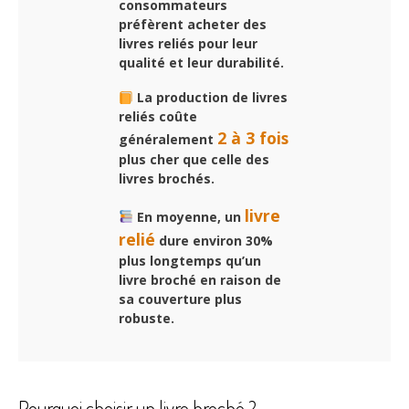
consommateurs
préfèrent acheter des
livres reliés pour leur
qualité et leur durabilité.
La production de livres
reliés coûte
2 à 3 fois
généralement
plus cher que celle des
livres brochés.
livre
En moyenne, un
relié
dure environ 30%
plus longtemps qu’un
livre broché en raison de
sa couverture plus
robuste.
Pourquoi choisir un livre broché ?