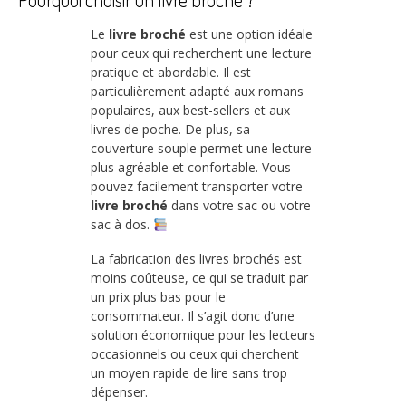
Le
livre broché
est une option idéale
pour ceux qui recherchent une lecture
pratique et abordable. Il est
particulièrement adapté aux romans
populaires, aux best-sellers et aux
livres de poche. De plus, sa
couverture souple permet une lecture
plus agréable et confortable. Vous
pouvez facilement transporter votre
livre broché
dans votre sac ou votre
sac à dos.
La fabrication des livres brochés est
moins coûteuse, ce qui se traduit par
un prix plus bas pour le
consommateur. Il s’agit donc d’une
solution économique pour les lecteurs
occasionnels ou ceux qui cherchent
un moyen rapide de lire sans trop
dépenser.