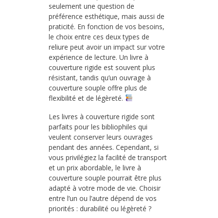
seulement une question de
préférence esthétique, mais aussi de
praticité. En fonction de vos besoins,
le choix entre ces deux types de
reliure peut avoir un impact sur votre
expérience de lecture. Un livre à
couverture rigide est souvent plus
résistant, tandis qu’un ouvrage à
couverture souple offre plus de
flexibilité et de légèreté.
Les livres à couverture rigide sont
parfaits pour les bibliophiles qui
veulent conserver leurs ouvrages
pendant des années. Cependant, si
vous privilégiez la facilité de transport
et un prix abordable, le livre à
couverture souple pourrait être plus
adapté à votre mode de vie. Choisir
entre l’un ou l’autre dépend de vos
priorités : durabilité ou légèreté ?