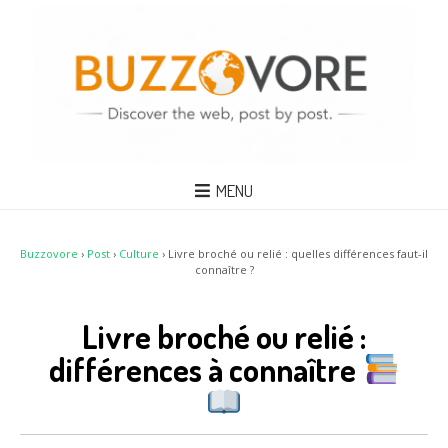
MENU
Buzzovore
›
Post
›
Culture
›
Livre broché ou relié : quelles différences faut-il
connaître ?
Livre broché ou relié :
différences à connaître