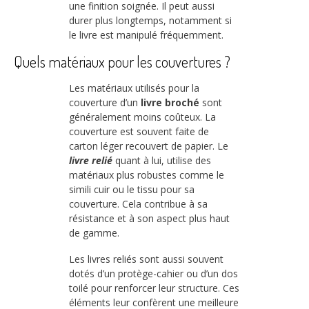
une finition soignée. Il peut aussi
durer plus longtemps, notamment si
le livre est manipulé fréquemment.
Quels matériaux pour les couvertures ?
Les matériaux utilisés pour la
couverture d’un
livre broché
sont
généralement moins coûteux. La
couverture est souvent faite de
carton léger recouvert de papier. Le
livre relié
quant à lui, utilise des
matériaux plus robustes comme le
simili cuir ou le tissu pour sa
couverture. Cela contribue à sa
résistance et à son aspect plus haut
de gamme.
Les livres reliés sont aussi souvent
dotés d’un protège-cahier ou d’un dos
toilé pour renforcer leur structure. Ces
éléments leur confèrent une meilleure