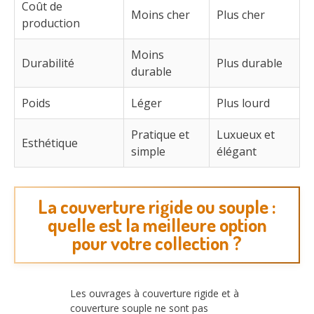
Coût de
Moins cher
Plus cher
production
Moins
Durabilité
Plus durable
durable
Poids
Léger
Plus lourd
Pratique et
Luxueux et
Esthétique
simple
élégant
La couverture rigide ou souple :
quelle est la meilleure option
pour votre collection ?
Les ouvrages à couverture rigide et à
couverture souple ne sont pas