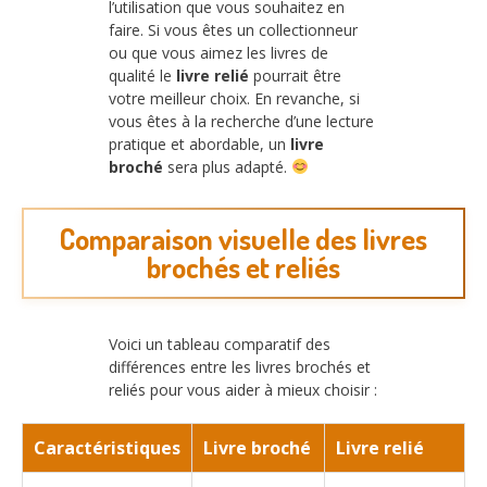
l’utilisation que vous souhaitez en
faire. Si vous êtes un collectionneur
ou que vous aimez les livres de
qualité le
livre relié
pourrait être
votre meilleur choix. En revanche, si
vous êtes à la recherche d’une lecture
pratique et abordable, un
livre
broché
sera plus adapté.
Comparaison visuelle des livres
brochés et reliés
Voici un tableau comparatif des
différences entre les livres brochés et
reliés pour vous aider à mieux choisir :
Caractéristiques
Livre broché
Livre relié