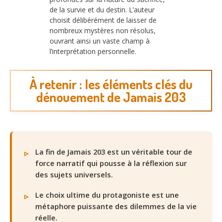
de la survie et du destin. L’auteur
choisit délibérément de laisser de
nombreux mystères non résolus,
ouvrant ainsi un vaste champ à
l’interprétation personnelle.
À retenir : les éléments clés du
dénouement de Jamais 203
La fin de Jamais 203 est un véritable tour de
force narratif qui pousse à la réflexion sur
des sujets universels.
Le choix ultime du protagoniste est une
métaphore puissante des dilemmes de la vie
réelle.