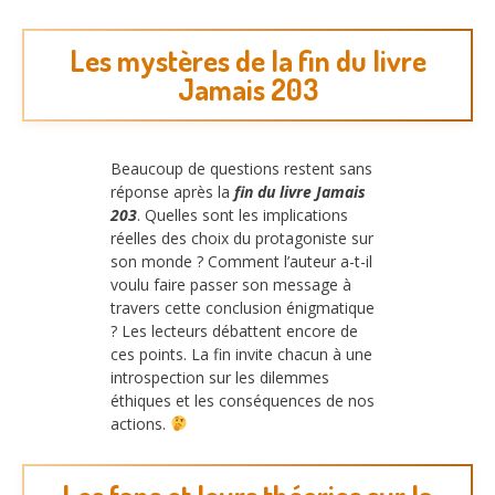
Les mystères de la fin du livre
Jamais 203
Beaucoup de questions restent sans
réponse après la
fin du livre Jamais
203
. Quelles sont les implications
réelles des choix du protagoniste sur
son monde ? Comment l’auteur a-t-il
voulu faire passer son message à
travers cette conclusion énigmatique
? Les lecteurs débattent encore de
ces points. La fin invite chacun à une
introspection sur les dilemmes
éthiques et les conséquences de nos
actions.