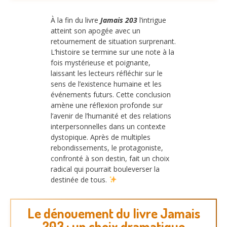
À la fin du livre
Jamais 203
l’intrigue
atteint son apogée avec un
retournement de situation surprenant.
L’histoire se termine sur une note à la
fois mystérieuse et poignante,
laissant les lecteurs réfléchir sur le
sens de l’existence humaine et les
événements futurs. Cette conclusion
amène une réflexion profonde sur
l’avenir de l’humanité et des relations
interpersonnelles dans un contexte
dystopique. Après de multiples
rebondissements, le protagoniste,
confronté à son destin, fait un choix
radical qui pourrait bouleverser la
destinée de tous.
Le dénouement du livre Jamais
203 : un choix dramatique