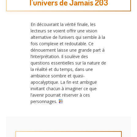
l’univers de Jamais 203
En découvrant la vérité finale, les
lecteurs se voient offrir une vision
alternative de l’univers qui semble à la
fois complexe et redoutable. Ce
dénouement laisse une grande part à
l’interprétation. Il soulève des
questions essentielles sur la nature de
la réalité et du temps, dans une
ambiance sombre et quasi-
apocalyptique. La fin est ambiguë
invitant chacun à imaginer ce que
l’avenir pourrait réserver à ces
personnages.