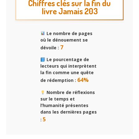
Chiffres clés sur la fin du
livre Jamais 203
Le nombre de pages
où le dénouement se
7
dévoile :
Le pourcentage de
lecteurs qui interprètent
la fin comme une quête
64%
de rédemption :
Nombre de réflexions
sur le temps et
l’humanité présentes
dans les dernières pages
5
: