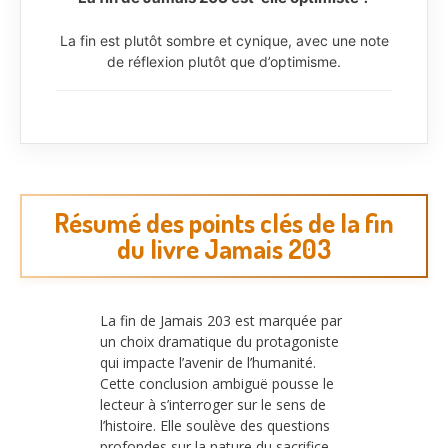
La fin est plutôt sombre et cynique, avec une note
de réflexion plutôt que d’optimisme.
Résumé des points clés de la fin
du livre Jamais 203
La fin de Jamais 203 est marquée par
un choix dramatique du protagoniste
qui impacte l’avenir de l’humanité.
Cette conclusion ambiguë pousse le
lecteur à s’interroger sur le sens de
l’histoire. Elle soulève des questions
profondes sur la nature du sacrifice,