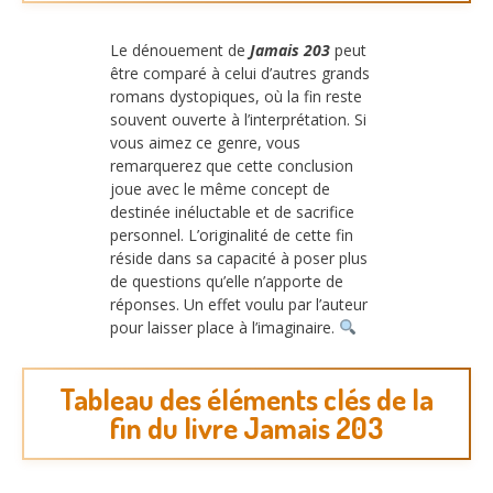
Le dénouement de
Jamais 203
peut
être comparé à celui d’autres grands
romans dystopiques, où la fin reste
souvent ouverte à l’interprétation. Si
vous aimez ce genre, vous
remarquerez que cette conclusion
joue avec le même concept de
destinée inéluctable et de sacrifice
personnel. L’originalité de cette fin
réside dans sa capacité à poser plus
de questions qu’elle n’apporte de
réponses. Un effet voulu par l’auteur
pour laisser place à l’imaginaire.
Tableau des éléments clés de la
fin du livre Jamais 203