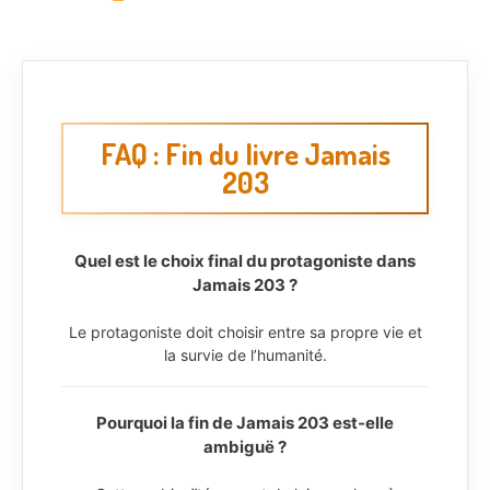
FAQ : Fin du livre Jamais
203
Quel est le choix final du protagoniste dans
Jamais 203 ?
Le protagoniste doit choisir entre sa propre vie et
la survie de l’humanité.
Pourquoi la fin de Jamais 203 est-elle
ambiguë ?