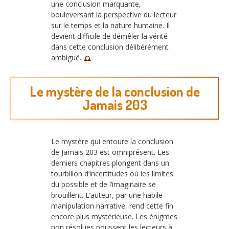
une conclusion marquante,
bouleversant la perspective du lecteur
sur le temps et la nature humaine. Il
devient difficile de démêler la vérité
dans cette conclusion délibérément
ambiguë.
Le mystère de la conclusion de
Jamais 203
Le mystère qui entoure la conclusion
de Jamais 203 est omniprésent. Les
derniers chapitres plongent dans un
tourbillon d’incertitudes où les limites
du possible et de l’imaginaire se
brouillent. L’auteur, par une habile
manipulation narrative, rend cette fin
encore plus mystérieuse. Les énigmes
non résolues poussent les lecteurs à