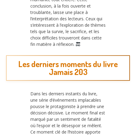
conclusion, à la fois ouverte et
troublante, laisse une place à
l’interprétation des lecteurs. Ceux qui
s’intéressent à l’exploration de thèmes
tels que la survie, le sacrifice, et les
choix difficiles trouveront dans cette
fin matière à réflexion.
Les derniers moments du livre
Jamais 203
Dans les derniers instants du livre,
une série d’événements implacables
pousse le protagoniste à prendre une
décision décisive. Le moment final est
marqué par un sentiment de fatalité
où l’espoir et le désespoir se mêlent.
Ce moment clé de l’histoire apporte