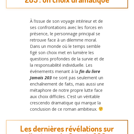
À l’issue de son voyage intérieur et de
ses confrontations avec les forces en
présence, le personnage principal se
retrouve face à un dilemme moral.
Dans un monde où le temps semble
figé son choix met en lumière les
questions profondes de la survie et de
la responsabilité individuelle. Les
événements menant à la
fin du livre
Jamais 203
ne sont pas seulement un
enchaînement de faits, mais aussi une
métaphore de notre propre lutte face
aux choix difficiles. C’est un véritable
crescendo dramatique qui marque la
conclusion de ce roman ambitieux.
Les dernières révélations sur