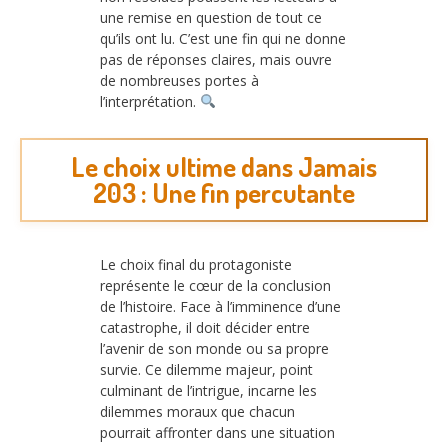
une remise en question de tout ce
qu’ils ont lu. C’est une fin qui ne donne
pas de réponses claires, mais ouvre
de nombreuses portes à
l’interprétation.
Le choix ultime dans Jamais
203 : Une fin percutante
Le choix final du protagoniste
représente le cœur de la conclusion
de l’histoire. Face à l’imminence d’une
catastrophe, il doit décider entre
l’avenir de son monde ou sa propre
survie. Ce dilemme majeur, point
culminant de l’intrigue, incarne les
dilemmes moraux que chacun
pourrait affronter dans une situation