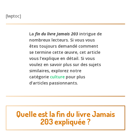
[lwptoc]
La
fin du livre Jamais 203
intrigue de
nombreux lecteurs. Si vous vous
êtes toujours demandé comment
se termine cette œuvre, cet article
vous l’explique en détail. Si vous
voulez en savoir plus sur des sujets
similaires, explorez notre
catégorie
culture
pour plus
d’articles passionnants.
Quelle est la fin du livre Jamais
203 expliquée ?