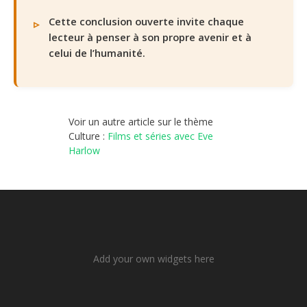
Cette conclusion ouverte invite chaque
lecteur à penser à son propre avenir et à
celui de l’humanité.
Voir un autre article sur le thème
Culture :
Films et séries avec Eve
Harlow
Add your own widgets here