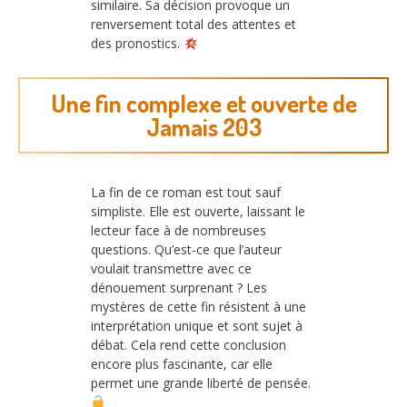
similaire. Sa décision provoque un
renversement total des attentes et
des pronostics.
Une fin complexe et ouverte de
Jamais 203
La fin de ce roman est tout sauf
simpliste. Elle est ouverte, laissant le
lecteur face à de nombreuses
questions. Qu’est-ce que l’auteur
voulait transmettre avec ce
dénouement surprenant ? Les
mystères de cette fin résistent à une
interprétation unique et sont sujet à
débat. Cela rend cette conclusion
encore plus fascinante, car elle
permet une grande liberté de pensée.