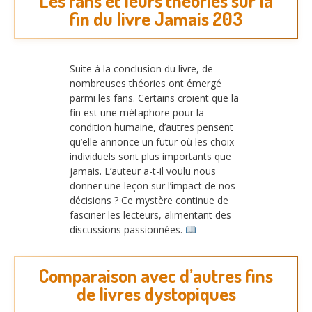
Les fans et leurs théories sur la
fin du livre Jamais 203
Suite à la conclusion du livre, de
nombreuses théories ont émergé
parmi les fans. Certains croient que la
fin est une métaphore pour la
condition humaine, d’autres pensent
qu’elle annonce un futur où les choix
individuels sont plus importants que
jamais. L’auteur a-t-il voulu nous
donner une leçon sur l’impact de nos
décisions ? Ce mystère continue de
fasciner les lecteurs, alimentant des
discussions passionnées.
Comparaison avec d’autres fins
de livres dystopiques