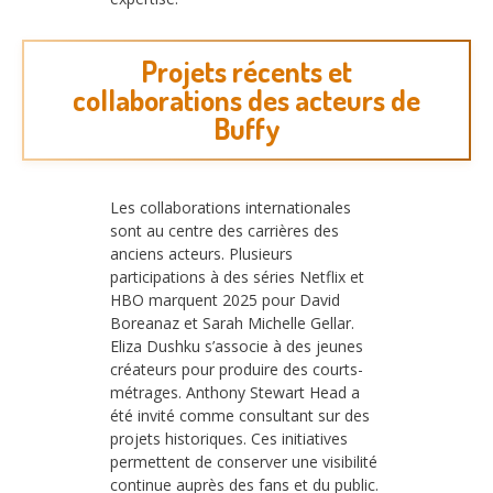
Projets récents et
collaborations des acteurs de
Buffy
Les collaborations internationales
sont au centre des carrières des
anciens acteurs. Plusieurs
participations à des séries Netflix et
HBO marquent 2025 pour David
Boreanaz et Sarah Michelle Gellar.
Eliza Dushku s’associe à des jeunes
créateurs pour produire des courts-
métrages. Anthony Stewart Head a
été invité comme consultant sur des
projets historiques. Ces initiatives
permettent de conserver une visibilité
continue auprès des fans et du public.