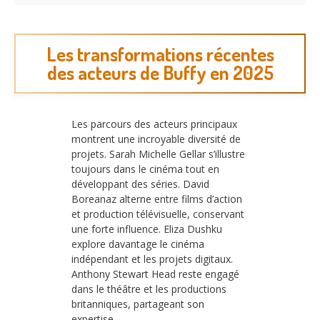
Les transformations récentes
des acteurs de Buffy en 2025
Les parcours des acteurs principaux
montrent une incroyable diversité de
projets. Sarah Michelle Gellar s’illustre
toujours dans le cinéma tout en
développant des séries. David
Boreanaz alterne entre films d’action
et production télévisuelle, conservant
une forte influence. Eliza Dushku
explore davantage le cinéma
indépendant et les projets digitaux.
Anthony Stewart Head reste engagé
dans le théâtre et les productions
britanniques, partageant son
expertise.