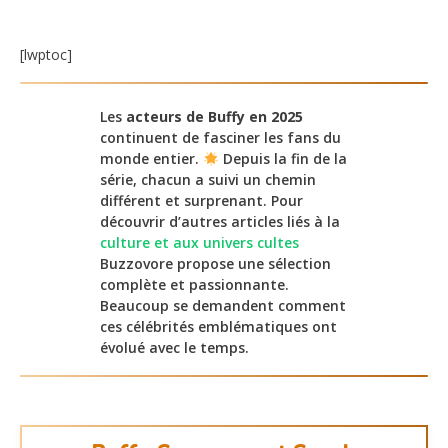
[lwptoc]
Les
acteurs de Buffy en 2025
continuent de fasciner les fans du
monde entier.
Depuis la fin de la
série, chacun a suivi un chemin
différent et surprenant. Pour
découvrir d’autres articles liés à la
culture et aux univers cultes
Buzzovore propose une sélection
complète et passionnante.
Beaucoup se demandent comment
ces célébrités emblématiques ont
évolué avec le temps.