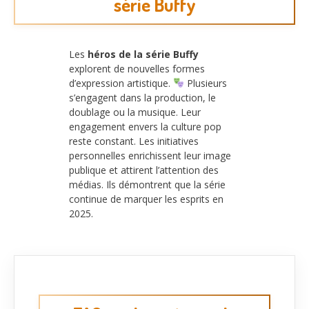
série Buffy
Les
héros de la série Buffy
explorent de nouvelles formes
d’expression artistique.
Plusieurs
s’engagent dans la production, le
doublage ou la musique. Leur
engagement envers la culture pop
reste constant. Les initiatives
personnelles enrichissent leur image
publique et attirent l’attention des
médias. Ils démontrent que la série
continue de marquer les esprits en
2025.