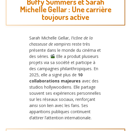
Buffy Summers et Sarah
Michelle Gellar : Une carrière
toujours active
Sarah Michelle Gellar,
l’icône de la
chasseuse de vampires
reste très
présente dans le monde du cinéma et
des séries.
Elle a produit plusieurs
projets via sa société et participe à
des campagnes philanthropiques. En
2025, elle a signé plus de
10
collaborations majeures
avec des
studios hollywoodiens. Elle partage
souvent ses expériences personnelles
sur les réseaux sociaux, renforçant
ainsi son lien avec les fans. Ses
apparitions publiques continuent
d’attirer l’attention internationale.