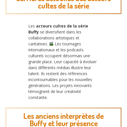
cultes de la série
Les
acteurs cultes de la série
Buffy
se diversifient dans les
collaborations artistiques et
caritatives.
Les tournages
internationaux et les podcasts
culturels occupent désormais une
grande place. Leur capacité à évoluer
dans différents médias illustre leur
talent. Ils restent des références
incontournables pour les nouvelles
générations. Les projets innovants
témoignent de leur créativité
constante.
Les anciens interprètes de
Buffy et leur présence