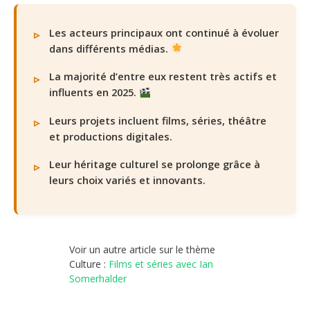
Les acteurs principaux ont continué à évoluer
dans différents médias.
La majorité d’entre eux restent très actifs et
influents en 2025.
Leurs projets incluent films, séries, théâtre
et productions digitales.
Leur héritage culturel se prolonge grâce à
leurs choix variés et innovants.
Voir un autre article sur le thème
Culture :
Films et séries avec Ian
Somerhalder