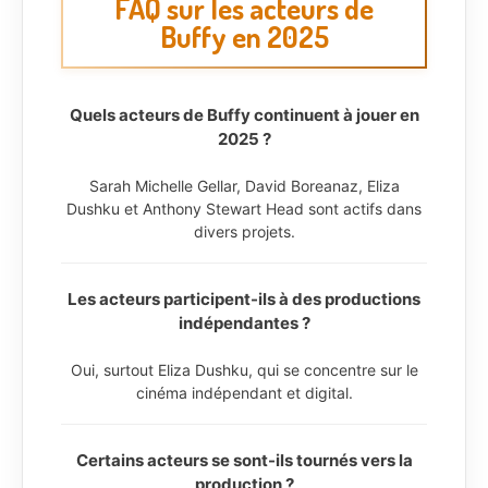
FAQ sur les acteurs de
Buffy en 2025
Quels acteurs de Buffy continuent à jouer en
2025 ?
Sarah Michelle Gellar, David Boreanaz, Eliza
Dushku et Anthony Stewart Head sont actifs dans
divers projets.
Les acteurs participent-ils à des productions
indépendantes ?
Oui, surtout Eliza Dushku, qui se concentre sur le
cinéma indépendant et digital.
Certains acteurs se sont-ils tournés vers la
production ?