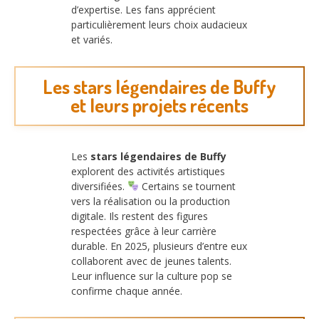
d’expertise. Les fans apprécient
particulièrement leurs choix audacieux
et variés.
Les stars légendaires de Buffy
et leurs projets récents
Les
stars légendaires de Buffy
explorent des activités artistiques
diversifiées.
Certains se tournent
vers la réalisation ou la production
digitale. Ils restent des figures
respectées grâce à leur carrière
durable. En 2025, plusieurs d’entre eux
collaborent avec de jeunes talents.
Leur influence sur la culture pop se
confirme chaque année.