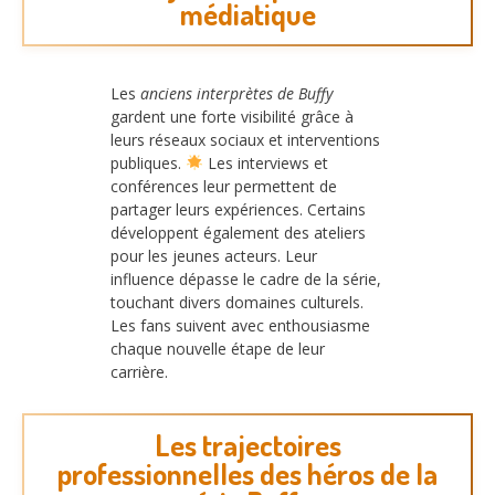
médiatique
Les
anciens interprètes de Buffy
gardent une forte visibilité grâce à
leurs réseaux sociaux et interventions
publiques.
Les interviews et
conférences leur permettent de
partager leurs expériences. Certains
développent également des ateliers
pour les jeunes acteurs. Leur
influence dépasse le cadre de la série,
touchant divers domaines culturels.
Les fans suivent avec enthousiasme
chaque nouvelle étape de leur
carrière.
Les trajectoires
professionnelles des héros de la