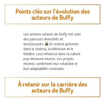
Points clés sur l’évolution des
acteurs de Buffy
Les anciens acteurs de Buffy ont suivi
des parcours diversifiés et
enrichissants.
Ils restent présents
dans le cinéma, la télévision et le
théâtre. Leur influence dans la culture
pop demeure intacte. Les projets
récents confirment leur créativité et
leur adaptabilité constante.
À retenir sur la carrière des
acteurs de Buffy