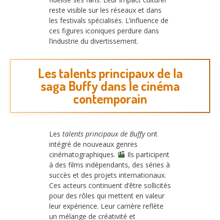
reste visible sur les réseaux et dans
les festivals spécialisés. L’influence de
ces figures iconiques perdure dans
l’industrie du divertissement.
Les talents principaux de la
saga Buffy dans le cinéma
contemporain
Les
talents principaux de Buffy
ont
intégré de nouveaux genres
cinématographiques.
Ils participent
à des films indépendants, des séries à
succès et des projets internationaux.
Ces acteurs continuent d’être sollicités
pour des rôles qui mettent en valeur
leur expérience. Leur carrière reflète
un mélange de créativité et