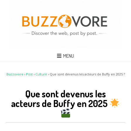
MENU
Buzzovore
›
Post
›
Culture
›
Que sont devenus les acteurs de Buffy en 2025 ?
Que sont devenus les
acteurs de Buffy en 2025