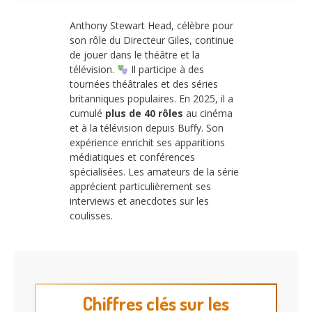
Anthony Stewart Head, célèbre pour
son rôle du Directeur Giles, continue
de jouer dans le théâtre et la
télévision.
Il participe à des
tournées théâtrales et des séries
britanniques populaires. En 2025, il a
cumulé
plus de 40 rôles
au cinéma
et à la télévision depuis Buffy. Son
expérience enrichit ses apparitions
médiatiques et conférences
spécialisées. Les amateurs de la série
apprécient particulièrement ses
interviews et anecdotes sur les
coulisses.
Chiffres clés sur les