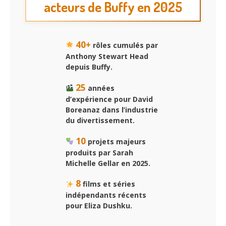
acteurs de Buffy en 2025
40+
rôles cumulés par
Anthony Stewart Head
depuis Buffy.
25
années
d’expérience pour David
Boreanaz dans l’industrie
du divertissement.
10
projets majeurs
produits par Sarah
Michelle Gellar en 2025.
8
films et séries
indépendants récents
pour Eliza Dushku.