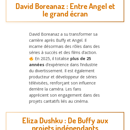
David Boreanaz : Entre Angel et
le grand écran
David Boreanaz a su transformer sa
carrière après Buffy et Angel. Il
incarne désormais des rôles dans des
séries à succès et des films d’action.
En 2025, il totalise
plus de 25
années
d’expérience dans l’industrie
du divertissement. Il est également
producteur et développeur de séries
télévisées, renforçant son influence
derrière la caméra. Les fans
apprécient son engagement dans des
projets caritatifs liés au cinéma.
Eliza Dushku : De Buffy aux
projets indépendants