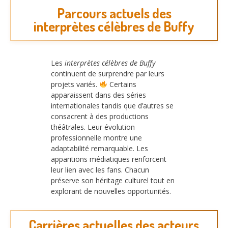
Parcours actuels des
interprètes célèbres de Buffy
Les
interprètes célèbres de Buffy
continuent de surprendre par leurs
projets variés.
Certains
apparaissent dans des séries
internationales tandis que d’autres se
consacrent à des productions
théâtrales. Leur évolution
professionnelle montre une
adaptabilité remarquable. Les
apparitions médiatiques renforcent
leur lien avec les fans. Chacun
préserve son héritage culturel tout en
explorant de nouvelles opportunités.
Carrières actuelles des acteurs