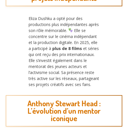
Eliza Dushku a opté pour des
productions plus indépendantes après
son rôle mémorable.
Elle se
concentre sur le cinéma indépendant
et la production digitale. En 2025, elle
a participé à
plus de 8 films
et séries
qui ont reçu des prix internationaux.
Elle s’investit également dans le
mentorat des jeunes acteurs et
l’activisme social. Sa présence reste
très active sur les réseaux, partageant
ses projets créatifs avec ses fans.
Anthony Stewart Head :
L’évolution d’un mentor
iconique