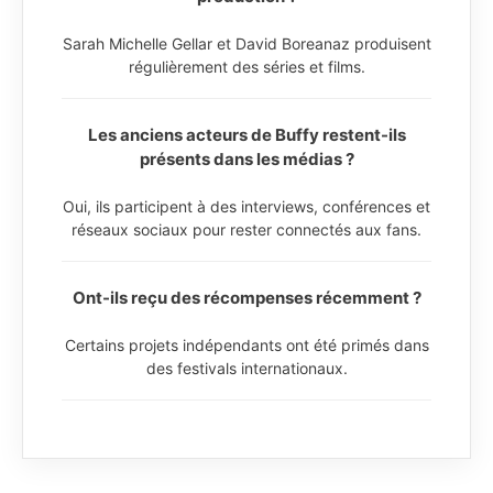
Sarah Michelle Gellar et David Boreanaz produisent
régulièrement des séries et films.
Les anciens acteurs de Buffy restent-ils
présents dans les médias ?
Oui, ils participent à des interviews, conférences et
réseaux sociaux pour rester connectés aux fans.
Ont-ils reçu des récompenses récemment ?
Certains projets indépendants ont été primés dans
des festivals internationaux.