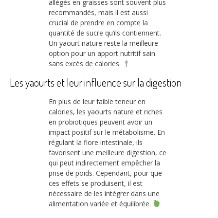
allégés en graisses sont souvent plus
recommandés, mais il est aussi
crucial de prendre en compte la
quantité de sucre qu’ils contiennent.
Un yaourt nature reste la meilleure
option pour un apport nutritif sain
sans excès de calories.
Les yaourts et leur influence sur la digestion
En plus de leur faible teneur en
calories, les yaourts nature et riches
en probiotiques peuvent avoir un
impact positif sur le métabolisme. En
régulant la flore intestinale, ils
favorisent une meilleure digestion, ce
qui peut indirectement empêcher la
prise de poids. Cependant, pour que
ces effets se produisent, il est
nécessaire de les intégrer dans une
alimentation variée et équilibrée.