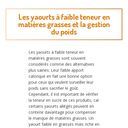
Les yaourts à faible teneur en
matières grasses et la gestion
du poids
Les yaourts à faible teneur en
matières grasses sont souvent
considérés comme des alternatives
plus saines. Leur faible apport
calorique en fait une bonne option
pour ceux qui veulent surveiller leur
poids sans sacrifier le goût.
Cependant, il est important de vérifier
la teneur en sucre de ces produits, car
certains yaourts allégés peuvent en
contenir davantage pour compenser
le manque de matières grasses. Un
yaourt faible en graisses mais riche en