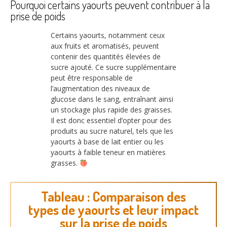
Pourquoi certains yaourts peuvent contribuer à la
prise de poids
Certains yaourts, notamment ceux
aux fruits et aromatisés, peuvent
contenir des quantités élevées de
sucre ajouté. Ce sucre supplémentaire
peut être responsable de
l’augmentation des niveaux de
glucose dans le sang, entraînant ainsi
un stockage plus rapide des graisses.
Il est donc essentiel d’opter pour des
produits au sucre naturel, tels que les
yaourts à base de lait entier ou les
yaourts à faible teneur en matières
grasses.
Tableau : Comparaison des
types de yaourts et leur impact
sur la prise de poids