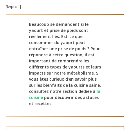
[lwptoc]
Beaucoup se demandent si le
yaourt et prise de poids sont
réellement liés. Est-ce que
consommer du yaourt peut
entraîner une prise de poids ? Pour
répondre à cette question, il est
important de comprendre les
différents types de yaourts et leurs
impacts sur notre métabolisme. Si
vous êtes curieux d’en savoir plus
sur les bienfaits de la cuisine saine,
consultez notre section dédiée à
la
cuisine
pour découvrir des astuces
et recettes.