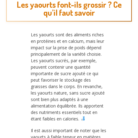
Les yaourts font-ils grossir ? Ce
qu’il faut savoir
Les yaourts sont des aliments riches
en protéines et en calcium, mais leur
impact sur la prise de poids dépend
principalement de la variété choisie.
Les yaourts sucrés, par exemple,
peuvent contenir une quantité
importante de sucre ajouté ce qui
peut favoriser le stockage des
graisses dans le corps. En revanche,
les yaourts nature, sans sucre ajouté
sont bien plus adaptés à une
alimentation équilibrée. Ils apportent
des nutriments essentiels tout en
étant faibles en calories.
Il est aussi important de noter que les
yaourts à faible teneur en matières