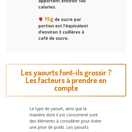
apportent environ 100
calories.
15g
de sucre par
portion est l’équivalent
d’environ 3 cuillères à
café de sucre.
Les yaourts font-ils grossir ?
Les facteurs à prendre en
compte
Le type de yaourt, ainsi que la
manière dont il est consommé sont
des éléments à considérer pour éviter
une prise de poids. Les yaourts