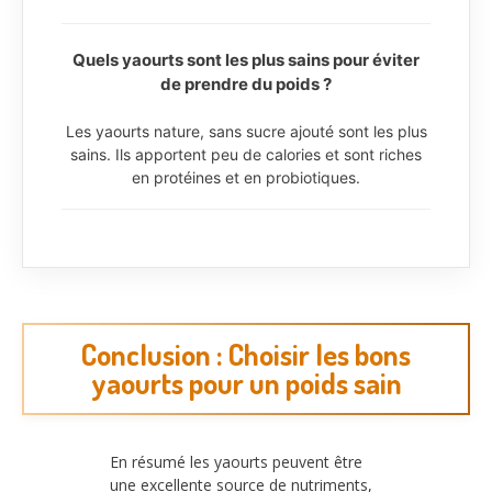
Quels yaourts sont les plus sains pour éviter
de prendre du poids ?
Les yaourts nature, sans sucre ajouté sont les plus
sains. Ils apportent peu de calories et sont riches
en protéines et en probiotiques.
Conclusion : Choisir les bons
yaourts pour un poids sain
En résumé les yaourts peuvent être
une excellente source de nutriments,