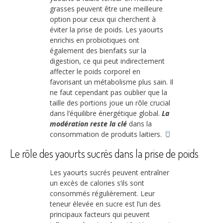
grasses peuvent être une meilleure
option pour ceux qui cherchent à
éviter la prise de poids. Les yaourts
enrichis en probiotiques ont
également des bienfaits sur la
digestion, ce qui peut indirectement
affecter le poids corporel en
favorisant un métabolisme plus sain. Il
ne faut cependant pas oublier que la
taille des portions joue un rôle crucial
dans l’équilibre énergétique global.
La
modération reste la clé
dans la
consommation de produits laitiers.
Le rôle des yaourts sucrés dans la prise de poids
Les yaourts sucrés peuvent entraîner
un excès de calories s’ils sont
consommés régulièrement. Leur
teneur élevée en sucre est l’un des
principaux facteurs qui peuvent