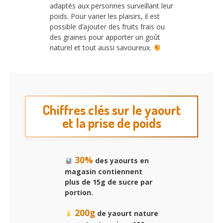
adaptés aux personnes surveillant leur
poids. Pour varier les plaisirs, il est
possible d’ajouter des fruits frais ou
des graines pour apporter un goût
naturel et tout aussi savoureux.
Chiffres clés sur le yaourt
et la prise de poids
30%
des yaourts en
magasin contiennent
plus de 15g de sucre par
portion.
200g
de yaourt nature