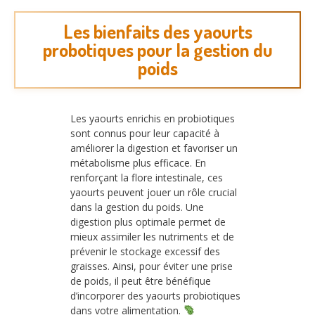
Les bienfaits des yaourts
probotiques pour la gestion du
poids
Les yaourts enrichis en probiotiques
sont connus pour leur capacité à
améliorer la digestion et favoriser un
métabolisme plus efficace. En
renforçant la flore intestinale, ces
yaourts peuvent jouer un rôle crucial
dans la gestion du poids. Une
digestion plus optimale permet de
mieux assimiler les nutriments et de
prévenir le stockage excessif des
graisses. Ainsi, pour éviter une prise
de poids, il peut être bénéfique
d’incorporer des yaourts probiotiques
dans votre alimentation.