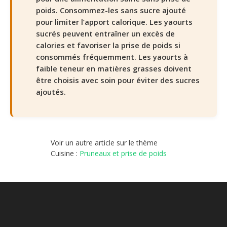
poids. Consommez-les sans sucre ajouté
pour limiter l’apport calorique. Les yaourts
sucrés peuvent entraîner un excès de
calories et favoriser la prise de poids si
consommés fréquemment. Les yaourts à
faible teneur en matières grasses doivent
être choisis avec soin pour éviter des sucres
ajoutés.
Voir un autre article sur le thème
Cuisine :
Pruneaux et prise de poids