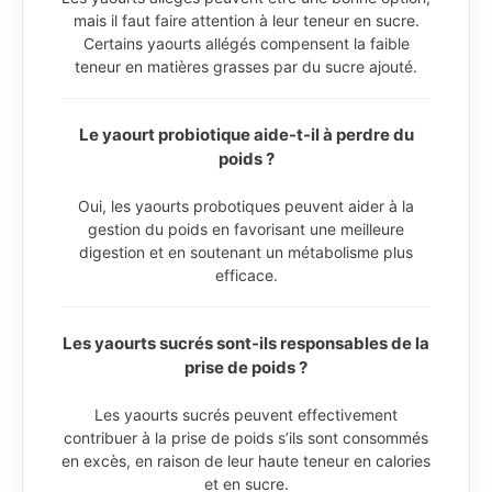
mais il faut faire attention à leur teneur en sucre.
Certains yaourts allégés compensent la faible
teneur en matières grasses par du sucre ajouté.
Le yaourt probiotique aide-t-il à perdre du
poids ?
Oui, les yaourts probotiques peuvent aider à la
gestion du poids en favorisant une meilleure
digestion et en soutenant un métabolisme plus
efficace.
Les yaourts sucrés sont-ils responsables de la
prise de poids ?
Les yaourts sucrés peuvent effectivement
contribuer à la prise de poids s’ils sont consommés
en excès, en raison de leur haute teneur en calories
et en sucre.