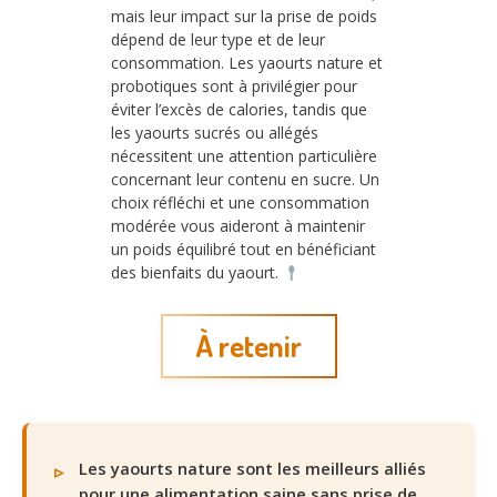
mais leur impact sur la prise de poids
dépend de leur type et de leur
consommation. Les yaourts nature et
probotiques sont à privilégier pour
éviter l’excès de calories, tandis que
les yaourts sucrés ou allégés
nécessitent une attention particulière
concernant leur contenu en sucre. Un
choix réfléchi et une consommation
modérée vous aideront à maintenir
un poids équilibré tout en bénéficiant
des bienfaits du yaourt.
À retenir
Les yaourts nature sont les meilleurs alliés
pour une alimentation saine sans prise de