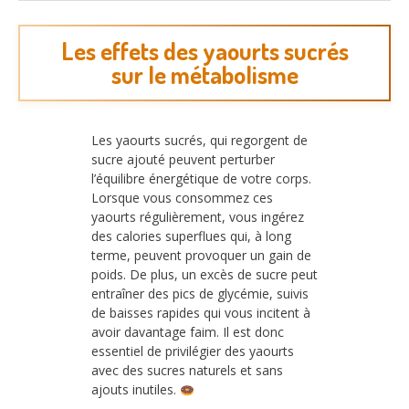
Les effets des yaourts sucrés
sur le métabolisme
Les yaourts sucrés, qui regorgent de
sucre ajouté peuvent perturber
l’équilibre énergétique de votre corps.
Lorsque vous consommez ces
yaourts régulièrement, vous ingérez
des calories superflues qui, à long
terme, peuvent provoquer un gain de
poids. De plus, un excès de sucre peut
entraîner des pics de glycémie, suivis
de baisses rapides qui vous incitent à
avoir davantage faim. Il est donc
essentiel de privilégier des yaourts
avec des sucres naturels et sans
ajouts inutiles.