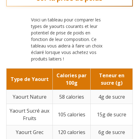
Voici un tableau pour comparer les
types de yaourts courants et leur
potentiel de prise de poids en
fonction de leur composition. Ce
tableau vous aidera à faire un choix
éclairé lorsque vous achetez vos
produits laitiers !
Calories par
Teneur en
Type de Yaourt
100g
sucre (g)
Yaourt Nature
58 calories
4g de sucre
Yaourt Sucré aux
105 calories
15g de sucre
Fruits
Yaourt Grec
120 calories
6g de sucre