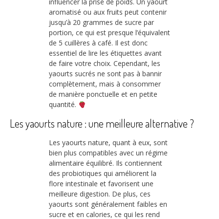
influencer la prise de poids. Un yaourt
aromatisé ou aux fruits peut contenir
jusqu’à 20 grammes de sucre par
portion, ce qui est presque l’équivalent
de 5 cuillères à café. Il est donc
essentiel de lire les étiquettes avant
de faire votre choix. Cependant, les
yaourts sucrés ne sont pas à bannir
complètement, mais à consommer
de manière ponctuelle et en petite
quantité.
Les yaourts nature : une meilleure alternative ?
Les yaourts nature, quant à eux, sont
bien plus compatibles avec un régime
alimentaire équilibré. Ils contiennent
des probiotiques qui améliorent la
flore intestinale et favorisent une
meilleure digestion. De plus, ces
yaourts sont généralement faibles en
sucre et en calories, ce qui les rend