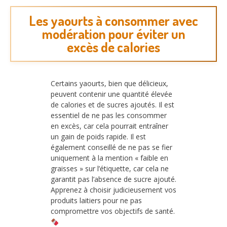
Les yaourts à consommer avec
modération pour éviter un
excès de calories
Certains yaourts, bien que délicieux,
peuvent contenir une quantité élevée
de calories et de sucres ajoutés. Il est
essentiel de ne pas les consommer
en excès, car cela pourrait entraîner
un gain de poids rapide. Il est
également conseillé de ne pas se fier
uniquement à la mention « faible en
graisses » sur l’étiquette, car cela ne
garantit pas l’absence de sucre ajouté.
Apprenez à choisir judicieusement vos
produits laitiers pour ne pas
compromettre vos objectifs de santé.