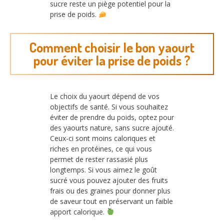
sucre reste un piège potentiel pour la
prise de poids.
Comment choisir le bon yaourt
pour éviter la prise de poids ?
Le choix du yaourt dépend de vos
objectifs de santé. Si vous souhaitez
éviter de prendre du poids, optez pour
des yaourts nature, sans sucre ajouté.
Ceux-ci sont moins caloriques et
riches en protéines, ce qui vous
permet de rester rassasié plus
longtemps. Si vous aimez le goût
sucré vous pouvez ajouter des fruits
frais ou des graines pour donner plus
de saveur tout en préservant un faible
apport calorique.