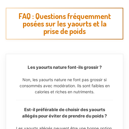
FAQ : Questions fréquemment
posées sur les yaourts et la
prise de poids
Les yaourts nature font-ils grossir ?
Non, les yaourts nature ne font pas grossir si
consommés avec modération. Ils sont faibles en
calories et riches en nutriments.
Est-il préférable de choisir des yaourts
allégés pour éviter de prendre du poids ?
Les yaourts allégés peuvent être une bonne option,