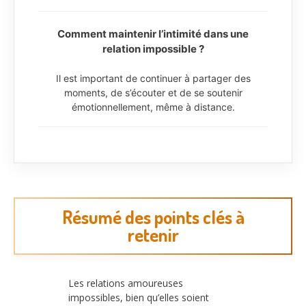
Comment maintenir l’intimité dans une
relation impossible ?
Il est important de continuer à partager des
moments, de s’écouter et de se soutenir
émotionnellement, même à distance.
Résumé des points clés à
retenir
Les relations amoureuses
impossibles, bien qu’elles soient