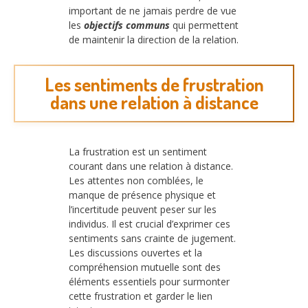
important de ne jamais perdre de vue
les
objectifs communs
qui permettent
de maintenir la direction de la relation.
Les sentiments de frustration
dans une relation à distance
La frustration est un sentiment
courant dans une relation à distance.
Les attentes non comblées, le
manque de présence physique et
l’incertitude peuvent peser sur les
individus. Il est crucial d’exprimer ces
sentiments sans crainte de jugement.
Les discussions ouvertes et la
compréhension mutuelle sont des
éléments essentiels pour surmonter
cette frustration et garder le lien