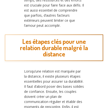
temps, des ressources et des efforts
est cruciale pour faire face aux défis. Il
est aussi essentiel de comprendre
que parfois, d’autres facteurs
extérieurs peuvent limiter ce que
l’amour peut accomplir.
Les étapes clés pour une
relation durable malgré la
distance
Lorsqu’une relation est marquée par
la distance, il existe plusieurs étapes
essentielles pour assurer sa durabilité.
Il faut d’abord poser des bases solides
de confiance. Ensuite, les couples
doivent créer un plan de
communication régulier et établir des
moments de rencontre. Enfin, il est