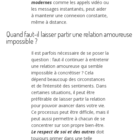
modernes
comme les appels vidéo ou
les messages instantanés, peut aider
à maintenir une connexion constante,
même à distance.
Quand faut-il laisser partir une relation amoureuse
impossible ?
Il est parfois nécessaire de se poser la
question : faut-il continuer à entretenir
une relation amoureuse qui semble
impossible à concrétiser ? Cela
dépend beaucoup des circonstances
et de l’intensité des sentiments. Dans
certaines situations, il peut être
préférable de laisser partir la relation
pour pouvoir avancer dans votre vie.
Ce processus peut être difficile, mais il
peut aussi permettre à chacun de se
concentrer sur son propre bien-être.
Le respect de soi et des autres
doit
toujours primer dans une telle