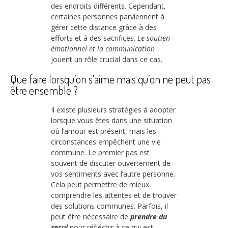
des endroits différents. Cependant,
certaines personnes parviennent à
gérer cette distance grâce à des
efforts et à des sacrifices.
Le soutien
émotionnel et la communication
jouent un rôle crucial dans ce cas.
Que faire lorsqu’on s’aime mais qu’on ne peut pas
être ensemble ?
Il existe plusieurs stratégies à adopter
lorsque vous êtes dans une situation
où l’amour est présent, mais les
circonstances empêchent une vie
commune. Le premier pas est
souvent de discuter ouvertement de
vos sentiments avec l’autre personne.
Cela peut permettre de mieux
comprendre les attentes et de trouver
des solutions communes. Parfois, il
peut être nécessaire de
prendre du
recul
pour réfléchir à ce qui est