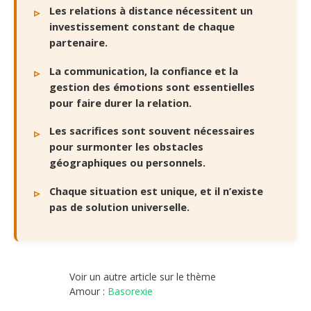
Les relations à distance nécessitent un
investissement constant de chaque
partenaire.
La communication, la confiance et la
gestion des émotions sont essentielles
pour faire durer la relation.
Les sacrifices sont souvent nécessaires
pour surmonter les obstacles
géographiques ou personnels.
Chaque situation est unique, et il n’existe
pas de solution universelle.
Voir un autre article sur le thème
Amour :
Basorexie