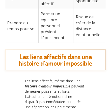
spontanéité.
affectif.
Permet un
Risque de
équilibre
Prendre du
créer de la
personnel,
temps pour soi
distance
prévient
émotionnelle.
l’épuisement.
Les liens affectifs dans une
histoire d’amour impossible
Les liens affectifs, même dans une
histoire d’amour impossible
peuvent
demeurer puissants et forts.
L’attachement émotionnel ne
disparaît pas immédiatement après
une séparation, et il peut même