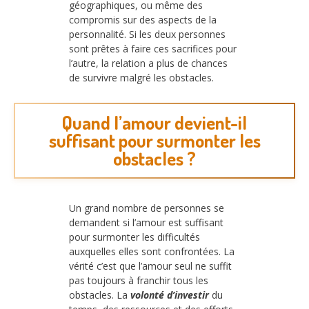
géographiques, ou même des
compromis sur des aspects de la
personnalité. Si les deux personnes
sont prêtes à faire ces sacrifices pour
l’autre, la relation a plus de chances
de survivre malgré les obstacles.
Quand l’amour devient-il
suffisant pour surmonter les
obstacles ?
Un grand nombre de personnes se
demandent si l’amour est suffisant
pour surmonter les difficultés
auxquelles elles sont confrontées. La
vérité c’est que l’amour seul ne suffit
pas toujours à franchir tous les
obstacles. La
volonté d’investir
du