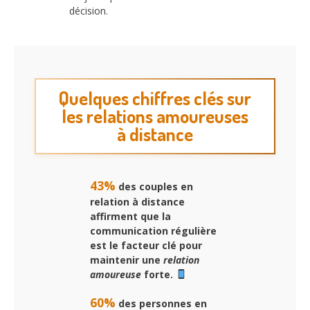
décision.
Quelques chiffres clés sur
les relations amoureuses
à distance
43%
des couples en
relation à distance
affirment que la
communication régulière
est le facteur clé pour
maintenir une
relation
amoureuse
forte.
60%
des personnes en