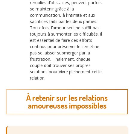
remplies d’obstacles, peuvent parfois
se maintenir grâce à la
communication, à l’intimité et aux
sacrifices faits par les deux parties.
Toutefois, l’amour seul ne suffit pas
toujours à surmonter les difficultés. Il
est essentiel de faire des efforts
continus pour préserver le lien et ne
pas se laisser submerger par la
frustration. Finalement, chaque
couple doit trouver ses propres
solutions pour vivre pleinement cette
relation.
À retenir sur les relations
amoureuses impossibles