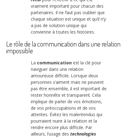
vraiment important pour chacun des
partenaires. Il ne faut pas oublier que
chaque situation est unique et qu’il n’y
a pas de solution unique qui
convienne à toutes les histoires.
Le rôle de la communication dans une relation
impossible
La
communication
est la clé pour
naviguer dans une relation
amoureuse difficile. Lorsque deux
personnes s’aiment mais ne peuvent
pas être ensemble, il est important de
rester honnête et transparent. Cela
implique de parler de vos émotions,
de vos préoccupations et de vos
attentes. Évitez les malentendus qui
pourraient nuire à la relation et la
rendre encore plus difficile. Par
ailleurs, l’usage des
technologies