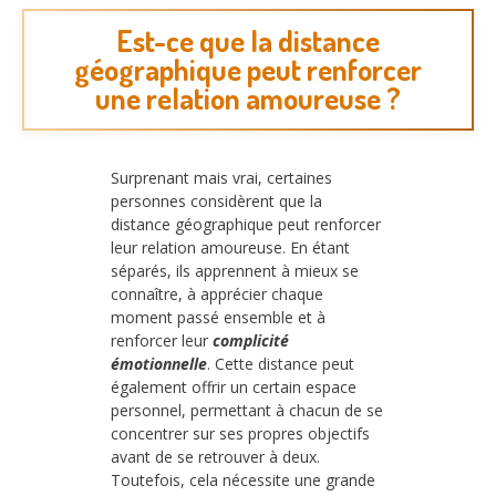
Est-ce que la distance
géographique peut renforcer
une relation amoureuse ?
Surprenant mais vrai, certaines
personnes considèrent que la
distance géographique peut renforcer
leur relation amoureuse. En étant
séparés, ils apprennent à mieux se
connaître, à apprécier chaque
moment passé ensemble et à
renforcer leur
complicité
émotionnelle
. Cette distance peut
également offrir un certain espace
personnel, permettant à chacun de se
concentrer sur ses propres objectifs
avant de se retrouver à deux.
Toutefois, cela nécessite une grande