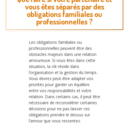
vous êtes séparés par des
obligations familiales ou
professionnelles ?
Les obligations familiales ou
professionnelles peuvent être des
obstacles majeurs dans une relation
amoureuse. Si vous êtes dans cette
situation, la clé réside dans
l’organisation et la gestion du temps.
Vous devrez peut-être adapter vos
priorités pour garder un équilibre
entre vos responsabilités et votre
relation. Dans certains cas, il peut être
nécessaire de reconsidérer certaines
décisions pour ne pas laisser ces
obligations prendre le dessus sur
l’amour que vous ressentez.