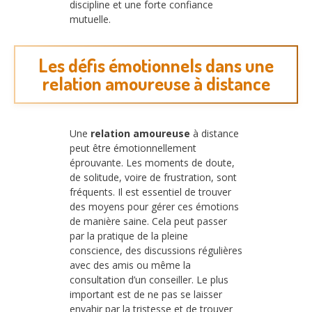
discipline et une forte confiance
mutuelle.
Les défis émotionnels dans une
relation amoureuse à distance
Une
relation amoureuse
à distance
peut être émotionnellement
éprouvante. Les moments de doute,
de solitude, voire de frustration, sont
fréquents. Il est essentiel de trouver
des moyens pour gérer ces émotions
de manière saine. Cela peut passer
par la pratique de la pleine
conscience, des discussions régulières
avec des amis ou même la
consultation d’un conseiller. Le plus
important est de ne pas se laisser
envahir par la tristesse et de trouver