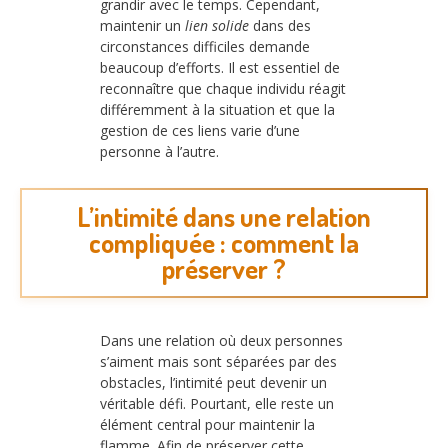
grandir avec le temps. Cependant,
maintenir un
lien solide
dans des
circonstances difficiles demande
beaucoup d’efforts. Il est essentiel de
reconnaître que chaque individu réagit
différemment à la situation et que la
gestion de ces liens varie d’une
personne à l’autre.
L’intimité dans une relation
compliquée : comment la
préserver ?
Dans une relation où deux personnes
s’aiment mais sont séparées par des
obstacles, l’intimité peut devenir un
véritable défi. Pourtant, elle reste un
élément central pour maintenir la
flamme. Afin de préserver cette