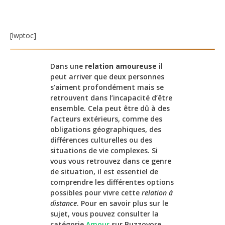
[lwptoc]
Dans une
relation amoureuse
il
peut arriver que deux personnes
s’aiment profondément mais se
retrouvent dans l’incapacité d’être
ensemble. Cela peut être dû à des
facteurs extérieurs, comme des
obligations géographiques, des
différences culturelles ou des
situations de vie complexes. Si
vous vous retrouvez dans ce genre
de situation, il est essentiel de
comprendre les différentes options
possibles pour vivre cette
relation à
distance
. Pour en savoir plus sur le
sujet, vous pouvez consulter la
catégorie
Amour
sur Buzzovore.