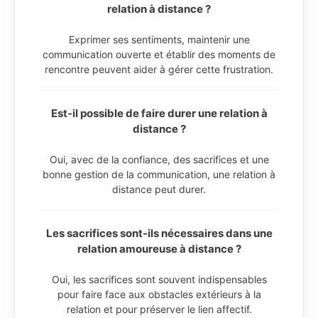
relation à distance ?
Exprimer ses sentiments, maintenir une
communication ouverte et établir des moments de
rencontre peuvent aider à gérer cette frustration.
Est-il possible de faire durer une relation à
distance ?
Oui, avec de la confiance, des sacrifices et une
bonne gestion de la communication, une relation à
distance peut durer.
Les sacrifices sont-ils nécessaires dans une
relation amoureuse à distance ?
Oui, les sacrifices sont souvent indispensables
pour faire face aux obstacles extérieurs à la
relation et pour préserver le lien affectif.