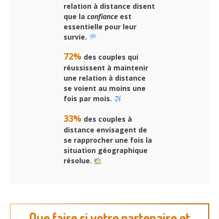
relation à distance disent
que la
confiance
est
essentielle pour leur
survie.
72%
des couples qui
réussissent à maintenir
une relation à distance
se voient au moins une
fois par mois.
33%
des couples à
distance envisagent de
se rapprocher une fois la
situation géographique
résolue.
Que faire si votre partenaire et