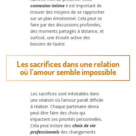
connexion intime
il est important de
trouver des moyens de se rapprocher
sur un plan émotionnel. Cela peut se
faire par des discussions profondes,
des moments partagés à distance, et
surtout, une écoute active des
besoins de l’autre.
Les sacrifices dans une relation
où l’amour semble impossible
Les sacrifices sont inévitables dans
une relation où l’amour paraît difficile
à réaliser. Chaque partenaire devra
peut-être faire des choix qui
impactent ses priorités personnelles.
Cela peut inclure des
choix de vie
professionnels
des changements