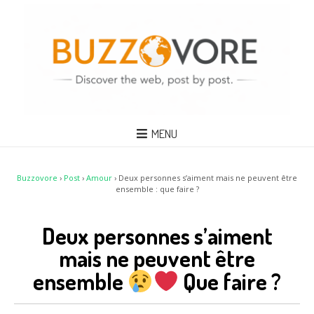
MENU
Buzzovore
›
Post
›
Amour
›
Deux personnes s’aiment mais ne peuvent être
ensemble : que faire ?
Deux personnes s’aiment
mais ne peuvent être
ensemble
Que faire ?