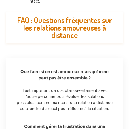
intact.
FAQ : Questions fréquentes sur
les relations amoureuses à
distance
Que faire si on est amoureux mais qu’on ne
peut pas être ensemble ?
Il est important de discuter ouvertement avec
l’autre personne pour évaluer les solutions
possibles, comme maintenir une relation à distance
ou prendre du recul pour réfléchir à la situation.
Comment gérer la frustration dans une