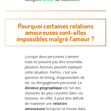
Pourquoi certaines relations
amoureuses sont-elles
impossibles malgré l’amour ?
Lorsque deux personnes s’aiment
mais ne peuvent pas être ensemble,
plusieurs facteurs peuvent expliquer
cette situation. Parfois, c’est une
question de timing, d’opportunités de
vie, ou d’engagement personnel. La
distance géographique
est l’un des
obstacles les plus courants dans ces
histoires. En effet, il peut être difficile
de maintenir une
relation
amoureuse
lorsqu’on se trouve dans