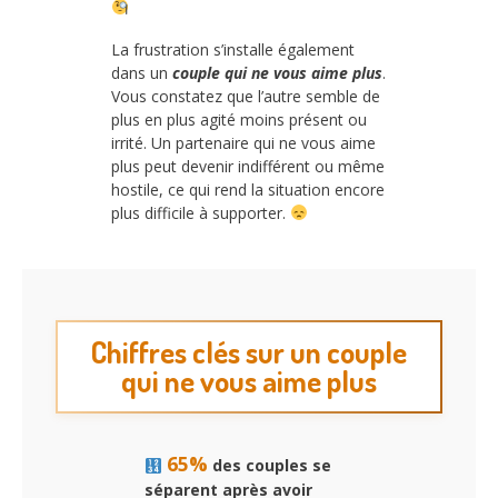
La frustration s’installe également
dans un
couple qui ne vous aime plus
.
Vous constatez que l’autre semble de
plus en plus agité moins présent ou
irrité. Un partenaire qui ne vous aime
plus peut devenir indifférent ou même
hostile, ce qui rend la situation encore
plus difficile à supporter.
Chiffres clés sur un couple
qui ne vous aime plus
65%
des couples se
séparent après avoir