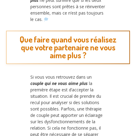
plus
ne peut survivre que si les deux
personnes sont prêtes à se réinventer
ensemble, mais ce n’est pas toujours
le cas.
Que faire quand vous réalisez
que votre partenaire ne vous
aime plus ?
Si vous vous retrouvez dans un
couple qui ne vous aime plus
la
première étape est d’accepter la
situation. Il est crucial de prendre du
recul pour analyser si des solutions
sont possibles. Parfois, une thérapie
de couple peut apporter un éclairage
sur les dysfonctionnements de la
relation. Si cela ne fonctionne pas, il
peut être nécessaire de se séparer