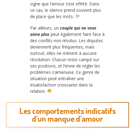
signe que l’amour s’est effrité. Dans
ce cas, le silence prend souvent plus
de place que les mots.
Par ailleurs, un
couple qui ne vous
aime plus
peut également faire face à
des conflits non résolus. Les disputes
deviennent plus fréquentes, mais
surtout, elles ne mènent à aucune
résolution. Chacun reste campé sur
ses positions, et l’envie de régler les
problèmes s’amenuise. Ce genre de
situation peut entraîner une
insatisfaction croissante dans la
relation.
Les comportements indicatifs
d’un manque d’amour