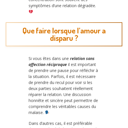
symptômes d’une relation dégradée.
Que faire lorsque l’amour a
disparu ?
Si vous êtes dans une
relation sans
affection réciproque
il est important
de prendre une pause pour réfléchir à
la situation. Parfois, il est nécessaire
de prendre du recul pour voir si les
deux parties souhaitent réellement
réparer la relation. Une discussion
honnête et sincère peut permettre de
comprendre les véritables causes du
malaise.
Dans d’autres cas, il est préférable