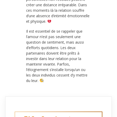
créer une distance irréparable. Dans
ces moments-là la relation souffre
d’une absence d’intimité émotionnelle
et physique.
Il est essentiel de se rappeler que
l’amour n’est pas seulement une
question de sentiment, mais aussi
d’efforts quotidiens. Les deux
partenaires doivent être prêts à
investir dans leur relation pour la
maintenir vivante. Parfois,
l’éloignement s’installe lorsqu’un ou
les deux individus cessent d’y mettre
du leur.