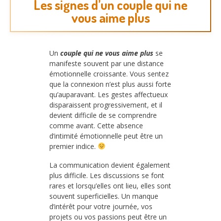
Les signes d’un couple qui ne
vous aime plus
Un
couple qui ne vous aime plus
se
manifeste souvent par une distance
émotionnelle croissante. Vous sentez
que la connexion n’est plus aussi forte
qu’auparavant. Les gestes affectueux
disparaissent progressivement, et il
devient difficile de se comprendre
comme avant. Cette absence
d’intimité émotionnelle peut être un
premier indice.
La communication devient également
plus difficile. Les discussions se font
rares et lorsqu’elles ont lieu, elles sont
souvent superficielles. Un manque
d’intérêt pour votre journée, vos
projets ou vos passions peut être un