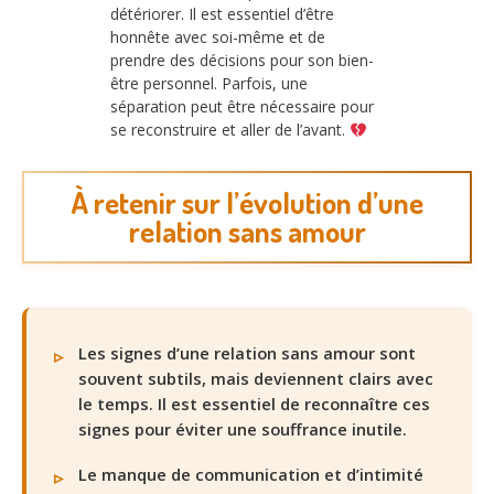
détériorer. Il est essentiel d’être
honnête avec soi-même et de
prendre des décisions pour son bien-
être personnel. Parfois, une
séparation peut être nécessaire pour
se reconstruire et aller de l’avant.
À retenir sur l’évolution d’une
relation sans amour
Les signes d’une relation sans amour sont
souvent subtils, mais deviennent clairs avec
le temps. Il est essentiel de reconnaître ces
signes pour éviter une souffrance inutile.
Le manque de communication et d’intimité