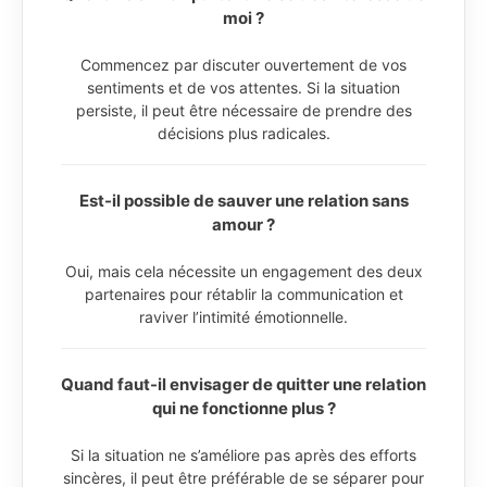
moi ?
Commencez par discuter ouvertement de vos
sentiments et de vos attentes. Si la situation
persiste, il peut être nécessaire de prendre des
décisions plus radicales.
Est-il possible de sauver une relation sans
amour ?
Oui, mais cela nécessite un engagement des deux
partenaires pour rétablir la communication et
raviver l’intimité émotionnelle.
Quand faut-il envisager de quitter une relation
qui ne fonctionne plus ?
Si la situation ne s’améliore pas après des efforts
sincères, il peut être préférable de se séparer pour