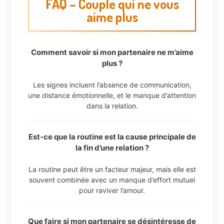
FAQ – Couple qui ne vous
aime plus
Comment savoir si mon partenaire ne m’aime
plus ?
Les signes incluent l’absence de communication,
une distance émotionnelle, et le manque d’attention
dans la relation.
Est-ce que la routine est la cause principale de
la fin d’une relation ?
La routine peut être un facteur majeur, mais elle est
souvent combinée avec un manque d’effort mutuel
pour raviver l’amour.
Que faire si mon partenaire se désintéresse de