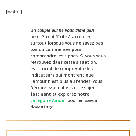
[lwptoc]
Un
couple qui ne vous aime plus
peut être difficile à accepter,
surtout lorsque vous ne savez pas
par où commencer pour
comprendre les signes. Si vous vous
retrouvez dans cette situation, il
est crucial de comprendre les
indicateurs qui montrent que
l’amour n’est plus au rendez-vous.
Découvrez-en plus sur ce sujet
fascinant et explorez notre
catégorie Amour
pour en savoir
davantage.