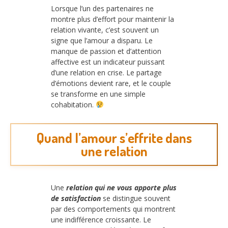
Lorsque l’un des partenaires ne
montre plus d’effort pour maintenir la
relation vivante, c’est souvent un
signe que l’amour a disparu. Le
manque de passion et d’attention
affective est un indicateur puissant
d’une relation en crise. Le partage
d’émotions devient rare, et le couple
se transforme en une simple
cohabitation.
Quand l’amour s’effrite dans
une relation
Une
relation qui ne vous apporte plus
de satisfaction
se distingue souvent
par des comportements qui montrent
une indifférence croissante. Le