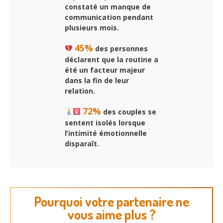
constaté un manque de
communication pendant
plusieurs mois.
45%
des personnes
déclarent que la routine a
été un facteur majeur
dans la fin de leur
relation.
72%
des couples se
sentent isolés lorsque
l’intimité émotionnelle
disparaît.
Pourquoi votre partenaire ne
vous aime plus ?