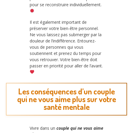
pour se reconstruire individuellement.
Il est également important de
préserver votre bien-être personnel.
Ne vous laissez pas submerger par la
douleur de l’indifférence. Entourez-
vous de personnes qui vous
soutiennent et prenez du temps pour
vous retrouver. Votre bien-être doit
passer en priorité pour aller de l’avant.
Les conséquences d’un couple
qui ne vous aime plus sur votre
santé mentale
Vivre dans un
couple qui ne vous aime