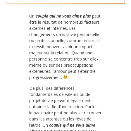
Un
couple qui ne vous aime plus
peut
être le résultat de nombreux facteurs
externes et internes. Les
changements dans la vie personnelle
ou professionnelle, comme un stress
excessif, peuvent avoir un impact
majeur sur la relation. Quand une
personne se concentre trop sur elle-
même ou sur des préoccupations
extérieures, l’amour peut s’éteindre
progressivement.
De plus, des différences
fondamentales de valeurs ou de
projet de vie peuvent également
entraîner la fin d’une relation. Parfois,
le partenaire peut ne plus se retrouver
dans les attentes ou les rêves de
l’autre. Un
couple qui ne vous aime