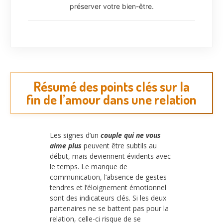
préserver votre bien-être.
Résumé des points clés sur la
fin de l’amour dans une relation
Les signes d’un
couple qui ne vous
aime plus
peuvent être subtils au
début, mais deviennent évidents avec
le temps. Le manque de
communication, l’absence de gestes
tendres et l’éloignement émotionnel
sont des indicateurs clés. Si les deux
partenaires ne se battent pas pour la
relation, celle-ci risque de se