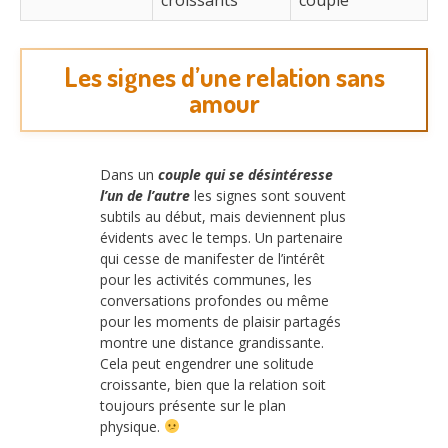
croissants
couple
Les signes d’une relation sans
amour
Dans un
couple qui se désintéresse
l’un de l’autre
les signes sont souvent
subtils au début, mais deviennent plus
évidents avec le temps. Un partenaire
qui cesse de manifester de l’intérêt
pour les activités communes, les
conversations profondes ou même
pour les moments de plaisir partagés
montre une distance grandissante.
Cela peut engendrer une solitude
croissante, bien que la relation soit
toujours présente sur le plan
physique.