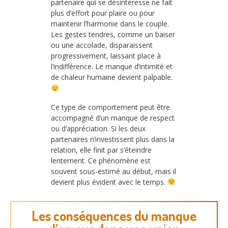
partenaire qui se désintéresse ne fait
plus d’effort pour plaire ou pour
maintenir l’harmonie dans le couple.
Les gestes tendres, comme un baiser
ou une accolade, disparaissent
progressivement, laissant place à
l’indifférence. Le manque d’intimité et
de chaleur humaine devient palpable.
Ce type de comportement peut être
accompagné d’un manque de respect
ou d’appréciation. Si les deux
partenaires n’investissent plus dans la
relation, elle finit par s’éteindre
lentement. Ce phénomène est
souvent sous-estimé au début, mais il
devient plus évident avec le temps.
Les conséquences du manque