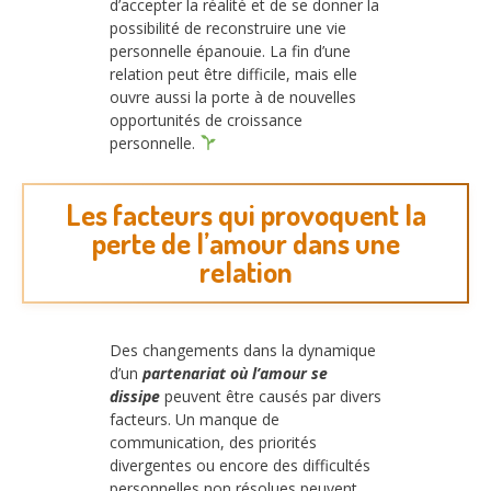
d’accepter la réalité et de se donner la
possibilité de reconstruire une vie
personnelle épanouie. La fin d’une
relation peut être difficile, mais elle
ouvre aussi la porte à de nouvelles
opportunités de croissance
personnelle.
Les facteurs qui provoquent la
perte de l’amour dans une
relation
Des changements dans la dynamique
d’un
partenariat où l’amour se
dissipe
peuvent être causés par divers
facteurs. Un manque de
communication, des priorités
divergentes ou encore des difficultés
personnelles non résolues peuvent