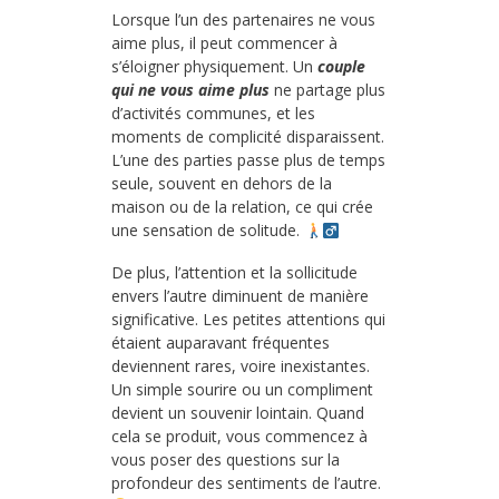
Lorsque l’un des partenaires ne vous
aime plus, il peut commencer à
s’éloigner physiquement. Un
couple
qui ne vous aime plus
ne partage plus
d’activités communes, et les
moments de complicité disparaissent.
L’une des parties passe plus de temps
seule, souvent en dehors de la
maison ou de la relation, ce qui crée
une sensation de solitude.
De plus, l’attention et la sollicitude
envers l’autre diminuent de manière
significative. Les petites attentions qui
étaient auparavant fréquentes
deviennent rares, voire inexistantes.
Un simple sourire ou un compliment
devient un souvenir lointain. Quand
cela se produit, vous commencez à
vous poser des questions sur la
profondeur des sentiments de l’autre.