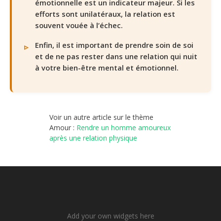
émotionnelle est un indicateur majeur. Si les
efforts sont unilatéraux, la relation est
souvent vouée à l’échec.
Enfin, il est important de prendre soin de soi
et de ne pas rester dans une relation qui nuit
à votre bien-être mental et émotionnel.
Voir un autre article sur le thème
Amour :
Rendre un homme amoureux
après une relation physique
Add your own widgets here