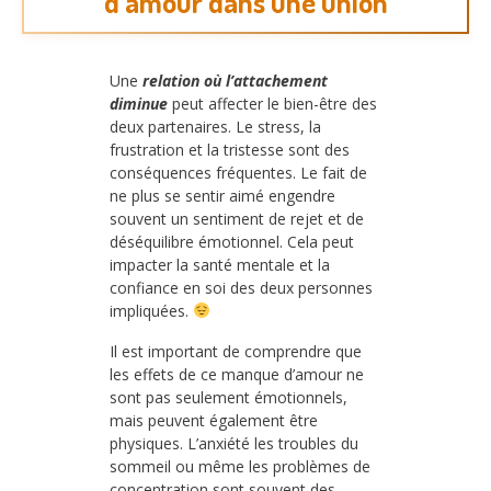
d’amour dans une union
Une
relation où l’attachement
diminue
peut affecter le bien-être des
deux partenaires. Le stress, la
frustration et la tristesse sont des
conséquences fréquentes. Le fait de
ne plus se sentir aimé engendre
souvent un sentiment de rejet et de
déséquilibre émotionnel. Cela peut
impacter la santé mentale et la
confiance en soi des deux personnes
impliquées.
Il est important de comprendre que
les effets de ce manque d’amour ne
sont pas seulement émotionnels,
mais peuvent également être
physiques. L’anxiété les troubles du
sommeil ou même les problèmes de
concentration sont souvent des