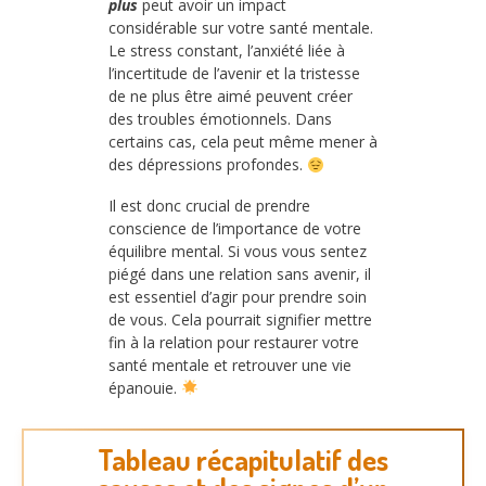
plus
peut avoir un impact
considérable sur votre santé mentale.
Le stress constant, l’anxiété liée à
l’incertitude de l’avenir et la tristesse
de ne plus être aimé peuvent créer
des troubles émotionnels. Dans
certains cas, cela peut même mener à
des dépressions profondes.
Il est donc crucial de prendre
conscience de l’importance de votre
équilibre mental. Si vous vous sentez
piégé dans une relation sans avenir, il
est essentiel d’agir pour prendre soin
de vous. Cela pourrait signifier mettre
fin à la relation pour restaurer votre
santé mentale et retrouver une vie
épanouie.
Tableau récapitulatif des