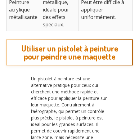
Peinture
métallique,
Peut être difficile à
acrylique
idéale pour
appliquer
métallisante
des effets
uniformément.
spéciaux.
Utiliser un pistolet à peinture
pour peindre une maquette
Un pistolet à peinture est une
alternative pratique pour ceux qui
cherchent une méthode rapide et
efficace pour appliquer la peinture sur
leur maquette. Contrairement à
l’aérographe, qui permet un contrôle
plus précis, le pistolet à peinture est
idéal pour les grandes surfaces. Il
permet de couvrir rapidement une
large zone, mais nécessite une