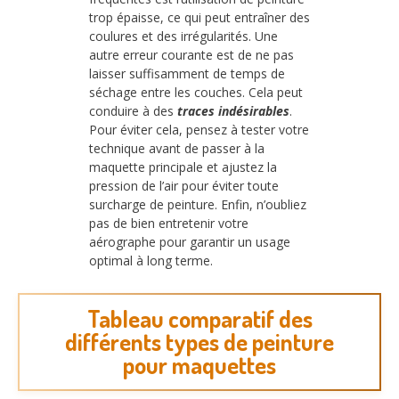
trop épaisse, ce qui peut entraîner des
coulures et des irrégularités. Une
autre erreur courante est de ne pas
laisser suffisamment de temps de
séchage entre les couches. Cela peut
conduire à des
traces indésirables
.
Pour éviter cela, pensez à tester votre
technique avant de passer à la
maquette principale et ajustez la
pression de l’air pour éviter toute
surcharge de peinture. Enfin, n’oubliez
pas de bien entretenir votre
aérographe pour garantir un usage
optimal à long terme.
Tableau comparatif des
différents types de peinture
pour maquettes