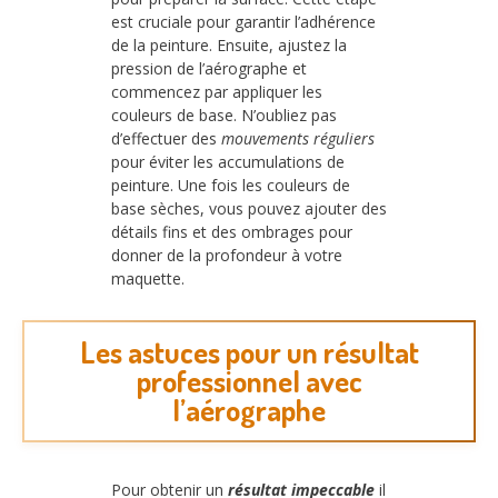
est cruciale pour garantir l’adhérence
de la peinture. Ensuite, ajustez la
pression de l’aérographe et
commencez par appliquer les
couleurs de base. N’oubliez pas
d’effectuer des
mouvements réguliers
pour éviter les accumulations de
peinture. Une fois les couleurs de
base sèches, vous pouvez ajouter des
détails fins et des ombrages pour
donner de la profondeur à votre
maquette.
Les astuces pour un résultat
professionnel avec
l’aérographe
Pour obtenir un
résultat impeccable
il