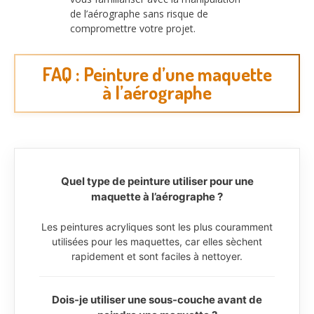
de l’aérographe sans risque de
compromettre votre projet.
FAQ : Peinture d’une maquette
à l’aérographe
Quel type de peinture utiliser pour une
maquette à l’aérographe ?
Les peintures acryliques sont les plus couramment
utilisées pour les maquettes, car elles sèchent
rapidement et sont faciles à nettoyer.
Dois-je utiliser une sous-couche avant de