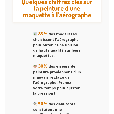
Quelques chiffres clés sur
la peinture d’une
maquette à l’aérographe
85%
des modélistes
choisissent l’aérographe
pour obtenir une finition
de haute qualité sur leurs
maquettes.
30%
des erreurs de
peinture proviennent d’un
mauvais réglage de
l’aérographe. Prenez
votre temps pour ajuster
la pression !
50%
des débutants
constatent une