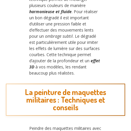
plusieurs couleurs de manière
harmonieuse et fluide
. Pour réaliser
un bon dégradé il est important
d’utiliser une pression faible et
d’effectuer des mouvements lents
pour un
ombrage subtil
. Le dégradé
est particulièrement utile pour imiter
les effets de lumière sur des surfaces
courbes. Cette technique permet
d’ajouter de la profondeur et un
effet
3D
à vos modèles, les rendant
beaucoup plus réalistes.
La peinture de maquettes
militaires : Techniques et
conseils
Peindre des maquettes militaires avec