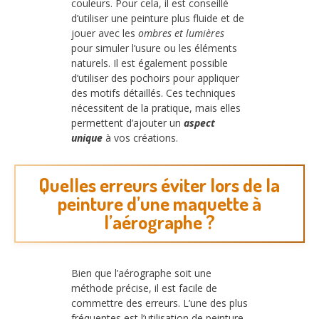
couleurs. Pour cela, il est conseillé
d’utiliser une peinture plus fluide et de
jouer avec les
ombres et lumières
pour simuler l’usure ou les éléments
naturels. Il est également possible
d’utiliser des pochoirs pour appliquer
des motifs détaillés. Ces techniques
nécessitent de la pratique, mais elles
permettent d’ajouter un
aspect
unique
à vos créations.
Quelles erreurs éviter lors de la
peinture d’une maquette à
l’aérographe ?
Bien que l’aérographe soit une
méthode précise, il est facile de
commettre des erreurs. L’une des plus
fréquentes est l’utilisation de peinture