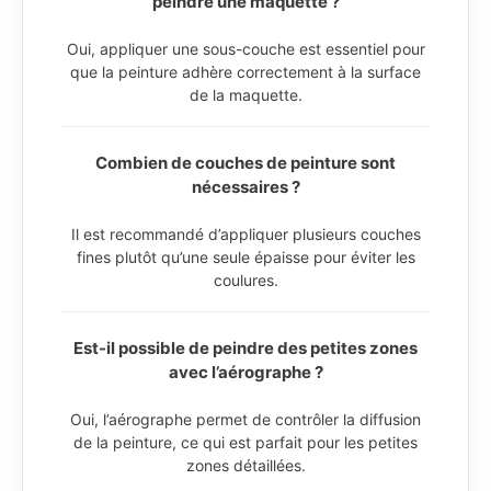
peindre une maquette ?
Oui, appliquer une sous-couche est essentiel pour
que la peinture adhère correctement à la surface
de la maquette.
Combien de couches de peinture sont
nécessaires ?
Il est recommandé d’appliquer plusieurs couches
fines plutôt qu’une seule épaisse pour éviter les
coulures.
Est-il possible de peindre des petites zones
avec l’aérographe ?
Oui, l’aérographe permet de contrôler la diffusion
de la peinture, ce qui est parfait pour les petites
zones détaillées.