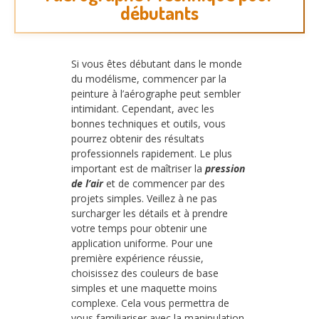
débutants
Si vous êtes débutant dans le monde
du modélisme, commencer par la
peinture à l’aérographe peut sembler
intimidant. Cependant, avec les
bonnes techniques et outils, vous
pourrez obtenir des résultats
professionnels rapidement. Le plus
important est de maîtriser la
pression
de l’air
et de commencer par des
projets simples. Veillez à ne pas
surcharger les détails et à prendre
votre temps pour obtenir une
application uniforme. Pour une
première expérience réussie,
choisissez des couleurs de base
simples et une maquette moins
complexe. Cela vous permettra de
vous familiariser avec la manipulation