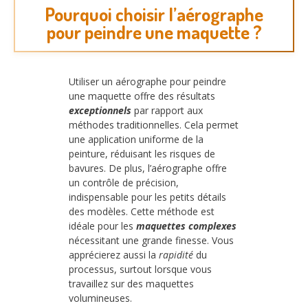
Pourquoi choisir l’aérographe
pour peindre une maquette ?
Utiliser un aérographe pour peindre
une maquette offre des résultats
exceptionnels
par rapport aux
méthodes traditionnelles. Cela permet
une application uniforme de la
peinture, réduisant les risques de
bavures. De plus, l’aérographe offre
un contrôle de précision,
indispensable pour les petits détails
des modèles. Cette méthode est
idéale pour les
maquettes complexes
nécessitant une grande finesse. Vous
apprécierez aussi la
rapidité
du
processus, surtout lorsque vous
travaillez sur des maquettes
volumineuses.