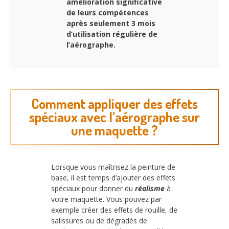
amélioration significative
de leurs compétences
après seulement 3 mois
d’utilisation régulière de
l’aérographe.
Comment appliquer des effets
spéciaux avec l’aérographe sur
une maquette ?
Lorsque vous maîtrisez la peinture de
base, il est temps d’ajouter des effets
spéciaux pour donner du
réalisme
à
votre maquette. Vous pouvez par
exemple créer des effets de rouille, de
salissures ou de dégradés de