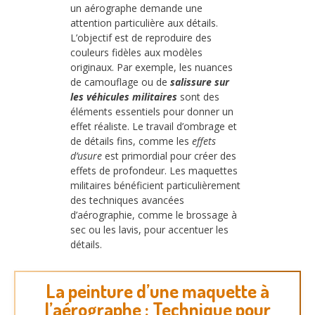
un aérographe demande une
attention particulière aux détails.
L’objectif est de reproduire des
couleurs fidèles aux modèles
originaux. Par exemple, les nuances
de camouflage ou de
salissure sur
les véhicules militaires
sont des
éléments essentiels pour donner un
effet réaliste. Le travail d’ombrage et
de détails fins, comme les
effets
d’usure
est primordial pour créer des
effets de profondeur. Les maquettes
militaires bénéficient particulièrement
des techniques avancées
d’aérographie, comme le brossage à
sec ou les lavis, pour accentuer les
détails.
La peinture d’une maquette à
l’aérographe : Technique pour