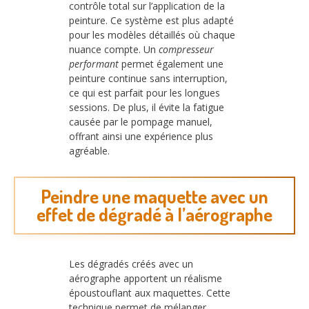
contrôle total sur l’application de la
peinture. Ce système est plus adapté
pour les modèles détaillés où chaque
nuance compte. Un
compresseur
performant
permet également une
peinture continue sans interruption,
ce qui est parfait pour les longues
sessions. De plus, il évite la fatigue
causée par le pompage manuel,
offrant ainsi une expérience plus
agréable.
Peindre une maquette avec un
effet de dégradé à l’aérographe
Les dégradés créés avec un
aérographe apportent un réalisme
époustouflant aux maquettes. Cette
technique permet de mélanger