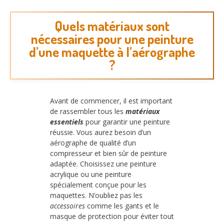
Quels matériaux sont
nécessaires pour une peinture
d’une maquette à l’aérographe
?
Avant de commencer, il est important
de rassembler tous les
matériaux
essentiels
pour garantir une peinture
réussie. Vous aurez besoin d’un
aérographe de qualité d’un
compresseur et bien sûr de peinture
adaptée. Choisissez une peinture
acrylique ou une peinture
spécialement conçue pour les
maquettes. N’oubliez pas les
accessoires
comme les gants et le
masque de protection pour éviter tout