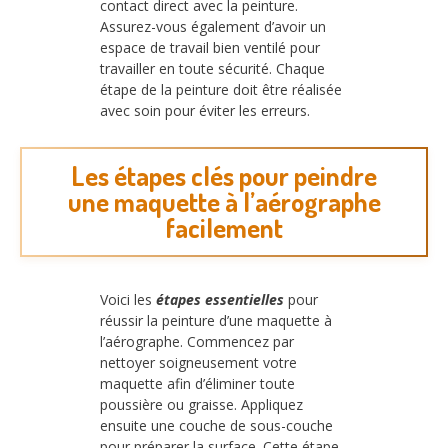
contact direct avec la peinture.
Assurez-vous également d’avoir un
espace de travail bien ventilé pour
travailler en toute sécurité. Chaque
étape de la peinture doit être réalisée
avec soin pour éviter les erreurs.
Les étapes clés pour peindre
une maquette à l’aérographe
facilement
Voici les
étapes essentielles
pour
réussir la peinture d’une maquette à
l’aérographe. Commencez par
nettoyer soigneusement votre
maquette afin d’éliminer toute
poussière ou graisse. Appliquez
ensuite une couche de sous-couche
pour préparer la surface. Cette étape