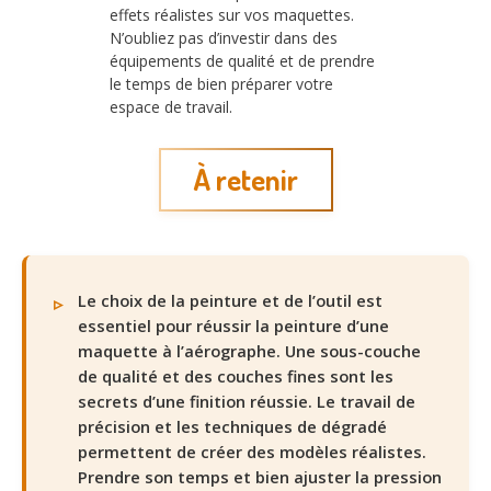
effets réalistes sur vos maquettes.
N’oubliez pas d’investir dans des
équipements de qualité et de prendre
le temps de bien préparer votre
espace de travail.
À retenir
Le choix de la peinture et de l’outil est
essentiel pour réussir la peinture d’une
maquette à l’aérographe. Une sous-couche
de qualité et des couches fines sont les
secrets d’une finition réussie. Le travail de
précision et les techniques de dégradé
permettent de créer des modèles réalistes.
Prendre son temps et bien ajuster la pression