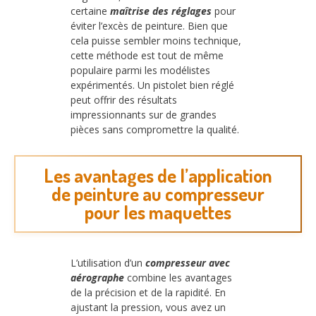
certaine
maîtrise des réglages
pour
éviter l’excès de peinture. Bien que
cela puisse sembler moins technique,
cette méthode est tout de même
populaire parmi les modélistes
expérimentés. Un pistolet bien réglé
peut offrir des résultats
impressionnants sur de grandes
pièces sans compromettre la qualité.
Les avantages de l’application
de peinture au compresseur
pour les maquettes
L’utilisation d’un
compresseur avec
aérographe
combine les avantages
de la précision et de la rapidité. En
ajustant la pression, vous avez un