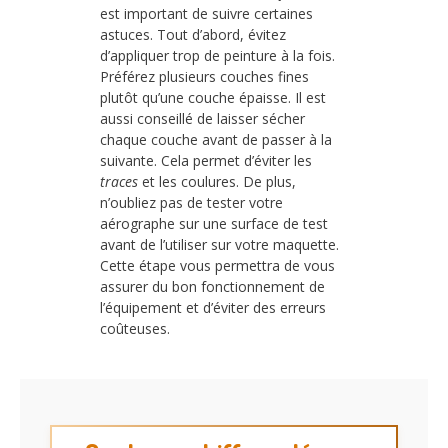
est important de suivre certaines
astuces. Tout d’abord, évitez
d’appliquer trop de peinture à la fois.
Préférez plusieurs couches fines
plutôt qu’une couche épaisse. Il est
aussi conseillé de laisser sécher
chaque couche avant de passer à la
suivante. Cela permet d’éviter les
traces
et les coulures. De plus,
n’oubliez pas de tester votre
aérographe sur une surface de test
avant de l’utiliser sur votre maquette.
Cette étape vous permettra de vous
assurer du bon fonctionnement de
l’équipement et d’éviter des erreurs
coûteuses.