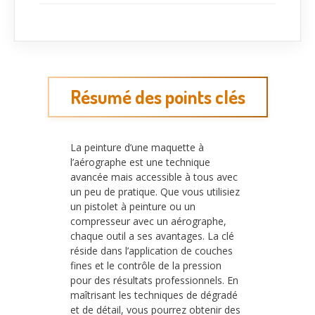
Résumé des points clés
La peinture d’une maquette à
l’aérographe est une technique
avancée mais accessible à tous avec
un peu de pratique. Que vous utilisiez
un pistolet à peinture ou un
compresseur avec un aérographe,
chaque outil a ses avantages. La clé
réside dans l’application de couches
fines et le contrôle de la pression
pour des résultats professionnels. En
maîtrisant les techniques de dégradé
et de détail, vous pourrez obtenir des