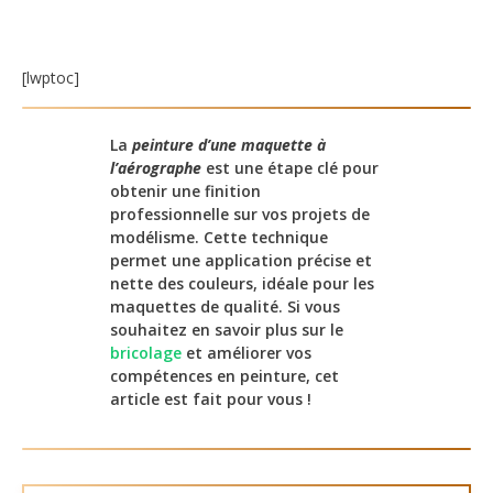
[lwptoc]
La
peinture d’une maquette à
l’aérographe
est une étape clé pour
obtenir une finition
professionnelle sur vos projets de
modélisme. Cette technique
permet une application précise et
nette des couleurs, idéale pour les
maquettes de qualité. Si vous
souhaitez en savoir plus sur le
bricolage
et améliorer vos
compétences en peinture, cet
article est fait pour vous !