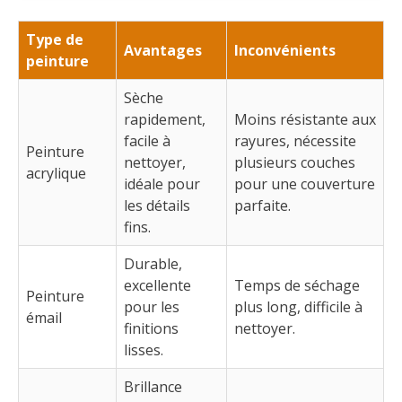
Type de
Avantages
Inconvénients
peinture
Sèche
rapidement,
Moins résistante aux
facile à
rayures, nécessite
Peinture
nettoyer,
plusieurs couches
acrylique
idéale pour
pour une couverture
les détails
parfaite.
fins.
Durable,
excellente
Temps de séchage
Peinture
pour les
plus long, difficile à
émail
finitions
nettoyer.
lisses.
Brillance